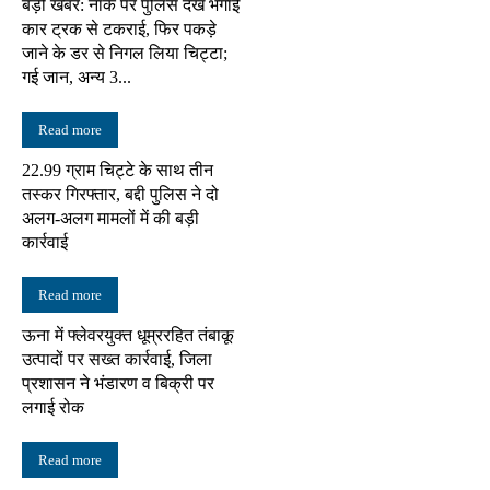
बड़ी खबर: नाके पर पुलिस देख भगाई
कार ट्रक से टकराई, फिर पकड़े
जाने के डर से निगल लिया चिट्टा;
गई जान, अन्य 3...
Read more
22.99 ग्राम चिट्टे के साथ तीन
तस्कर गिरफ्तार, बद्दी पुलिस ने दो
अलग-अलग मामलों में की बड़ी
कार्रवाई
Read more
ऊना में फ्लेवरयुक्त धूम्ररहित तंबाकू
उत्पादों पर सख्त कार्रवाई, जिला
प्रशासन ने भंडारण व बिक्री पर
लगाई रोक
Read more