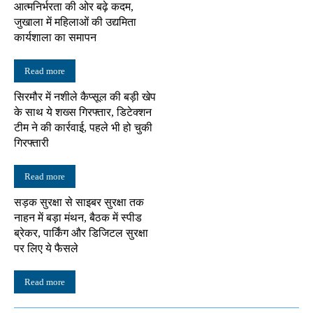
आत्मनिर्भरता की ओर बढ़े कदम,
जुखाला में महिलाओं की उद्यमिता
कार्यशाला का समापन
Read more
सिरमौर में नशीले कैप्सूल की बड़ी खेप
के साथ ये शख्स गिरफ्तार, डिटेक्शन
टीम ने की कार्रवाई, पहले भी हो चुकी
गिरफ्तारी
Read more
सड़क सुरक्षा से साइबर सुरक्षा तक
नाहन में बड़ा मंथन, बैठक में स्पीड
ब्रेकर, पार्किंग और डिजिटल सुरक्षा
पर लिए ये फैसले
Read more