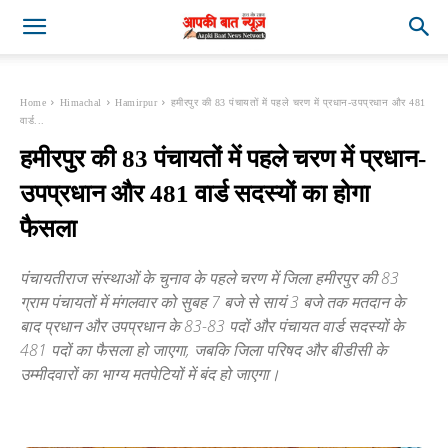
Home
Himachal
Hamirpur
हमीरपुर की 83 पंचायतों में पहले चरण में प्रधान-उपप्रधान और 481
वार्ड...
हमीरपुर की 83 पंचायतों में पहले चरण में प्रधान-
उपप्रधान और 481 वार्ड सदस्यों का होगा
फैसला
पंचायतीराज संस्थाओं के चुनाव के पहले चरण में जिला हमीरपुर की 83
ग्राम पंचायतों में मंगलवार को सुबह 7 बजे से सायं 3 बजे तक मतदान के
बाद प्रधान और उपप्रधान के 83-83 पदों और पंचायत वार्ड सदस्यों के
481 पदों का फैसला हो जाएगा, जबकि जिला परिषद और बीडीसी के
उम्मीदवारों का भाग्य मतपेटियों में बंद हो जाएगा।