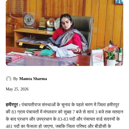
By
Mamta Sharma
May 25, 2026
हमीरपुर :
पंचायतीराज संस्थाओं के चुनाव के पहले चरण में जिला हमीरपुर
की 83 ग्राम पंचायतों में मंगलवार को सुबह 7 बजे से सायं 3 बजे तक मतदान
के बाद प्रधान और उपप्रधान के 83-83 पदों और पंचायत वार्ड सदस्यों के
481 पदों का फैसला हो जाएगा, जबकि जिला परिषद और बीडीसी के