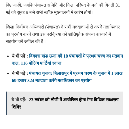
दिए जाएंगे, जबकि पंचायत समिति और जिला परिषद के मतों की गिनती 31
मई को सुबह 9 बजे सभी ब्लॉक मुख्यालयों में आरंभ होगी।
जिला निर्वाचन अधिकारी (पंचायत) ने सभी मतदाताओं से अपने मताधिकार
का प्रयोग करने तथा इस प्रक्रिया को शांतिपूर्वक संपन्न करवाने में
सहयोग की अपील की है।
ये भी पढ़ें :
विकास खंड ऊना की 18 पंचायतों में प्रथम चरण का मतदान
कल, 116 पोलिंग पार्टियां रवाना
ये भी पढ़ें :
पंचायत चुनाव: बिलासपुर में प्रथम चरण के चुनाव में 1 लाख
69 हजार 324 मतदाता करेंगे मताधिकार का प्रयोग
ये भी पढ़ें:
23 नवंबर को नौणी में आयोजित होगा मेगा विधिक साक्षरता
शिविर