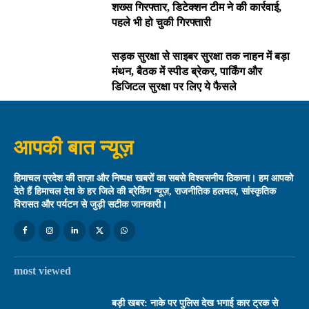
शख्स गिरफ्तार, डिटेक्शन टीम ने की कार्रवाई,
पहले भी हो चुकी गिरफ्तारी
सड़क सुरक्षा से साइबर सुरक्षा तक नाहन में बड़ा
मंथन, बैठक में स्पीड ब्रेकर, पार्किंग और
डिजिटल सुरक्षा पर लिए ये फैसले
आपकी बात न्यूज़
हिमाचल प्रदेश की ताज़ा और निष्पक्ष खबरों का सबसे विश्वसनीय ठिकाना। हम आपको
देते हैं हिमाचल देश के हर जिले की ब्रेकिंग न्यूज़, राजनीतिक हलचल, सांस्कृतिक
विरासत और पर्यटन से जुड़ी सटीक जानकारी।
most viewed
बड़ी खबर: नाके पर पुलिस देख भगाई कार ट्रक से