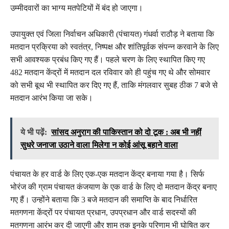
उम्मीदवारों का भाग्य मतपेटियों में बंद हो जाएगा।
उपायुक्त एवं जिला निर्वाचन अधिकारी (पंचायत) गंधर्वा राठौड़ ने बताया कि
मतदान प्रक्रिया को स्वतंत्र, निष्पक्ष और शांतिपूर्वक संपन्न करवाने के लिए
सभी आवश्यक प्रबंध किए गए हैं। पहले चरण के लिए स्थापित किए गए
482 मतदान केंद्रों में मतदान दल रविवार को ही पहुंच गए थे और सोमवार
को सभी बूथ भी स्थापित कर दिए गए हैं, ताकि मंगलवार सुबह ठीक 7 बजे से
मतदान आरंभ किया जा सके।
ये भी पढ़ें:
सांसद अनुराग की पाकिस्तान को दो टूक : अब भी नहीं
सुधरे जनाजा उठाने वाला मिलेगा न कोई आंसू बहाने वाला
पंचायत के हर वार्ड के लिए एक-एक मतदान केंद्र बनाया गया है। सिर्फ
भोरंज की ग्राम पंचायत कंजयाण के एक वार्ड के लिए दो मतदान केंद्र बनाए
गए हैं। उन्होंने बताया कि 3 बजे मतदान की समाप्ति के बाद निर्धारित
मतगणना केंद्रों पर पंचायत प्रधान, उपप्रधान और वार्ड सदस्यों की
मतगणना आरंभ कर दी जाएगी और शाम तक इनके परिणाम भी घोषित कर