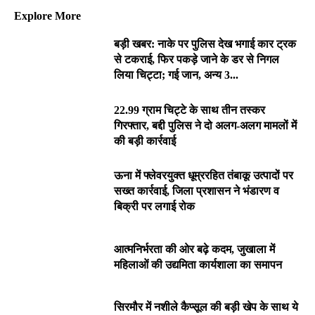
Explore More
बड़ी खबर: नाके पर पुलिस देख भगाई कार ट्रक
से टकराई, फिर पकड़े जाने के डर से निगल
लिया चिट्टा; गई जान, अन्य 3...
22.99 ग्राम चिट्टे के साथ तीन तस्कर
गिरफ्तार, बद्दी पुलिस ने दो अलग-अलग मामलों में
की बड़ी कार्रवाई
ऊना में फ्लेवरयुक्त धूम्ररहित तंबाकू उत्पादों पर
सख्त कार्रवाई, जिला प्रशासन ने भंडारण व
बिक्री पर लगाई रोक
आत्मनिर्भरता की ओर बढ़े कदम, जुखाला में
महिलाओं की उद्यमिता कार्यशाला का समापन
सिरमौर में नशीले कैप्सूल की बड़ी खेप के साथ ये