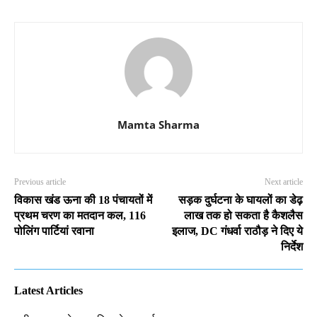
Mamta Sharma
Previous article
Next article
विकास खंड ऊना की 18 पंचायतों में
सड़क दुर्घटना के घायलों का डेढ़
प्रथम चरण का मतदान कल, 116
लाख तक हो सकता है कैशलैस
पोलिंग पार्टियां रवाना
इलाज, DC गंधर्वा राठौड़ ने दिए ये
निर्देश
Latest Articles