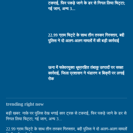
टकराई, फिर पकड़े जाने के डर से निगल लिया चिट्टा;
गई जान, अन्य 3...
22.99 ग्राम चिट्टे के साथ तीन तस्कर गिरफ्तार, बद्दी
पुलिस ने दो अलग-अलग मामलों में की बड़ी कार्रवाई
ऊना में फ्लेवरयुक्त धूम्ररहित तंबाकू उत्पादों पर सख्त
कार्रवाई, जिला प्रशासन ने भंडारण व बिक्री पर लगाई
रोक
trending right now
बड़ी खबर: नाके पर पुलिस देख भगाई कार ट्रक से टकराई, फिर पकड़े जाने के डर से
निगल लिया चिट्टा; गई जान, अन्य 3...
22.99 ग्राम चिट्टे के साथ तीन तस्कर गिरफ्तार, बद्दी पुलिस ने दो अलग-अलग मामलों