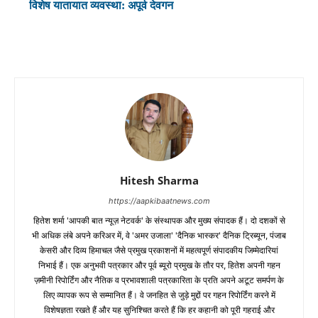
विशेष यातायात व्यवस्था: अपूर्व देवगन
Hitesh Sharma
https://aapkibaatnews.com
हितेश शर्मा 'आपकी बात न्यूज़ नेटवर्क' के संस्थापक और मुख्य संपादक हैं। दो दशकों से
भी अधिक लंबे अपने करिअर में, वे 'अमर उजाला' 'दैनिक भास्कर' दैनिक ट्रिब्यून, पंजाब
केसरी और दिव्य हिमाचल जैसे प्रमुख प्रकाशनों में महत्वपूर्ण संपादकीय जिम्मेदारियां
निभाई हैं। एक अनुभवी पत्रकार और पूर्व ब्यूरो प्रमुख के तौर पर, हितेश अपनी गहन
ज़मीनी रिपोर्टिंग और नैतिक व प्रभावशाली पत्रकारिता के प्रति अपने अटूट समर्पण के
लिए व्यापक रूप से सम्मानित हैं। वे जनहित से जुड़े मुद्दों पर गहन रिपोर्टिंग करने में
विशेषज्ञता रखते हैं और यह सुनिश्चित करते हैं कि हर कहानी को पूरी गहराई और