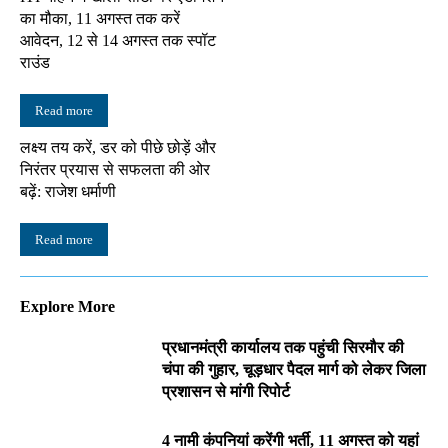
का मौका, 11 अगस्त तक करें
आवेदन, 12 से 14 अगस्त तक स्पॉट
राउंड
Read more
लक्ष्य तय करें, डर को पीछे छोड़ें और
निरंतर प्रयास से सफलता की ओर
बढ़ें: राजेश धर्माणी
Read more
Explore More
प्रधानमंत्री कार्यालय तक पहुंची सिरमौर की
चंपा की गुहार, चूड़धार पैदल मार्ग को लेकर जिला
प्रशासन से मांगी रिपोर्ट
4 नामी कंपनियां करेंगी भर्ती, 11 अगस्त को यहां