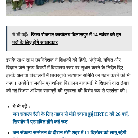
ये भी पढ़ें:
जिला रोजगार कार्यालय बिलासपुर में 14 नवंबर को इन
पदों के लिए होंगे साक्षात्कार
इसके साथ साथ उपनिदेशक ने शिक्षकों को हिंदी, अंग्रेजी, गणित और
विज्ञान जैसे मुख्य विषयों में विद्यालय स्तर पर सुधार करने के निर्देश दिए।
इसके अलावा विद्यालयों में छात्रवृत्ति सत्यापन समिति का गठन करने को भी
कहा। उन्होंने राजकीय प्राथमिक विद्यालय बातामंडी में शिक्षकों द्वारा तैयार
की गई शिक्षण अधिगम सामग्री की गुणवत्ता की विशेष रूप से प्रशंसा की।
ये भी पढ़ें :
जन संकल्प रैली के लिए नाहन से मंडी रवाना हुई HRTC की 26 बसें,
सिरमौर में प्रभावित होंगे कई रूट
जन संकल्प सम्मेलन के दौरान मंडी शहर में 11 दिसंबर को लागू रहेगी