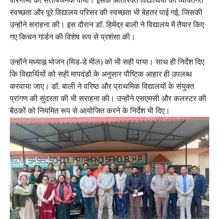
परिणामों को संतोषजनक पाया। इसके अतिरिक्त विद्यार्थियों की व्यक्तिगत
स्वच्छता और पूरे विद्यालय परिसर की स्वच्छता भी बेहतर पाई गई, जिसकी
उन्होंने सराहना की। इस दौरान डॉ. हिमेंद्र बाली ने विद्यालय में तैयार किए
गए किचन गार्डन की विशेष रूप से प्रशंसा की।
उन्होंने मध्याह्न भोजन (मिड-डे मील) को भी सही पाया। साथ ही निर्देश दिए
कि विद्यार्थियों को सही मापदंडों के अनुसार पौष्टिक आहार ही उपलब्ध
करवाया जाए। डॉ. बाली ने वरिष्ठ और प्राथमिक विद्यालयों के संयुक्त
प्रांगण की सुंदरता की भी सराहना की। उन्होंने एसएमसी और कलस्टर की
बैठकों को नियमित रूप से आयोजित करने के निर्देश भी दिए।