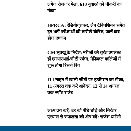
लगेगा रोजगार मेला, 610 युवाओं को नौकरी का
मौका
HPRCA: रेडियोग्राफर, लैब टेक्निशियन समेत
इन भर्ती परीक्षाओं की तारीखें घोषित, जानें कब
होगा एग्जाम
CM सुक्खू के निर्देश: मरीजों को तुरंत उपलब्ध
हों एमआरआई-सीटी स्कैन, मेडिकल कॉलेजों में
शुरू होगा रिसर्च विंग
ITI नाहन में खाली सीटों पर एडमिशन का मौका,
11 अगस्त तक करें आवेदन, 12 से 14 अगस्त
तक स्पॉट राउंड
लक्ष्य तय करें, डर को पीछे छोड़ें और निरंतर
प्रयास से सफलता की ओर बढ़ें: राजेश धर्माणी