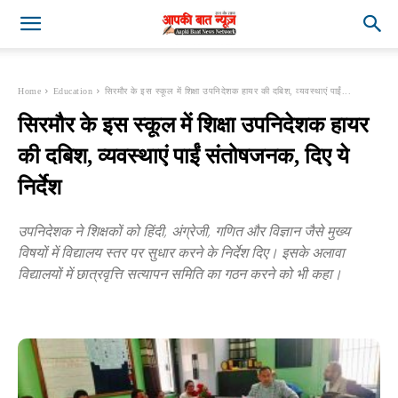
Home
Education
सिरमौर के इस स्कूल में शिक्षा उपनिदेशक हायर की दबिश, व्यवस्थाएं पाईं...
सिरमौर के इस स्कूल में शिक्षा उपनिदेशक हायर
की दबिश, व्यवस्थाएं पाईं संतोषजनक, दिए ये
निर्देश
उपनिदेशक ने शिक्षकों को हिंदी, अंग्रेजी, गणित और विज्ञान जैसे मुख्य
विषयों में विद्यालय स्तर पर सुधार करने के निर्देश दिए। इसके अलावा
विद्यालयों में छात्रवृत्ति सत्यापन समिति का गठन करने को भी कहा।