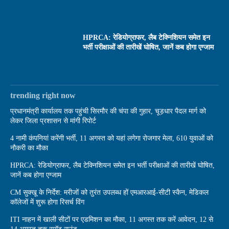
HPRCA: रेडियोग्राफर, लैब टेक्निशियन समेत इन
भर्ती परीक्षाओं की तारीखें घोषित, जानें कब होगा एग्जाम
trending right now
प्रधानमंत्री कार्यालय तक पहुंची सिरमौर की चंपा की गुहार, चूड़धार पैदल मार्ग को
लेकर जिला प्रशासन से मांगी रिपोर्ट
4 नामी कंपनियां करेंगी भर्ती, 11 अगस्त को यहां लगेगा रोजगार मेला, 610 युवाओं को
नौकरी का मौका
HPRCA: रेडियोग्राफर, लैब टेक्निशियन समेत इन भर्ती परीक्षाओं की तारीखें घोषित,
जानें कब होगा एग्जाम
CM सुक्खू के निर्देश: मरीजों को तुरंत उपलब्ध हों एमआरआई-सीटी स्कैन, मेडिकल
कॉलेजों में शुरू होगा रिसर्च विंग
ITI नाहन में खाली सीटों पर एडमिशन का मौका, 11 अगस्त तक करें आवेदन, 12 से