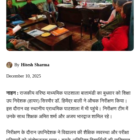
By
Hitesh Sharma
December 10, 2025
नाहन :
राजकीय वरिष्ठ माध्यमिक पाठशाला बातामंडी का बुधवार को शिक्षा
उप निदेशक (हायर) सिरमौर डॉ. हिमेंद्र बाली ने औचक निरीक्षण किया।
इस दौरान वह स्थानीय प्राथमिक पाठशाला में भी पहुंचे। निरीक्षण टीम में
उनके साथ शिक्षक अमित शर्मा और अजय भारद्वाज शामिल रहे।
निरीक्षण के दौरान उपनिदेशक ने विद्यालय की शैक्षिक व्यवस्था और परीक्षा