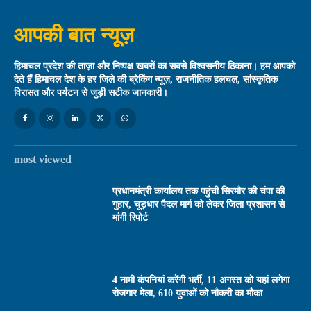
आपकी बात न्यूज़
हिमाचल प्रदेश की ताज़ा और निष्पक्ष खबरों का सबसे विश्वसनीय ठिकाना। हम आपको
देते हैं हिमाचल देश के हर जिले की ब्रेकिंग न्यूज़, राजनीतिक हलचल, सांस्कृतिक
विरासत और पर्यटन से जुड़ी सटीक जानकारी।
most viewed
प्रधानमंत्री कार्यालय तक पहुंची सिरमौर की चंपा की
गुहार, चूड़धार पैदल मार्ग को लेकर जिला प्रशासन से
मांगी रिपोर्ट
4 नामी कंपनियां करेंगी भर्ती, 11 अगस्त को यहां लगेगा
रोजगार मेला, 610 युवाओं को नौकरी का मौका