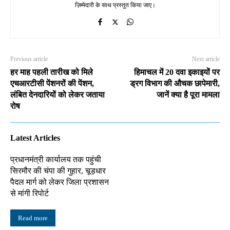
ज़िम्मेदारी के साथ प्रस्तुत किया जाए।
Previous article
Next article
हर माह पहली तारीख को मिले
हिमाचल में 20 दवा इकाइयों पर
एचआरटीसी पेंशनरों की पेंशन,
ड्रग विभाग की औचक छापेमारी,
लंबित देनदारियों को लेकर जताया
जानें क्या है पूरा मामला
रोष
Latest Articles
प्रधानमंत्री कार्यालय तक पहुंची
सिरमौर की चंपा की गुहार, चूड़धार
पैदल मार्ग को लेकर जिला प्रशासन
से मांगी रिपोर्ट
Read more