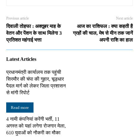
Previous article
Next article
दिवाली तोहफा : अक्तूबर माह के
आज का राशिफल : क्या कहती है
वेतन और पेंशन के साथ मिलेगा 3
ग्रहों की चाल, मेष से मीन तक जानें
प्रतिशत महंगाई भत्ता
अपनी राशि का हाल
Latest Articles
प्रधानमंत्री कार्यालय तक पहुंची
सिरमौर की चंपा की गुहार, चूड़धार
पैदल मार्ग को लेकर जिला प्रशासन
से मांगी रिपोर्ट
Read more
4 नामी कंपनियां करेंगी भर्ती, 11
अगस्त को यहां लगेगा रोजगार मेला,
610 युवाओं को नौकरी का मौका