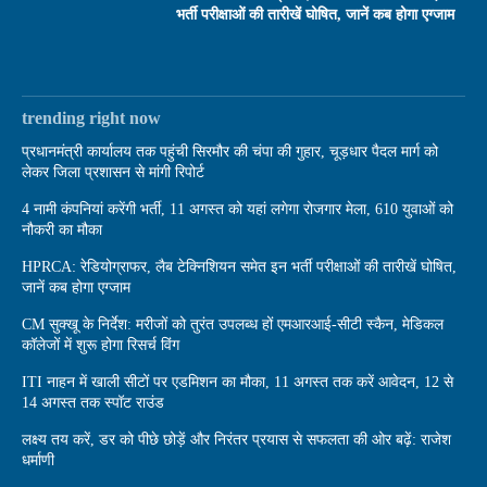
भर्ती परीक्षाओं की तारीखें घोषित, जानें कब होगा एग्जाम
trending right now
प्रधानमंत्री कार्यालय तक पहुंची सिरमौर की चंपा की गुहार, चूड़धार पैदल मार्ग को
लेकर जिला प्रशासन से मांगी रिपोर्ट
4 नामी कंपनियां करेंगी भर्ती, 11 अगस्त को यहां लगेगा रोजगार मेला, 610 युवाओं को
नौकरी का मौका
HPRCA: रेडियोग्राफर, लैब टेक्निशियन समेत इन भर्ती परीक्षाओं की तारीखें घोषित,
जानें कब होगा एग्जाम
CM सुक्खू के निर्देश: मरीजों को तुरंत उपलब्ध हों एमआरआई-सीटी स्कैन, मेडिकल
कॉलेजों में शुरू होगा रिसर्च विंग
ITI नाहन में खाली सीटों पर एडमिशन का मौका, 11 अगस्त तक करें आवेदन, 12 से
14 अगस्त तक स्पॉट राउंड
लक्ष्य तय करें, डर को पीछे छोड़ें और निरंतर प्रयास से सफलता की ओर बढ़ें: राजेश
धर्माणी