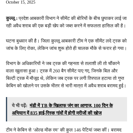
October 15, 2025
कुल्लू :
प्रदेश आबकारी विभाग ने सीमेंट की बोरियों के बीच छुपाकर लाई जा
रही अवैध शराब की एक बड़ी खेप को जब्त करने में सफलता हासिल की है।
घटना बुधवार की है। जिला कुल्लू आबकारी टीम ने एक सीमेंट लदे ट्रक को
जांच के लिए रोका, लेकिन जांच शुरू होते ही चालक मौके से फरार हो गया।
विभाग के अधिकारियों ने जब ट्रक की गहनता से तलाशी ली तो चौंकाने
वाला खुलासा हुआ। ट्रक में 260 बैग सीमेंट पाए गए, जिनके बिल और
बिल्टी ट्रक में मौजूद थे, लेकिन जब ट्रक पर लगी तिरपाल हटाया तो गुप्त
केबिन को खोलने पर उसके भीतर से भारी मात्रा में अवैध शराब बरामद हुई।
ये भी पढ़ें:
मंडी में TB के खिलाफ जंग का आगाज, 100 दिन के
अभियान में 835 हाई-रिस्क गांवों में होगी मरीजों की खोज
टीम ने केबिन से ‘ओल्ड मोंक रम’ की कुल 146 पेटियां जब्त कीं। बरामद