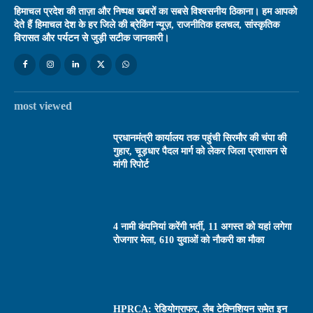
हिमाचल प्रदेश की ताज़ा और निष्पक्ष खबरों का सबसे विश्वसनीय ठिकाना। हम आपको
देते हैं हिमाचल देश के हर जिले की ब्रेकिंग न्यूज़, राजनीतिक हलचल, सांस्कृतिक
विरासत और पर्यटन से जुड़ी सटीक जानकारी।
most viewed
प्रधानमंत्री कार्यालय तक पहुंची सिरमौर की चंपा की
गुहार, चूड़धार पैदल मार्ग को लेकर जिला प्रशासन से
मांगी रिपोर्ट
4 नामी कंपनियां करेंगी भर्ती, 11 अगस्त को यहां लगेगा
रोजगार मेला, 610 युवाओं को नौकरी का मौका
HPRCA: रेडियोग्राफर, लैब टेक्निशियन समेत इन