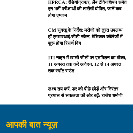
HPRCA: रेडियोग्राफर, लैब टेक्निशियन समेत
इन भर्ती परीक्षाओं की तारीखें घोषित, जानें कब
होगा एग्जाम
CM सुक्खू के निर्देश: मरीजों को तुरंत उपलब्ध
हों एमआरआई-सीटी स्कैन, मेडिकल कॉलेजों में
शुरू होगा रिसर्च विंग
ITI नाहन में खाली सीटों पर एडमिशन का मौका,
11 अगस्त तक करें आवेदन, 12 से 14 अगस्त
तक स्पॉट राउंड
लक्ष्य तय करें, डर को पीछे छोड़ें और निरंतर
प्रयास से सफलता की ओर बढ़ें: राजेश धर्माणी
आपकी बात न्यूज़