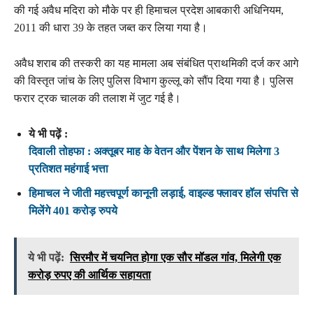
की गई अवैध मदिरा को मौके पर ही हिमाचल प्रदेश आबकारी अधिनियम,
2011 की धारा 39 के तहत जब्त कर लिया गया है।
अवैध शराब की तस्करी का यह मामला अब संबंधित प्राथमिकी दर्ज कर आगे
की विस्तृत जांच के लिए पुलिस विभाग कुल्लू को सौंप दिया गया है। पुलिस
फरार ट्रक चालक की तलाश में जुट गई है।
ये भी पढ़ें :
दिवाली तोहफा : अक्तूबर माह के वेतन और पेंशन के साथ मिलेगा 3
प्रतिशत महंगाई भत्ता
हिमाचल ने जीती महत्त्वपूर्ण कानूनी लड़ाई, वाइल्ड फ्लावर हॉल संपत्ति से
मिलेंगे 401 करोड़ रुपये
ये भी पढ़ें:
सिरमौर में चयनित होगा एक सौर मॉडल गांव, मिलेगी एक
करोड़ रुपए की आर्थिक सहायता