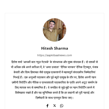
Hitesh Sharma
https://aapkibaatnews.com
हितेश शर्मा 'आपकी बात न्यूज़ नेटवर्क' के संस्थापक और मुख्य संपादक हैं। दो दशकों से
भी अधिक लंबे अपने करिअर में, वे 'अमर उजाला' 'दैनिक भास्कर' दैनिक ट्रिब्यून, पंजाब
केसरी और दिव्य हिमाचल जैसे प्रमुख प्रकाशनों में महत्वपूर्ण संपादकीय जिम्मेदारियां
निभाई हैं। एक अनुभवी पत्रकार और पूर्व ब्यूरो प्रमुख के तौर पर, हितेश अपनी गहन
ज़मीनी रिपोर्टिंग और नैतिक व प्रभावशाली पत्रकारिता के प्रति अपने अटूट समर्पण के
लिए व्यापक रूप से सम्मानित हैं। वे जनहित से जुड़े मुद्दों पर गहन रिपोर्टिंग करने में
विशेषज्ञता रखते हैं और यह सुनिश्चित करते हैं कि हर कहानी को पूरी गहराई और
ज़िम्मेदारी के साथ प्रस्तुत किया जाए।