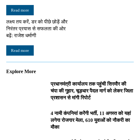
Read more
लक्ष्य तय करें, डर को पीछे छोड़ें और
निरंतर प्रयास से सफलता की ओर
बढ़ें: राजेश धर्माणी
Read more
Explore More
प्रधानमंत्री कार्यालय तक पहुंची सिरमौर की
चंपा की गुहार, चूड़धार पैदल मार्ग को लेकर जिला
प्रशासन से मांगी रिपोर्ट
4 नामी कंपनियां करेंगी भर्ती, 11 अगस्त को यहां
लगेगा रोजगार मेला, 610 युवाओं को नौकरी का
मौका