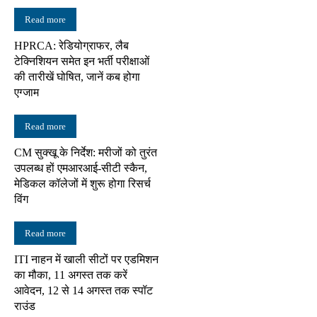
Read more
HPRCA: रेडियोग्राफर, लैब
टेक्निशियन समेत इन भर्ती परीक्षाओं
की तारीखें घोषित, जानें कब होगा
एग्जाम
Read more
CM सुक्खू के निर्देश: मरीजों को तुरंत
उपलब्ध हों एमआरआई-सीटी स्कैन,
मेडिकल कॉलेजों में शुरू होगा रिसर्च
विंग
Read more
ITI नाहन में खाली सीटों पर एडमिशन
का मौका, 11 अगस्त तक करें
आवेदन, 12 से 14 अगस्त तक स्पॉट
राउंड