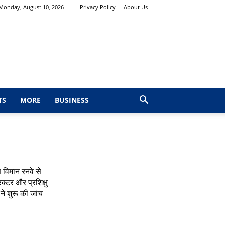
Monday, August 10, 2026
Privacy Policy
About Us
TS
MORE
BUSINESS
षण विमान रनवे से
रक्टर और प्रशिक्षु
ने शुरू की जांच