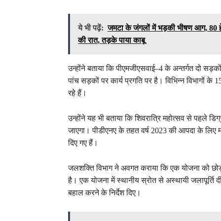
ये भी पढ़ें:
जमटा के जंगलों में भड़की भीषण आग, 80 हेक
की रात, तड़के पाया काबू
उन्होंने बताया कि पीएमजीएसवाई–4 के अन्तर्गत दो सड़कों
पांच सड़कों पर कार्य प्रगति पर है। विभिन्न विभागों के 
रहे हैं।
उन्होंने यह भी बताया कि शिवरात्रि महोत्सव से पहले डिग
जाएगा। पीडीएनए के तहत वर्ष 2023 की आपदा के लिए मंजू
दिए गए हैं।
जलशक्ति विभाग ने अवगत कराया कि एक योजना को छो
है। एक योजना में स्थानीय स्रोत से अस्थायी जलापूर्ति
बहाल करने के निर्देश दिए।