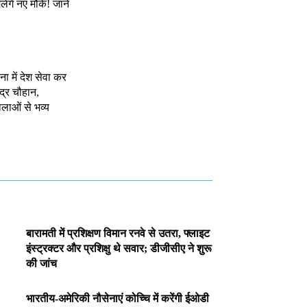
ंगे नए मौके! जानें
ा में देश सेवा कर
ंद्र चौहान,
ालाओं से भव्य
बारामती में प्रशिक्षण विमान रनवे से उतरा, फ्लाइट
इंस्ट्रक्टर और प्रशिक्षु थे सवार; डीजीसीए ने शुरू
की जांच
भारतीय-अमेरिकी नौसेनाएं कोच्चि में करेंगी ईओडी