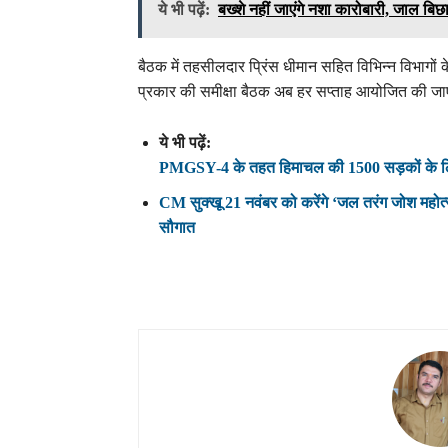
ये भी पढ़ें:
बख्शे नहीं जाएंगे नशा कारोबारी, जाल बिछ
बैठक में तहसीलदार प्रिंस धीमान सहित विभिन्न विभागो
प्रकार की समीक्षा बैठक अब हर सप्ताह आयोजित की ज
ये भी पढ़ें:
PMGSY-4 के तहत हिमाचल की 1500 सड़कों के लिए 
CM सुक्खू 21 नवंबर को करेंगे ‘जल तरंग जोश महोत्
सौगात