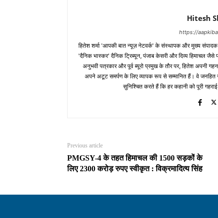
Hitesh 
https://aapki
हितेश शर्मा 'आपकी बात न्यूज़ नेटवर्क' के संस्थापक और मुख्य संपाद
'दैनिक भास्कर' दैनिक ट्रिब्यून, पंजाब केसरी और दिव्य हिमाचल जैसे प्र
अनुभवी पत्रकार और पूर्व ब्यूरो प्रमुख के तौर पर, हितेश अपनी गहन
अपने अटूट समर्पण के लिए व्यापक रूप से सम्मानित हैं। वे जनहित से जुड
सुनिश्चित करते हैं कि हर कहानी को पूरी गहराई
Previous article
PMGSY-4 के तहत हिमाचल की 1500 सड़कों के
लिए 2300 करोड़ रुपए स्वीकृत : विक्रमादित्य सिंह