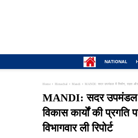
NATIONAL
Home
Himachal
Mandi
MANDI: सदर उपमंडल में निर्माण, राहत और व
MANDI: सदर उपमंडल में
विकास कार्यों की प्रगति 
विभागवार ली रिपोर्ट