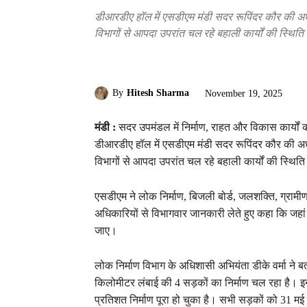
डीआरडीए हॉल में एसडीएम मंडी सदर रूपिंदर कौर की अध्य
विभागों से आपदा उपरांत चल रहे बहाली कार्यों की स्थिति 
By
Hitesh Sharma
November 19, 2025
मंडी :
सदर उपमंडल में निर्माण, राहत और विकास कार्यों क
डीआरडीए हॉल में एसडीएम मंडी सदर रूपिंदर कौर की अध्य
विभागों से आपदा उपरांत चल रहे बहाली कार्यों की स्थिति
एसडीएम ने लोक निर्माण, बिजली बोर्ड, जलशक्ति, ग्रामीण 
अधिकारियों से विभागवार जानकारी लेते हुए कहा कि जहां भी 
जाए।
लोक निर्माण विभाग के अधिशासी अभियंता डीके वर्मा ने
किलोमीटर लंबाई की 4 सड़कों का निर्माण चल रहा है। इन 
प्रतिशत निर्माण पूरा हो चुका है। सभी सड़कों को 31 मई 