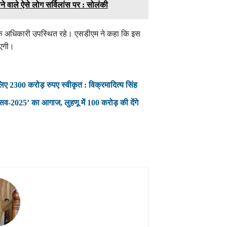
ाने वाले ऐसे लोग सर्विलांस पर : सोलंकी
ं के अधिकारी उपस्थित रहे। एसडीएम ने कहा कि इस
ाएगी।
2300 करोड़ रुपए स्वीकृत : विक्रमादित्य सिंह
सव-2025’ का आगाज, लुहणू में 100 करोड़ की देंगे