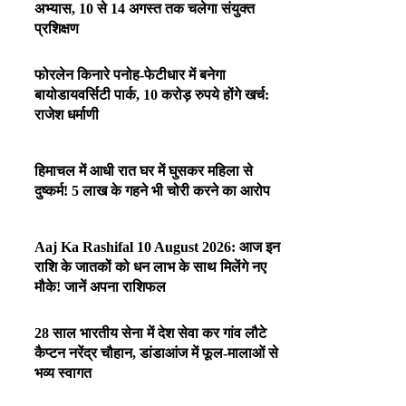
अभ्यास, 10 से 14 अगस्त तक चलेगा संयुक्त
प्रशिक्षण
फोरलेन किनारे पनोह-फेटीधार में बनेगा
बायोडायवर्सिटी पार्क, 10 करोड़ रुपये होंगे खर्च:
राजेश धर्माणी
हिमाचल में आधी रात घर में घुसकर महिला से
दुष्कर्म! 5 लाख के गहने भी चोरी करने का आरोप
Aaj Ka Rashifal 10 August 2026: आज इन
राशि के जातकों को धन लाभ के साथ मिलेंगे नए
मौके! जानें अपना राशिफल
28 साल भारतीय सेना में देश सेवा कर गांव लौटे
कैप्टन नरेंद्र चौहान, डांडाआंज में फूल-मालाओं से
भव्य स्वागत