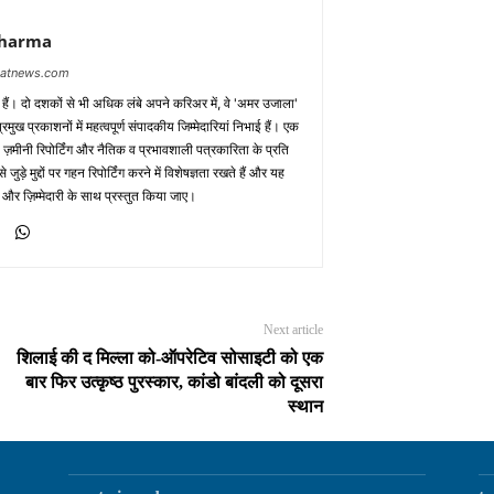
Sharma
baatnews.com
क हैं। दो दशकों से भी अधिक लंबे अपने करिअर में, वे 'अमर उजाला'
मुख प्रकाशनों में महत्वपूर्ण संपादकीय जिम्मेदारियां निभाई हैं। एक
 ज़मीनी रिपोर्टिंग और नैतिक व प्रभावशाली पत्रकारिता के प्रति
़े मुद्दों पर गहन रिपोर्टिंग करने में विशेषज्ञता रखते हैं और यह
 और ज़िम्मेदारी के साथ प्रस्तुत किया जाए।
Next article
शिलाई की द मिल्ला को-ऑपरेटिव सोसाइटी को एक
बार फिर उत्कृष्ठ पुरस्कार, कांडो बांदली को दूसरा
स्थान