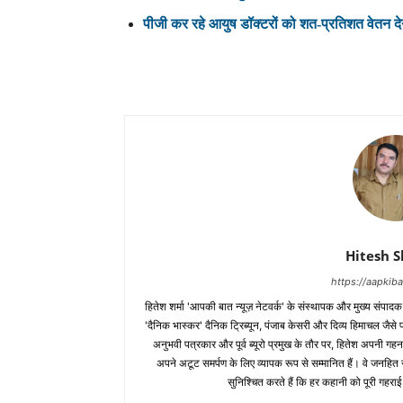
पीजी कर रहे आयुष डॉक्टरों को शत-प्रतिशत वेतन देने
Hitesh 
https://aapki
हितेश शर्मा 'आपकी बात न्यूज़ नेटवर्क' के संस्थापक और मुख्य संपाद
'दैनिक भास्कर' दैनिक ट्रिब्यून, पंजाब केसरी और दिव्य हिमाचल जैसे प्र
अनुभवी पत्रकार और पूर्व ब्यूरो प्रमुख के तौर पर, हितेश अपनी गहन
अपने अटूट समर्पण के लिए व्यापक रूप से सम्मानित हैं। वे जनहित से जुड
सुनिश्चित करते हैं कि हर कहानी को पूरी गहराई