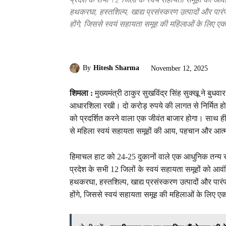
हथकरघा, हस्तशिल्प, खाद्य प्रसंस्करण उत्पादों और पार
होंगे, जिससे स्वयं सहायता समूह की महिलाओं के लिए
By
Hitesh Sharma
November 12, 2025
शिमला :
मुख्यमंत्री ठाकुर सुखविंद्र सिंह सुक्खू ने बुध
आधारशिला रखी। दो करोड़ रुपये की लागत से निर्मित हो
को प्रदर्शित करने वाला एक जीवंत बाजार होगा। साथ ही ह
से महिला स्वयं सहायता समूहों की आय, पहचान और आत्म
हिमाचल हाट को 24-25 दुकानों वाले एक आधुनिक तन्य 
प्रदेश के सभी 12 जिलों के स्वयं सहायता समूहों को आ
हथकरघा, हस्तशिल्प, खाद्य प्रसंस्करण उत्पादों और पार
होंगे, जिससे स्वयं सहायता समूह की महिलाओं के लिए