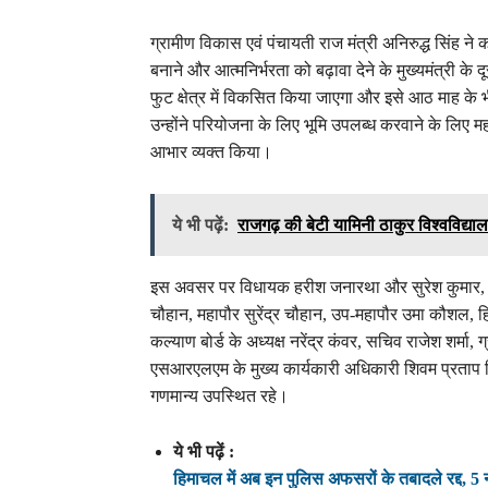
ग्रामीण विकास एवं पंचायती राज मंत्री अनिरुद्ध सिंह 
बनाने और आत्मनिर्भरता को बढ़ावा देने के मुख्यमंत्री के दू
फुट क्षेत्र में विकसित किया जाएगा और इसे आठ माह के भी
उन्होंने परियोजना के लिए भूमि उपलब्ध करवाने के लिए 
आभार व्यक्त किया।
ये भी पढ़ें:
राजगढ़ की बेटी यामिनी ठाकुर विश्वविद्यालय
इस अवसर पर विधायक हरीश जनारथा और सुरेश कुमार, मु
चौहान, महापौर सुरेंद्र चौहान, उप-महापौर उमा कौशल, ह
कल्याण बोर्ड के अध्यक्ष नरेंद्र कंवर, सचिव राजेश शर्मा,
एसआरएलएम के मुख्य कार्यकारी अधिकारी शिवम प्रताप 
गणमान्य उपस्थित रहे।
ये भी पढ़ें :
हिमाचल में अब इन पुलिस अफसरों के तबादले रद्द, 5