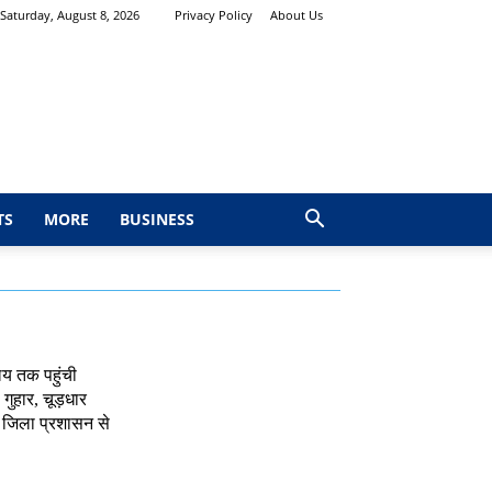
Saturday, August 8, 2026
Privacy Policy
About Us
TS
MORE
BUSINESS
ालय तक पहुंची
गुहार, चूड़धार
र जिला प्रशासन से