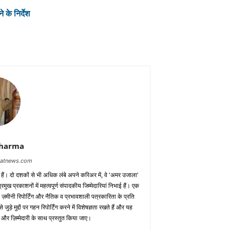
 के निर्देश
Sharma
baatnews.com
क हैं। दो दशकों से भी अधिक लंबे अपने करिअर में, वे 'अमर उजाला'
मुख प्रकाशनों में महत्वपूर्ण संपादकीय जिम्मेदारियां निभाई हैं। एक
 ज़मीनी रिपोर्टिंग और नैतिक व प्रभावशाली पत्रकारिता के प्रति
़े मुद्दों पर गहन रिपोर्टिंग करने में विशेषज्ञता रखते हैं और यह
 और ज़िम्मेदारी के साथ प्रस्तुत किया जाए।