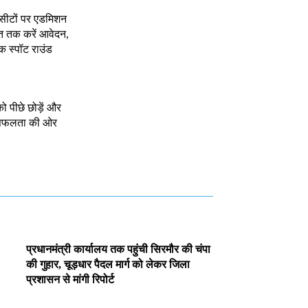
 सीटों पर एडमिशन
त तक करें आवेदन,
क स्पॉट राउंड
को पीछे छोड़ें और
े सफलता की ओर
प्रधानमंत्री कार्यालय तक पहुंची सिरमौर की चंपा
की गुहार, चूड़धार पैदल मार्ग को लेकर जिला
प्रशासन से मांगी रिपोर्ट