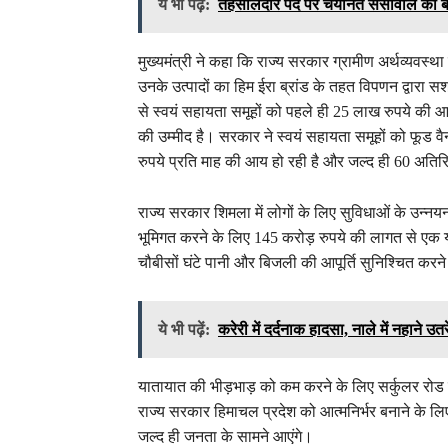
ये भी पढ़ें:
तहसीलदार पद पर चयनित सैंसोवाल की बे
मुख्यमंत्री ने कहा कि राज्य सरकार ग्रामीण अर्थव्यवस्
उनके उत्पादों का हिम ईरा ब्रांड के तहत विपणन द्वारा सश
से स्वयं सहायता समूहों को पहले ही 25 लाख रुपये की आ
की उम्मीद है। सरकार ने स्वयं सहायता समूहों को फूड वै
रुपये प्रति माह की आय हो रही है और जल्द ही 60 अतिर
राज्य सरकार शिमला में लोगों के लिए सुविधाओं के उन्नयन 
भूमिगत करने के लिए 145 करोड़ रुपये की लागत से एक यू
चौबीसों घंटे पानी और बिजली की आपूर्ति सुनिश्चित करने 
ये भी पढ़ें:
करेरी में दर्दनाक हादसा, नाले में नहाने 
यातायात की भीड़भाड़ को कम करने के लिए सर्कुलर रोड क
राज्य सरकार हिमाचल प्रदेश को आत्मनिर्भर बनाने के ल
जल्द ही जनता के सामने आएंगे।