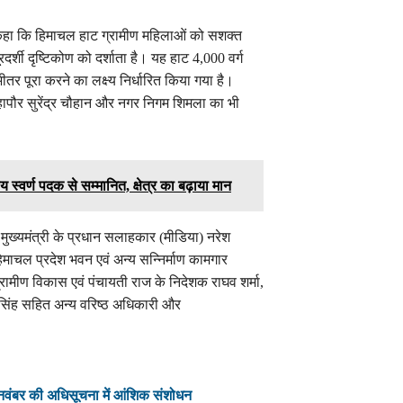
ने कहा कि हिमाचल हाट ग्रामीण महिलाओं को सशक्त
रदर्शी दृष्टिकोण को दर्शाता है। यह हाट 4,000 वर्ग
तर पूरा करने का लक्ष्य निर्धारित किया गया है।
महापौर सुरेंद्र चौहान और नगर निगम शिमला का भी
 स्वर्ण पदक से सम्मानित, क्षेत्र का बढ़ाया मान
ख्यमंत्री के प्रधान सलाहकार (मीडिया) नरेश
िमाचल प्रदेश भवन एवं अन्य सन्निर्माण कामगार
 ग्रामीण विकास एवं पंचायती राज के निदेशक राघव शर्मा,
सिंह सहित अन्य वरिष्ठ अधिकारी और
 नवंबर की अधिसूचना में आंशिक संशोधन