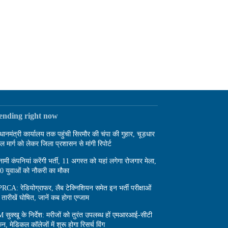
rending right now
रधानमंत्री कार्यालय तक पहुंची सिरमौर की चंपा की गुहार, चूड़धार
दल मार्ग को लेकर जिला प्रशासन से मांगी रिपोर्ट
नामी कंपनियां करेंगी भर्ती, 11 अगस्त को यहां लगेगा रोजगार मेला,
0 युवाओं को नौकरी का मौका
RCA: रेडियोग्राफर, लैब टेक्निशियन समेत इन भर्ती परीक्षाओं
 तारीखें घोषित, जानें कब होगा एग्जाम
 सुक्खू के निर्देश: मरीजों को तुरंत उपलब्ध हों एमआरआई-सीटी
कैन, मेडिकल कॉलेजों में शुरू होगा रिसर्च विंग