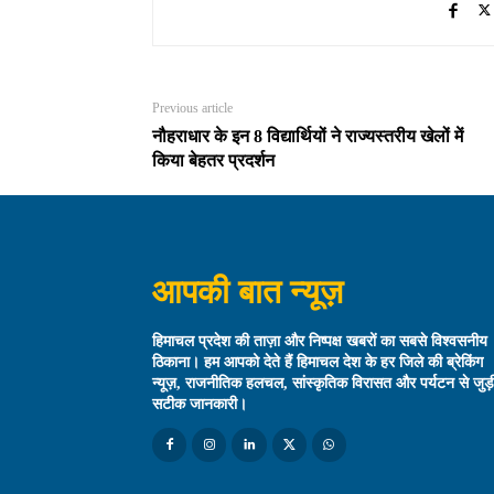
Previous article
नौहराधार के इन 8 विद्यार्थियों ने राज्यस्तरीय खेलों में
किया बेहतर प्रदर्शन
आपकी बात न्यूज़
हिमाचल प्रदेश की ताज़ा और निष्पक्ष खबरों का सबसे विश्वसनीय
ठिकाना। हम आपको देते हैं हिमाचल देश के हर जिले की ब्रेकिंग
न्यूज़, राजनीतिक हलचल, सांस्कृतिक विरासत और पर्यटन से जुड़
सटीक जानकारी।