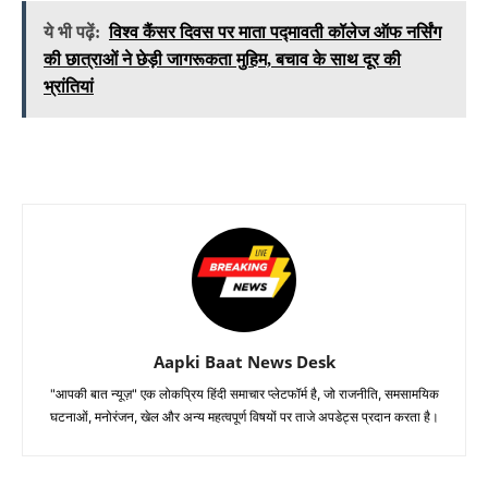
ये भी पढ़ें:
विश्व कैंसर दिवस पर माता पद्मावती कॉलेज ऑफ नर्सिंग
की छात्राओं ने छेड़ी जागरूकता मुहिम, बचाव के साथ दूर की
भ्रांतियां
Aapki Baat News Desk
"आपकी बात न्यूज़" एक लोकप्रिय हिंदी समाचार प्लेटफॉर्म है, जो राजनीति, समसामयिक
घटनाओं, मनोरंजन, खेल और अन्य महत्वपूर्ण विषयों पर ताजे अपडेट्स प्रदान करता है।