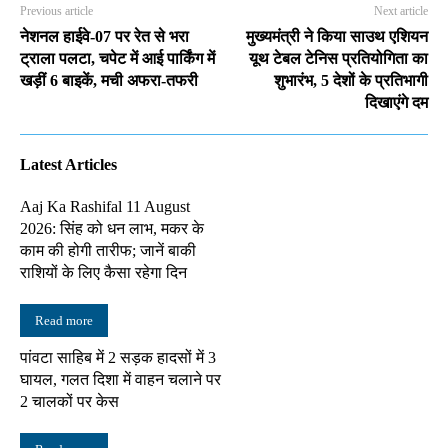
Previous article
Next article
नेशनल हाईवे-07 पर रेत से भरा
मुख्यमंत्री ने किया साउथ एशियन
ट्राला पलटा, चपेट में आई पार्किंग में
यूथ टेबल टेनिस प्रतियोगिता का
खड़ीं 6 बाइकें, मची अफरा-तफरी
शुभारंभ, 5 देशों के प्रतिभागी
दिखाएंगे दम
Latest Articles
Aaj Ka Rashifal 11 August
2026: सिंह को धन लाभ, मकर के
काम की होगी तारीफ; जानें बाकी
राशियों के लिए कैसा रहेगा दिन
Read more
पांवटा साहिब में 2 सड़क हादसों में 3
घायल, गलत दिशा में वाहन चलाने पर
2 चालकों पर केस