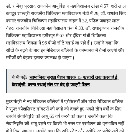
डॉ. राजेंद्र प्रसाद राजकीय आयुर्विज्ञान महाविद्यालय टांडा में 57, श्री लाल
बहादुर शास्त्री राजकीय चिकित्सा महाविद्यालय मंडी में 29, डॉ. यशवंत सिंह
परमार राजकीय चिकित्सा महाविद्यालय नाहन में 32, पंडित जवाहर लाल
नेहरू राजकीय चिकित्सा महाविद्यालय चंबा में 33, डॉ. राधाकृष्णन राजकीय
चिकित्सा महाविद्यालय हमीरपुर में 67 और इंदिरा गांधी चिकित्सा
महाविद्यालय शिमला में 96 पीजी सीटें बढ़ाई जा रही हैं। उन्होंने कहा कि
सीटों के बढ़ने के बाद इन मेडिकल कॉलेजों के कामकाज में तेजी आएगी और
मरीजों को बेहतर इलाज उपलब्ध हो पाएगा।
ये भी पढ़ें:
सामाजिक सुरक्षा पेंशन धारक 15 फरवरी तक करवाएं ई-
केवाईसी, वरना स्थाई तौर पर बंद हो जाएगी पेंशन
मुख्यमंत्री ने नए मेडिकल कॉलेजों में प्रोफेसरों और टांडा मेडिकल कॉलेज
में सुपर स्पेशलिस्ट डॉक्टरों की कमी को देखते हुए अगले तीन वर्षों के लिए
उनकी सेवानिवृत्ति की आयु 65 वर्ष करने को कहा। उन्होंने कहा कि
सेवानिवृत्ति की आयु बढ़ने पर किसी भी स्तर पर प्रमोशन को प्रभावित नहीं
होने दिया जाएगा। उन्होंने कहा कि असिस्टेंट और एसोसिएट प्रोफेसरों की