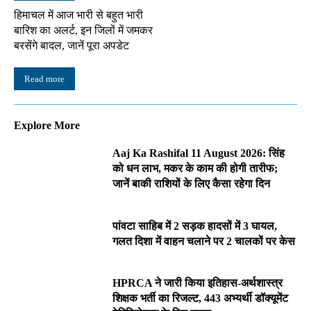
हिमाचल में आज भारी से बहुत भारी
बारिश का अलर्ट, इन जिलों में जमकर
बरसेंगे बादल, जानें पूरा अपडेट
Read more
Explore More
Aaj Ka Rashifal 11 August 2026: सिंह
को धन लाभ, मकर के काम की होगी तारीफ;
जानें बाकी राशियों के लिए कैसा रहेगा दिन
पांवटा साहिब में 2 सड़क हादसों में 3 घायल,
गलत दिशा में वाहन चलाने पर 2 चालकों पर केस
HPRCA ने जारी किया इतिहास-अर्थशास्त्र
शिक्षक भर्ती का रिजल्ट, 443 अभ्यर्थी डॉक्यूमेंट