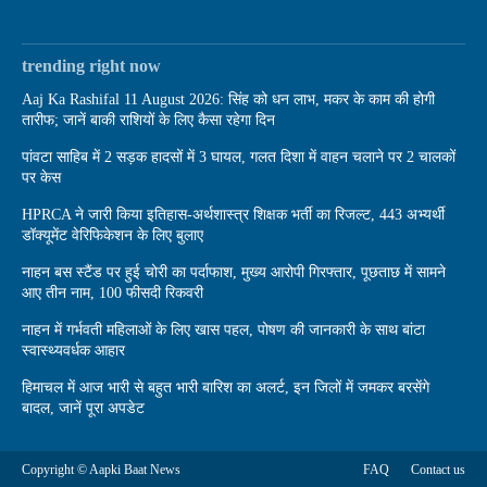
trending right now
Aaj Ka Rashifal 11 August 2026: सिंह को धन लाभ, मकर के काम की होगी
तारीफ; जानें बाकी राशियों के लिए कैसा रहेगा दिन
पांवटा साहिब में 2 सड़क हादसों में 3 घायल, गलत दिशा में वाहन चलाने पर 2 चालकों
पर केस
HPRCA ने जारी किया इतिहास-अर्थशास्त्र शिक्षक भर्ती का रिजल्ट, 443 अभ्यर्थी
डॉक्यूमेंट वेरिफिकेशन के लिए बुलाए
नाहन बस स्टैंड पर हुई चोरी का पर्दाफाश, मुख्य आरोपी गिरफ्तार, पूछताछ में सामने
आए तीन नाम, 100 फीसदी रिकवरी
नाहन में गर्भवती महिलाओं के लिए खास पहल, पोषण की जानकारी के साथ बांटा
स्वास्थ्यवर्धक आहार
हिमाचल में आज भारी से बहुत भारी बारिश का अलर्ट, इन जिलों में जमकर बरसेंगे
बादल, जानें पूरा अपडेट
Copyright © Aapki Baat News
FAQ
Contact us