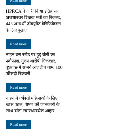
Read more
HPRCA ने जारी किया इतिहास-
अर्थशास्त्र शिक्षक भर्ती का रिजल्ट,
443 अभ्यर्थी डॉक्यूमेंट वेरिफिकेशन
के लिए बुलाए
Read more
नाहन बस स्टैंड पर हुई चोरी का
पर्दाफाश, मुख्य आरोपी गिरफ्तार,
पूछताछ में सामने आए तीन नाम, 100
फीसदी रिकवरी
Read more
नाहन में गर्भवती महिलाओं के लिए
खास पहल, पोषण की जानकारी के
साथ बांटा स्वास्थ्यवर्धक आहार
Read more