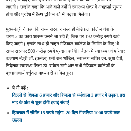
जाएगी। उन्होंने कहा कि आने वाले वर्षों में स्वास्थ्य क्षेत्र में अभूतपूर्व सुधार
होगा और प्रदेश में हैल्थ टूरिज्म को भी बढ़ावा मिलेगा।
मुख्यमंत्री ने कहा कि राज्य सरकार जल्द ही मेडिकल कॉलेज चंबा के
चरण-2 का कार्य आरम्भ करने जा रही है, जिस पर 192 करोड़ रुपये खर्च
किए जाएंगे। इसके साथ ही नाहन मेडिकल कॉलेज के निर्माण के लिए भी
राज्य सरकार 500 करोड़ रुपये प्रदान करेगी। बैठक में स्वास्थ्य एवं परिवार
कल्याण मंत्री डॉ. (कर्नल) धनी राम शांडिल, स्वास्थ्य सचिव एम. सुधा देवी,
निदेशक स्वास्थ्य शिक्षा डॉ. राकेश शर्मा और सभी मेडिकल कॉलेजों के
प्रधानाचार्य वर्चुअल माध्यम से शामिल हुए।
ये भी पढ़ें :
दिल्ली से शिमला 6 हजार और शिमला से धर्मशाला 3 हजार में उड़ान, इस
माह के अंत से शुरू होंगी हवाई सेवाएं
हिमाचल में सीमेंट 15 रुपये महंगा, 20 दिन में सरिया 1000 रुपये तक
उछला