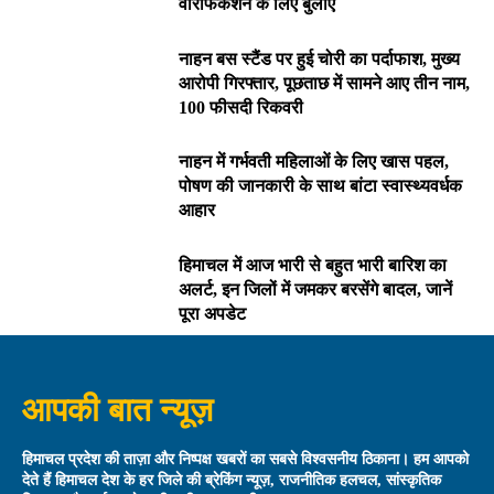
वेरिफिकेशन के लिए बुलाए
नाहन बस स्टैंड पर हुई चोरी का पर्दाफाश, मुख्य
आरोपी गिरफ्तार, पूछताछ में सामने आए तीन नाम,
100 फीसदी रिकवरी
नाहन में गर्भवती महिलाओं के लिए खास पहल,
पोषण की जानकारी के साथ बांटा स्वास्थ्यवर्धक
आहार
हिमाचल में आज भारी से बहुत भारी बारिश का
अलर्ट, इन जिलों में जमकर बरसेंगे बादल, जानें
पूरा अपडेट
आपकी बात न्यूज़
हिमाचल प्रदेश की ताज़ा और निष्पक्ष खबरों का सबसे विश्वसनीय ठिकाना। हम आपको
देते हैं हिमाचल देश के हर जिले की ब्रेकिंग न्यूज़, राजनीतिक हलचल, सांस्कृतिक