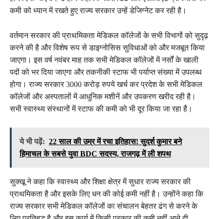
कमी को ध्यान में रखते हुए राज्य सरकार उन्हें डेजिग्नेट कर रही है।
वर्तमान सरकार की प्राथमिकता मेडिकल कॉलेजों के सभी विभागों को सुदृढ़
करने की है और विशेष रूप से डाइग्नोसिस सुविधाओं को और मजबूत किया
जाएगा। इस वर्ष नवंबर माह तक सभी मेडिकल कॉलेजों में नर्सों के खाली
पदों को भर दिया जाएगा और तकनीकी स्टाफ भी पर्याप्त संख्या में उपलब्ध
होगा। राज्य सरकार 3000 करोड़ रुपये खर्च कर प्रदेश के सभी मेडिकल
कॉलेजों और अस्पतालों में आधुनिक मशीनें और उपकरण खरीद रही है।
सभी स्वास्थ्य संस्थानों में स्टाफ की कमी को भी दूर किया जा रहा है।
ये भी पढ़ें:
22 साल की उम्र में रचा इतिहास! सुदर्श कुमार बने
हिमाचल के सबसे युवा BDC सदस्य, राजगढ़ में ली शपथ
सुक्खू ने कहा कि स्वास्थ्य और शिक्षा क्षेत्र में सुधार राज्य सरकार की
प्राथमिकता है और इसके लिए धन की कोई कमी नहीं है। उन्होंने कहा कि
राज्य सरकार सभी मेडिकल कॉलेजों का संचालन बेहतर ढंग से करने के
लिए प्रतिबद्ध है और इस कार्य में किसी प्रकार की कमी नहीं आने दी