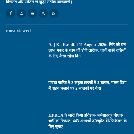
विरासत और पर्यटन से जुड़ी सटीक जानकारी।
most viewed
Aaj Ka Rashifal 11 August 2026: सिंह को धन
लाभ, मकर के काम की होगी तारीफ; जानें बाकी राशियों
के लिए कैसा रहेगा दिन
पांवटा साहिब में 2 सड़क हादसों में 3 घायल, गलत दिशा
में वाहन चलाने पर 2 चालकों पर केस
HPRCA ने जारी किया इतिहास-अर्थशास्त्र शिक्षक
भर्ती का रिजल्ट, 443 अभ्यर्थी डॉक्यूमेंट वेरिफिकेशन के
लिए बुलाए