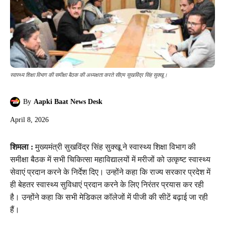
स्वास्थ्य शिक्षा विभाग की समीक्षा बैठक की अध्यक्षता करते सीएम सुखविंद्र सिंह सुक्खू।
By
Aapki Baat News Desk
April 8, 2026
शिमला :
मुख्यमंत्री सुखविंद्र सिंह सुक्खू ने स्वास्थ्य शिक्षा विभाग की
समीक्षा बैठक में सभी चिकित्सा महाविद्यालयों में मरीजों को उत्कृष्ट स्वास्थ्य
सेवाएं प्रदान करने के निर्देश दिए। उन्होंने कहा कि राज्य सरकार प्रदेश में
ही बेहतर स्वास्थ्य सुविधाएं प्रदान करने के लिए निरंतर प्रयास कर रही
है। उन्होंने कहा कि सभी मेडिकल कॉलेजों में पीजी की सीटें बढ़ाई जा रही
हैं।