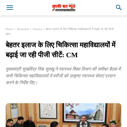
Home
Himachal
Shimla
बेहतर इलाज के लिए चिकित्सा महाविद्यालयों में बढ़ाई जा रही पीजी
सीटें:...
बेहतर इलाज के लिए चिकित्सा महाविद्यालयों में
बढ़ाई जा रही पीजी सीटें: CM
मुख्यमंत्री सुखविंद्र सिंह सुक्खू ने स्वास्थ्य शिक्षा विभाग की समीक्षा बैठक में
सभी चिकित्सा महाविद्यालयों में मरीजों को उत्कृष्ट स्वास्थ्य सेवाएं प्रदान
करने के निर्देश दिए।