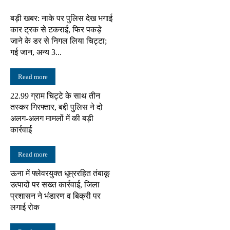
बड़ी खबर: नाके पर पुलिस देख भगाई
कार ट्रक से टकराई, फिर पकड़े
जाने के डर से निगल लिया चिट्टा;
गई जान, अन्य 3...
Read more
22.99 ग्राम चिट्टे के साथ तीन
तस्कर गिरफ्तार, बद्दी पुलिस ने दो
अलग-अलग मामलों में की बड़ी
कार्रवाई
Read more
ऊना में फ्लेवरयुक्त धूम्ररहित तंबाकू
उत्पादों पर सख्त कार्रवाई, जिला
प्रशासन ने भंडारण व बिक्री पर
लगाई रोक