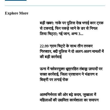
Explore More
बड़ी खबर: नाके पर पुलिस देख भगाई कार ट्रक
से टकराई, फिर पकड़े जाने के डर से निगल
लिया चिट्टा; गई जान, अन्य 3...
22.99 ग्राम चिट्टे के साथ तीन तस्कर
गिरफ्तार, बद्दी पुलिस ने दो अलग-अलग मामलों में
की बड़ी कार्रवाई
ऊना में फ्लेवरयुक्त धूम्ररहित तंबाकू उत्पादों पर
सख्त कार्रवाई, जिला प्रशासन ने भंडारण व
बिक्री पर लगाई रोक
आत्मनिर्भरता की ओर बढ़े कदम, जुखाला में
महिलाओं की उद्यमिता कार्यशाला का समापन