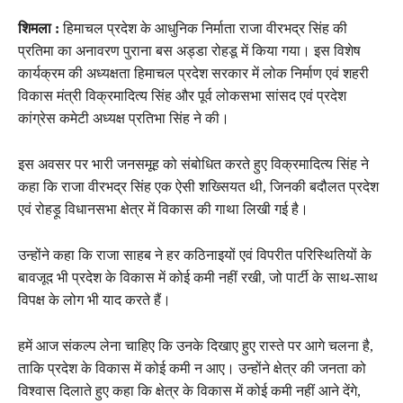
शिमला :
हिमाचल प्रदेश के आधुनिक निर्माता राजा वीरभद्र सिंह की
प्रतिमा का अनावरण पुराना बस अड्डा रोहडू में किया गया। इस विशेष
कार्यक्रम की अध्यक्षता हिमाचल प्रदेश सरकार में लोक निर्माण एवं शहरी
विकास मंत्री विक्रमादित्य सिंह और पूर्व लोकसभा सांसद एवं प्रदेश
कांग्रेस कमेटी अध्यक्ष प्रतिभा सिंह ने की।
इस अवसर पर भारी जनसमूह को संबोधित करते हुए विक्रमादित्य सिंह ने
कहा कि राजा वीरभद्र सिंह एक ऐसी शख्सियत थी, जिनकी बदौलत प्रदेश
एवं रोहड़ू विधानसभा क्षेत्र में विकास की गाथा लिखी गई है।
उन्होंने कहा कि राजा साहब ने हर कठिनाइयों एवं विपरीत परिस्थितियों के
बावजूद भी प्रदेश के विकास में कोई कमी नहीं रखी, जो पार्टी के साथ-साथ
विपक्ष के लोग भी याद करते हैं।
हमें आज संकल्प लेना चाहिए कि उनके दिखाए हुए रास्ते पर आगे चलना है,
ताकि प्रदेश के विकास में कोई कमी न आए। उन्होंने क्षेत्र की जनता को
विश्वास दिलाते हुए कहा कि क्षेत्र के विकास में कोई कमी नहीं आने देंगे,