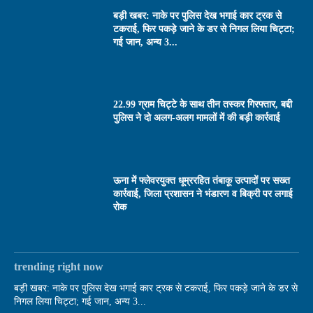
बड़ी खबर: नाके पर पुलिस देख भगाई कार ट्रक से
टकराई, फिर पकड़े जाने के डर से निगल लिया चिट्टा;
गई जान, अन्य 3...
22.99 ग्राम चिट्टे के साथ तीन तस्कर गिरफ्तार, बद्दी
पुलिस ने दो अलग-अलग मामलों में की बड़ी कार्रवाई
ऊना में फ्लेवरयुक्त धूम्ररहित तंबाकू उत्पादों पर सख्त
कार्रवाई, जिला प्रशासन ने भंडारण व बिक्री पर लगाई
रोक
trending right now
बड़ी खबर: नाके पर पुलिस देख भगाई कार ट्रक से टकराई, फिर पकड़े जाने के डर से
निगल लिया चिट्टा; गई जान, अन्य 3...