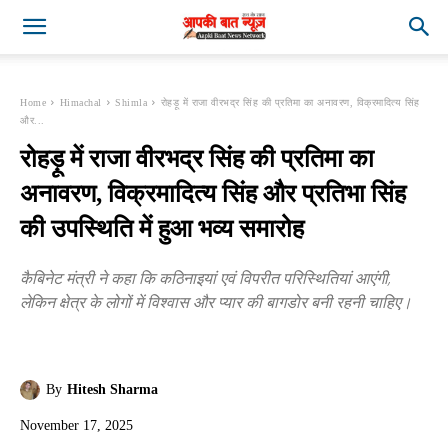
Home
Himachal
Shimla
रोहड़ू में राजा वीरभद्र सिंह की प्रतिमा का अनावरण, विक्रमादित्य सिंह
और...
रोहड़ू में राजा वीरभद्र सिंह की प्रतिमा का
अनावरण, विक्रमादित्य सिंह और प्रतिभा सिंह
की उपस्थिति में हुआ भव्य समारोह
कैबिनेट मंत्री ने कहा कि कठिनाइयां एवं विपरीत परिस्थितियां आएंगी,
लेकिन क्षेत्र के लोगों में विश्वास और प्यार की बागडोर बनी रहनी चाहिए।
By
Hitesh Sharma
November 17, 2025