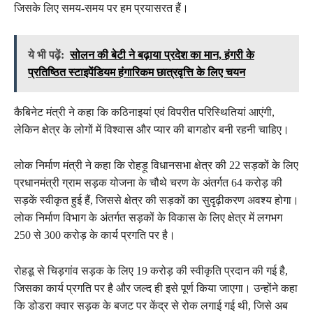
जिसके लिए समय-समय पर हम प्रयासरत हैं।
ये भी पढ़ें:
सोलन की बेटी ने बढ़ाया प्रदेश का मान, हंगरी के
प्रतिष्ठित स्टाइपेंडियम हंगारिकम छात्रवृत्ति के लिए चयन
कैबिनेट मंत्री ने कहा कि कठिनाइयां एवं विपरीत परिस्थितियां आएंगी,
लेकिन क्षेत्र के लोगों में विश्वास और प्यार की बागडोर बनी रहनी चाहिए।
लोक निर्माण मंत्री ने कहा कि रोहड़ू विधानसभा क्षेत्र की 22 सड़कों के लिए
प्रधानमंत्री ग्राम सड़क योजना के चौथे चरण के अंतर्गत 64 करोड़ की
सड़कें स्वीकृत हुई हैं, जिससे क्षेत्र की सड़कों का सुदृढ़ीकरण अवश्य होगा।
लोक निर्माण विभाग के अंतर्गत सड़कों के विकास के लिए क्षेत्र में लगभग
250 से 300 करोड़ के कार्य प्रगति पर है।
रोहडू से चिड़गांव सड़क के लिए 19 करोड़ की स्वीकृति प्रदान की गई है,
जिसका कार्य प्रगति पर है और जल्द ही इसे पूर्ण किया जाएगा। उन्होंने कहा
कि डोडरा क्वार सड़क के बजट पर केंद्र से रोक लगाई गई थी, जिसे अब