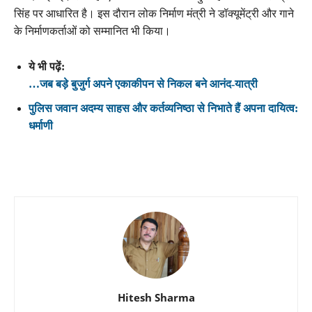
सिंह पर आधारित है। इस दौरान लोक निर्माण मंत्री ने डॉक्यूमेंट्री और गाने
के निर्माणकर्ताओं को सम्मानित भी किया।
ये भी पढ़ें:
…जब बड़े बुजुर्ग अपने एकाकीपन से निकल बने आनंद-यात्री
पुलिस जवान अदम्य साहस और कर्तव्यनिष्ठा से निभाते हैं अपना दायित्व:
धर्माणी
Hitesh Sharma