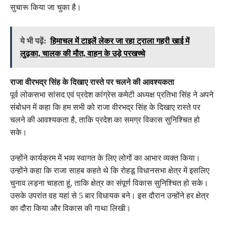
सुचारू किया जा चुका है।
ये भी पढ़ें:
हिमाचल में टाइलें लेकर जा रहा ट्राला गहरी खाई में
लुढ़का, चालक की मौत, वाहन के उड़े परखच्चे
राजा वीरभद्र सिंह के दिखाए रास्ते पर चलने की आवश्यकता
पूर्व लोकसभा सांसद एवं प्रदेश कांग्रेस कमेटी अध्यक्ष प्रतिभा सिंह ने अपने
संबोधन में कहा कि हम सभी को राजा वीरभद्र सिंह के दिखाए रास्ते पर
चलने की आवश्यकता है, ताकि प्रदेश का समग्र विकास सुनिश्चित हो
सके।
उन्होंने कार्यक्रम में भव्य स्वागत के लिए लोगों का आभार व्यक्त किया।
उन्होंने कहा कि राजा साहब कहते थे कि रोहडू विधानसभा क्षेत्र में इसलिए
चुनाव लड़ना चाहता हूं, ताकि क्षेत्र का संपूर्ण विकास सुनिश्चित हो सके।
उसके उपरांत वह यहां से 5 बार विधायक बने। इस दौरान उन्होंने हर क्षेत्र
का दौरा किया और विकास की गाथा लिखी।