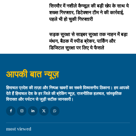
सिरमौर में नशीले कैप्सूल की बड़ी खेप के साथ ये
शख्स गिरफ्तार, डिटेक्शन टीम ने की कार्रवाई,
पहले भी हो चुकी गिरफ्तारी
सड़क सुरक्षा से साइबर सुरक्षा तक नाहन में बड़ा
मंथन, बैठक में स्पीड ब्रेकर, पार्किंग और
डिजिटल सुरक्षा पर लिए ये फैसले
आपकी बात न्यूज़
हिमाचल प्रदेश की ताज़ा और निष्पक्ष खबरों का सबसे विश्वसनीय ठिकाना। हम आपको
देते हैं हिमाचल देश के हर जिले की ब्रेकिंग न्यूज़, राजनीतिक हलचल, सांस्कृतिक
विरासत और पर्यटन से जुड़ी सटीक जानकारी।
most viewed