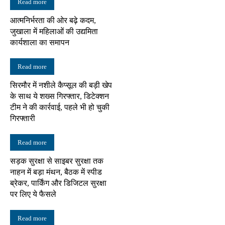
Read more
आत्मनिर्भरता की ओर बढ़े कदम,
जुखाला में महिलाओं की उद्यमिता
कार्यशाला का समापन
Read more
सिरमौर में नशीले कैप्सूल की बड़ी खेप
के साथ ये शख्स गिरफ्तार, डिटेक्शन
टीम ने की कार्रवाई, पहले भी हो चुकी
गिरफ्तारी
Read more
सड़क सुरक्षा से साइबर सुरक्षा तक
नाहन में बड़ा मंथन, बैठक में स्पीड
ब्रेकर, पार्किंग और डिजिटल सुरक्षा
पर लिए ये फैसले
Read more