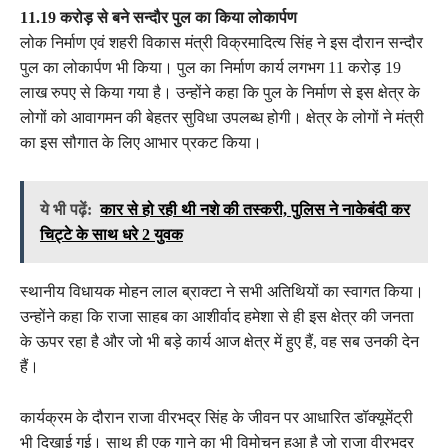
11.19 करोड़ से बने सन्दौर पुल का किया लोकार्पण
लोक निर्माण एवं शहरी विकास मंत्री विक्रमादित्य सिंह ने इस दौरान सन्दौर
पुल का लोकार्पण भी किया। पुल का निर्माण कार्य लगभग 11 करोड़ 19
लाख रुपए से किया गया है। उन्होंने कहा कि पुल के निर्माण से इस क्षेत्र के
लोगों को आवागमन की बेहतर सुविधा उपलब्ध होगी। क्षेत्र के लोगों ने मंत्री
का इस सौगात के लिए आभार प्रकट किया।
ये भी पढ़ें:
कार से हो रही थी नशे की तस्करी, पुलिस ने नाकेबंदी कर
चिट्टे के साथ धरे 2 युवक
स्थानीय विधायक मोहन लाल ब्राक्टा ने सभी अतिथियों का स्वागत किया।
उन्होंने कहा कि राजा साहब का आशीर्वाद हमेशा से ही इस क्षेत्र की जनता
के ऊपर रहा है और जो भी बड़े कार्य आज क्षेत्र में हुए हैं, वह सब उनकी देन
हैं।
कार्यक्रम के दौरान राजा वीरभद्र सिंह के जीवन पर आधारित डॉक्यूमेंट्री
भी दिखाई गई। साथ ही एक गाने का भी विमोचन हुआ है जो राजा वीरभद्र