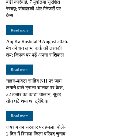
बड़ी कार्रवाई, 7 युवतियां सुरक्षित
रेस्क्यू; संचालकों और मैनेजरों पर
केस
Read more
Aaj Ka Rashifal 9 August 2026:
मेष को धन लाभ, कर्क की तरक्की
तय; क्लिक पर पढ़ें अपना राशिफल
Read more
नाहन-पांवटा साहिब NH पर जाम
लगाने वाले ट्राला चालक पर केस,
22 हजार का काटा चालान, सुबह
तीन घंटे थमा था ट्रैफिक
Read more
जयराम का सरकार पर हमला, बोले-
2 दिन में शिमला जिला परिषद चुनाव