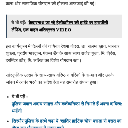
कला और सामाजिक योगदान की हौसला आफजाई की गई।
ये भी पढ़ें:
केदारनाथ जा रहे हेलीकॉप्टर की हाईवे पर इमरजेंसी
लैंडिंग, एक वाहन क्षतिग्रस्त VIDEO
इस कार्यक्रम में दिल्ली की गायिका रेशमा गोदरा, डा. सलमा ख़ान, भास्कर
शुक्ला, प्रदीप भारद्वाज, पंकज डैंग के साथ साथ राजेश गुप्ता, मि. प्रिंस,
हरमिंदर कौर, मि. ललित का विशेष योगदान रहा।
सांस्कृतिक उत्सव के साथ-साथ वरिष्ठ नागरिकों के सम्मान और उनके
जीवन में आनंद भरने का संदेश देता यह समारोह संपन्न हुआ।
ये भी पढ़ें :
पुलिस जवान अदम्य साहस और कर्तव्यनिष्ठा से निभाते हैं अपना दायित्व:
धर्माणी
सिरमौर पुलिस के हत्थे चढ़ा ये ‘शातिर हाईटेक चोर’ बराड़ा से बरात का