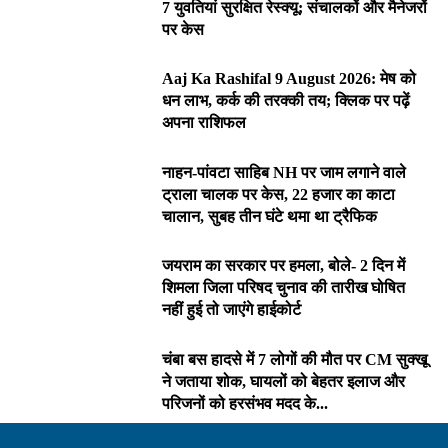
7 युवतियां सुरक्षित रेस्क्यू; संचालकों और मैनेजरों
पर केस
Aaj Ka Rashifal 9 August 2026: मेष को
धन लाभ, कर्क की तरक्की तय; क्लिक पर पढ़ें
अपना राशिफल
नाहन-पांवटा साहिब NH पर जाम लगाने वाले
ट्राला चालक पर केस, 22 हजार का काटा
चालान, सुबह तीन घंटे थमा था ट्रैफिक
जयराम का सरकार पर हमला, बोले- 2 दिन में
शिमला जिला परिषद चुनाव की तारीख घोषित
नहीं हुई तो जाएंगे हाईकोर्ट
चंबा बस हादसे में 7 लोगों की मौत पर CM सुक्खू
ने जताया शोक, घायलों को बेहतर इलाज और
परिजनों को हरसंभव मदद के...