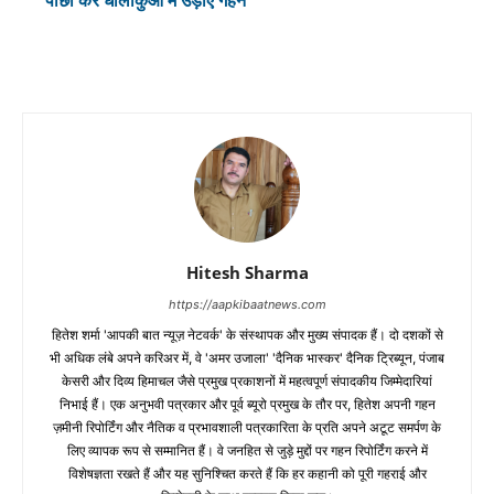
पीछा कर धौलाकुआं में उड़ाए गहने
Hitesh Sharma
https://aapkibaatnews.com
हितेश शर्मा 'आपकी बात न्यूज़ नेटवर्क' के संस्थापक और मुख्य संपादक हैं। दो दशकों से
भी अधिक लंबे अपने करिअर में, वे 'अमर उजाला' 'दैनिक भास्कर' दैनिक ट्रिब्यून, पंजाब
केसरी और दिव्य हिमाचल जैसे प्रमुख प्रकाशनों में महत्वपूर्ण संपादकीय जिम्मेदारियां
निभाई हैं। एक अनुभवी पत्रकार और पूर्व ब्यूरो प्रमुख के तौर पर, हितेश अपनी गहन
ज़मीनी रिपोर्टिंग और नैतिक व प्रभावशाली पत्रकारिता के प्रति अपने अटूट समर्पण के
लिए व्यापक रूप से सम्मानित हैं। वे जनहित से जुड़े मुद्दों पर गहन रिपोर्टिंग करने में
विशेषज्ञता रखते हैं और यह सुनिश्चित करते हैं कि हर कहानी को पूरी गहराई और