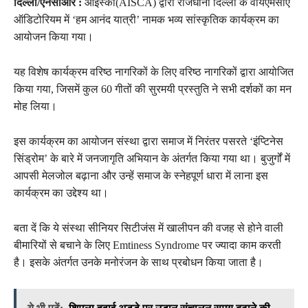
दिल्ली/एनसीआर :
आईस्का(AISCA) द्वारा राजधानी दिल्ली के वायएमसीए
ऑडिटोरियम में ‘हम आनंद यात्री’ नामक भव्य सांस्कृतिक कार्यक्रम का
आयोजन किया गया।
यह विशेष कार्यक्रम वरिष्ठ नागरिकों के लिए वरिष्ठ नागरिकों द्वारा आयोजित
किया गया, जिसमें कुल 60 गीतों की सुरमयी प्रस्तुति ने सभी दर्शकों का मन
मोह लिया।
इस कार्यक्रम का आयोजन संस्था द्वारा समाज में निरंतर पसरते ‘इंप्टिनेस
सिंड्रोम’ के बारे में जनजागृति अभियान के अंतर्गत किया गया था। बुजुर्गों में
आपसी मेलजोल बढ़ाना और उन्हें समाज के स्नेहपूर्ण धारा में लाना इस
कार्यक्रम का उद्देश्य था।
बता दें कि ये संस्था सीनियर सिटीजंस में खालीपन की वजह से होने वाली
बीमारियों से बचाने के लिए Emtiness Syndrome पर ज्यादा काम करती
है। इसके अंतर्गत उनके मनोरंजन के साथ प्रबोधन किया जाता है।