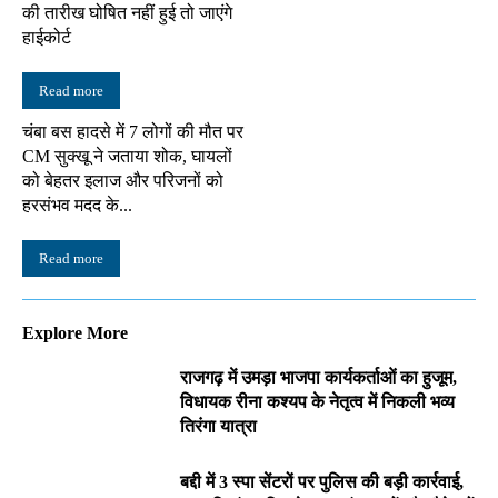
की तारीख घोषित नहीं हुई तो जाएंगे
हाईकोर्ट
Read more
चंबा बस हादसे में 7 लोगों की मौत पर
CM सुक्खू ने जताया शोक, घायलों
को बेहतर इलाज और परिजनों को
हरसंभव मदद के...
Read more
Explore More
राजगढ़ में उमड़ा भाजपा कार्यकर्ताओं का हुजूम,
विधायक रीना कश्यप के नेतृत्व में निकली भव्य
तिरंगा यात्रा
बद्दी में 3 स्पा सेंटरों पर पुलिस की बड़ी कार्रवाई,