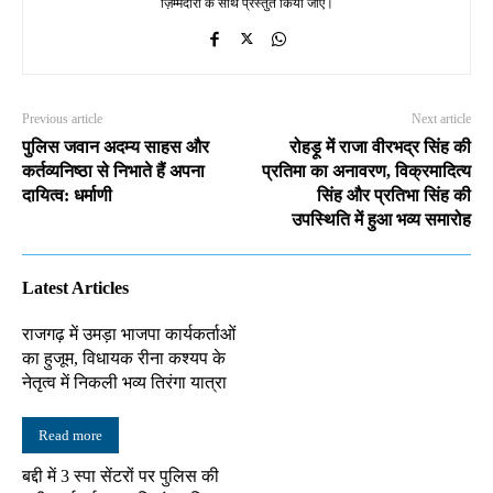
ज़िम्मेदारी के साथ प्रस्तुत किया जाए।
Previous article
Next article
पुलिस जवान अदम्य साहस और
रोहड़ू में राजा वीरभद्र सिंह की
कर्तव्यनिष्ठा से निभाते हैं अपना
प्रतिमा का अनावरण, विक्रमादित्य
दायित्व: धर्माणी
सिंह और प्रतिभा सिंह की
उपस्थिति में हुआ भव्य समारोह
Latest Articles
राजगढ़ में उमड़ा भाजपा कार्यकर्ताओं
का हुजूम, विधायक रीना कश्यप के
नेतृत्व में निकली भव्य तिरंगा यात्रा
Read more
बद्दी में 3 स्पा सेंटरों पर पुलिस की