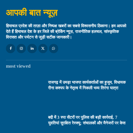
आपकी बात न्यूज़
हिमाचल प्रदेश की ताज़ा और निष्पक्ष खबरों का सबसे विश्वसनीय ठिकाना। हम आपको
देते हैं हिमाचल देश के हर जिले की ब्रेकिंग न्यूज़, राजनीतिक हलचल, सांस्कृतिक
विरासत और पर्यटन से जुड़ी सटीक जानकारी।
most viewed
राजगढ़ में उमड़ा भाजपा कार्यकर्ताओं का हुजूम, विधायक
रीना कश्यप के नेतृत्व में निकली भव्य तिरंगा यात्रा
बद्दी में 3 स्पा सेंटरों पर पुलिस की बड़ी कार्रवाई, 7
युवतियां सुरक्षित रेस्क्यू; संचालकों और मैनेजरों पर केस