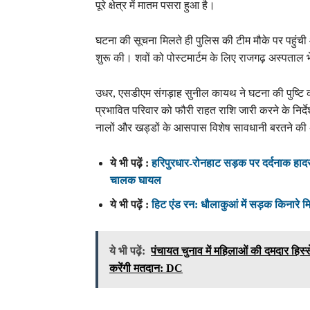
पूरे क्षेत्र में मातम पसरा हुआ है।
घटना की सूचना मिलते ही पुलिस की टीम मौके पर पहुंची और
शुरू की। शवों को पोस्टमार्टम के लिए राजगढ़ अस्पताल भ
उधर, एसडीएम संगड़ाह सुनील कायथ ने घटना की पुष्टि
प्रभावित परिवार को फौरी राहत राशि जारी करने के निर्देश 
नालों और खड्डों के आसपास विशेष सावधानी बरतने क
ये भी पढ़ें :
हरिपुरधार-रोनहाट सड़क पर दर्दनाक हादस
चालक घायल
ये भी पढ़ें :
हिट एंड रन: धौलाकुआं में सड़क किनारे 
ये भी पढ़ें:
पंचायत चुनाव में महिलाओं की दमदार हिस्स
करेंगी मतदान: DC