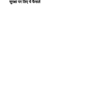
सुरक्षा पर लिए ये फैसले