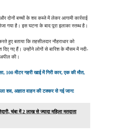
 दोनों बच्चों के शव कब्जे में लेकर आगामी कार्रवाई
ेजा गया है। इस घटना के बाद पूरा इलाका स्तब्ध है।
 करते हुए बताया कि तहसीलदार नौहराधार को
दिए गए हैं। उन्होंने लोगों से बारिश के मौसम में नदी-
ी अपील की।
ा, 100 मीटर गहरी खाई में गिरी कार, एक की मौत,
मिला शव, अज्ञात वाहन की टक्कर से गई जान!
ेदारी, चंबा में 2 लाख से ज्यादा महिला मतदाता