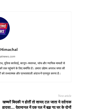
 Himachal
baatnews.com
ाध, पुलिस कार्रवाई, कानून-व्यवस्था, जांच और न्यायिक मामलों से
ों तक पहुंचाने के लिए समर्पित है। हमारा उद्देश्य अपराध जगत की
ं को तथ्यात्मक और प्रभावशाली अंदाज में प्रस्तुत करना है।
Next article
खच्चरें बिदकी न होतीं तो शायद टल जाता ये दर्दनाक
हादसा… देवामानल में एक पल में बुझ गए घर के दोनों