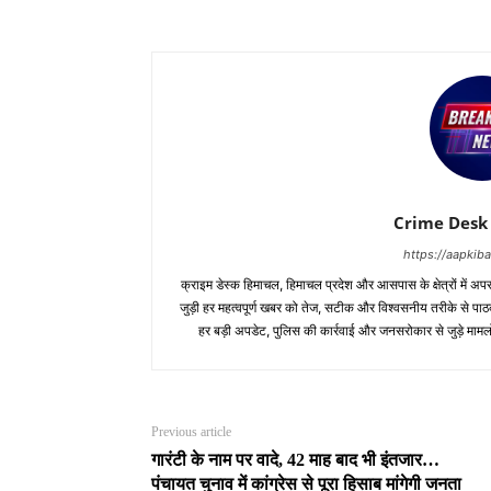
Crime Desk
https://aapki
क्राइम डेस्क हिमाचल, हिमाचल प्रदेश और आसपास के क्षेत्रों में अपर
जुड़ी हर महत्वपूर्ण खबर को तेज, सटीक और विश्वसनीय तरीके से पाठक
हर बड़ी अपडेट, पुलिस की कार्रवाई और जनसरोकार से जुड़े मामलो
Previous article
गारंटी के नाम पर वादे, 42 माह बाद भी इंतजार…
पंचायत चुनाव में कांग्रेस से पूरा हिसाब मांगेगी जनता