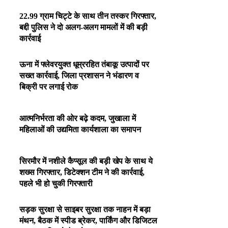
22.99 ग्राम चिट्टे के साथ तीन तस्कर गिरफ्तार,
बद्दी पुलिस ने दो अलग-अलग मामलों में की बड़ी
कार्रवाई
ऊना में फ्लेवरयुक्त धूम्ररहित तंबाकू उत्पादों पर
सख्त कार्रवाई, जिला प्रशासन ने भंडारण व
बिक्री पर लगाई रोक
आत्मनिर्भरता की ओर बढ़े कदम, जुखाला में
महिलाओं की उद्यमिता कार्यशाला का समापन
सिरमौर में नशीले कैप्सूल की बड़ी खेप के साथ ये
शख्स गिरफ्तार, डिटेक्शन टीम ने की कार्रवाई,
पहले भी हो चुकी गिरफ्तारी
सड़क सुरक्षा से साइबर सुरक्षा तक नाहन में बड़ा
मंथन, बैठक में स्पीड ब्रेकर, पार्किंग और डिजिटल