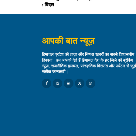
: बिंदल
आपकी बात न्यूज़
हिमाचल प्रदेश की ताज़ा और निष्पक्ष खबरों का सबसे विश्वसनीय
ठिकाना। हम आपको देते हैं हिमाचल देश के हर जिले की ब्रेकिंग
न्यूज़, राजनीतिक हलचल, सांस्कृतिक विरासत और पर्यटन से जुड़
सटीक जानकारी।