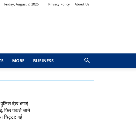
Friday, August 7, 2026
Privacy Policy
About Us
TS
MORE
BUSINESS
 पुलिस देख भगाई
, फिर पकड़े जाने
ा चिट्टा; गई