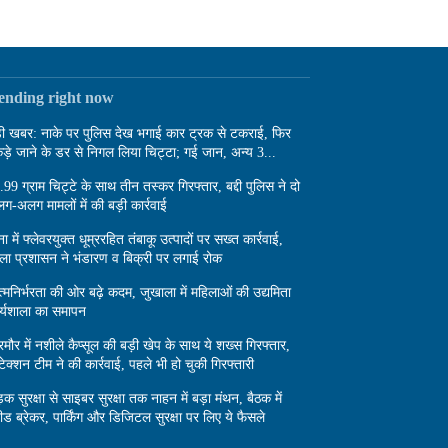
rending right now
़ी खबर: नाके पर पुलिस देख भगाई कार ट्रक से टकराई, फिर
ड़े जाने के डर से निगल लिया चिट्टा; गई जान, अन्य 3...
.99 ग्राम चिट्टे के साथ तीन तस्कर गिरफ्तार, बद्दी पुलिस ने दो
ग-अलग मामलों में की बड़ी कार्रवाई
ा में फ्लेवरयुक्त धूम्ररहित तंबाकू उत्पादों पर सख्त कार्रवाई,
ला प्रशासन ने भंडारण व बिक्री पर लगाई रोक
्मनिर्भरता की ओर बढ़े कदम, जुखाला में महिलाओं की उद्यमिता
र्यशाला का समापन
रमौर में नशीले कैप्सूल की बड़ी खेप के साथ ये शख्स गिरफ्तार,
टेक्शन टीम ने की कार्रवाई, पहले भी हो चुकी गिरफ्तारी
़क सुरक्षा से साइबर सुरक्षा तक नाहन में बड़ा मंथन, बैठक में
पीड ब्रेकर, पार्किंग और डिजिटल सुरक्षा पर लिए ये फैसले