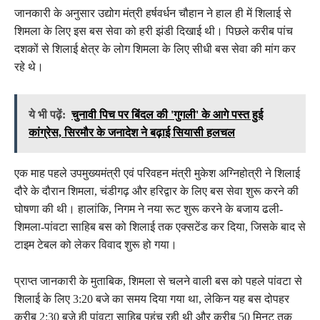
जानकारी के अनुसार उद्योग मंत्री हर्षवर्धन चौहान ने हाल ही में शिलाई से
शिमला के लिए इस बस सेवा को हरी झंडी दिखाई थी। पिछले करीब पांच
दशकों से शिलाई क्षेत्र के लोग शिमला के लिए सीधी बस सेवा की मांग कर
रहे थे।
ये भी पढ़ें:
चुनावी पिच पर बिंदल की 'गुगली' के आगे पस्त हुई
कांग्रेस, सिरमौर के जनादेश ने बढ़ाई सियासी हलचल
एक माह पहले उपमुख्यमंत्री एवं परिवहन मंत्री मुकेश अग्निहोत्री ने शिलाई
दौरे के दौरान शिमला, चंडीगढ़ और हरिद्वार के लिए बस सेवा शुरू करने की
घोषणा की थी। हालांकि, निगम ने नया रूट शुरू करने के बजाय ढली-
शिमला-पांवटा साहिब बस को शिलाई तक एक्सटेंड कर दिया, जिसके बाद से
टाइम टेबल को लेकर विवाद शुरू हो गया।
प्राप्त जानकारी के मुताबिक, शिमला से चलने वाली बस को पहले पांवटा से
शिलाई के लिए 3:20 बजे का समय दिया गया था, लेकिन यह बस दोपहर
करीब 2:30 बजे ही पांवटा साहिब पहुंच रही थी और करीब 50 मिनट तक