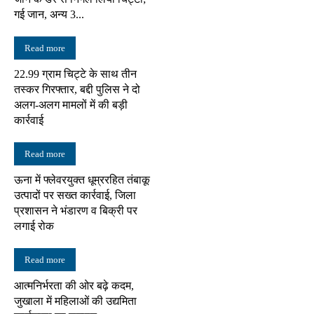
गई जान, अन्य 3...
Read more
22.99 ग्राम चिट्टे के साथ तीन
तस्कर गिरफ्तार, बद्दी पुलिस ने दो
अलग-अलग मामलों में की बड़ी
कार्रवाई
Read more
ऊना में फ्लेवरयुक्त धूम्ररहित तंबाकू
उत्पादों पर सख्त कार्रवाई, जिला
प्रशासन ने भंडारण व बिक्री पर
लगाई रोक
Read more
आत्मनिर्भरता की ओर बढ़े कदम,
जुखाला में महिलाओं की उद्यमिता