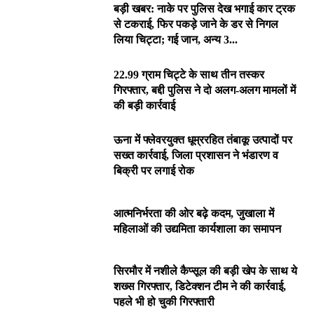
बड़ी खबर: नाके पर पुलिस देख भगाई कार ट्रक
से टकराई, फिर पकड़े जाने के डर से निगल
लिया चिट्टा; गई जान, अन्य 3...
22.99 ग्राम चिट्टे के साथ तीन तस्कर
गिरफ्तार, बद्दी पुलिस ने दो अलग-अलग मामलों में
की बड़ी कार्रवाई
ऊना में फ्लेवरयुक्त धूम्ररहित तंबाकू उत्पादों पर
सख्त कार्रवाई, जिला प्रशासन ने भंडारण व
बिक्री पर लगाई रोक
आत्मनिर्भरता की ओर बढ़े कदम, जुखाला में
महिलाओं की उद्यमिता कार्यशाला का समापन
सिरमौर में नशीले कैप्सूल की बड़ी खेप के साथ ये
शख्स गिरफ्तार, डिटेक्शन टीम ने की कार्रवाई,
पहले भी हो चुकी गिरफ्तारी