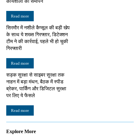
कार्यशाला का समापन
Read more
सिरमौर में नशीले कैप्सूल की बड़ी खेप
के साथ ये शख्स गिरफ्तार, डिटेक्शन
टीम ने की कार्रवाई, पहले भी हो चुकी
गिरफ्तारी
Read more
सड़क सुरक्षा से साइबर सुरक्षा तक
नाहन में बड़ा मंथन, बैठक में स्पीड
ब्रेकर, पार्किंग और डिजिटल सुरक्षा
पर लिए ये फैसले
Read more
Explore More