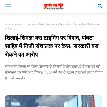
Home
Himachal
Sirmaur
शिलाई-शिमला बस टाइमिंग पर विवाद, पांवटा साहिब में निजी संचालक
पर केस;...
शिलाई-शिमला बस टाइमिंग पर विवाद, पांवटा
साहिब में निजी संचालक पर केस; सरकारी बस
रोकने का आरोप
राजधानी शिमला से जिला सिरमौर के शिलाई के लिए हाल ही में शुरू की गई
हिमाचल पथ परिवहन निगम (HRTC) की बस के टाइम टेबल को लेकर विवाद
शुरू हो गया है।