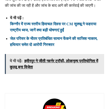
की जांच की जा रही है और जांच के बाद आगे की कार्रवाई की जाएगी।
ये भी पढ़ें :
किन्नौर में राज्य स्तरीय हिमाचल दिवस पर CM सुक्खू ने फहराया
राष्ट्रीय ध्वज, जानें क्या बड़ी घोषणाएं हुईं
जेल परिसर के भीतर प्रतिबंधित सामान फेंकने की साजिश नाकाम,
हथियार समेत दो आरोपी गिरफ्तार
ये भी पढ़ें:
हमीरपुर ने जीती गवर्नर ट्रॉफी, लोकनृत्य प्रतियोगिता में
कुल्लू बना विजेता