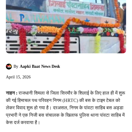
By
Aapki Baat News Desk
April 15, 2026
नाहन :
राजधानी शिमला से जिला सिरमौर के शिलाई के लिए हाल ही में शुरू
की गई हिमाचल पथ परिवहन निगम (HRTC) की बस के टाइम टेबल को
लेकर विवाद शुरू हो गया है। दरअसल, निगम के पांवटा साहिब बस अड्डा
प्रभारी ने एक निजी बस संचालक के खिलाफ पुलिस थाना पांवटा साहिब में
केस दर्ज करवाया है।