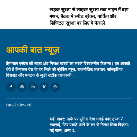
सड़क सुरक्षा से साइबर सुरक्षा तक नाहन में बड़ा
मंथन, बैठक में स्पीड ब्रेकर, पार्किंग और
डिजिटल सुरक्षा पर लिए ये फैसले
आपकी बात न्यूज़
हिमाचल प्रदेश की ताज़ा और निष्पक्ष खबरों का सबसे विश्वसनीय ठिकाना। हम आपको
देते हैं हिमाचल देश के हर जिले की ब्रेकिंग न्यूज़, राजनीतिक हलचल, सांस्कृतिक
विरासत और पर्यटन से जुड़ी सटीक जानकारी।
most viewed
बड़ी खबर: नाके पर पुलिस देख भगाई कार ट्रक से
टकराई, फिर पकड़े जाने के डर से निगल लिया चिट्टा;
गई जान, अन्य 3...