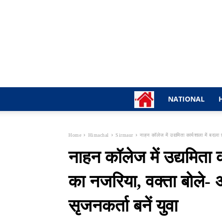
NATIONAL
Home
Himachal
Sirmaur
नाहन कॉलेज में उद्यमिता कार्यशाला में बदला 
नाहन कॉलेज में उद्यमिता क
का नजरिया, वक्ता बोले- 
सृजनकर्ता बनें युवा