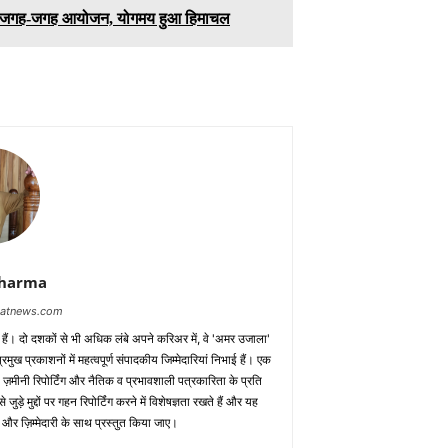
स, जगह-जगह आयोजन, योगमय हुआ हिमाचल
Sharma
baatnews.com
क हैं। दो दशकों से भी अधिक लंबे अपने करिअर में, वे 'अमर उजाला'
मुख प्रकाशनों में महत्वपूर्ण संपादकीय जिम्मेदारियां निभाई हैं। एक
 ज़मीनी रिपोर्टिंग और नैतिक व प्रभावशाली पत्रकारिता के प्रति
़े मुद्दों पर गहन रिपोर्टिंग करने में विशेषज्ञता रखते हैं और यह
 और ज़िम्मेदारी के साथ प्रस्तुत किया जाए।