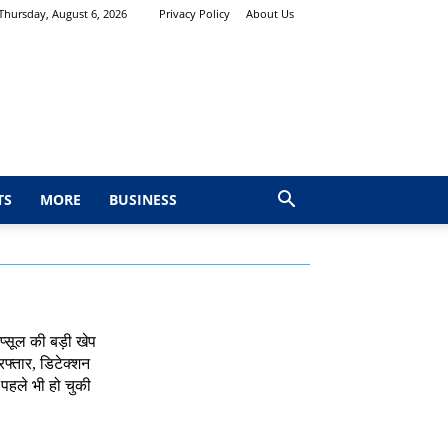
Thursday, August 6, 2026
Privacy Policy
About Us
TS
MORE
BUSINESS
ैप्सूल की बड़ी खेप
रफ्तार, डिटेक्शन
, पहले भी हो चुकी