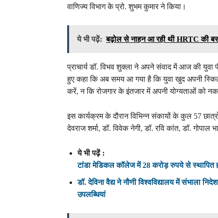
वाणिज्य विभाग के प्रो. शुभम कुमार ने किया।
ये भी पढ़ें:
बढ़ोल से नाहन आ रही थी HRTC की बस
प्राचार्य डॉ. विभव शुक्ला ने अपने संवाद में आज की युवा प
हुए कहा कि अब समय आ गया है कि युवा खुद अपनी स्कि
करें, न कि रोजगार के इंतजार में अपनी योग्यताओं को नक
इस कार्यक्रम के दौरान विभिन्न संकायों के कुल 57 छात्र
देवराज शर्मा, डॉ. विवेक नेगी, डॉ. रवि कांत, डॉ. गोपा
ये भी पढ़ें :
टांडा मेडिकल कॉलेज में 28 करोड़ रुपये से स्थापित 
डॉ. देविना वैद्य ने नौणी विश्वविद्यालय में संभाल
उपलब्धियां