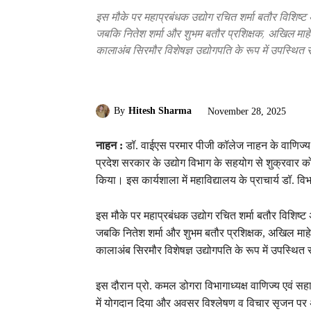
इस मौके पर महाप्रबंधक उद्योग रचित शर्मा बतौर विशिष्ट अ
जबकि नितेश शर्मा और शुभम बतौर प्रशिक्षक, अखिल माहे
कालाअंब सिरमौर विशेषज्ञ उद्योगपति के रूप में उपस्थित 
By
Hitesh Sharma
November 28, 2025
नाहन :
डॉ. वाईएस परमार पीजी कॉलेज नाहन के वाणिज्य व
प्रदेश सरकार के उद्योग विभाग के सहयोग से शुक्रवार
किया। इस कार्यशाला में महाविद्यालय के प्राचार्य डॉ. व
इस मौके पर महाप्रबंधक उद्योग रचित शर्मा बतौर विशिष्ट अ
जबकि नितेश शर्मा और शुभम बतौर प्रशिक्षक, अखिल माहे
कालाअंब सिरमौर विशेषज्ञ उद्योगपति के रूप में उपस्थित 
इस दौरान प्रो. कमल डोगरा विभागाध्यक्ष वाणिज्य एवं सह
में योगदान दिया और अवसर विश्लेषण व विचार सृजन पर