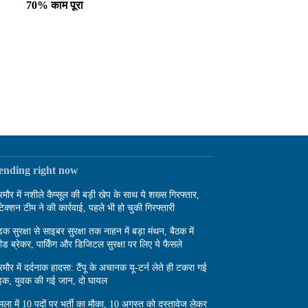
70% काम पूरा
rending right now
रमौर में नशीले कैप्सूल की बड़ी खेप के साथ ये शख्स गिरफ्तार,
टेक्शन टीम ने की कार्रवाई, पहले भी हो चुकी गिरफ्तारी
़क सुरक्षा से साइबर सुरक्षा तक नाहन में बड़ा मंथन, बैठक में
पीड ब्रेकर, पार्किंग और डिजिटल सुरक्षा पर लिए ये फैसले
रमौर में दर्दनाक हादसा: टैंपू के अचानक यू-टर्न लेते ही टकरा गई
इक, युवक की गई जान, दो घायल
मला में 10 पदों पर भर्ती का मौका, 10 अगस्त को दस्तावेज लेकर