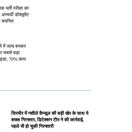
क भर्ती परीक्षा का
भ्यर्थी डॉक्यूमेंट
ए चयनित
 में जल्द बनकर
 का सबसे बड़ा
अड्डा, 70% काम
सिरमौर में नशीले कैप्सूल की बड़ी खेप के साथ ये
शख्स गिरफ्तार, डिटेक्शन टीम ने की कार्रवाई,
पहले भी हो चुकी गिरफ्तारी