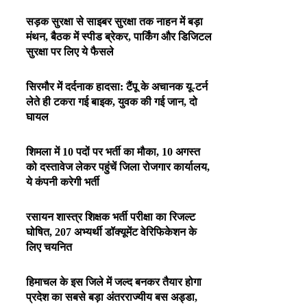
सड़क सुरक्षा से साइबर सुरक्षा तक नाहन में बड़ा
मंथन, बैठक में स्पीड ब्रेकर, पार्किंग और डिजिटल
सुरक्षा पर लिए ये फैसले
सिरमौर में दर्दनाक हादसा: टैंपू के अचानक यू-टर्न
लेते ही टकरा गई बाइक, युवक की गई जान, दो
घायल
शिमला में 10 पदों पर भर्ती का मौका, 10 अगस्त
को दस्तावेज लेकर पहुंचें जिला रोजगार कार्यालय,
ये कंपनी करेगी भर्ती
रसायन शास्त्र शिक्षक भर्ती परीक्षा का रिजल्ट
घोषित, 207 अभ्यर्थी डॉक्यूमेंट वेरिफिकेशन के
लिए चयनित
हिमाचल के इस जिले में जल्द बनकर तैयार होगा
प्रदेश का सबसे बड़ा अंतरराज्यीय बस अड्डा,