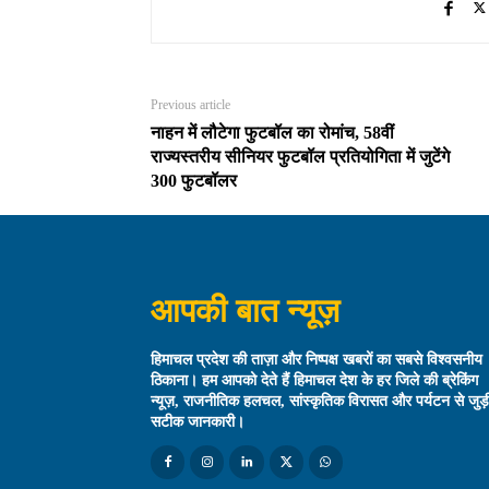
Previous article
नाहन में लौटेगा फुटबॉल का रोमांच, 58वीं
राज्यस्तरीय सीनियर फुटबॉल प्रतियोगिता में जुटेंगे
300 फुटबॉलर
आपकी बात न्यूज़
हिमाचल प्रदेश की ताज़ा और निष्पक्ष खबरों का सबसे विश्वसनीय
ठिकाना। हम आपको देते हैं हिमाचल देश के हर जिले की ब्रेकिंग
न्यूज़, राजनीतिक हलचल, सांस्कृतिक विरासत और पर्यटन से जुड़
सटीक जानकारी।