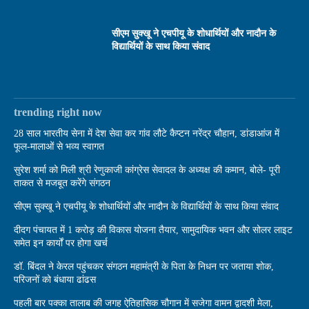
सीएम सुक्खू ने एचपीयू के शोधार्थियों और नादौन के
विद्यार्थियों के साथ किया संवाद
trending right now
28 साल भारतीय सेना में देश सेवा कर गांव लौटे कैप्टन नरेंद्र चौहान, डांडाआंज में
फूल-मालाओं से भव्य स्वागत
सुरेश शर्मा को मिली श्री रेणुकाजी कांग्रेस सेवादल के अध्यक्ष की कमान, बोले- पूरी
ताकत से मजबूत करेंगे संगठन
सीएम सुक्खू ने एचपीयू के शोधार्थियों और नादौन के विद्यार्थियों के साथ किया संवाद
दीदग पंचायत में 1 करोड़ की विकास योजना तैयार, सामुदायिक भवन और सोलर लाइट
समेत इन कार्यों पर होगा खर्च
डॉ. बिंदल ने केरल पहुंचकर संगठन महामंत्री के पिता के निधन पर जताया शोक,
परिजनों को बंधाया ढांढस
पहली बार पक्का तालाब की जगह ऐतिहासिक चौगान में सजेगा वामन द्वादशी मेला,