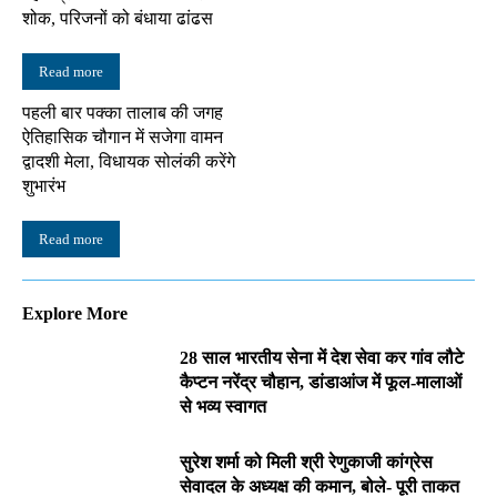
शोक, परिजनों को बंधाया ढांढस
Read more
पहली बार पक्का तालाब की जगह
ऐतिहासिक चौगान में सजेगा वामन
द्वादशी मेला, विधायक सोलंकी करेंगे
शुभारंभ
Read more
Explore More
28 साल भारतीय सेना में देश सेवा कर गांव लौटे
कैप्टन नरेंद्र चौहान, डांडाआंज में फूल-मालाओं
से भव्य स्वागत
सुरेश शर्मा को मिली श्री रेणुकाजी कांग्रेस
सेवादल के अध्यक्ष की कमान, बोले- पूरी ताकत