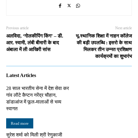
Previous article
Next article
अलविदा, ‘गोलकीपिंग किंग’ – डी.
भू-स्थानिक शिक्षा में नाहन कॉलेज
आर. स्वामी, लंबी बीमारी के बाद
की बड़ी उपलब्धि : इसरो के साथ
अंबाला में ली आखिरी सांस
मिलकर तीन उन्नत प्रशिक्षण
कार्यक्रमों का शुभारंभ
Latest Articles
28 साल भारतीय सेना में देश सेवा कर
गांव लौटे कैप्टन नरेंद्र चौहान,
डांडाआंज में फूल-मालाओं से भव्य
स्वागत
Read more
सुरेश शर्मा को मिली श्री रेणुकाजी