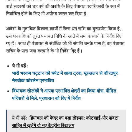
वार्ड सदस्यों को छह वर्ष की अवधि के लिए पंचायत पदाधिकारी के रूप में
निर्वाचित होने के लिए भी अयोग्य करार कर दिया है।
आदेशों के मुताबिक विकास कार्यों में जिस धन राशि का दुरुपयोग किया है,
उस धनराशि को तुरंत पंचायत निधि के खाते में जमा करवाने के निर्देश दिए
गए हैं। साथ ही पंचायत से संबंधित जो भी संपत्ति उनके पास है, वह पंचायत
सचिव के पास जमा करवाने के भी निर्देश दिए हैं।
ये भी पढ़ें :
भारी भरकम चट्टान की चपेट में आया ट्रक, भूस्खलन से कीरतपुर-
नेरचौक फोरलेन प्रभावित
विधायक सोलंकी ने आपदा प्रभावित क्षेत्रों का किया दौरा, पीड़ित
परिवारों से मिले, प्रशासन को दिए ये निर्देश
ये भी पढ़ें:
हिमाचल को केंद्र का बड़ा तोहफा: कोटखाई और पांवटा
साहिब में खुलेंगे दो नए केंद्रीय विद्यालय