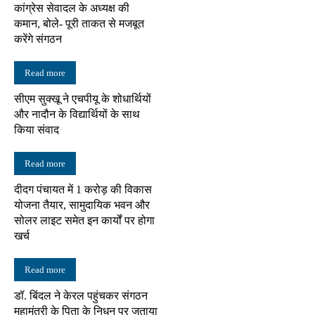
कांग्रेस सेवादल के अध्यक्ष की
कमान, बोले- पूरी ताकत से मजबूत
करेंगे संगठन
Read more
सीएम सुक्खू ने एचपीयू के शोधार्थियों
और नादौन के विद्यार्थियों के साथ
किया संवाद
Read more
दीदग पंचायत में 1 करोड़ की विकास
योजना तैयार, सामुदायिक भवन और
सोलर लाइट समेत इन कार्यों पर होगा
खर्च
Read more
डॉ. बिंदल ने केरल पहुंचकर संगठन
महामंत्री के पिता के निधन पर जताया