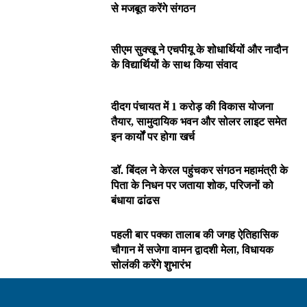
से मजबूत करेंगे संगठन
सीएम सुक्खू ने एचपीयू के शोधार्थियों और नादौन
के विद्यार्थियों के साथ किया संवाद
दीदग पंचायत में 1 करोड़ की विकास योजना
तैयार, सामुदायिक भवन और सोलर लाइट समेत
इन कार्यों पर होगा खर्च
डॉ. बिंदल ने केरल पहुंचकर संगठन महामंत्री के
पिता के निधन पर जताया शोक, परिजनों को
बंधाया ढांढस
पहली बार पक्का तालाब की जगह ऐतिहासिक
चौगान में सजेगा वामन द्वादशी मेला, विधायक
सोलंकी करेंगे शुभारंभ