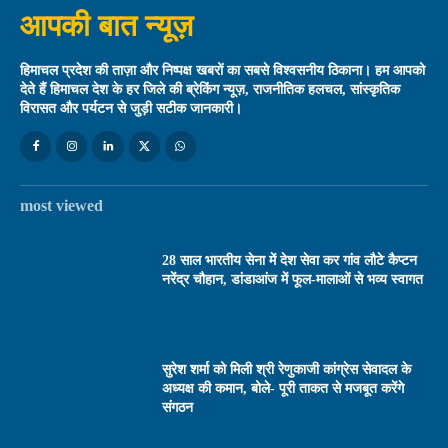
आपकी बात न्यूज़
हिमाचल प्रदेश की ताज़ा और निष्पक्ष खबरों का सबसे विश्वसनीय ठिकाना। हम आपको
देते हैं हिमाचल देश के हर जिले की ब्रेकिंग न्यूज़, राजनीतिक हलचल, सांस्कृतिक
विरासत और पर्यटन से जुड़ी सटीक जानकारी।
most viewed
28 साल भारतीय सेना में देश सेवा कर गांव लौटे कैप्टन
नरेंद्र चौहान, डांडाआंज में फूल-मालाओं से भव्य स्वागत
सुरेश शर्मा को मिली श्री रेणुकाजी कांग्रेस सेवादल के
अध्यक्ष की कमान, बोले- पूरी ताकत से मजबूत करेंगे
संगठन