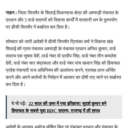
नाहन :
जिला सिरमौर के शिलाई विधानसभा क्षेत्र की अश्याड़ी पंचायत के
प्रधान और 5 वार्ड सदस्यों को विकास कार्यों में सरकारी धन के दुरुपयोग
पर डीसी सिरमौर ने बर्खास्त कर दिया है।
सोमवार को जारी आदेशों में डीसी सिरमौर प्रियंका वर्मा ने विकास खंड
शिलाई की ग्राम पंचायत अश्याड़ी के पंचायत प्रधान अनिल कुमार, वार्ड
सदस्य एक सुषमा देवी, वार्ड नंबर दो प्रदीप सिंह, वार्ड नंबर तीन कमलेश
देवी, वार्ड नंबर चार चंद्रकला और वार्ड नंबर पांच खजान सिंह को हिमाचल
प्रदेश पंचायती राज अधिनियम की उल्लंघना करने, प्रत्यक्ष लाभ अर्जित
करने और अपने कर्तव्यों के निर्वहन में अवचार का दोषी पाए जाने पर बर्खास्त
कर दिया है।
ये भी पढ़ें:
22 साल की उम्र में रचा इतिहास! सुदर्श कुमार बने
हिमाचल के सबसे युवा BDC सदस्य, राजगढ़ में ली शपथ
आदेशों के अनुरूप अयोग्य घोषित किए गए पंचायत प्रधान और पंचायत के