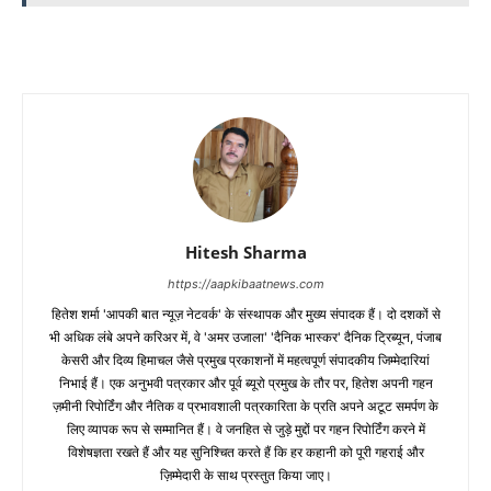
Hitesh Sharma
https://aapkibaatnews.com
हितेश शर्मा 'आपकी बात न्यूज़ नेटवर्क' के संस्थापक और मुख्य संपादक हैं। दो दशकों से
भी अधिक लंबे अपने करिअर में, वे 'अमर उजाला' 'दैनिक भास्कर' दैनिक ट्रिब्यून, पंजाब
केसरी और दिव्य हिमाचल जैसे प्रमुख प्रकाशनों में महत्वपूर्ण संपादकीय जिम्मेदारियां
निभाई हैं। एक अनुभवी पत्रकार और पूर्व ब्यूरो प्रमुख के तौर पर, हितेश अपनी गहन
ज़मीनी रिपोर्टिंग और नैतिक व प्रभावशाली पत्रकारिता के प्रति अपने अटूट समर्पण के
लिए व्यापक रूप से सम्मानित हैं। वे जनहित से जुड़े मुद्दों पर गहन रिपोर्टिंग करने में
विशेषज्ञता रखते हैं और यह सुनिश्चित करते हैं कि हर कहानी को पूरी गहराई और
ज़िम्मेदारी के साथ प्रस्तुत किया जाए।