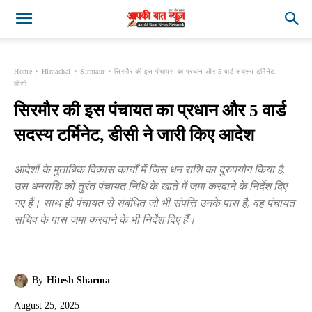
Home
Himachal
Sirmaur
सिरमौर की इस पंचायत का प्रधान और 5 वार्ड सदस्य टर्मिनेट,
डीसी...
सिरमौर की इस पंचायत का प्रधान और 5 वार्ड
सदस्य टर्मिनेट, डीसी ने जारी किए आदेश
आदेशों के मुताबिक विकास कार्यों में जिस धन राशि का दुरुपयोग किया है,
उस धनराशि को तुरंत पंचायत निधि के खाते में जमा करवाने के निर्देश दिए
गए हैं। साथ ही पंचायत से संबंधित जो भी संपत्ति उनके पास है, वह पंचायत
सचिव के पास जमा करवाने के भी निर्देश दिए हैं।
By
Hitesh Sharma
August 25, 2025