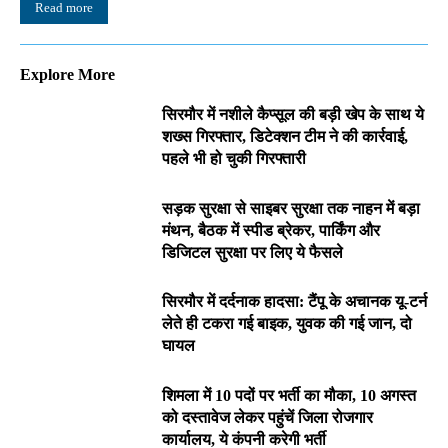
Read more
Explore More
सिरमौर में नशीले कैप्सूल की बड़ी खेप के साथ ये
शख्स गिरफ्तार, डिटेक्शन टीम ने की कार्रवाई,
पहले भी हो चुकी गिरफ्तारी
सड़क सुरक्षा से साइबर सुरक्षा तक नाहन में बड़ा
मंथन, बैठक में स्पीड ब्रेकर, पार्किंग और
डिजिटल सुरक्षा पर लिए ये फैसले
सिरमौर में दर्दनाक हादसा: टैंपू के अचानक यू-टर्न
लेते ही टकरा गई बाइक, युवक की गई जान, दो
घायल
शिमला में 10 पदों पर भर्ती का मौका, 10 अगस्त
को दस्तावेज लेकर पहुंचें जिला रोजगार
कार्यालय, ये कंपनी करेगी भर्ती