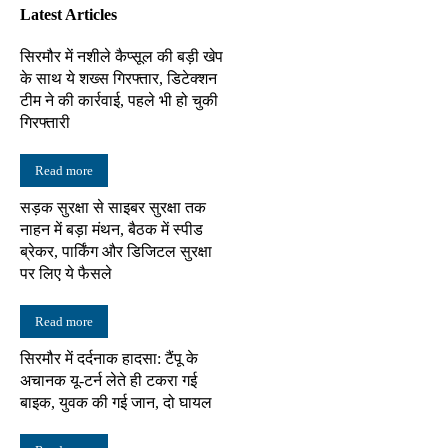
Latest Articles
सिरमौर में नशीले कैप्सूल की बड़ी खेप
के साथ ये शख्स गिरफ्तार, डिटेक्शन
टीम ने की कार्रवाई, पहले भी हो चुकी
गिरफ्तारी
Read more
सड़क सुरक्षा से साइबर सुरक्षा तक
नाहन में बड़ा मंथन, बैठक में स्पीड
ब्रेकर, पार्किंग और डिजिटल सुरक्षा
पर लिए ये फैसले
Read more
सिरमौर में दर्दनाक हादसा: टैंपू के
अचानक यू-टर्न लेते ही टकरा गई
बाइक, युवक की गई जान, दो घायल