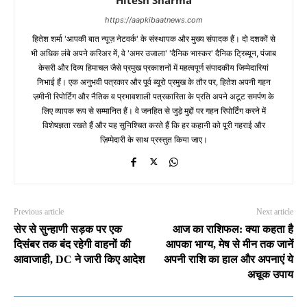
https://aapkibaatnews.com
हितेश शर्मा 'आपकी बात न्यूज़ नेटवर्क' के संस्थापक और मुख्य संपादक हैं। दो दशकों से
भी अधिक लंबे अपने करिअर में, वे 'अमर उजाला' 'दैनिक भास्कर' दैनिक ट्रिब्यून, पंजाब
केसरी और दिव्य हिमाचल जैसे प्रमुख प्रकाशनों में महत्वपूर्ण संपादकीय जिम्मेदारियां
निभाई हैं। एक अनुभवी पत्रकार और पूर्व ब्यूरो प्रमुख के तौर पर, हितेश अपनी गहन
ज़मीनी रिपोर्टिंग और नैतिक व प्रभावशाली पत्रकारिता के प्रति अपने अटूट समर्पण के
लिए व्यापक रूप से सम्मानित हैं। वे जनहित से जुड़े मुद्दों पर गहन रिपोर्टिंग करने में
विशेषज्ञता रखते हैं और यह सुनिश्चित करते हैं कि हर कहानी को पूरी गहराई और
ज़िम्मेदारी के साथ प्रस्तुत किया जाए।
Previous article
Next article
सेर से सुन्हाणी सड़क पर एक
आज का राशिफल: क्या कहता है
दिसंबर तक बंद रहेगी वाहनों की
आपका भाग्य, मेष से मीन तक जानें
आवाजाही, DC ने जारी किए आदेश
अपनी राशि का हाल और अपनाएं ये
अचूक उपाय