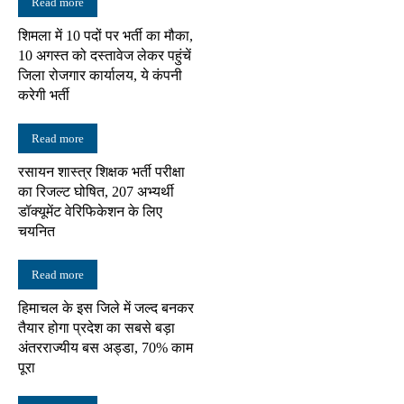
Read more
शिमला में 10 पदों पर भर्ती का मौका,
10 अगस्त को दस्तावेज लेकर पहुंचें
जिला रोजगार कार्यालय, ये कंपनी
करेगी भर्ती
Read more
रसायन शास्त्र शिक्षक भर्ती परीक्षा
का रिजल्ट घोषित, 207 अभ्यर्थी
डॉक्यूमेंट वेरिफिकेशन के लिए
चयनित
Read more
हिमाचल के इस जिले में जल्द बनकर
तैयार होगा प्रदेश का सबसे बड़ा
अंतरराज्यीय बस अड्डा, 70% काम
पूरा