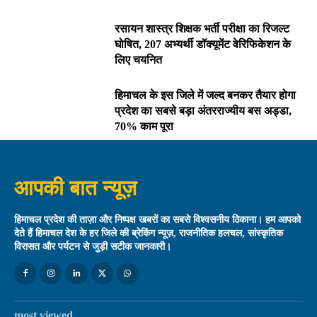
रसायन शास्त्र शिक्षक भर्ती परीक्षा का रिजल्ट
घोषित, 207 अभ्यर्थी डॉक्यूमेंट वेरिफिकेशन के
लिए चयनित
हिमाचल के इस जिले में जल्द बनकर तैयार होगा
प्रदेश का सबसे बड़ा अंतरराज्यीय बस अड्डा,
70% काम पूरा
आपकी बात न्यूज़
हिमाचल प्रदेश की ताज़ा और निष्पक्ष खबरों का सबसे विश्वसनीय ठिकाना। हम आपको
देते हैं हिमाचल देश के हर जिले की ब्रेकिंग न्यूज़, राजनीतिक हलचल, सांस्कृतिक
विरासत और पर्यटन से जुड़ी सटीक जानकारी।
most viewed