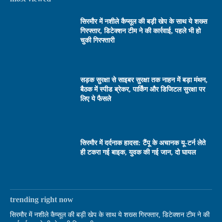
सिरमौर में नशीले कैप्सूल की बड़ी खेप के साथ ये शख्स
गिरफ्तार, डिटेक्शन टीम ने की कार्रवाई, पहले भी हो
चुकी गिरफ्तारी
सड़क सुरक्षा से साइबर सुरक्षा तक नाहन में बड़ा मंथन,
बैठक में स्पीड ब्रेकर, पार्किंग और डिजिटल सुरक्षा पर
लिए ये फैसले
सिरमौर में दर्दनाक हादसा: टैंपू के अचानक यू-टर्न लेते
ही टकरा गई बाइक, युवक की गई जान, दो घायल
trending right now
सिरमौर में नशीले कैप्सूल की बड़ी खेप के साथ ये शख्स गिरफ्तार, डिटेक्शन टीम ने की