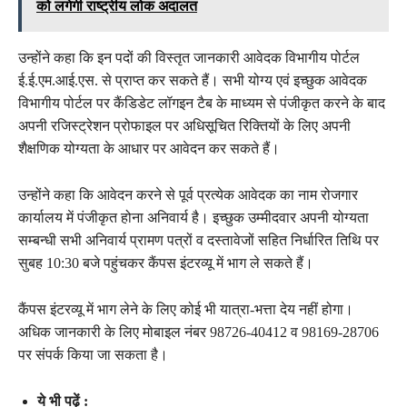
को लगेगी राष्ट्रीय लोक अदालत
उन्होंने कहा कि इन पदों की विस्तृत जानकारी आवेदक विभागीय पोर्टल
ई.ई.एम.आई.एस. से प्राप्त कर सकते हैं। सभी योग्य एवं इच्छुक आवेदक
विभागीय पोर्टल पर कैंडिडेट लॉगइन टैब के माध्यम से पंजीकृत करने के बाद
अपनी रजिस्ट्रेशन प्रोफाइल पर अधिसूचित रिक्तियों के लिए अपनी
शैक्षणिक योग्यता के आधार पर आवेदन कर सकते हैं।
उन्होंने कहा कि आवेदन करने से पूर्व प्रत्येक आवेदक का नाम रोजगार
कार्यालय में पंजीकृत होना अनिवार्य है। इच्छुक उम्मीदवार अपनी योग्यता
सम्बन्धी सभी अनिवार्य प्रामण पत्रों व दस्तावेजों सहित निर्धारित तिथि पर
सुबह 10:30 बजे पहुंचकर कैंपस इंटरव्यू में भाग ले सकते हैं।
कैंपस इंटरव्यू में भाग लेने के लिए कोई भी यात्रा-भत्ता देय नहीं होगा।
अधिक जानकारी के लिए मोबाइल नंबर 98726-40412 व 98169-28706
पर संपर्क किया जा सकता है।
ये भी पढ़ें :