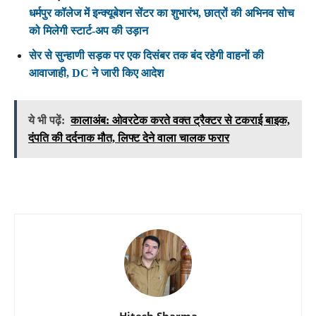
धर्मपुर कॉलेज में इन्क्यूबेशन सेंटर का शुभारंभ, छात्रों की अभिनव सोच
को मिलेगी स्टार्ट-अप की उड़ान
सेर से सुन्हाणी सड़क पर एक दिसंबर तक बंद रहेगी वाहनों की
आवाजाही, DC ने जारी किए आदेश
ये भी पढ़ें:
कालाअंब: ओवरटेक करते वक्त ट्रैक्टर से टकराई बाइक,
दंपति की दर्दनाक मौत, लिफ्ट देने वाला चालक फरार
Hitesh Sharma