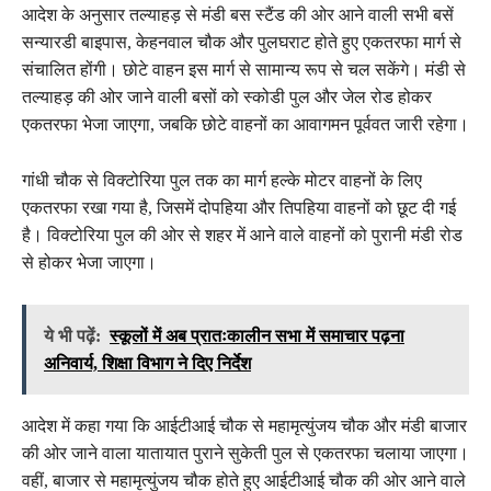
आदेश के अनुसार तल्याहड़ से मंडी बस स्टैंड की ओर आने वाली सभी बसें
सन्यारडी बाइपास, केहनवाल चौक और पुलघराट होते हुए एकतरफा मार्ग से
संचालित होंगी। छोटे वाहन इस मार्ग से सामान्य रूप से चल सकेंगे। मंडी से
तल्याहड़ की ओर जाने वाली बसों को स्कोडी पुल और जेल रोड होकर
एकतरफा भेजा जाएगा, जबकि छोटे वाहनों का आवागमन पूर्ववत जारी रहेगा।
गांधी चौक से विक्टोरिया पुल तक का मार्ग हल्के मोटर वाहनों के लिए
एकतरफा रखा गया है, जिसमें दोपहिया और तिपहिया वाहनों को छूट दी गई
है। विक्टोरिया पुल की ओर से शहर में आने वाले वाहनों को पुरानी मंडी रोड
से होकर भेजा जाएगा।
ये भी पढ़ें:
स्कूलों में अब प्रातःकालीन सभा में समाचार पढ़ना
अनिवार्य, शिक्षा विभाग ने दिए निर्देश
आदेश में कहा गया कि आईटीआई चौक से महामृत्युंजय चौक और मंडी बाजार
की ओर जाने वाला यातायात पुराने सुकेती पुल से एकतरफा चलाया जाएगा।
वहीं, बाजार से महामृत्युंजय चौक होते हुए आईटीआई चौक की ओर आने वाले