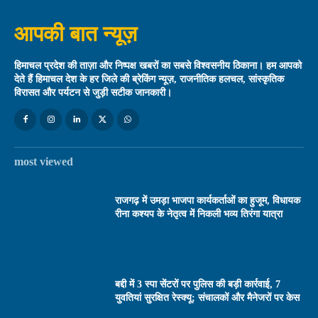
आपकी बात न्यूज़
हिमाचल प्रदेश की ताज़ा और निष्पक्ष खबरों का सबसे विश्वसनीय ठिकाना। हम आपको
देते हैं हिमाचल देश के हर जिले की ब्रेकिंग न्यूज़, राजनीतिक हलचल, सांस्कृतिक
विरासत और पर्यटन से जुड़ी सटीक जानकारी।
most viewed
राजगढ़ में उमड़ा भाजपा कार्यकर्ताओं का हुजूम, विधायक
रीना कश्यप के नेतृत्व में निकली भव्य तिरंगा यात्रा
बद्दी में 3 स्पा सेंटरों पर पुलिस की बड़ी कार्रवाई, 7
युवतियां सुरक्षित रेस्क्यू; संचालकों और मैनेजरों पर केस