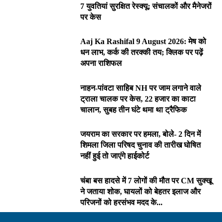
7 युवतियां सुरक्षित रेस्क्यू; संचालकों और मैनेजरों
पर केस
Aaj Ka Rashifal 9 August 2026: मेष को
धन लाभ, कर्क की तरक्की तय; क्लिक पर पढ़ें
अपना राशिफल
नाहन-पांवटा साहिब NH पर जाम लगाने वाले
ट्राला चालक पर केस, 22 हजार का काटा
चालान, सुबह तीन घंटे थमा था ट्रैफिक
जयराम का सरकार पर हमला, बोले- 2 दिन में
शिमला जिला परिषद चुनाव की तारीख घोषित
नहीं हुई तो जाएंगे हाईकोर्ट
चंबा बस हादसे में 7 लोगों की मौत पर CM सुक्खू
ने जताया शोक, घायलों को बेहतर इलाज और
परिजनों को हरसंभव मदद के...