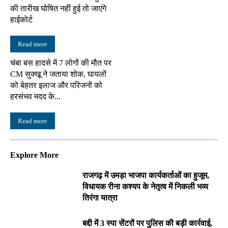
की तारीख घोषित नहीं हुई तो जाएंगे
हाईकोर्ट
Read more
चंबा बस हादसे में 7 लोगों की मौत पर
CM सुक्खू ने जताया शोक, घायलों
को बेहतर इलाज और परिजनों को
हरसंभव मदद के...
Read more
Explore More
राजगढ़ में उमड़ा भाजपा कार्यकर्ताओं का हुजूम,
विधायक रीना कश्यप के नेतृत्व में निकली भव्य
तिरंगा यात्रा
बद्दी में 3 स्पा सेंटरों पर पुलिस की बड़ी कार्रवाई,