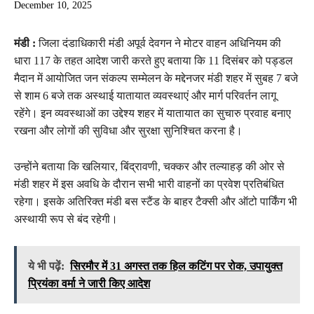
December 10, 2025
मंडी :
जिला दंडाधिकारी मंडी अपूर्व देवगन ने मोटर वाहन अधिनियम की
धारा 117 के तहत आदेश जारी करते हुए बताया कि 11 दिसंबर को पड्डल
मैदान में आयोजित जन संकल्प सम्मेलन के मद्देनजर मंडी शहर में सुबह 7 बजे
से शाम 6 बजे तक अस्थाई यातायात व्यवस्थाएं और मार्ग परिवर्तन लागू
रहेंगे। इन व्यवस्थाओं का उद्देश्य शहर में यातायात का सुचारु प्रवाह बनाए
रखना और लोगों की सुविधा और सुरक्षा सुनिश्चित करना है।
उन्होंने बताया कि खलियार, बिंद्रावणी, चक्कर और तल्याहड़ की ओर से
मंडी शहर में इस अवधि के दौरान सभी भारी वाहनों का प्रवेश प्रतिबंधित
रहेगा। इसके अतिरिक्त मंडी बस स्टैंड के बाहर टैक्सी और ऑटो पार्किंग भी
अस्थायी रूप से बंद रहेगी।
ये भी पढ़ें:
सिरमौर में 31 अगस्त तक हिल कटिंग पर रोक, उपायुक्त
प्रियंका वर्मा ने जारी किए आदेश