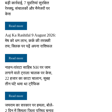
बड़ी कार्रवाई, 7 युवतियां सुरक्षित
रेस्क्यू; संचालकों और मैनेजरों पर
केस
Read more
Aaj Ka Rashifal 9 August 2026:
मेष को धन लाभ, कर्क की तरक्की
तय; क्लिक पर पढ़ें अपना राशिफल
Read more
नाहन-पांवटा साहिब NH पर जाम
लगाने वाले ट्राला चालक पर केस,
22 हजार का काटा चालान, सुबह
तीन घंटे थमा था ट्रैफिक
Read more
जयराम का सरकार पर हमला, बोले-
2 दिन में शिमला जिला परिषद चुनाव