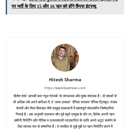
पर भर्ती के लिए 15 और 16 जून को होंगे कैंपस इंटरव्यू
Hitesh Sharma
https://aapkibaatnews.com
हितेश शर्मा 'आपकी बात न्यूज़ नेटवर्क' के संस्थापक और मुख्य संपादक हैं। दो दशकों से
भी अधिक लंबे अपने करिअर में, वे 'अमर उजाला' 'दैनिक भास्कर' दैनिक ट्रिब्यून, पंजाब
केसरी और दिव्य हिमाचल जैसे प्रमुख प्रकाशनों में महत्वपूर्ण संपादकीय जिम्मेदारियां
निभाई हैं। एक अनुभवी पत्रकार और पूर्व ब्यूरो प्रमुख के तौर पर, हितेश अपनी गहन
ज़मीनी रिपोर्टिंग और नैतिक व प्रभावशाली पत्रकारिता के प्रति अपने अटूट समर्पण के
लिए व्यापक रूप से सम्मानित हैं। वे जनहित से जुड़े मुद्दों पर गहन रिपोर्टिंग करने में