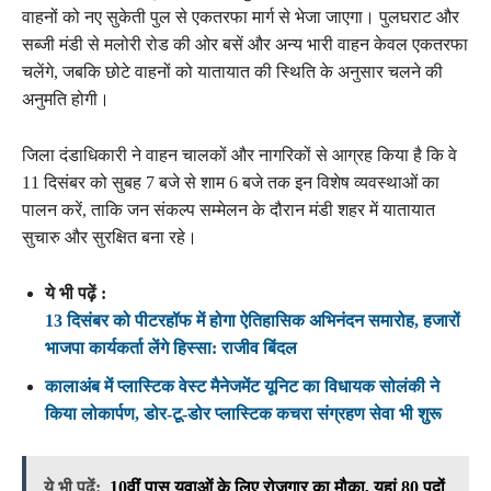
वाहनों को नए सुकेती पुल से एकतरफा मार्ग से भेजा जाएगा। पुलघराट और
सब्जी मंडी से मलोरी रोड की ओर बसें और अन्य भारी वाहन केवल एकतरफा
चलेंगे, जबकि छोटे वाहनों को यातायात की स्थिति के अनुसार चलने की
अनुमति होगी।
जिला दंडाधिकारी ने वाहन चालकों और नागरिकों से आग्रह किया है कि वे
11 दिसंबर को सुबह 7 बजे से शाम 6 बजे तक इन विशेष व्यवस्थाओं का
पालन करें, ताकि जन संकल्प सम्मेलन के दौरान मंडी शहर में यातायात
सुचारु और सुरक्षित बना रहे।
ये भी पढ़ें :
13 दिसंबर को पीटरहॉफ में होगा ऐतिहासिक अभिनंदन समारोह, हजारों
भाजपा कार्यकर्ता लेंगे हिस्सा: राजीव बिंदल
कालाअंब में प्लास्टिक वेस्ट मैनेजमेंट यूनिट का विधायक सोलंकी ने
किया लोकार्पण, डोर-टू-डोर प्लास्टिक कचरा संग्रहण सेवा भी शुरू
ये भी पढ़ें:
10वीं पास युवाओं के लिए रोजगार का मौका, यहां 80 पदों