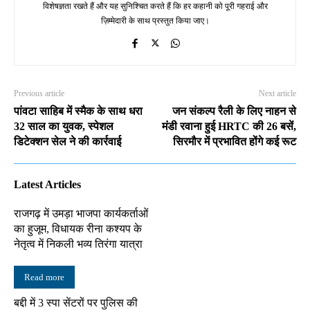
विशेषज्ञता रखते हैं और यह सुनिश्चित करते हैं कि हर कहानी को पूरी गहराई और
ज़िम्मेदारी के साथ प्रस्तुत किया जाए।
Previous article
Next article
पांवटा साहिब में स्मैक के साथ धरा
जन संकल्प रैली के लिए नाहन से
32 साल का युवक, स्पेशल
मंडी रवाना हुई HRTC की 26 बसें,
डिटेक्शन सेल ने की कार्रवाई
सिरमौर में प्रभावित होंगे कई रूट
Latest Articles
राजगढ़ में उमड़ा भाजपा कार्यकर्ताओं
का हुजूम, विधायक रीना कश्यप के
नेतृत्व में निकली भव्य तिरंगा यात्रा
Read more
बद्दी में 3 स्पा सेंटरों पर पुलिस की