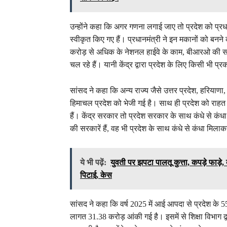
उन्होंने कहा कि अगर गणना लगाई जाए तो प्रदेश को प्
स्वीकृत किए गए हैं। प्रधानमंत्री ने इन मकानों को बनने
करोड़ से अधिक के नेशनल हाईवे के काम, बीआरओ की सड़
चल रहे हैं। यानी केंद्र द्वारा प्रदेश के लिए किसी भी प
सांसद ने कहा कि अन्य राज्य जैसे उत्तर प्रदेश, हरियाण
हिमाचल प्रदेश को भेजी गई है। साथ ही प्रदेश को राहत
हैं। केंद्र सरकार तो प्रदेश सरकार के साथ कंधे से कंध
की सरकारें हैं, वह भी प्रदेश के साथ कंधे से कंधा मिल
ये भी पढ़ें:
युवती पर झपटा पालतू कुत्ता, कपड़े फाड़
पिटाई, केस
सांसद ने कहा कि वर्ष 2025 में आई आपदा से प्रदेश के 5
लागत 31.38 करोड़ आंकी गई है। इसमें से शिक्षा विभाग द