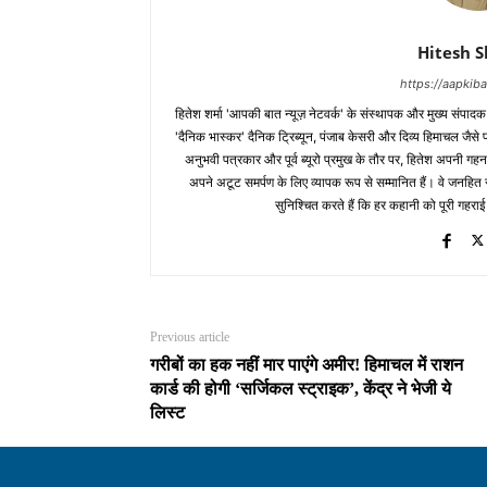
Hitesh 
https://aapki
हितेश शर्मा 'आपकी बात न्यूज़ नेटवर्क' के संस्थापक और मुख्य संपाद
'दैनिक भास्कर' दैनिक ट्रिब्यून, पंजाब केसरी और दिव्य हिमाचल जैसे प्र
अनुभवी पत्रकार और पूर्व ब्यूरो प्रमुख के तौर पर, हितेश अपनी गहन
अपने अटूट समर्पण के लिए व्यापक रूप से सम्मानित हैं। वे जनहित से जुड
सुनिश्चित करते हैं कि हर कहानी को पूरी गहराई
Previous article
गरीबों का हक नहीं मार पाएंगे अमीर! हिमाचल में राशन
कार्ड की होगी ‘सर्जिकल स्ट्राइक’, केंद्र ने भेजी ये
लिस्ट