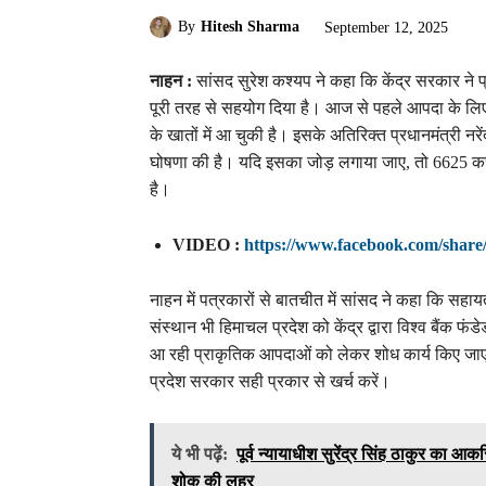
By
Hitesh Sharma
September 12, 2025
नाहन :
सांसद सुरेश कश्यप ने कहा कि केंद्र सरकार ने 
पूरी तरह से सहयोग दिया है। आज से पहले आपदा के लिए 
के खातों में आ चुकी है। इसके अतिरिक्त प्रधानमंत्री नरे
घोषणा की है। यदि इसका जोड़ लगाया जाए, तो 6625 क
है।
VIDEO :
https://www.facebook.com/shar
नाहन में पत्रकारों से बातचीत में सांसद ने कहा कि 
संस्थान भी हिमाचल प्रदेश को केंद्र द्वारा विश्व बैंक फं
आ रही प्राकृतिक आपदाओं को लेकर शोध कार्य किए जाए
प्रदेश सरकार सही प्रकार से खर्च करें।
ये भी पढ़ें:
पूर्व न्यायाधीश सुरेंद्र सिंह ठाकुर का 
शोक की लहर