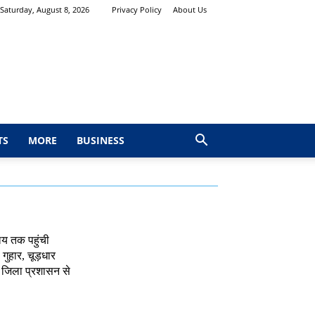
Saturday, August 8, 2026
Privacy Policy
About Us
TS
MORE
BUSINESS
ालय तक पहुंची
गुहार, चूड़धार
र जिला प्रशासन से