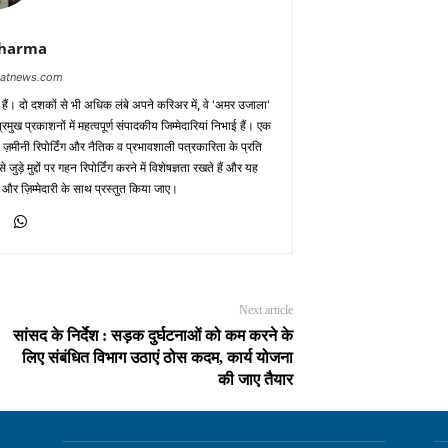
Sharma
baatnews.com
क हैं। दो दशकों से भी अधिक लंबे अपने करिअर में, वे 'अमर उजाला'
मुख प्रकाशनों में महत्वपूर्ण संपादकीय जिम्मेदारियां निभाई हैं। एक
 ज़मीनी रिपोर्टिंग और नैतिक व प्रभावशाली पत्रकारिता के प्रति
़े मुद्दों पर गहन रिपोर्टिंग करने में विशेषज्ञता रखते हैं और यह
 और ज़िम्मेदारी के साथ प्रस्तुत किया जाए।
Next article
सांसद के निर्देश : सड़क दुर्घटनाओं को कम करने के
लिए संबंधित विभाग उठाएं ठोस कदम, कार्य योजना
की जाए तैयार