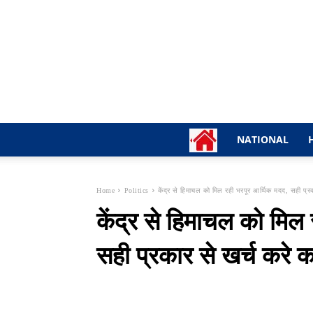
NATIONAL
Home
Politics
केंद्र से हिमाचल को मिल रही भरपूर आर्थिक मदद, सही प्रक
केंद्र से हिमाचल को मिल
सही प्रकार से खर्च करे क