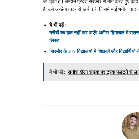
जा चुकी है। उन्होंने प्रदेश सरकार से मांग करते हुए क
है, उसे अच्छे प्रकार से खर्च करें, जिसमें भाई भतीजावाद
ये भी पढ़ें :
गरीबों का हक नहीं मार पाएंगे अमीर! हिमाचल में राशन 
लिस्ट
सिरमौर के 217 विद्यालयों में शिक्षकों और विद्यार्थिय
ये भी पढ़ें:
सनौरा-छैला सड़क पर ट्रक पलटने से लग