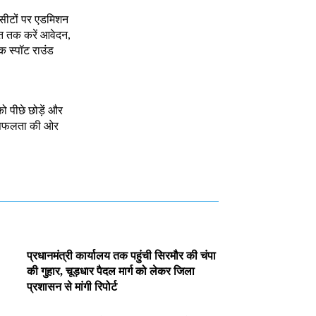
 सीटों पर एडमिशन
त तक करें आवेदन,
क स्पॉट राउंड
को पीछे छोड़ें और
े सफलता की ओर
प्रधानमंत्री कार्यालय तक पहुंची सिरमौर की चंपा
की गुहार, चूड़धार पैदल मार्ग को लेकर जिला
प्रशासन से मांगी रिपोर्ट