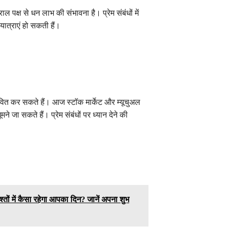
 पक्ष से धन लाभ की संभावना है। प्रेम संबंधों में
त्राएं हो सकती हैं।
वित कर सकते हैं। आज स्टॉक मार्केट और म्यूचुअल
े जा सकते हैं। प्रेम संबंधों पर ध्यान देने की
तों में कैसा रहेगा आपका दिन? जानें अपना शुभ