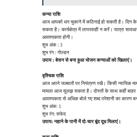
कन्या राशि
आज आपको धन चुकाने में कठिनाई हो सकती है। दिन के 
सकता है। कार्यक्षेत्र में लापरवाही न करें। यात्रा सावधा
आवश्यकता होगी।
शुभ अंक : 3
शुभ रंग : गोल्डन
उपाय : बेसन से बना हुआ भोजन कन्याओं को खिलाएं।
वृश्चिक राशि
आज अपने जज़्बातों पर नियंत्रण रखें। किसी न्यायिक माम
मामला आज सुलझ सकता है। दोस्तों के साथ कहीं बाहर घू
आवश्यकता से अधिक बोले गए शब्द परेशानी का कारण बन
शुभ अंक: 1
शुभ रंग: सफेद
उपाय: नहाने के पानी में दो-चार बूंद दूध मिलाएं।