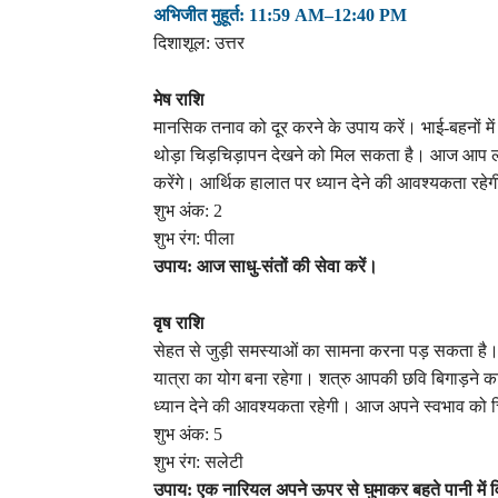
अभिजीत मुहूर्त: 11:59 AM–12:40 PM
दिशाशूल: उत्तर
मेष राशि
मानसिक तनाव को दूर करने के उपाय करें। भाई-बहनों में
थोड़ा चिड़चिड़ापन देखने को मिल सकता है। आज आप लोग
करेंगे। आर्थिक हालात पर ध्यान देने की आवश्यकता रहे
शुभ अंक: 2
शुभ रंग: पीला
उपाय: आज साधु-संतों की सेवा करें।
वृष राशि
सेहत से जुड़ी समस्याओं का सामना करना पड़ सकता है। स
यात्रा का योग बना रहेगा। शत्रु आपकी छवि बिगाड़ने का
ध्यान देने की आवश्यकता रहेगी। आज अपने स्वभाव को चिड
शुभ अंक: 5
शुभ रंग: सलेटी
उपाय: एक नारियल अपने ऊपर से घुमाकर बहते पानी में व