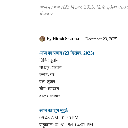
आज का पंचांग (23 दिसंबर, 2025) तिथि: तृतीया नक्षत्र:
मंगलवार
By
Hitesh Sharma
December 23, 2025
आज का पंचांग (23 दिसंबर, 2025)
तिथि: तृतीया
नक्षत्र: श्रवण
करण: गर
पक्ष: शुक्ल
योग: व्याघात
वार: मंगलवार
आज का शुभ मुहूर्त:
09:48 AM–01:25 PM
राहुकाल: 02:51 PM–04:07 PM