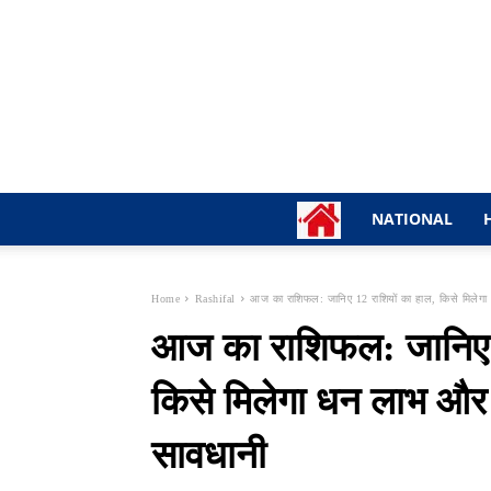
NATIONAL
Home
Rashifal
आज का राशिफल: जानिए 12 राशियों का हाल, किसे मिलेगा
आज का राशिफल: जानिए 1
किसे मिलेगा धन लाभ और 
सावधानी