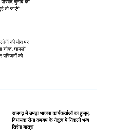
ा परिषद चुनाव की
ुई तो जाएंगे
7 लोगों की मौत पर
या शोक, घायलों
र परिजनों को
राजगढ़ में उमड़ा भाजपा कार्यकर्ताओं का हुजूम,
विधायक रीना कश्यप के नेतृत्व में निकली भव्य
तिरंगा यात्रा