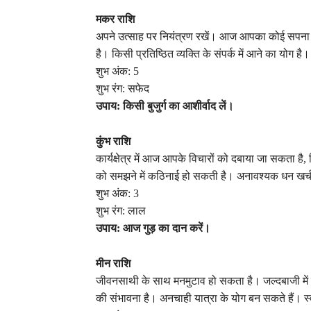
मकर राशि
अपने उत्साह पर नियंत्रण रखें। आज आपका कोई सपना
है। किसी प्रतिष्ठित व्यक्ति के संपर्क में आने का योग है।
शुभ अंक: 5
शुभ रंग: सफेद
उपाय: किसी बुजुर्ग का आशीर्वाद लें।
कुंभ राशि
कार्यक्षेत्र में आज आपके विचारों को दबाया जा सकता ह
को समझने में कठिनाई हो सकती है। अनावश्यक धन खर्च 
शुभ अंक: 3
शुभ रंग: लाल
उपाय: आज गुड़ का दान करें।
मीन राशि
जीवनसाथी के साथ मनमुटाव हो सकता है। जल्दबाजी में को
की संभावना है। अनचाही यात्रा के योग बन सकते हैं। स