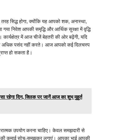
तरह सिद्ध होगा, क्योंकि यह आपको शक, अनास्था,
 निवेश आपकी समृद्धि और आर्थिक सुरक्षा में वृद्धि
 कार्यक्षेत्र में आज चीजें बेहतरी की ओर बढ़ेंगी, यदि
ं आप अधिक पसंद नहीं करते। आज आपको कई दिलचस्प
राप्त हो सकता है।
रहेगा दिन, क्लिक पर जानें आज का शुभ मुहूर्त
सकारात्मक उपयोग करना चाहिए। केवल समझदारी से
हनत की कमाई सोच-समझकर लगाएं। आपका भाई आपकी