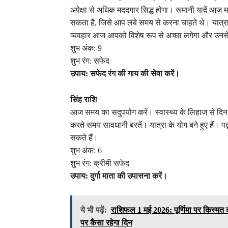
अपेक्षा से अधिक मददगार सिद्ध होगा। रूमानी यादें आज म
सकता है, जिसे आप लंबे समय से करना चाहते थे। या
व्यवहार आज आपको विशेष रूप से अच्छा लगेगा और उनस
शुभ अंक: 9
शुभ रंग: सफेद
उपाय: सफेद रंग की गाय की सेवा करें।
सिंह राशि
आज समय का सदुपयोग करें। स्वास्थ्य के लिहाज से दि
करते समय सावधानी बरतें। यात्रा के योग बने हुए हैं। पढ
सकते हैं।
शुभ अंक: 6
शुभ रंग: क्रीमी सफेद
उपाय: दुर्गा माता की उपासना करें।
ये भी पढ़ें:
राशिफल 1 मई 2026: पूर्णिमा पर किस्मत 
पर कैसा रहेगा दिन