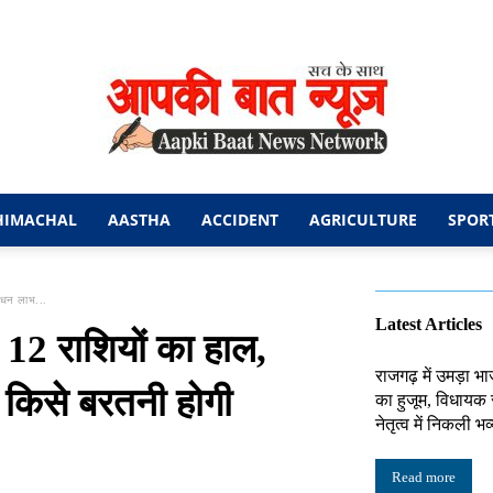
HIMACHAL
AASTHA
ACCIDENT
AGRICULTURE
SPOR
आपकी
 धन लाभ...
Latest Articles
2 राशियों का हाल,
राजगढ़ में उमड़ा भा
किसे बरतनी होगी
का हुजूम, विधायक 
बात
नेतृत्व में निकली भव
Read more