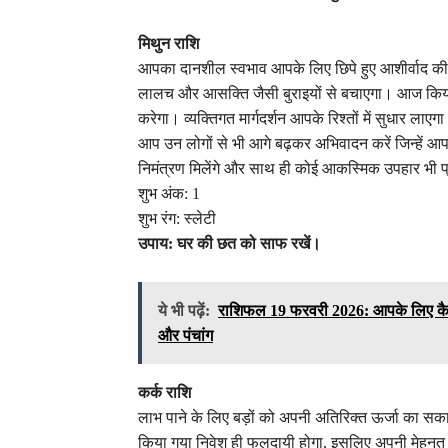
मिथुन राशि
आपका दानशील स्वभाव आपके लिए छिपे हुए आशीर्वाद की 
लालच और आसक्ति जैसी बुराइयों से बचाएगा। आज किया गया
करेगा। व्यक्तिगत मार्गदर्शन आपके रिश्तों में सुधार लाएगा।
आप उन लोगों से भी आगे बढ़कर अभिवादन करें जिन्हे
निमंत्रण मिलेंगे और साथ ही कोई आकस्मिक उपहार भी प्
शुभ अंक: 1
शुभ रंग: स्लेटी
उपाय: घर की छत को साफ रखें।
ये भी पढ़ें:
राशिफल 19 फरवरी 2026: आपके लिए कैसा 
और पंचांग
कर्क राशि
लाभ पाने के लिए बड़ों को अपनी अतिरिक्त ऊर्जा का 
किया गया निवेश ही फलदायी होगा, इसलिए अपनी मे