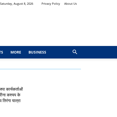
Saturday, August 8, 2026
Privacy Policy
About Us
TS
MORE
BUSINESS
जपा कार्यकर्ताओं
रीना कश्यप के
्य तिरंगा यात्रा