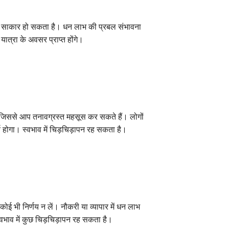
 साकार हो सकता है। धन लाभ की प्रबल संभावना
 यात्रा के अवसर प्राप्त होंगे।
ै, जिससे आप तनावग्रस्त महसूस कर सकते हैं। लोगों
होगा। स्वभाव में चिड़चिड़ापन रह सकता है।
ई भी निर्णय न लें। नौकरी या व्यापार में धन लाभ
्वभाव में कुछ चिड़चिड़ापन रह सकता है।