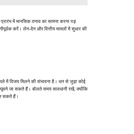
प्रारंभ में मानसिक तनाव का सामना करना पड़
नीपूर्वक करें। लेन-देन और वित्तीय मामलों में सुधार की
ले में विजय मिलने की संभावना है। धन से जुड़ा कोई
मने जा सकते हैं। बोलते समय सावधानी रखें, क्योंकि
 सकते हैं।