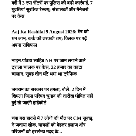
बद्दी में 3 स्पा सेंटरों पर पुलिस की बड़ी कार्रवाई, 7
युवतियां सुरक्षित रेस्क्यू; संचालकों और मैनेजरों
पर केस
Aaj Ka Rashifal 9 August 2026: मेष को
धन लाभ, कर्क की तरक्की तय; क्लिक पर पढ़ें
अपना राशिफल
नाहन-पांवटा साहिब NH पर जाम लगाने वाले
ट्राला चालक पर केस, 22 हजार का काटा
चालान, सुबह तीन घंटे थमा था ट्रैफिक
जयराम का सरकार पर हमला, बोले- 2 दिन में
शिमला जिला परिषद चुनाव की तारीख घोषित नहीं
हुई तो जाएंगे हाईकोर्ट
चंबा बस हादसे में 7 लोगों की मौत पर CM सुक्खू
ने जताया शोक, घायलों को बेहतर इलाज और
परिजनों को हरसंभव मदद के...