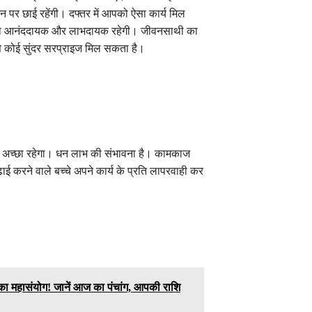
न पर छाई रहेंगी। दफ्तर में आपको ऐसा कार्य मिल
त्रा आनंददायक और लाभदायक रहेगी। जीवनसाथी का
े कोई सुंदर सरप्राइज मिल सकता है।
न अच्छा रहेगा। धन लाभ की संभावना है। कामकाज
़ाई करने वाले बच्चे अपने कार्य के प्रति लापरवाही कर
का महासंयोग! जानें आज का पंचांग, आपकी राशि