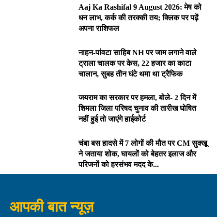
Aaj Ka Rashifal 9 August 2026: मेष को
धन लाभ, कर्क की तरक्की तय; क्लिक पर पढ़ें
अपना राशिफल
नाहन-पांवटा साहिब NH पर जाम लगाने वाले
ट्राला चालक पर केस, 22 हजार का काटा
चालान, सुबह तीन घंटे थमा था ट्रैफिक
जयराम का सरकार पर हमला, बोले- 2 दिन में
शिमला जिला परिषद चुनाव की तारीख घोषित
नहीं हुई तो जाएंगे हाईकोर्ट
चंबा बस हादसे में 7 लोगों की मौत पर CM सुक्खू
ने जताया शोक, घायलों को बेहतर इलाज और
परिजनों को हरसंभव मदद के...
आपकी बात न्यूज़