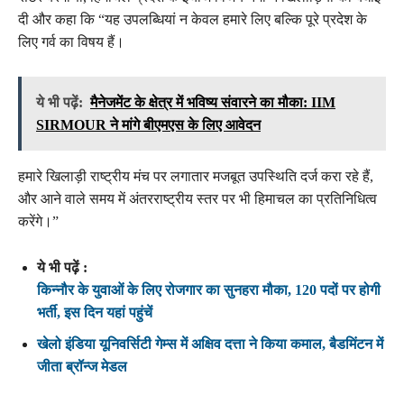
दी और कहा कि “यह उपलब्धियां न केवल हमारे लिए बल्कि पूरे प्रदेश के
लिए गर्व का विषय हैं।
ये भी पढ़ें:
मैनेजमेंट के क्षेत्र में भविष्य संवारने का मौका: IIM
SIRMOUR ने मांगे बीएमएस के लिए आवेदन
हमारे खिलाड़ी राष्ट्रीय मंच पर लगातार मजबूत उपस्थिति दर्ज करा रहे हैं,
और आने वाले समय में अंतरराष्ट्रीय स्तर पर भी हिमाचल का प्रतिनिधित्व
करेंगे।”
ये भी पढ़ें :
किन्नौर के युवाओं के लिए रोजगार का सुनहरा मौका, 120 पदों पर होगी
भर्ती, इस दिन यहां पहुंचें
खेलो इंडिया यूनिवर्सिटी गेम्स में अक्षिव दत्ता ने किया कमाल, बैडमिंटन में
जीता ब्रॉन्ज मेडल