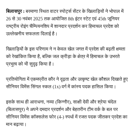
बिलासपुर :
बरमाणा स्थित वाटर स्पोर्ट्स सेंटर के खिलाड़ियों ने भोपाल में
26 से 30 नवंबर 2025 तक आयोजित 8th इंटर स्टेट एवं 45th जूनियर
राष्ट्रीय रोइंग चैम्पियनशिप में शानदार प्रदर्शन कर हिमाचल प्रदेश को
उल्लेखनीय सफलता दिलाई है।
खिलाड़ियों के इस परिणाम ने न केवल खेल जगत में प्रदेश की बढ़ती क्षमता
को रेखांकित किया है, बल्कि जल क्रीड़ा के क्षेत्र में हिमाचल के उभरते
प्रभुत्व को भी सुदृढ़ किया है।
प्रतियोगिता में एकमप्रीत कौर ने दृढ़ता और उत्कृष्ट खेल कौशल दिखाते हुए
सीनियर विमेंस सिंगल स्कल (1x) वर्ग में कांस्य पदक हासिल किया।
इसके साथ ही आराधना, नव्या (किन्नौर), साक्षी देवी और श्रेया चंदेल
(बिलासपुर) ने अपने दमदार प्रदर्शन और बेहतरीन टीम वर्क के बल पर
सीनियर विमेंस कॉक्सलेस फोर (4-) स्पर्धा में रजत पदक जीतकर प्रदेश का
मान बढ़ाया।