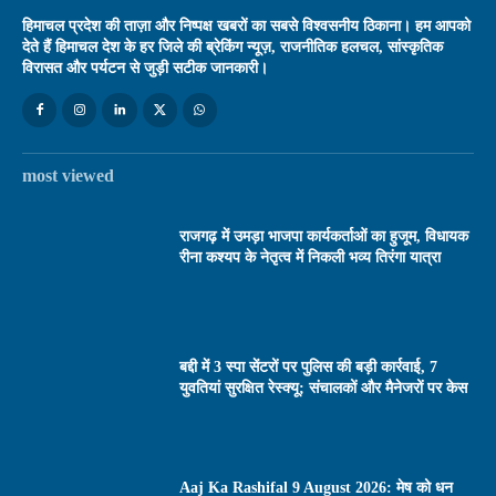
हिमाचल प्रदेश की ताज़ा और निष्पक्ष खबरों का सबसे विश्वसनीय ठिकाना। हम आपको
देते हैं हिमाचल देश के हर जिले की ब्रेकिंग न्यूज़, राजनीतिक हलचल, सांस्कृतिक
विरासत और पर्यटन से जुड़ी सटीक जानकारी।
most viewed
राजगढ़ में उमड़ा भाजपा कार्यकर्ताओं का हुजूम, विधायक
रीना कश्यप के नेतृत्व में निकली भव्य तिरंगा यात्रा
बद्दी में 3 स्पा सेंटरों पर पुलिस की बड़ी कार्रवाई, 7
युवतियां सुरक्षित रेस्क्यू; संचालकों और मैनेजरों पर केस
Aaj Ka Rashifal 9 August 2026: मेष को धन