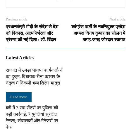
Previous article
Next article
प्रधानमंत्री मोदी के संदेश से देश
कांग्रेस पार्टी के नवनियुक्त प्रदेश
को विकास, आत्मनिर्भरता और
अध्यक्ष विनय कुमार का सोलन में
प्रेरणा की नई दिशा : डॉ. बिंदल
जगह-जगह जोरदार स्वागत
Latest Articles
राजगढ़ में उमड़ा भाजपा कार्यकर्ताओं
का हुजूम, विधायक रीना कश्यप के
नेतृत्व में निकली भव्य तिरंगा यात्रा
Read more
बद्दी में 3 स्पा सेंटरों पर पुलिस की
बड़ी कार्रवाई, 7 युवतियां सुरक्षित
रेस्क्यू; संचालकों और मैनेजरों पर
केस