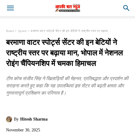
Home
Sports
बरमाणा वाटर स्पोर्ट्स सेंटर की इन बेटियों ने राष्ट्रीय स्तर पर बढ़ाया...
बरमाणा वाटर स्पोर्ट्स सेंटर की इन बेटियों ने
राष्ट्रीय स्तर पर बढ़ाया मान, भोपाल में नेशनल
रोइंग चैंपियनशिप में चमका हिमाचल
टीम कोच संजीव सिंह ने खिलाड़ियों की मेहनत, प्रतिबद्धता और प्रदर्शन की
सराहना करते हुए कहा कि यह उपलब्धियां इस सेंटर की बढ़ती क्षमता और
गुणवत्तापूर्ण प्रशिक्षण का परिणाम है।
By
Hitesh Sharma
November 30, 2025