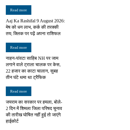
Read more
Aaj Ka Rashifal 9 August 2026:
मेष को धन लाभ, कर्क की तरक्की
तय; क्लिक पर पढ़ें अपना राशिफल
Read more
नाहन-पांवटा साहिब NH पर जाम
लगाने वाले ट्राला चालक पर केस,
22 हजार का काटा चालान, सुबह
तीन घंटे थमा था ट्रैफिक
Read more
जयराम का सरकार पर हमला, बोले-
2 दिन में शिमला जिला परिषद चुनाव
की तारीख घोषित नहीं हुई तो जाएंगे
हाईकोर्ट