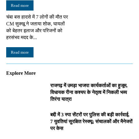
Read more
चंबा बस हादसे में 7 लोगों की मौत पर
CM सुक्खू ने जताया शोक, घायलों
को बेहतर इलाज और परिजनों को
हरसंभव मदद के...
Read more
Explore More
राजगढ़ में उमड़ा भाजपा कार्यकर्ताओं का हुजूम,
विधायक रीना कश्यप के नेतृत्व में निकली भव्य
तिरंगा यात्रा
बद्दी में 3 स्पा सेंटरों पर पुलिस की बड़ी कार्रवाई,
7 युवतियां सुरक्षित रेस्क्यू; संचालकों और मैनेजरों
पर केस