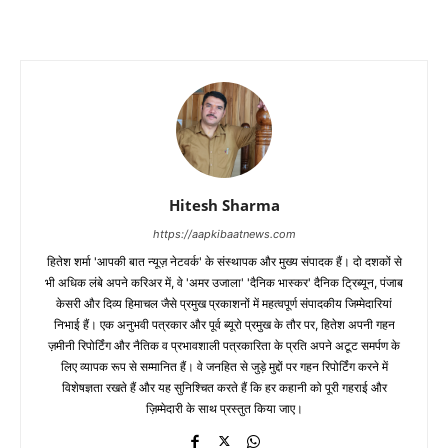
Hitesh Sharma
https://aapkibaatnews.com
हितेश शर्मा 'आपकी बात न्यूज़ नेटवर्क' के संस्थापक और मुख्य संपादक हैं। दो दशकों से
भी अधिक लंबे अपने करिअर में, वे 'अमर उजाला' 'दैनिक भास्कर' दैनिक ट्रिब्यून, पंजाब
केसरी और दिव्य हिमाचल जैसे प्रमुख प्रकाशनों में महत्वपूर्ण संपादकीय जिम्मेदारियां
निभाई हैं। एक अनुभवी पत्रकार और पूर्व ब्यूरो प्रमुख के तौर पर, हितेश अपनी गहन
ज़मीनी रिपोर्टिंग और नैतिक व प्रभावशाली पत्रकारिता के प्रति अपने अटूट समर्पण के
लिए व्यापक रूप से सम्मानित हैं। वे जनहित से जुड़े मुद्दों पर गहन रिपोर्टिंग करने में
विशेषज्ञता रखते हैं और यह सुनिश्चित करते हैं कि हर कहानी को पूरी गहराई और
ज़िम्मेदारी के साथ प्रस्तुत किया जाए।