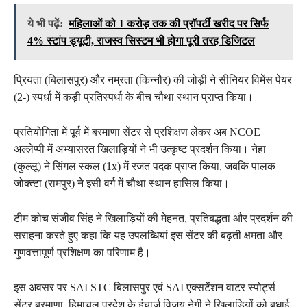
ये भी पढ़ें:
महिलाओं को 1 करोड़ तक की प्रॉपर्टी खरीद पर सिर्फ
4% स्टांप ड्यूटी, राजस्व सिस्टम भी होगा पूरी तरह डिजिटल
प्रियता (बिलासपुर) और नम्रता (किन्नौर) की जोड़ी ने सीनियर विमेंस पेयर
(2-) स्पर्धा में कड़ी प्रतिस्पर्धा के बीच चौथा स्थान प्राप्त किया।
प्रतियोगिता में पूर्व में बरमाणा सेंटर से प्रशिक्षण लेकर अब NCOE
अल्लेप्पी में अभ्यासरत खिलाड़ियों ने भी उत्कृष्ट प्रदर्शन किया। नेहा
(कुल्लू) ने सिंगल स्कल (1x) में रजत पदक प्राप्त किया, जबकि पालक
जोक्त्टा (रामपुर) ने इसी वर्ग में चौथा स्थान हासिल किया।
टीम कोच संजीव सिंह ने खिलाड़ियों की मेहनत, प्रतिबद्धता और प्रदर्शन की
सराहना करते हुए कहा कि यह उपलब्धियां इस सेंटर की बढ़ती क्षमता और
गुणवत्तापूर्ण प्रशिक्षण का परिणाम है।
इस अवसर पर SAI STC बिलासपुर एवं SAI एक्सटेंशन वाटर स्पोर्ट्स
सेंटर बरमाणा, हिमाचल प्रदेश के इंचार्ज विजय नेगी ने खिलाड़ियों को बधाई