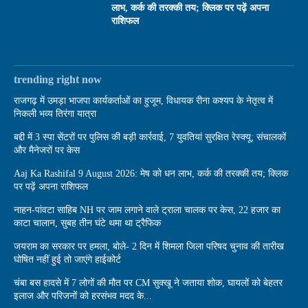
लाभ, कर्क की तरक्की तय; क्लिक पर पढ़ें अपना
राशिफल
trending right now
राजगढ़ में उमड़ा भाजपा कार्यकर्ताओं का हुजूम, विधायक रीना कश्यप के नेतृत्व में
निकली भव्य तिरंगा यात्रा
बद्दी में 3 स्पा सेंटरों पर पुलिस की बड़ी कार्रवाई, 7 युवतियां सुरक्षित रेस्क्यू; संचालकों
और मैनेजरों पर केस
Aaj Ka Rashifal 9 August 2026: मेष को धन लाभ, कर्क की तरक्की तय; क्लिक
पर पढ़ें अपना राशिफल
नाहन-पांवटा साहिब NH पर जाम लगाने वाले ट्राला चालक पर केस, 22 हजार का
काटा चालान, सुबह तीन घंटे थमा था ट्रैफिक
जयराम का सरकार पर हमला, बोले- 2 दिन में शिमला जिला परिषद चुनाव की तारीख
घोषित नहीं हुई तो जाएंगे हाईकोर्ट
चंबा बस हादसे में 7 लोगों की मौत पर CM सुक्खू ने जताया शोक, घायलों को बेहतर
इलाज और परिजनों को हरसंभव मदद के...