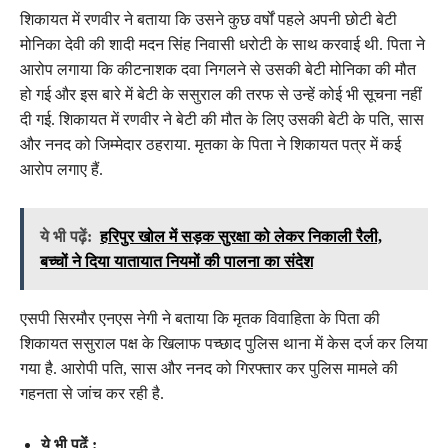
शिकायत में रणवीर ने बताया कि उसने कुछ वर्षों पहले अपनी छोटी बेटी
मोनिका देवी की शादी मदन सिंह निवासी धरोटी के साथ करवाई थी. पिता ने
आरोप लगाया कि कीटनाशक दवा निगलने से उसकी बेटी मोनिका की मौत
हो गई और इस बारे में बेटी के ससुराल की तरफ से उन्हें कोई भी सूचना नहीं
दी गई. शिकायत में रणवीर ने बेटी की मौत के लिए उसकी बेटी के पति, सास
और ननद को जिम्मेदार ठहराया. मृतका के पिता ने शिकायत पत्र में कई
आरोप लगाए हैं.
ये भी पढ़ें:
हरिपुर खोल में सड़क सुरक्षा को लेकर निकाली रैली,
बच्चों ने दिया यातायात नियमों की पालना का संदेश
एसपी सिरमौर एनएस नेगी ने बताया कि मृतक विवाहिता के पिता की
शिकायत ससुराल पक्ष के खिलाफ पच्छाद पुलिस थाना में केस दर्ज कर लिया
गया है. आरोपी पति, सास और ननद को गिरफ्तार कर पुलिस मामले की
गहनता से जांच कर रही है.
ये भी पढ़ें :