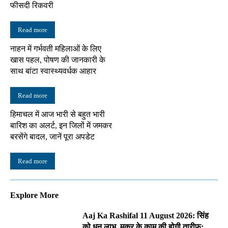
फीसदी रिकवरी
Read more
नाहन में गर्भवती महिलाओं के लिए
खास पहल, पोषण की जानकारी के
साथ बांटा स्वास्थ्यवर्धक आहार
Read more
हिमाचल में आज भारी से बहुत भारी
बारिश का अलर्ट, इन जिलों में जमकर
बरसेंगे बादल, जानें पूरा अपडेट
Read more
Explore More
Aaj Ka Rashifal 11 August 2026: सिंह
को धन लाभ, मकर के काम की होगी तारीफ;