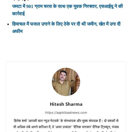
जमटा में 901 ग्राम चरस के साथ एक युवक गिरफ्तार, एसआईयू ने की
कार्रवाई
हिमाचल में फसल उगाने के लिए ठेके पर दी थी जमीन, खेत में उगा दी
अफीम
Hitesh Sharma
https://aapkibaatnews.com
हितेश शर्मा 'आपकी बात न्यूज़ नेटवर्क' के संस्थापक और मुख्य संपादक हैं। दो दशकों से
भी अधिक लंबे अपने करिअर में, वे 'अमर उजाला' 'दैनिक भास्कर' दैनिक ट्रिब्यून, पंजाब