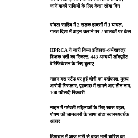
जानें बाकी राशियों के लिए कैसा रहेगा दिन
पांवटा साहिब में 2 सड़क हादसों में 3 घायल,
गलत दिशा में वाहन चलाने पर 2 चालकों पर केस
HPRCA ने जारी किया इतिहास-अर्थशास्त्र
शिक्षक भर्ती का रिजल्ट, 443 अभ्यर्थी डॉक्यूमेंट
वेरिफिकेशन के लिए बुलाए
नाहन बस स्टैंड पर हुई चोरी का पर्दाफाश, मुख्य
आरोपी गिरफ्तार, पूछताछ में सामने आए तीन नाम,
100 फीसदी रिकवरी
नाहन में गर्भवती महिलाओं के लिए खास पहल,
पोषण की जानकारी के साथ बांटा स्वास्थ्यवर्धक
आहार
हिमाचल में आज भारी से बहुत भारी बारिश का