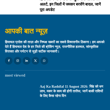
अलर्ट, इन जिलों में जमकर बरसेंगे बादल, जानें
पूरा अपडेट
आपकी बात न्यूज़
हिमाचल प्रदेश की ताज़ा और निष्पक्ष खबरों का सबसे विश्वसनीय ठिकाना। हम आपको
देते हैं हिमाचल देश के हर जिले की ब्रेकिंग न्यूज़, राजनीतिक हलचल, सांस्कृतिक
विरासत और पर्यटन से जुड़ी सटीक जानकारी।
most viewed
Aaj Ka Rashifal 11 August 2026: सिंह को धन
लाभ, मकर के काम की होगी तारीफ; जानें बाकी राशियों
के लिए कैसा रहेगा दिन