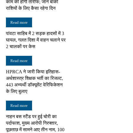
काम की होगी तारीफ; जानें बाकी
राशियों के लिए कैसा रहेगा दिन
Read more
पांवटा साहिब में 2 सड़क हादसों में 3
घायल, गलत दिशा में वाहन चलाने पर
2 चालकों पर केस
Read more
HPRCA ने जारी किया इतिहास-
अर्थशास्त्र शिक्षक भर्ती का रिजल्ट,
443 अभ्यर्थी डॉक्यूमेंट वेरिफिकेशन
के लिए बुलाए
Read more
नाहन बस स्टैंड पर हुई चोरी का
पर्दाफाश, मुख्य आरोपी गिरफ्तार,
पूछताछ में सामने आए तीन नाम, 100