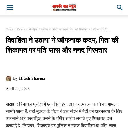
Home
Crime
विवाहिता ने उठाया ये खौफनाक कदम, पिता की शिकायत पर पति-सास और...
विवाहिता ने उठाया ये खौफनाक कदम, पिता की
शिकायत पर पति-सास और ननद गिरफ्तार
By
Hitesh Sharma
April 22, 2025
सराहां :
हिमाचल प्रदेश में एक विवाहिता द्वारा आत्महत्या करने का मामला
सामने आया है. वहीं मृतका के पिता ने इस संदर्भ में बेटी को आत्महत्या के लिए
उकसाने और प्रताड़ित करने के गंभीर आरोप लगाते हुए शिकायत दर्ज
करवाई है. लिहाजा, शिकायत पर पुलिस ने मृतक विवाहिता के पति, सास