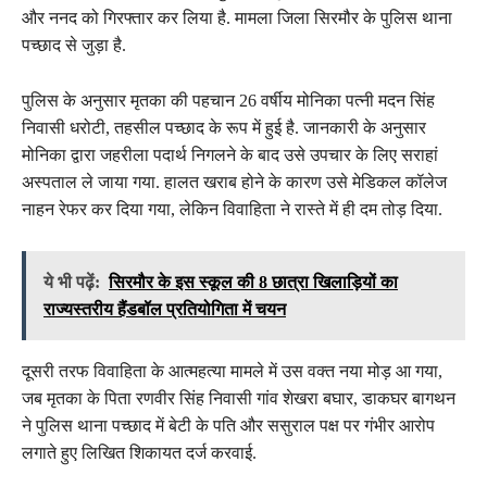
और ननद को गिरफ्तार कर लिया है. मामला जिला सिरमौर के पुलिस थाना
पच्छाद से जुड़ा है.
पुलिस के अनुसार मृतका की पहचान 26 वर्षीय मोनिका पत्नी मदन सिंह
निवासी धरोटी, तहसील पच्छाद के रूप में हुई है. जानकारी के अनुसार
मोनिका द्वारा जहरीला पदार्थ निगलने के बाद उसे उपचार के लिए सराहां
अस्पताल ले जाया गया. हालत खराब होने के कारण उसे मेडिकल कॉलेज
नाहन रेफर कर दिया गया, लेकिन विवाहिता ने रास्ते में ही दम तोड़ दिया.
ये भी पढ़ें:
सिरमौर के इस स्कूल की 8 छात्रा खिलाड़ियों का
राज्यस्तरीय हैंडबॉल प्रतियोगिता में चयन
दूसरी तरफ विवाहिता के आत्महत्या मामले में उस वक्त नया मोड़ आ गया,
जब मृतका के पिता रणवीर सिंह निवासी गांव शेखरा बघार, डाकघर बागथन
ने पुलिस थाना पच्छाद में बेटी के पति और ससुराल पक्ष पर गंभीर आरोप
लगाते हुए लिखित शिकायत दर्ज करवाई.