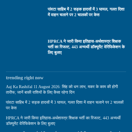
पांवटा साहिब में 2 सड़क हादसों में 3 घायल, गलत दिशा
में वाहन चलाने पर 2 चालकों पर केस
HPRCA ने जारी किया इतिहास-अर्थशास्त्र शिक्षक
भर्ती का रिजल्ट, 443 अभ्यर्थी डॉक्यूमेंट वेरिफिकेशन के
लिए बुलाए
trending right now
Aaj Ka Rashifal 11 August 2026: सिंह को धन लाभ, मकर के काम की होगी
तारीफ; जानें बाकी राशियों के लिए कैसा रहेगा दिन
पांवटा साहिब में 2 सड़क हादसों में 3 घायल, गलत दिशा में वाहन चलाने पर 2 चालकों
पर केस
HPRCA ने जारी किया इतिहास-अर्थशास्त्र शिक्षक भर्ती का रिजल्ट, 443 अभ्यर्थी
डॉक्यूमेंट वेरिफिकेशन के लिए बुलाए