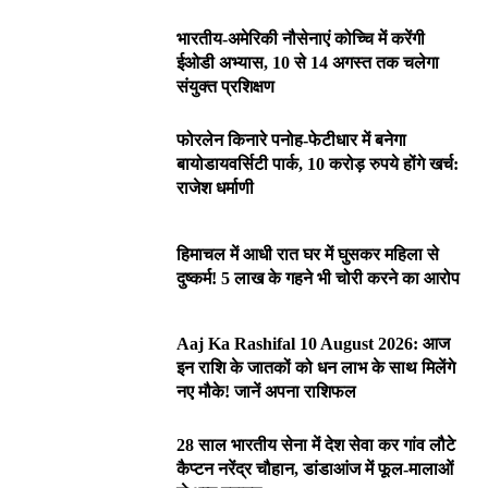
भारतीय-अमेरिकी नौसेनाएं कोच्चि में करेंगी
ईओडी अभ्यास, 10 से 14 अगस्त तक चलेगा
संयुक्त प्रशिक्षण
फोरलेन किनारे पनोह-फेटीधार में बनेगा
बायोडायवर्सिटी पार्क, 10 करोड़ रुपये होंगे खर्च:
राजेश धर्माणी
हिमाचल में आधी रात घर में घुसकर महिला से
दुष्कर्म! 5 लाख के गहने भी चोरी करने का आरोप
Aaj Ka Rashifal 10 August 2026: आज
इन राशि के जातकों को धन लाभ के साथ मिलेंगे
नए मौके! जानें अपना राशिफल
28 साल भारतीय सेना में देश सेवा कर गांव लौटे
कैप्टन नरेंद्र चौहान, डांडाआंज में फूल-मालाओं