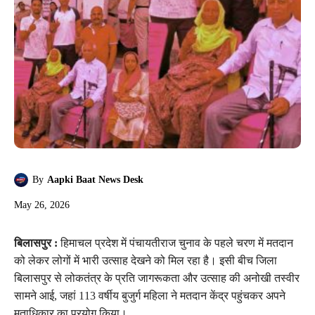
By
Aapki Baat News Desk
May 26, 2026
बिलासपुर :
हिमाचल प्रदेश में पंचायतीराज चुनाव के पहले चरण में मतदान
को लेकर लोगों में भारी उत्साह देखने को मिल रहा है। इसी बीच जिला
बिलासपुर से लोकतंत्र के प्रति जागरूकता और उत्साह की अनोखी तस्वीर
सामने आई, जहां 113 वर्षीय बुजुर्ग महिला ने मतदान केंद्र पहुंचकर अपने
मताधिकार का प्रयोग किया।