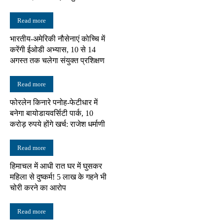
Read more
भारतीय-अमेरिकी नौसेनाएं कोच्चि में
करेंगी ईओडी अभ्यास, 10 से 14
अगस्त तक चलेगा संयुक्त प्रशिक्षण
Read more
फोरलेन किनारे पनोह-फेटीधार में
बनेगा बायोडायवर्सिटी पार्क, 10
करोड़ रुपये होंगे खर्च: राजेश धर्माणी
Read more
हिमाचल में आधी रात घर में घुसकर
महिला से दुष्कर्म! 5 लाख के गहने भी
चोरी करने का आरोप
Read more