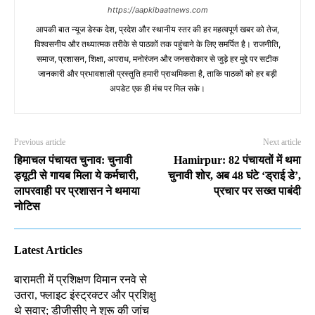
https://aapkibaatnews.com
आपकी बात न्यूज डेस्क देश, प्रदेश और स्थानीय स्तर की हर महत्वपूर्ण खबर को तेज,
विश्वसनीय और तथ्यात्मक तरीके से पाठकों तक पहुंचाने के लिए समर्पित है। राजनीति,
समाज, प्रशासन, शिक्षा, अपराध, मनोरंजन और जनसरोकार से जुड़े हर मुद्दे पर सटीक
जानकारी और प्रभावशाली प्रस्तुति हमारी प्राथमिकता है, ताकि पाठकों को हर बड़ी
अपडेट एक ही मंच पर मिल सके।
Previous article
Next article
हिमाचल पंचायत चुनाव: चुनावी
Hamirpur: 82 पंचायतों में थमा
ड्यूटी से गायब मिला ये कर्मचारी,
चुनावी शोर, अब 48 घंटे ‘ड्राई डे’,
लापरवाही पर प्रशासन ने थमाया
प्रचार पर सख्त पाबंदी
नोटिस
Latest Articles
बारामती में प्रशिक्षण विमान रनवे से
उतरा, फ्लाइट इंस्ट्रक्टर और प्रशिक्षु
थे सवार; डीजीसीए ने शुरू की जांच