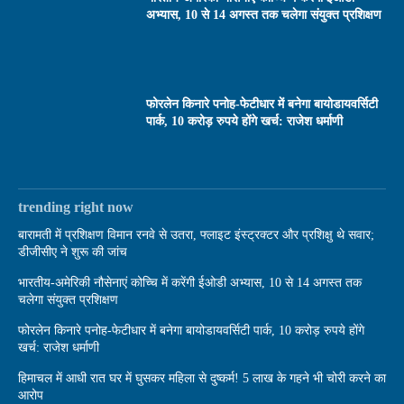
अभ्यास, 10 से 14 अगस्त तक चलेगा संयुक्त प्रशिक्षण
फोरलेन किनारे पनोह-फेटीधार में बनेगा बायोडायवर्सिटी
पार्क, 10 करोड़ रुपये होंगे खर्च: राजेश धर्माणी
trending right now
बारामती में प्रशिक्षण विमान रनवे से उतरा, फ्लाइट इंस्ट्रक्टर और प्रशिक्षु थे सवार;
डीजीसीए ने शुरू की जांच
भारतीय-अमेरिकी नौसेनाएं कोच्चि में करेंगी ईओडी अभ्यास, 10 से 14 अगस्त तक
चलेगा संयुक्त प्रशिक्षण
फोरलेन किनारे पनोह-फेटीधार में बनेगा बायोडायवर्सिटी पार्क, 10 करोड़ रुपये होंगे
खर्च: राजेश धर्माणी
हिमाचल में आधी रात घर में घुसकर महिला से दुष्कर्म! 5 लाख के गहने भी चोरी करने का
आरोप