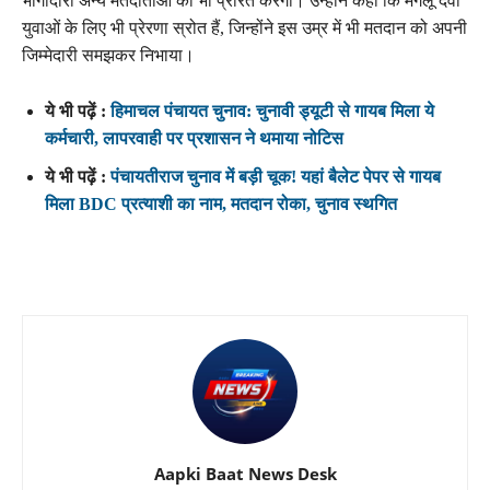
भागीदारी अन्य मतदाताओं को भी प्रेरित करेगी। उन्होंने कहा कि मंगलू देवी
युवाओं के लिए भी प्रेरणा स्रोत हैं, जिन्होंने इस उम्र में भी मतदान को अपनी
जिम्मेदारी समझकर निभाया।
ये भी पढ़ें :
हिमाचल पंचायत चुनाव: चुनावी ड्यूटी से गायब मिला ये
कर्मचारी, लापरवाही पर प्रशासन ने थमाया नोटिस
ये भी पढ़ें :
पंचायतीराज चुनाव में बड़ी चूक! यहां बैलेट पेपर से गायब
मिला BDC प्रत्याशी का नाम, मतदान रोका, चुनाव स्थगित
Aapki Baat News Desk