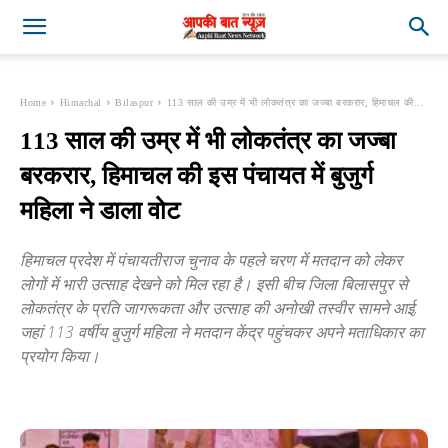
Home
Himachal
Bilaspur
113 साल की उम्र में भी लोकतंत्र का जज्बा बरकरार, हिमाचल की...
113 साल की उम्र में भी लोकतंत्र का जज्बा
बरकरार, हिमाचल की इस पंचायत में बुजुर्ग
महिला ने डाला वोट
हिमाचल प्रदेश में पंचायतीराज चुनाव के पहले चरण में मतदान को लेकर
लोगों में भारी उत्साह देखने को मिल रहा है। इसी बीच जिला बिलासपुर से
लोकतंत्र के प्रति जागरूकता और उत्साह की अनोखी तस्वीर सामने आई,
जहां 113 वर्षीय बुजुर्ग महिला ने मतदान केंद्र पहुंचकर अपने मताधिकार का
प्रयोग किया।