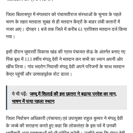
जिला बिलासपुर में मंगलवार को पंचायतीराज संस्थाओं के चुनाव के पहले
चरण के तहत मतदाता सुबह से ही मतदान केंद्रों के बाहर लंबी कतारों में
नजर आए। दोपहर 1 बजे तक जिले में करीब 61 प्रतिशत मतदान दर्ज किया
गया।
इसी दौरान घुमारवीं विकास खंड की ग्राम पंचायत सेऊ के अंतर्गत बनाए गए
पिंक बूथ में 113 वर्षीय मंगलू देवी ने मतदान कर सभी का ध्यान अपनी ओर
खींच लिया। गांव भदरोग निवासी मंगलू देवी अपने परिजनों के साथ मतदान
केंद्र पहुंचीं और उत्साहपूर्वक वोट डाला।
ये भी पढ़ें:
जम्मू में शिलाई की इस छात्रा ने बढ़ाया प्रदेश का मान,
भाषण में पाया पहला स्थान
जिला निर्वाचन अधिकारी (पंचायत) एवं उपायुक्त राहुल कुमार ने मंगलू देवी
के जज्बे की सराहना करते हुए कहा कि लोकतंत्र के इस पर्व में उनकी