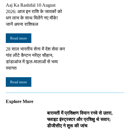
Aaj Ka Rashifal 10 August
2026: आज इन राशि के जातकों को
धन लाभ के साथ मिलेंगे नए मौके!
जानें अपना राशिफल
Read more
28 साल भारतीय सेना में देश सेवा कर
गांव लौटे कैप्टन नरेंद्र चौहान,
डांडाआंज में फूल-मालाओं से भव्य
स्वागत
Read more
Explore More
बारामती में प्रशिक्षण विमान रनवे से उतरा,
फ्लाइट इंस्ट्रक्टर और प्रशिक्षु थे सवार;
डीजीसीए ने शुरू की जांच