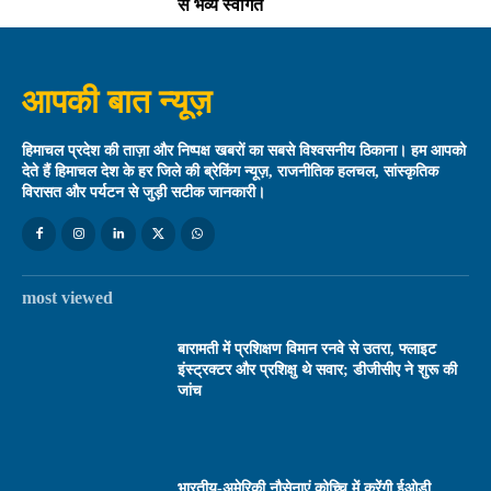
से भव्य स्वागत
आपकी बात न्यूज़
हिमाचल प्रदेश की ताज़ा और निष्पक्ष खबरों का सबसे विश्वसनीय ठिकाना। हम आपको
देते हैं हिमाचल देश के हर जिले की ब्रेकिंग न्यूज़, राजनीतिक हलचल, सांस्कृतिक
विरासत और पर्यटन से जुड़ी सटीक जानकारी।
most viewed
बारामती में प्रशिक्षण विमान रनवे से उतरा, फ्लाइट
इंस्ट्रक्टर और प्रशिक्षु थे सवार; डीजीसीए ने शुरू की
जांच
भारतीय-अमेरिकी नौसेनाएं कोच्चि में करेंगी ईओडी