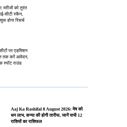
श: मरीजों को तुरंत
ई-सीटी स्कैन,
शुरू होगा रिसर्च
 सीटों पर एडमिशन
त तक करें आवेदन,
क स्पॉट राउंड
Aaj Ka Rashifal 8 August 2026: मेष को
धन लाभ, कन्या की होगी तारीफ, जानें सभी 12
राशियों का राशिफल