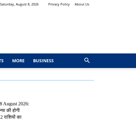
Saturday, August 8, 2026
Privacy Policy
About Us
TS
MORE
BUSINESS
 8 August 2026:
्या की होगी
2 राशियों का