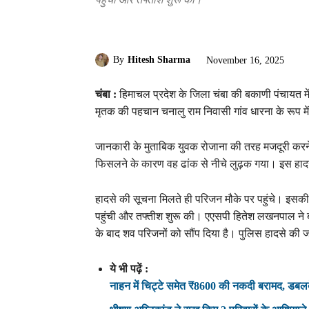
By
Hitesh Sharma
November 16, 2025
चंबा :
हिमाचल प्रदेश के जिला चंबा की बकाणी पंचायत मे
मृतक की पहचान चनालु राम निवासी गांव धारना के रूप में
जानकारी के मुताबिक युवक रोजाना की तरह मजदूरी करने क
फिसलने के कारण वह ढांक से नीचे लुढ़क गया। इस हादस
हादसे की सूचना मिलते ही परिजन मौके पर पहुंचे। इस
पहुंची और तफ्तीश शुरू की। एएसपी हितेश लखनपाल ने बत
के बाद शव परिजनों को सौंप दिया है। पुलिस हादसे की जां
ये भी पढ़ें :
नाहन में चिट्टे समेत ₹8600 की नकदी बरामद, डबल