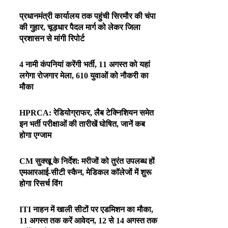
प्रधानमंत्री कार्यालय तक पहुंची सिरमौर की चंपा
की गुहार, चूड़धार पैदल मार्ग को लेकर जिला
प्रशासन से मांगी रिपोर्ट
4 नामी कंपनियां करेंगी भर्ती, 11 अगस्त को यहां
लगेगा रोजगार मेला, 610 युवाओं को नौकरी का
मौका
HPRCA: रेडियोग्राफर, लैब टेक्निशियन समेत
इन भर्ती परीक्षाओं की तारीखें घोषित, जानें कब
होगा एग्जाम
CM सुक्खू के निर्देश: मरीजों को तुरंत उपलब्ध हों
एमआरआई-सीटी स्कैन, मेडिकल कॉलेजों में शुरू
होगा रिसर्च विंग
ITI नाहन में खाली सीटों पर एडमिशन का मौका,
11 अगस्त तक करें आवेदन, 12 से 14 अगस्त तक