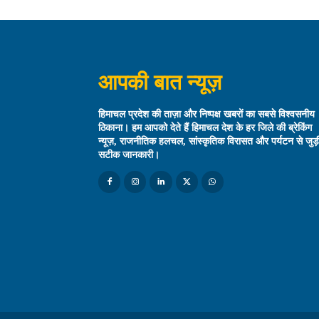
आपकी बात न्यूज़
हिमाचल प्रदेश की ताज़ा और निष्पक्ष खबरों का सबसे विश्वसनीय
ठिकाना। हम आपको देते हैं हिमाचल देश के हर जिले की ब्रेकिंग
न्यूज़, राजनीतिक हलचल, सांस्कृतिक विरासत और पर्यटन से जुड़
सटीक जानकारी।