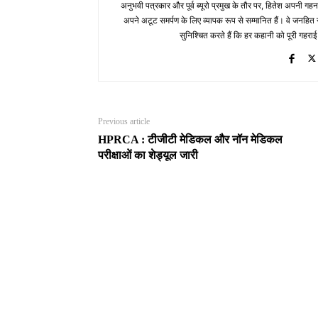
अनुभवी पत्रकार और पूर्व ब्यूरो प्रमुख के तौर पर, हितेश अपनी गहन
अपने अटूट समर्पण के लिए व्यापक रूप से सम्मानित हैं। वे जनहित से जुड
सुनिश्चित करते हैं कि हर कहानी को पूरी गहराई
Previous article
HPRCA : टीजीटी मेडिकल और नॉन मेडिकल
परीक्षाओं का शेड्यूल जारी