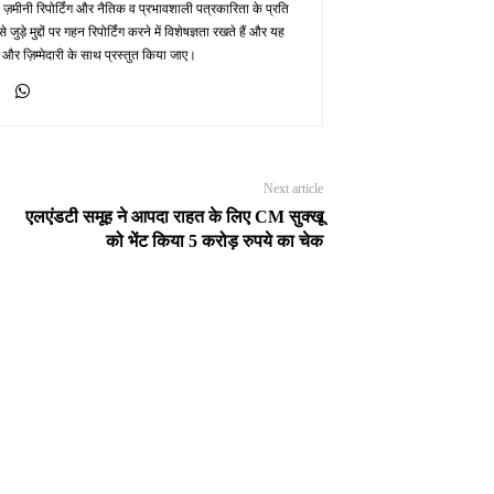
 ज़मीनी रिपोर्टिंग और नैतिक व प्रभावशाली पत्रकारिता के प्रति
़े मुद्दों पर गहन रिपोर्टिंग करने में विशेषज्ञता रखते हैं और यह
 और ज़िम्मेदारी के साथ प्रस्तुत किया जाए।
Next article
एलएंडटी समूह ने आपदा राहत के लिए CM सुक्खू
को भेंट किया 5 करोड़ रुपये का चेक