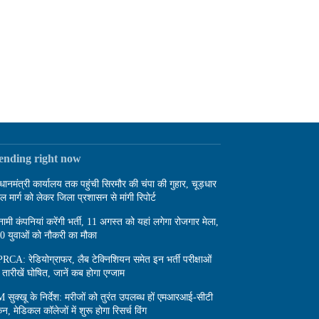
rending right now
रधानमंत्री कार्यालय तक पहुंची सिरमौर की चंपा की गुहार, चूड़धार
दल मार्ग को लेकर जिला प्रशासन से मांगी रिपोर्ट
नामी कंपनियां करेंगी भर्ती, 11 अगस्त को यहां लगेगा रोजगार मेला,
0 युवाओं को नौकरी का मौका
RCA: रेडियोग्राफर, लैब टेक्निशियन समेत इन भर्ती परीक्षाओं
 तारीखें घोषित, जानें कब होगा एग्जाम
 सुक्खू के निर्देश: मरीजों को तुरंत उपलब्ध हों एमआरआई-सीटी
कैन, मेडिकल कॉलेजों में शुरू होगा रिसर्च विंग