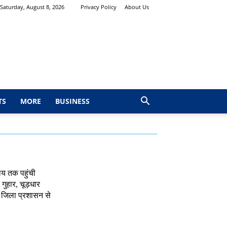
Saturday, August 8, 2026
Privacy Policy
About Us
TS
MORE
BUSINESS
ालय तक पहुंची
गुहार, चूड़धार
र जिला प्रशासन से