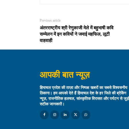
Previous article
अंतरराष्ट्रीय श्री रेणुकाजी मेले में बहुभाषी कवि
सम्मेलन में इन कवियों ने जमाई महफिल, लूटी
वाहवाही
आपकी बात न्यूज़
हिमाचल प्रदेश की ताज़ा और निष्पक्ष खबरों का सबसे विश्वसनीय
ठिकाना। हम आपको देते हैं हिमाचल देश के हर जिले की ब्रेकिंग
न्यूज़, राजनीतिक हलचल, सांस्कृतिक विरासत और पर्यटन से जुड़
सटीक जानकारी।