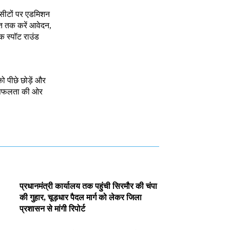
 सीटों पर एडमिशन
त तक करें आवेदन,
क स्पॉट राउंड
को पीछे छोड़ें और
े सफलता की ओर
प्रधानमंत्री कार्यालय तक पहुंची सिरमौर की चंपा
की गुहार, चूड़धार पैदल मार्ग को लेकर जिला
प्रशासन से मांगी रिपोर्ट