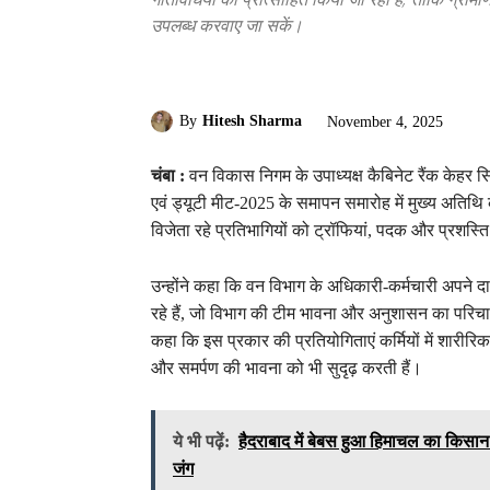
उपलब्ध करवाए जा सकें।
By
Hitesh Sharma
November 4, 2025
चंबा :
वन विकास निगम के उपाध्यक्ष कैबिनेट रैंक केहर स
एवं ड्यूटी मीट-2025 के समापन समारोह में मुख्य अतिथि के र
विजेता रहे प्रतिभागियों को ट्रॉफियां, पदक और प्रशस्त
उन्होंने कहा कि वन विभाग के अधिकारी-कर्मचारी अपने दायि
रहे हैं, जो विभाग की टीम भावना और अनुशासन का परिचायक 
कहा कि इस प्रकार की प्रतियोगिताएं कर्मियों में शारीरि
और समर्पण की भावना को भी सुदृढ़ करती हैं।
ये भी पढ़ें:
हैदराबाद में बेबस हुआ हिमाचल का किसान
जंग