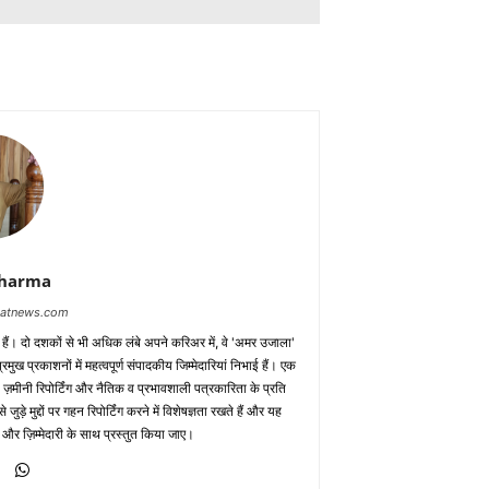
Sharma
baatnews.com
क हैं। दो दशकों से भी अधिक लंबे अपने करिअर में, वे 'अमर उजाला'
मुख प्रकाशनों में महत्वपूर्ण संपादकीय जिम्मेदारियां निभाई हैं। एक
 ज़मीनी रिपोर्टिंग और नैतिक व प्रभावशाली पत्रकारिता के प्रति
़े मुद्दों पर गहन रिपोर्टिंग करने में विशेषज्ञता रखते हैं और यह
 और ज़िम्मेदारी के साथ प्रस्तुत किया जाए।