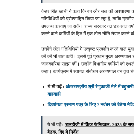
केहर सिंह खाची ने कहा कि वन और जल की अवधारणा को ज
गतिविधियों को प्रोत्साहित किया जा रहा है, ताकि ग्रामीण
उपलब्ध करवाए जा सकें। राज्य सरकार गत छह-सात वर्षों
करने वाले कर्मियों के हित में एक ठोस नीति तैयार करने क
उन्होंने खेल गतिविधियों में उत्कृष्ट प्रदर्शन करने वाले
की की भी बात कही। इससे पूर्व प्रधान मुख्य अरण्यपाल सं
जानकारियां साझा कीं। उन्होंने विभागीय कर्मियों को एथल
कहा। कार्यक्रम में स्वागत-संबोधन अरण्यपाल वन वृत्त च
ये भी पढ़ें :
अंतरराष्ट्रीय श्री रेणुकाजी मेले में बहु
वाहवाही
दिव्यांगता प्रमाण पत्र के लिए 7 नवंबर को बैठेगा मेड
ये भी पढ़ें:
डलहौजी में विंटर फेस्टिवल- 2025 के
बैठक, दिए ये निर्देश