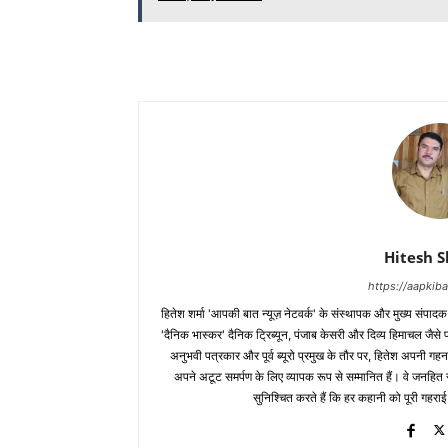
Hitesh 
https://aapki
हितेश शर्मा 'आपकी बात न्यूज़ नेटवर्क' के संस्थापक और मुख्य संपाद
'दैनिक भास्कर' दैनिक ट्रिब्यून, पंजाब केसरी और दिव्य हिमाचल जैसे प्र
अनुभवी पत्रकार और पूर्व ब्यूरो प्रमुख के तौर पर, हितेश अपनी गहन
अपने अटूट समर्पण के लिए व्यापक रूप से सम्मानित हैं। वे जनहित से जुड
सुनिश्चित करते हैं कि हर कहानी को पूरी गहराई