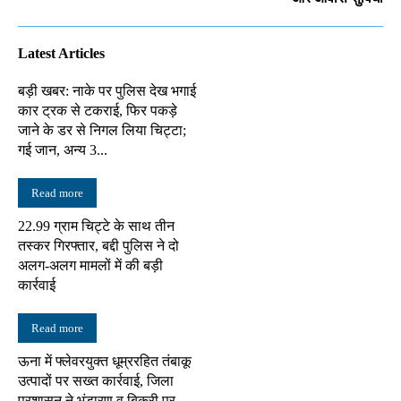
Latest Articles
बड़ी खबर: नाके पर पुलिस देख भगाई
कार ट्रक से टकराई, फिर पकड़े
जाने के डर से निगल लिया चिट्टा;
गई जान, अन्य 3...
Read more
22.99 ग्राम चिट्टे के साथ तीन
तस्कर गिरफ्तार, बद्दी पुलिस ने दो
अलग-अलग मामलों में की बड़ी
कार्रवाई
Read more
ऊना में फ्लेवरयुक्त धूम्ररहित तंबाकू
उत्पादों पर सख्त कार्रवाई, जिला
प्रशासन ने भंडारण व बिक्री पर