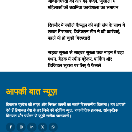
आत्मनिर्भरता की ओर बढ़े कदम, जुखाला में
महिलाओं की उद्यमिता कार्यशाला का समापन
सिरमौर में नशीले कैप्सूल की बड़ी खेप के साथ ये
शख्स गिरफ्तार, डिटेक्शन टीम ने की कार्रवाई,
पहले भी हो चुकी गिरफ्तारी
सड़क सुरक्षा से साइबर सुरक्षा तक नाहन में बड़ा
मंथन, बैठक में स्पीड ब्रेकर, पार्किंग और
डिजिटल सुरक्षा पर लिए ये फैसले
आपकी बात न्यूज़
हिमाचल प्रदेश की ताज़ा और निष्पक्ष खबरों का सबसे विश्वसनीय ठिकाना। हम आपको
देते हैं हिमाचल देश के हर जिले की ब्रेकिंग न्यूज़, राजनीतिक हलचल, सांस्कृतिक
विरासत और पर्यटन से जुड़ी सटीक जानकारी।