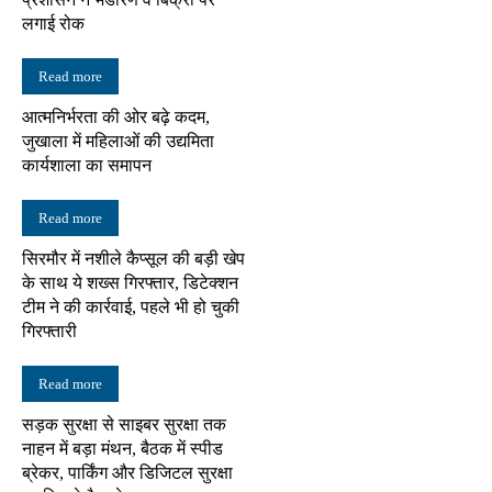
लगाई रोक
Read more
आत्मनिर्भरता की ओर बढ़े कदम,
जुखाला में महिलाओं की उद्यमिता
कार्यशाला का समापन
Read more
सिरमौर में नशीले कैप्सूल की बड़ी खेप
के साथ ये शख्स गिरफ्तार, डिटेक्शन
टीम ने की कार्रवाई, पहले भी हो चुकी
गिरफ्तारी
Read more
सड़क सुरक्षा से साइबर सुरक्षा तक
नाहन में बड़ा मंथन, बैठक में स्पीड
ब्रेकर, पार्किंग और डिजिटल सुरक्षा