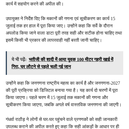
कार्य में सहयोग करने की अपील की।
उपायुक्त ने निर्देश दिए कि मकानों की गणना एवं सूचीकरण का कार्य 15
जुलाई तक हर हाल में पूरा किया जाए। उन्होंने कहा कि सर्वे के दौरान
अपलोड किया जाने वाला डाटा पूरी तरह सही और सटीक होना चाहिए तथा
इसमें किसी भी प्रकार की लापरवाही नहीं बरती जानी चाहिए।
ये भी पढ़ें:
भतीजी की शादी में आया युवक 100 मीटर गहरी खाई में
गिरा, घर लौटने से पहले चली गई जान
उन्होंने कहा कि जनगणना राष्ट्रीय महत्व का कार्य है और जनगणना-2027
की पूरी प्रक्रिया को डिजिटल बनाया गया है। यह कार्य दो चरणों में पूरा
किया जाएगा। पहले चरण में 15 जुलाई तक मकानों की गणना और
सूचीकरण किया जाएगा, जबकि अगले वर्ष वास्तविक जनगणना की जाएगी।
गंधर्वा राठौड़ ने लोगों से घर-घर पहुंचने वाले प्रगणकों को सही जानकारी
उपलब्ध कराने की अपील करते हुए कहा कि सही आंकड़ों के आधार पर ही