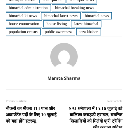
himachal administration
himachal breaking news
himachal ki news
himachal latest news
himachal news
house enumeration
house listing
latest himachal
population census
public awareness
taza khabar
Mamta Sharma
Previous article
Next article
नौकरी का मौका! ITI पास और
SAI धर्मशाला में 15-16 जुलाई को
अकाउंटेंट पदों के लिए 10 जुलाई
बालिका कबड्डी ट्रायल, चयनित
को यहां होंगे इंटरव्यू
खिलाड़ियों को मिलेगी फ्री ट्रेनिंग
और आवास सुविधा