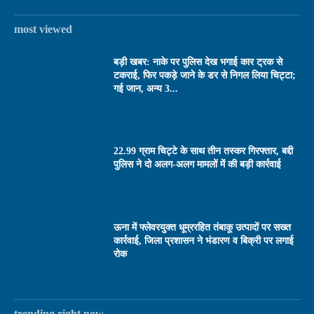
most viewed
बड़ी खबर: नाके पर पुलिस देख भगाई कार ट्रक से
टकराई, फिर पकड़े जाने के डर से निगल लिया चिट्टा;
गई जान, अन्य 3...
22.99 ग्राम चिट्टे के साथ तीन तस्कर गिरफ्तार, बद्दी
पुलिस ने दो अलग-अलग मामलों में की बड़ी कार्रवाई
ऊना में फ्लेवरयुक्त धूम्ररहित तंबाकू उत्पादों पर सख्त
कार्रवाई, जिला प्रशासन ने भंडारण व बिक्री पर लगाई
रोक
trending right now