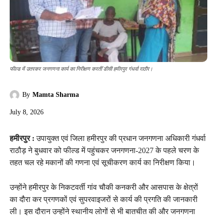
फील्ड में उतरकर जनगणना कार्य का निरीक्षण करतीं डीसी हमीरपुर गंधर्वा राठौर।
By
Mamta Sharma
July 8, 2026
हमीरपुर :
उपायुक्त एवं जिला हमीरपुर की प्रधान जनगणना अधिकारी गंधर्वा
राठौड़ ने बुधवार को फील्ड में पहुंचकर जनगणना-2027 के पहले चरण के
तहत चल रहे मकानों की गणना एवं सूचीकरण कार्य का निरीक्षण किया।
उन्होंने हमीरपुर के निकटवर्ती गांव चौकी कनकरी और आसपास के क्षेत्रों
का दौरा कर प्रगणकों एवं सुपरवाइजरों से कार्य की प्रगति की जानकारी
ली। इस दौरान उन्होंने स्थानीय लोगों से भी बातचीत की और जनगणना