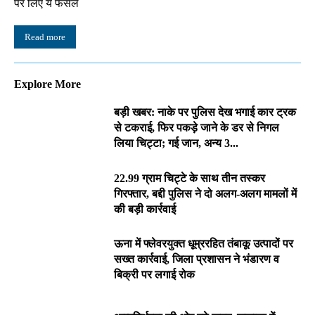
पर लिए ये फैसले
Read more
Explore More
बड़ी खबर: नाके पर पुलिस देख भगाई कार ट्रक
से टकराई, फिर पकड़े जाने के डर से निगल
लिया चिट्टा; गई जान, अन्य 3...
22.99 ग्राम चिट्टे के साथ तीन तस्कर
गिरफ्तार, बद्दी पुलिस ने दो अलग-अलग मामलों में
की बड़ी कार्रवाई
ऊना में फ्लेवरयुक्त धूम्ररहित तंबाकू उत्पादों पर
सख्त कार्रवाई, जिला प्रशासन ने भंडारण व
बिक्री पर लगाई रोक