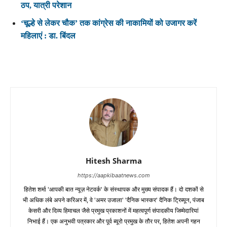
ठप, यात्री परेशान
‘चूल्हे से लेकर चौक’ तक कांग्रेस की नाकामियों को उजागर करें
महिलाएं : डा. बिंदल
Hitesh Sharma
https://aapkibaatnews.com
हितेश शर्मा 'आपकी बात न्यूज़ नेटवर्क' के संस्थापक और मुख्य संपादक हैं। दो दशकों से
भी अधिक लंबे अपने करिअर में, वे 'अमर उजाला' 'दैनिक भास्कर' दैनिक ट्रिब्यून, पंजाब
केसरी और दिव्य हिमाचल जैसे प्रमुख प्रकाशनों में महत्वपूर्ण संपादकीय जिम्मेदारियां
निभाई हैं। एक अनुभवी पत्रकार और पूर्व ब्यूरो प्रमुख के तौर पर, हितेश अपनी गहन