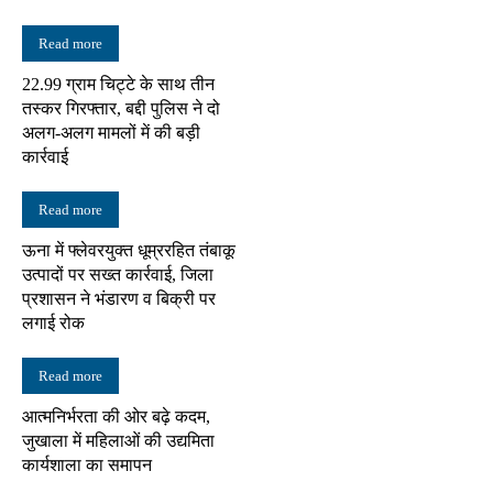
Read more
22.99 ग्राम चिट्टे के साथ तीन
तस्कर गिरफ्तार, बद्दी पुलिस ने दो
अलग-अलग मामलों में की बड़ी
कार्रवाई
Read more
ऊना में फ्लेवरयुक्त धूम्ररहित तंबाकू
उत्पादों पर सख्त कार्रवाई, जिला
प्रशासन ने भंडारण व बिक्री पर
लगाई रोक
Read more
आत्मनिर्भरता की ओर बढ़े कदम,
जुखाला में महिलाओं की उद्यमिता
कार्यशाला का समापन