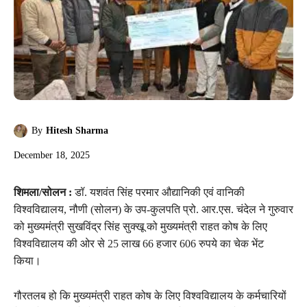
By
Hitesh Sharma
December 18, 2025
शिमला/सोलन :
डॉ. यशवंत सिंह परमार औद्यानिकी एवं वानिकी
विश्वविद्यालय, नौणी (सोलन) के उप-कुलपति प्रो. आर.एस. चंदेल ने गुरुवार
को मुख्यमंत्री सुखविंद्र सिंह सुक्खू को मुख्यमंत्री राहत कोष के लिए
विश्वविद्यालय की ओर से 25 लाख 66 हजार 606 रुपये का चेक भेंट
किया।
गौरतलब हो कि मुख्यमंत्री राहत कोष के लिए विश्वविद्यालय के कर्मचारियों