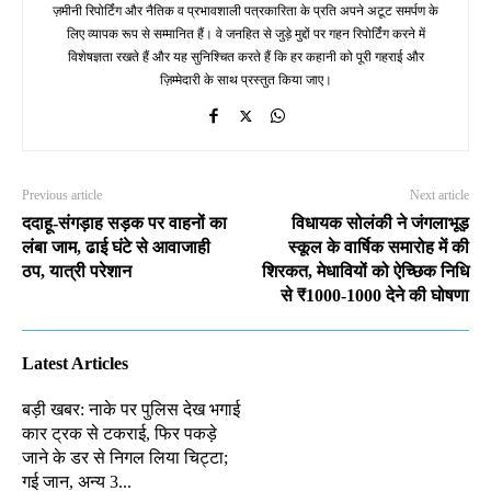
ज़मीनी रिपोर्टिंग और नैतिक व प्रभावशाली पत्रकारिता के प्रति अपने अटूट समर्पण के
लिए व्यापक रूप से सम्मानित हैं। वे जनहित से जुड़े मुद्दों पर गहन रिपोर्टिंग करने में
विशेषज्ञता रखते हैं और यह सुनिश्चित करते हैं कि हर कहानी को पूरी गहराई और
ज़िम्मेदारी के साथ प्रस्तुत किया जाए।
Previous article
Next article
ददाहू-संगड़ाह सड़क पर वाहनों का
विधायक सोलंकी ने जंगलाभूड़
लंबा जाम, ढाई घंटे से आवाजाही
स्कूल के वार्षिक समारोह में की
ठप, यात्री परेशान
शिरकत, मेधावियों को ऐच्छिक निधि
से ₹1000-1000 देने की घोषणा
Latest Articles
बड़ी खबर: नाके पर पुलिस देख भगाई
कार ट्रक से टकराई, फिर पकड़े
जाने के डर से निगल लिया चिट्टा;
गई जान, अन्य 3...