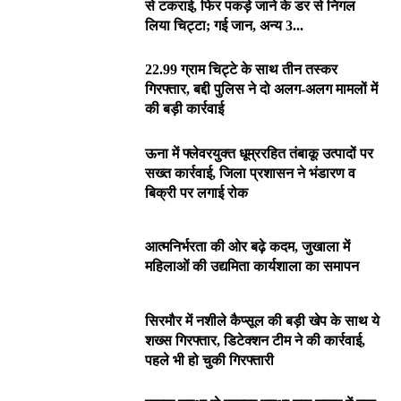
से टकराई, फिर पकड़े जाने के डर से निगल
लिया चिट्टा; गई जान, अन्य 3...
22.99 ग्राम चिट्टे के साथ तीन तस्कर
गिरफ्तार, बद्दी पुलिस ने दो अलग-अलग मामलों में
की बड़ी कार्रवाई
ऊना में फ्लेवरयुक्त धूम्ररहित तंबाकू उत्पादों पर
सख्त कार्रवाई, जिला प्रशासन ने भंडारण व
बिक्री पर लगाई रोक
आत्मनिर्भरता की ओर बढ़े कदम, जुखाला में
महिलाओं की उद्यमिता कार्यशाला का समापन
सिरमौर में नशीले कैप्सूल की बड़ी खेप के साथ ये
शख्स गिरफ्तार, डिटेक्शन टीम ने की कार्रवाई,
पहले भी हो चुकी गिरफ्तारी