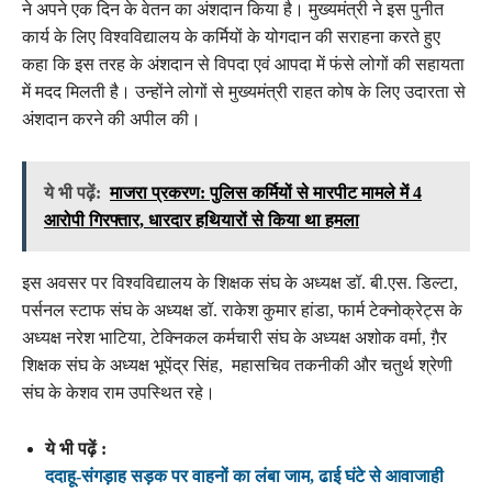
ने अपने एक दिन के वेतन का अंशदान किया है। मुख्यमंत्री ने इस पुनीत
कार्य के लिए विश्वविद्यालय के कर्मियों के योगदान की सराहना करते हुए
कहा कि इस तरह के अंशदान से विपदा एवं आपदा में फंसे लोगों की सहायता
में मदद मिलती है। उन्होंने लोगों से मुख्यमंत्री राहत कोष के लिए उदारता से
अंशदान करने की अपील की।
ये भी पढ़ें:
माजरा प्रकरण: पुलिस कर्मियों से मारपीट मामले में 4
आरोपी गिरफ्तार, धारदार हथियारों से किया था हमला
इस अवसर पर विश्वविद्यालय के शिक्षक संघ के अध्यक्ष डॉ. बी.एस. डिल्टा,
पर्सनल स्टाफ संघ के अध्यक्ष डॉ. राकेश कुमार हांडा, फार्म टेक्नोक्रेट्स के
अध्यक्ष नरेश भाटिया, टेक्निकल कर्मचारी संघ के अध्यक्ष अशोक वर्मा, गै़र
शिक्षक संघ के अध्यक्ष भूपेंद्र सिंह, महासचिव तकनीकी और चतुर्थ श्रेणी
संघ के केशव राम उपस्थित रहे।
ये भी पढ़ें :
ददाहू-संगड़ाह सड़क पर वाहनों का लंबा जाम, ढाई घंटे से आवाजाही