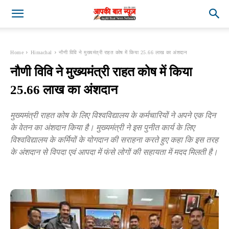
Home
Himachal
नौणी विवि ने मुख्यमंत्री राहत कोष में किया 25.66 लाख का अंशदान
नौणी विवि ने मुख्यमंत्री राहत कोष में किया
25.66 लाख का अंशदान
मुख्यमंत्री राहत कोष के लिए विश्वविद्यालय के कर्मचारियों ने अपने एक दिन
के वेतन का अंशदान किया है। मुख्यमंत्री ने इस पुनीत कार्य के लिए
विश्वविद्यालय के कर्मियों के योगदान की सराहना करते हुए कहा कि इस तरह
के अंशदान से विपदा एवं आपदा में फंसे लोगों की सहायता में मदद मिलती है।