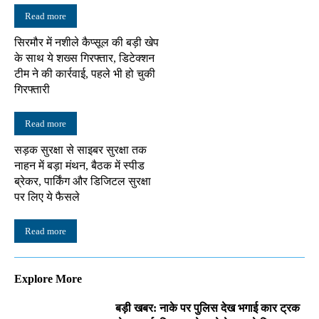
Read more
सिरमौर में नशीले कैप्सूल की बड़ी खेप
के साथ ये शख्स गिरफ्तार, डिटेक्शन
टीम ने की कार्रवाई, पहले भी हो चुकी
गिरफ्तारी
Read more
सड़क सुरक्षा से साइबर सुरक्षा तक
नाहन में बड़ा मंथन, बैठक में स्पीड
ब्रेकर, पार्किंग और डिजिटल सुरक्षा
पर लिए ये फैसले
Read more
Explore More
बड़ी खबर: नाके पर पुलिस देख भगाई कार ट्रक