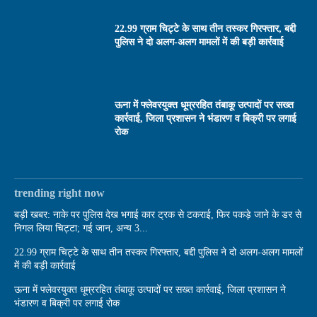
22.99 ग्राम चिट्टे के साथ तीन तस्कर गिरफ्तार, बद्दी
पुलिस ने दो अलग-अलग मामलों में की बड़ी कार्रवाई
ऊना में फ्लेवरयुक्त धूम्ररहित तंबाकू उत्पादों पर सख्त
कार्रवाई, जिला प्रशासन ने भंडारण व बिक्री पर लगाई
रोक
trending right now
बड़ी खबर: नाके पर पुलिस देख भगाई कार ट्रक से टकराई, फिर पकड़े जाने के डर से
निगल लिया चिट्टा; गई जान, अन्य 3...
22.99 ग्राम चिट्टे के साथ तीन तस्कर गिरफ्तार, बद्दी पुलिस ने दो अलग-अलग मामलों
में की बड़ी कार्रवाई
ऊना में फ्लेवरयुक्त धूम्ररहित तंबाकू उत्पादों पर सख्त कार्रवाई, जिला प्रशासन ने
भंडारण व बिक्री पर लगाई रोक