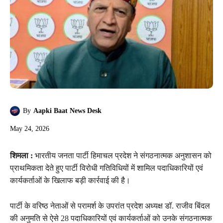
By
Aapki Baat News Desk
May 24, 2026
शिमला :
भारतीय जनता पार्टी हिमाचल प्रदेश ने संगठनात्मक अनुशासन को
प्राथमिकता देते हुए पार्टी विरोधी गतिविधियों में शामिल पदाधिकारियों एवं
कार्यकर्ताओं के खिलाफ बड़ी कार्रवाई की है।
पार्टी के वरिष्ठ नेताओं से परामर्श के उपरांत प्रदेश अध्यक्ष डॉ. राजीव बिंदल
की अनुमति से ऐसे 28 पदाधिकारियों एवं कार्यकर्ताओं को उनके संगठनात्मक