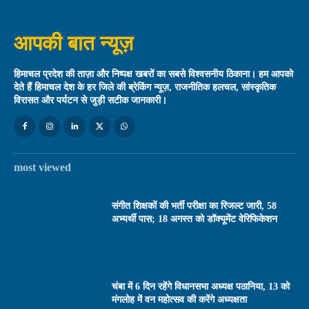
आपकी बात न्यूज़
हिमाचल प्रदेश की ताज़ा और निष्पक्ष खबरों का सबसे विश्वसनीय ठिकाना। हम आपको
देते हैं हिमाचल देश के हर जिले की ब्रेकिंग न्यूज़, राजनीतिक हलचल, सांस्कृतिक
विरासत और पर्यटन से जुड़ी सटीक जानकारी।
most viewed
संगीत शिक्षकों की भर्ती परीक्षा का रिजल्ट जारी, 58
अभ्यर्थी पास; 18 अगस्त को डॉक्यूमेंट वेरिफिकेशन
चंबा में 6 दिन रहेंगे विधानसभा अध्यक्ष पठानिया, 13 को
मंगलोह में वन महोत्सव की करेंगे अध्यक्षता