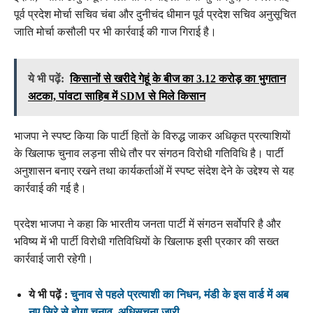
पूर्व प्रदेश मोर्चा सचिव चंबा और दुनीचंद धीमान पूर्व प्रदेश सचिव अनुसूचित
जाति मोर्चा कसौली पर भी कार्रवाई की गाज गिराई है।
ये भी पढ़ें:
किसानों से खरीदे गेहूं के बीज का 3.12 करोड़ का भुगतान
अटका, पांवटा साहिब में SDM से मिले किसान
भाजपा ने स्पष्ट किया कि पार्टी हितों के विरुद्ध जाकर अधिकृत प्रत्याशियों
के खिलाफ चुनाव लड़ना सीधे तौर पर संगठन विरोधी गतिविधि है। पार्टी
अनुशासन बनाए रखने तथा कार्यकर्ताओं में स्पष्ट संदेश देने के उद्देश्य से यह
कार्रवाई की गई है।
प्रदेश भाजपा ने कहा कि भारतीय जनता पार्टी में संगठन सर्वोपरि है और
भविष्य में भी पार्टी विरोधी गतिविधियों के खिलाफ इसी प्रकार की सख्त
कार्रवाई जारी रहेगी।
ये भी पढ़ें :
चुनाव से पहले प्रत्याशी का निधन, मंडी के इस वार्ड में अब
नए सिरे से होगा चुनाव, अधिसूचना जारी