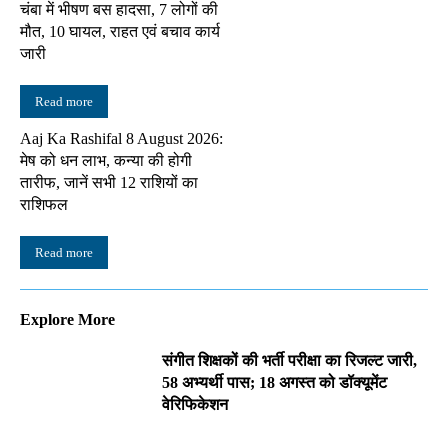
चंबा में भीषण बस हादसा, 7 लोगों की
मौत, 10 घायल, राहत एवं बचाव कार्य
जारी
Read more
Aaj Ka Rashifal 8 August 2026:
मेष को धन लाभ, कन्या की होगी
तारीफ, जानें सभी 12 राशियों का
राशिफल
Read more
Explore More
संगीत शिक्षकों की भर्ती परीक्षा का रिजल्ट जारी,
58 अभ्यर्थी पास; 18 अगस्त को डॉक्यूमेंट
वेरिफिकेशन