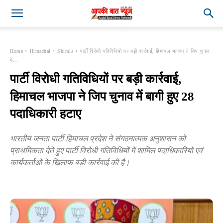
Home
Himachal
Shimla
पार्टी विरोधी गतिविधियों पर बड़ी कार्रवाई, हिमाचल भाजपा ने जिप चुनाव
में...
पार्टी विरोधी गतिविधियों पर बड़ी कार्रवाई,
हिमाचल भाजपा ने जिप चुनाव में बागी हुए 28
पदाधिकारी हटाए
भारतीय जनता पार्टी हिमाचल प्रदेश ने संगठनात्मक अनुशासन को
प्राथमिकता देते हुए पार्टी विरोधी गतिविधियों में शामिल पदाधिकारियों एवं
कार्यकर्ताओं के खिलाफ बड़ी कार्रवाई की है।