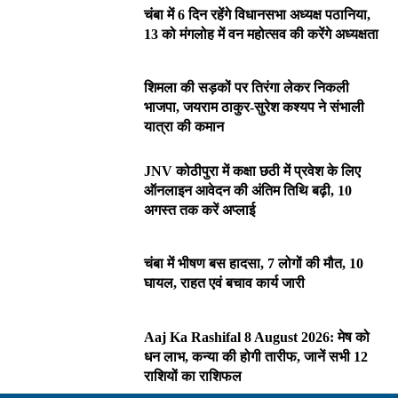
चंबा में 6 दिन रहेंगे विधानसभा अध्यक्ष पठानिया,
13 को मंगलोह में वन महोत्सव की करेंगे अध्यक्षता
शिमला की सड़कों पर तिरंगा लेकर निकली
भाजपा, जयराम ठाकुर-सुरेश कश्यप ने संभाली
यात्रा की कमान
JNV कोठीपुरा में कक्षा छठी में प्रवेश के लिए
ऑनलाइन आवेदन की अंतिम तिथि बढ़ी, 10
अगस्त तक करें अप्लाई
चंबा में भीषण बस हादसा, 7 लोगों की मौत, 10
घायल, राहत एवं बचाव कार्य जारी
Aaj Ka Rashifal 8 August 2026: मेष को
धन लाभ, कन्या की होगी तारीफ, जानें सभी 12
राशियों का राशिफल