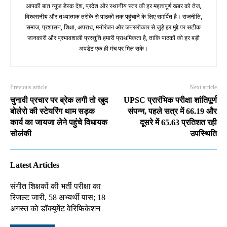
आपकी बात न्यूज डेस्क देश, प्रदेश और स्थानीय स्तर की हर महत्वपूर्ण खबर को तेज,
विश्वसनीय और तथ्यात्मक तरीके से पाठकों तक पहुंचाने के लिए समर्पित है। राजनीति,
समाज, प्रशासन, शिक्षा, अपराध, मनोरंजन और जनसरोकार से जुड़े हर मुद्दे पर सटीक
जानकारी और प्रभावशाली प्रस्तुति हमारी प्राथमिकता है, ताकि पाठकों को हर बड़ी
अपडेट एक ही मंच पर मिल सके।
Previous article
Next article
चुनावी प्रचार पर ब्रेक लगी तो खुद
UPSC प्रारंभिक परीक्षा शांतिपूर्ण
बोलेरो की स्टेयरिंग थाम सड़क
संपन्न, पहले सत्र में 66.19 और
कार्य का जायजा लेने पहुंचे विधायक
दूसरे में 65.63 प्रतिशत रही
सोलंकी
उपस्थिति
Latest Articles
संगीत शिक्षकों की भर्ती परीक्षा का
रिजल्ट जारी, 58 अभ्यर्थी पास; 18
अगस्त को डॉक्यूमेंट वेरिफिकेशन