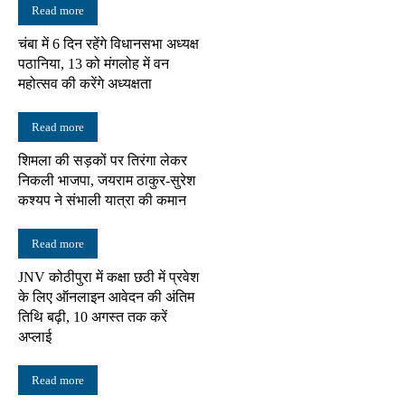
Read more
चंबा में 6 दिन रहेंगे विधानसभा अध्यक्ष
पठानिया, 13 को मंगलोह में वन
महोत्सव की करेंगे अध्यक्षता
Read more
शिमला की सड़कों पर तिरंगा लेकर
निकली भाजपा, जयराम ठाकुर-सुरेश
कश्यप ने संभाली यात्रा की कमान
Read more
JNV कोठीपुरा में कक्षा छठी में प्रवेश
के लिए ऑनलाइन आवेदन की अंतिम
तिथि बढ़ी, 10 अगस्त तक करें
अप्लाई
Read more