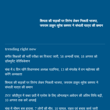
शिमला की सड़कों पर तिरंगा लेकर निकली भाजपा,
जयराम ठाकुर-सुरेश कश्यप ने संभाली यात्रा की कमान
trending right now
संगीत शिक्षकों की भर्ती परीक्षा का रिजल्ट जारी, 58 अभ्यर्थी पास; 18 अगस्त को
डॉक्यूमेंट वेरिफिकेशन
चंबा में 6 दिन रहेंगे विधानसभा अध्यक्ष पठानिया, 13 को मंगलोह में वन महोत्सव की
करेंगे अध्यक्षता
शिमला की सड़कों पर तिरंगा लेकर निकली भाजपा, जयराम ठाकुर-सुरेश कश्यप ने
संभाली यात्रा की कमान
JNV कोठीपुरा में कक्षा छठी में प्रवेश के लिए ऑनलाइन आवेदन की अंतिम तिथि बढ़ी,
10 अगस्त तक करें अप्लाई
चंबा में भीषण बस हादसा, 7 लोगों की मौत, 10 घायल, राहत एवं बचाव कार्य जारी