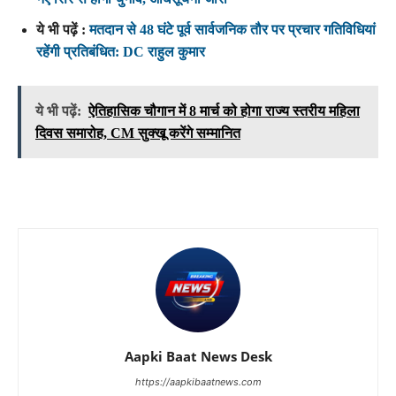
ये भी पढ़ें :
मतदान से 48 घंटे पूर्व सार्वजनिक तौर पर प्रचार गतिविधियां
रहेंगी प्रतिबंधित: DC राहुल कुमार
ये भी पढ़ें:
ऐतिहासिक चौगान में 8 मार्च को होगा राज्य स्तरीय महिला
दिवस समारोह, CM सुक्खू करेंगे सम्मानित
Aapki Baat News Desk
https://aapkibaatnews.com