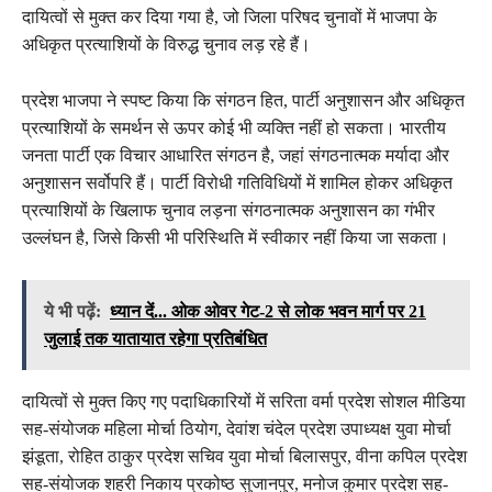
दायित्वों से मुक्त कर दिया गया है, जो जिला परिषद चुनावों में भाजपा के
अधिकृत प्रत्याशियों के विरुद्ध चुनाव लड़ रहे हैं।
प्रदेश भाजपा ने स्पष्ट किया कि संगठन हित, पार्टी अनुशासन और अधिकृत
प्रत्याशियों के समर्थन से ऊपर कोई भी व्यक्ति नहीं हो सकता। भारतीय
जनता पार्टी एक विचार आधारित संगठन है, जहां संगठनात्मक मर्यादा और
अनुशासन सर्वोपरि हैं। पार्टी विरोधी गतिविधियों में शामिल होकर अधिकृत
प्रत्याशियों के खिलाफ चुनाव लड़ना संगठनात्मक अनुशासन का गंभीर
उल्लंघन है, जिसे किसी भी परिस्थिति में स्वीकार नहीं किया जा सकता।
ये भी पढ़ें:
ध्यान दें... ओक ओवर गेट-2 से लोक भवन मार्ग पर 21
जुलाई तक यातायात रहेगा प्रतिबंधित
दायित्वों से मुक्त किए गए पदाधिकारियों में सरिता वर्मा प्रदेश सोशल मीडिया
सह-संयोजक महिला मोर्चा ठियोग, देवांश चंदेल प्रदेश उपाध्यक्ष युवा मोर्चा
झंडूता, रोहित ठाकुर प्रदेश सचिव युवा मोर्चा बिलासपुर, वीना कपिल प्रदेश
सह-संयोजक शहरी निकाय प्रकोष्ठ सुजानपुर, मनोज कुमार प्रदेश सह-