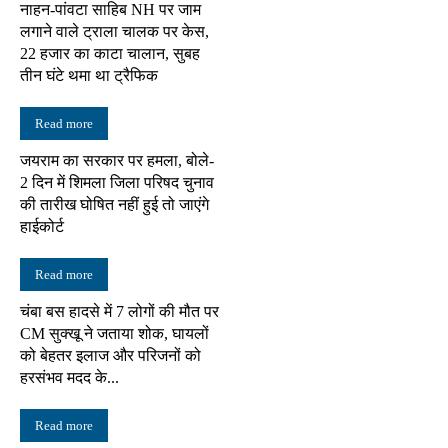
नाहन-पांवटा साहिब NH पर जाम
लगाने वाले ट्राला चालक पर केस,
22 हजार का काटा चालान, सुबह
तीन घंटे थमा था ट्रैफिक
Read more
जयराम का सरकार पर हमला, बोले-
2 दिन में शिमला जिला परिषद चुनाव
की तारीख घोषित नहीं हुई तो जाएंगे
हाईकोर्ट
Read more
चंबा बस हादसे में 7 लोगों की मौत पर
CM सुक्खू ने जताया शोक, घायलों
को बेहतर इलाज और परिजनों को
हरसंभव मदद के...
Read more