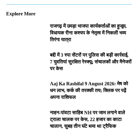
Explore More
राजगढ़ में उमड़ा भाजपा कार्यकर्ताओं का हुजूम,
विधायक रीना कश्यप के नेतृत्व में निकली भव्य
तिरंगा यात्रा
बद्दी में 3 स्पा सेंटरों पर पुलिस की बड़ी कार्रवाई,
7 युवतियां सुरक्षित रेस्क्यू; संचालकों और मैनेजरों
पर केस
Aaj Ka Rashifal 9 August 2026: मेष को
धन लाभ, कर्क की तरक्की तय; क्लिक पर पढ़ें
अपना राशिफल
नाहन-पांवटा साहिब NH पर जाम लगाने वाले
ट्राला चालक पर केस, 22 हजार का काटा
चालान, सुबह तीन घंटे थमा था ट्रैफिक