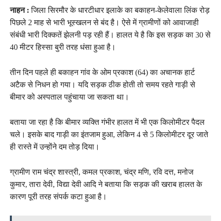
नाहन :
जिला सिरमौर के धारटीधार इलाके का बकाहन-केलेवाला लिंक रोड़
पिछले 2 माह से भारी भूस्खलन से बंद है। ऐसे में ग्रामीणों को आवाजाही
संबंधी भारी दिक्कतें झेलनी पड़ रही हैं। हालत ये है कि इस सड़क का 30 से
40 मीटर हिस्सा बुरी तरह धंसा हुआ है।
तीन दिन पहले ही बकाहन गांव के ओम प्रकाश (64) का अचानक हार्ट
अटैक से निधन हो गया। यदि सड़क ठीक होती तो समय रहते गाड़ी से
बीमार को अस्पताल पहुंचाया जा सकता था।
बताया जा रहा है कि बीमार व्यक्ति गंभीर हालत में भी एक किलोमीटर पैदल
चले। इसके बाद गाड़ी का इंतजाम हुआ, लेकिन 4 से 5 किलोमीटर दूर जाते
ही रास्ते में उन्होंने दम तोड़ दिया।
ग्रामीण राम चंद्र शास्त्री, कमल प्रकाश, चंद्र मणि, रवि दत्त, मनोज
कुमार, तारा देवी, विद्या देवी आदि ने बताया कि सड़क की खराब हालत के
कारण पूरी तरह संपर्क कटा हुआ है।