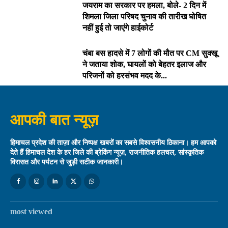
जयराम का सरकार पर हमला, बोले- 2 दिन में
शिमला जिला परिषद चुनाव की तारीख घोषित
नहीं हुई तो जाएंगे हाईकोर्ट
चंबा बस हादसे में 7 लोगों की मौत पर CM सुक्खू
ने जताया शोक, घायलों को बेहतर इलाज और
परिजनों को हरसंभव मदद के...
आपकी बात न्यूज़
हिमाचल प्रदेश की ताज़ा और निष्पक्ष खबरों का सबसे विश्वसनीय ठिकाना। हम आपको
देते हैं हिमाचल देश के हर जिले की ब्रेकिंग न्यूज़, राजनीतिक हलचल, सांस्कृतिक
विरासत और पर्यटन से जुड़ी सटीक जानकारी।
most viewed