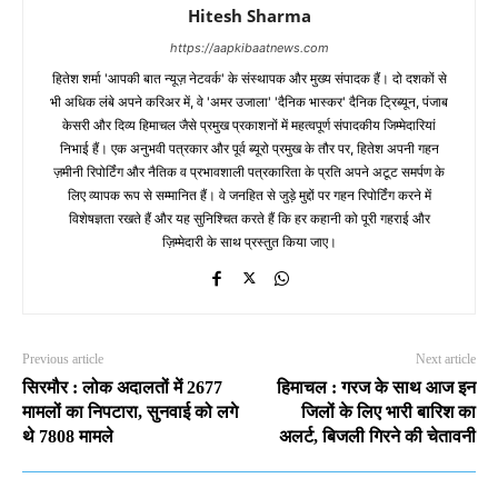
Hitesh Sharma
https://aapkibaatnews.com
हितेश शर्मा 'आपकी बात न्यूज़ नेटवर्क' के संस्थापक और मुख्य संपादक हैं। दो दशकों से
भी अधिक लंबे अपने करिअर में, वे 'अमर उजाला' 'दैनिक भास्कर' दैनिक ट्रिब्यून, पंजाब
केसरी और दिव्य हिमाचल जैसे प्रमुख प्रकाशनों में महत्वपूर्ण संपादकीय जिम्मेदारियां
निभाई हैं। एक अनुभवी पत्रकार और पूर्व ब्यूरो प्रमुख के तौर पर, हितेश अपनी गहन
ज़मीनी रिपोर्टिंग और नैतिक व प्रभावशाली पत्रकारिता के प्रति अपने अटूट समर्पण के
लिए व्यापक रूप से सम्मानित हैं। वे जनहित से जुड़े मुद्दों पर गहन रिपोर्टिंग करने में
विशेषज्ञता रखते हैं और यह सुनिश्चित करते हैं कि हर कहानी को पूरी गहराई और
ज़िम्मेदारी के साथ प्रस्तुत किया जाए।
Previous article
Next article
सिरमौर : लोक अदालतों में 2677
हिमाचल : गरज के साथ आज इन
मामलों का निपटारा, सुनवाई को लगे
जिलों के लिए भारी बारिश का
थे 7808 मामले
अलर्ट, बिजली गिरने की चेतावनी