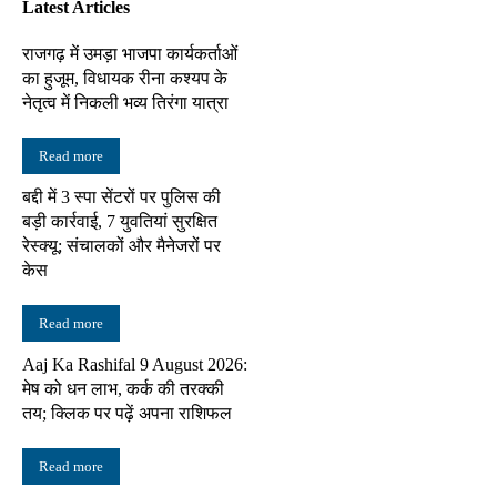
Latest Articles
राजगढ़ में उमड़ा भाजपा कार्यकर्ताओं
का हुजूम, विधायक रीना कश्यप के
नेतृत्व में निकली भव्य तिरंगा यात्रा
Read more
बद्दी में 3 स्पा सेंटरों पर पुलिस की
बड़ी कार्रवाई, 7 युवतियां सुरक्षित
रेस्क्यू; संचालकों और मैनेजरों पर
केस
Read more
Aaj Ka Rashifal 9 August 2026:
मेष को धन लाभ, कर्क की तरक्की
तय; क्लिक पर पढ़ें अपना राशिफल
Read more