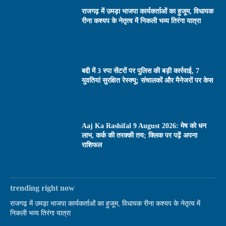
राजगढ़ में उमड़ा भाजपा कार्यकर्ताओं का हुजूम, विधायक
रीना कश्यप के नेतृत्व में निकली भव्य तिरंगा यात्रा
बद्दी में 3 स्पा सेंटरों पर पुलिस की बड़ी कार्रवाई, 7
युवतियां सुरक्षित रेस्क्यू; संचालकों और मैनेजरों पर केस
Aaj Ka Rashifal 9 August 2026: मेष को धन
लाभ, कर्क की तरक्की तय; क्लिक पर पढ़ें अपना
राशिफल
trending right now
राजगढ़ में उमड़ा भाजपा कार्यकर्ताओं का हुजूम, विधायक रीना कश्यप के नेतृत्व में
निकली भव्य तिरंगा यात्रा