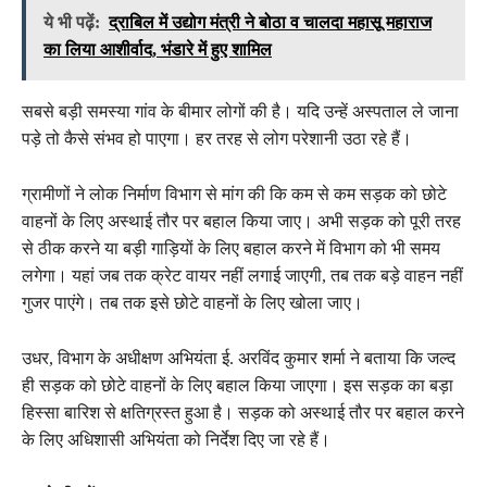
ये भी पढ़ें:
द्राबिल में उद्योग मंत्री ने बोठा व चालदा महासू महाराज
का लिया आशीर्वाद, भंडारे में हुए शामिल
सबसे बड़ी समस्या गांव के बीमार लोगों की है। यदि उन्हें अस्पताल ले जाना
पड़े तो कैसे संभव हो पाएगा। हर तरह से लोग परेशानी उठा रहे हैं।
ग्रामीणों ने लोक निर्माण विभाग से मांग की कि कम से कम सड़क को छोटे
वाहनों के लिए अस्थाई तौर पर बहाल किया जाए। अभी सड़क को पूरी तरह
से ठीक करने या बड़ी गाड़ियों के लिए बहाल करने में विभाग को भी समय
लगेगा। यहां जब तक क्रेट वायर नहीं लगाई जाएगी, तब तक बड़े वाहन नहीं
गुजर पाएंगे। तब तक इसे छोटे वाहनों के लिए खोला जाए।
उधर, विभाग के अधीक्षण अभियंता ई. अरविंद कुमार शर्मा ने बताया कि जल्द
ही सड़क को छोटे वाहनों के लिए बहाल किया जाएगा। इस सड़क का बड़ा
हिस्सा बारिश से क्षतिग्रस्त हुआ है। सड़क को अस्थाई तौर पर बहाल करने
के लिए अधिशासी अभियंता को निर्देश दिए जा रहे हैं।