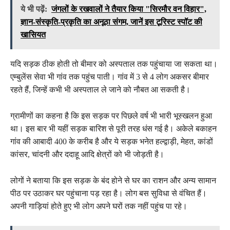
ये भी पढ़ें:
जंगलों के रखवालों ने तैयार किया "सिरमौर वन विहार",
ज्ञान-संस्कृति-प्रकृति का अनूठा संगम, जानें इस टूरिस्ट स्पॉट की
खासियत
यदि सड़क ठीक होती तो बीमार को अस्पताल तक पहुंचाया जा सकता था।
एम्बुलेंस सेवा भी गांव तक पहुंच पाती। गांव में 3 से 4 लोग अकसर बीमार
रहते हैं, जिन्हें कभी भी अस्पताल ले जाने को नौबत आ सकती है।
ग्रामीणों का कहना है कि इस सड़क पर पिछले वर्ष भी भारी भूस्खलन हुआ
था। इस बार भी यहीं सड़क बारिश से पूरी तरह धंस गई है। अकेले बकाहन
गांव की आबादी 400 के करीब है और ये सड़क भनेत हल्द्वाड़ी, मेहत, कांडों
कांसर, चांदनी और ददाहू आदि क्षेत्रों को भी जोड़ती है।
लोगों ने बताया कि इस सड़क के बंद होने से घर का राशन और अन्य सामान
पीठ पर उठाकर घर पहुंचाना पड़ रहा है। लोग बस सुविधा से वंचित हैं।
अपनी गाड़ियां होते हुए भी लोग अपने घरों तक नहीं पहुंच पा रहे।