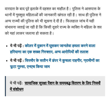
वारदात के बाद पूरे इलाके में दहशत का माहौल है। पुलिस ने आसपास के
थानों में गुमशुदा महिलाओं की जानकारी खंगाल रही है। साथ ही पुलिस ने
अन्य राज्यों की पुलिस को भी सूचना दे दी है। फिलहाल जांच में यही
संभावना जताई जा रही है कि किसी दूसरे राज्य के व्यक्ति ने महिला के शव
को यहां लाकर जलाया हो सकता है।
ये भी पढ़ें :
कोलर में दुकान में घुसकर जानलेवा हमला करने वाला
हरियाणा का एक शख्स गिरफ्तार, अन्य आरोपियों की तलाश
ये भी पढ़ें :
सिरमौर के सतौन में डंपर ने कुचला राहगीर, ग्रामीणों का
फूटा गुस्सा, एनएच किया जाम
ये भी पढ़ें:
सामाजिक सुरक्षा पेंशन के समयबद्ध वितरण के लिए नियमों
में संशोधन