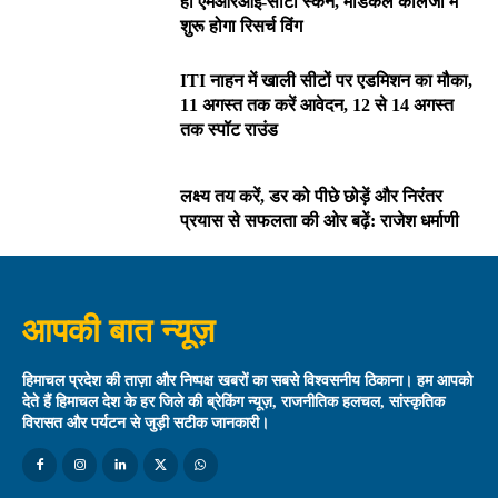
हों एमआरआई-सीटी स्कैन, मेडिकल कॉलेजों में
शुरू होगा रिसर्च विंग
ITI नाहन में खाली सीटों पर एडमिशन का मौका,
11 अगस्त तक करें आवेदन, 12 से 14 अगस्त
तक स्पॉट राउंड
लक्ष्य तय करें, डर को पीछे छोड़ें और निरंतर
प्रयास से सफलता की ओर बढ़ें: राजेश धर्माणी
आपकी बात न्यूज़
हिमाचल प्रदेश की ताज़ा और निष्पक्ष खबरों का सबसे विश्वसनीय ठिकाना। हम आपको
देते हैं हिमाचल देश के हर जिले की ब्रेकिंग न्यूज़, राजनीतिक हलचल, सांस्कृतिक
विरासत और पर्यटन से जुड़ी सटीक जानकारी।