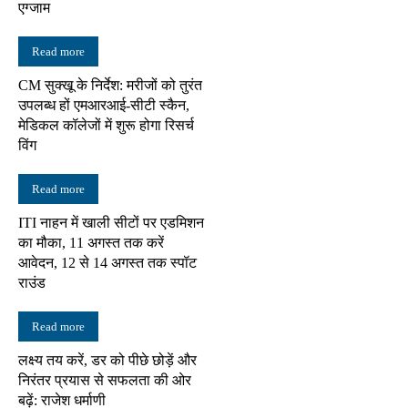
एग्जाम
Read more
CM सुक्खू के निर्देश: मरीजों को तुरंत
उपलब्ध हों एमआरआई-सीटी स्कैन,
मेडिकल कॉलेजों में शुरू होगा रिसर्च
विंग
Read more
ITI नाहन में खाली सीटों पर एडमिशन
का मौका, 11 अगस्त तक करें
आवेदन, 12 से 14 अगस्त तक स्पॉट
राउंड
Read more
लक्ष्य तय करें, डर को पीछे छोड़ें और
निरंतर प्रयास से सफलता की ओर
बढ़ें: राजेश धर्माणी