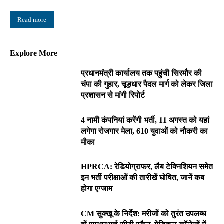
Read more
Explore More
प्रधानमंत्री कार्यालय तक पहुंची सिरमौर की
चंपा की गुहार, चूड़धार पैदल मार्ग को लेकर जिला
प्रशासन से मांगी रिपोर्ट
4 नामी कंपनियां करेंगी भर्ती, 11 अगस्त को यहां
लगेगा रोजगार मेला, 610 युवाओं को नौकरी का
मौका
HPRCA: रेडियोग्राफर, लैब टेक्निशियन समेत
इन भर्ती परीक्षाओं की तारीखें घोषित, जानें कब
होगा एग्जाम
CM सुक्खू के निर्देश: मरीजों को तुरंत उपलब्ध