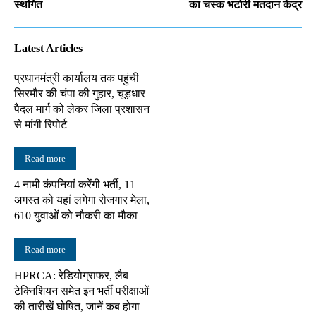
स्थगित
का चस्क भटोरी मतदान केंद्र
Latest Articles
प्रधानमंत्री कार्यालय तक पहुंची
सिरमौर की चंपा की गुहार, चूड़धार
पैदल मार्ग को लेकर जिला प्रशासन
से मांगी रिपोर्ट
Read more
4 नामी कंपनियां करेंगी भर्ती, 11
अगस्त को यहां लगेगा रोजगार मेला,
610 युवाओं को नौकरी का मौका
Read more
HPRCA: रेडियोग्राफर, लैब
टेक्निशियन समेत इन भर्ती परीक्षाओं
की तारीखें घोषित, जानें कब होगा