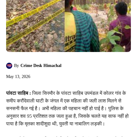
By
Crime Desk Himachal
May 13, 2026
पांवटा साहिब :
जिला सिरमौर के पांवटा साहिब उपमंडल में कोलर गांव के
समीप करौंदेवाली घाटी के जंगल में एक महिला की जली लाश मिलने से
सनसनी फैल गई है। अभी महिला की पहचान नहीं हो पाई है। पुलिस के
अनुसार शव 95 प्रतिशत तक जला हुआ है, जिसके चलते यह साफ नहीं हो
पाया है कि मृतका शादीशुदा थी, युवती या नाबालिग लड़की।