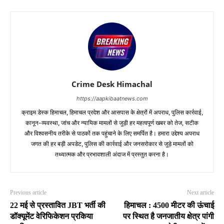
Crime Desk Himachal
https://aapkibaatnews.com
क्राइम डेस्क हिमाचल, हिमाचल प्रदेश और आसपास के क्षेत्रों में अपराध, पुलिस कार्रवाई,
कानून-व्यवस्था, जांच और न्यायिक मामलों से जुड़ी हर महत्वपूर्ण खबर को तेज, सटीक
और विश्वसनीय तरीके से पाठकों तक पहुंचाने के लिए समर्पित है। हमारा उद्देश्य अपराध
जगत की हर बड़ी अपडेट, पुलिस की कार्रवाई और जनसरोकार से जुड़े मामलों को
तथ्यात्मक और प्रभावशाली अंदाज में प्रस्तुत करना है।
Previous article
Next article
22 मई से प्रस्तावित JBT भर्ती की
हिमाचल : 4500 मीटर की ऊंचाई
डॉक्यूमेंट वेरिफिकेशन प्रकिया
पर स्थित है जनजातीय क्षेत्र पांगी