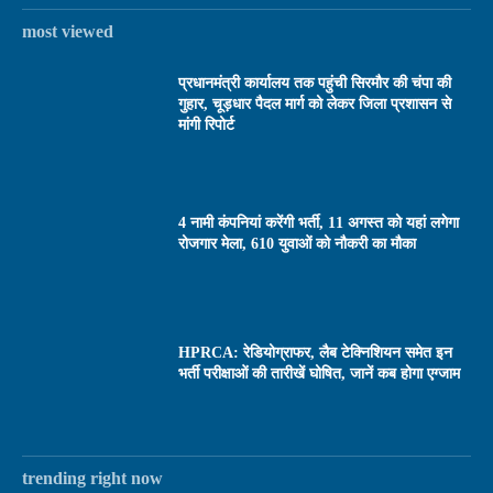
most viewed
प्रधानमंत्री कार्यालय तक पहुंची सिरमौर की चंपा की
गुहार, चूड़धार पैदल मार्ग को लेकर जिला प्रशासन से
मांगी रिपोर्ट
4 नामी कंपनियां करेंगी भर्ती, 11 अगस्त को यहां लगेगा
रोजगार मेला, 610 युवाओं को नौकरी का मौका
HPRCA: रेडियोग्राफर, लैब टेक्निशियन समेत इन
भर्ती परीक्षाओं की तारीखें घोषित, जानें कब होगा एग्जाम
trending right now