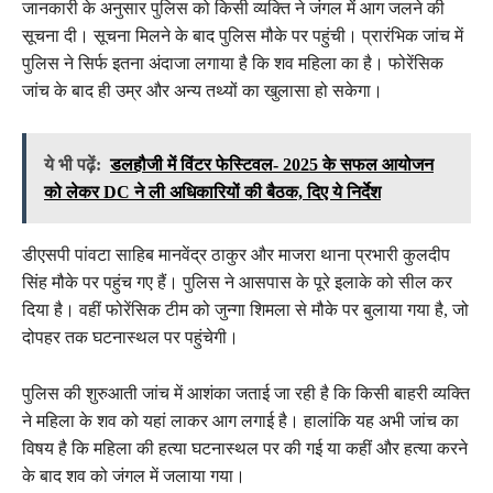
जानकारी के अनुसार पुलिस को किसी व्यक्ति ने जंगल में आग जलने की
सूचना दी। सूचना मिलने के बाद पुलिस मौके पर पहुंची। प्रारंभिक जांच में
पुलिस ने सिर्फ इतना अंदाजा लगाया है कि शव महिला का है। फोरेंसिक
जांच के बाद ही उम्र और अन्य तथ्यों का खुलासा हो सकेगा।
ये भी पढ़ें:
डलहौजी में विंटर फेस्टिवल- 2025 के सफल आयोजन
को लेकर DC ने ली अधिकारियों की बैठक, दिए ये निर्देश
डीएसपी पांवटा साहिब मानवेंद्र ठाकुर और माजरा थाना प्रभारी कुलदीप
सिंह मौके पर पहुंच गए हैं। पुलिस ने आसपास के पूरे इलाके को सील कर
दिया है। वहीं फोरेंसिक टीम को जुन्गा शिमला से मौके पर बुलाया गया है, जो
दोपहर तक घटनास्थल पर पहुंचेगी।
पुलिस की शुरुआती जांच में आशंका जताई जा रही है कि किसी बाहरी व्यक्ति
ने महिला के शव को यहां लाकर आग लगाई है। हालांकि यह अभी जांच का
विषय है कि महिला की हत्या घटनास्थल पर की गई या कहीं और हत्या करने
के बाद शव को जंगल में जलाया गया।