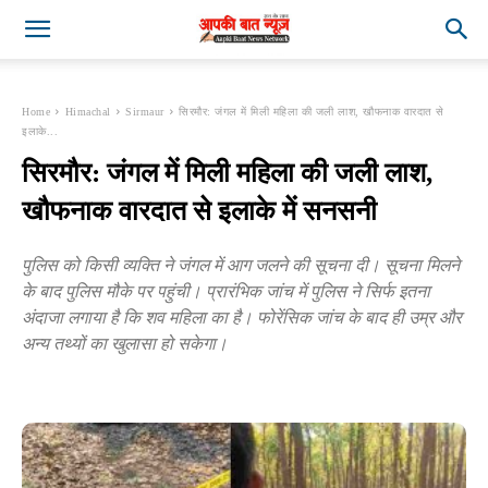
Home
Himachal
Sirmaur
सिरमौर: जंगल में मिली महिला की जली लाश, खौफनाक वारदात से
इलाके...
सिरमौर: जंगल में मिली महिला की जली लाश,
खौफनाक वारदात से इलाके में सनसनी
पुलिस को किसी व्यक्ति ने जंगल में आग जलने की सूचना दी। सूचना मिलने
के बाद पुलिस मौके पर पहुंची। प्रारंभिक जांच में पुलिस ने सिर्फ इतना
अंदाजा लगाया है कि शव महिला का है। फोरेंसिक जांच के बाद ही उम्र और
अन्य तथ्यों का खुलासा हो सकेगा।