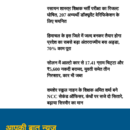
रसायन शास्त्र शिक्षक भर्ती परीक्षा का रिजल्ट
घोषित, 207 अभ्यर्थी डॉक्यूमेंट वेरिफिकेशन के
लिए चयनित
हिमाचल के इस जिले में जल्द बनकर तैयार होगा
प्रदेश का सबसे बड़ा अंतरराज्यीय बस अड्डा,
70% काम पूरा
सोलन में आल्टो कार से 17.41 ग्राम चिट्टा और
₹5,600 नकदी बरामद, युवती समेत तीन
गिरफ्तार, कार भी जब्त
शमशेर स्कूल नाहन के शिक्षक अमित शर्मा बने
NCC सेकंड ऑफिसर, कंधों पर सजे दो सितारे,
बढ़ाया सिरमौर का मान
आपकी बात न्यूज़