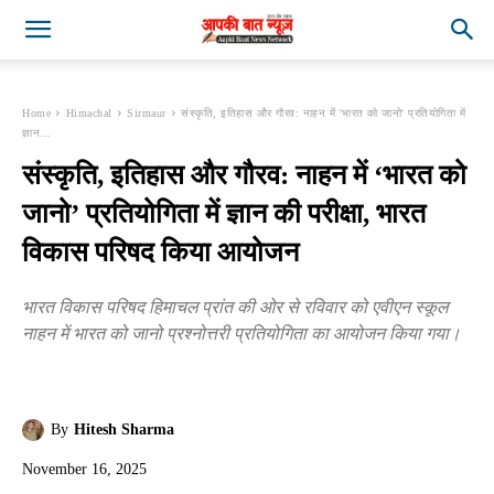
Home
Himachal
Sirmaur
संस्कृति, इतिहास और गौरव: नाहन में 'भारत को जानो' प्रतियोगिता में
ज्ञान...
संस्कृति, इतिहास और गौरव: नाहन में ‘भारत को
जानो’ प्रतियोगिता में ज्ञान की परीक्षा, भारत
विकास परिषद किया आयोजन
भारत विकास परिषद हिमाचल प्रांत की ओर से रविवार को एवीएन स्कूल
नाहन में भारत को जानो प्रश्नोत्तरी प्रतियोगिता का आयोजन किया गया।
By
Hitesh Sharma
November 16, 2025