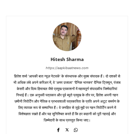
Hitesh Sharma
https://aapkibaatnews.com
हितेश शर्मा 'आपकी बात न्यूज़ नेटवर्क' के संस्थापक और मुख्य संपादक हैं। दो दशकों से
भी अधिक लंबे अपने करिअर में, वे 'अमर उजाला' 'दैनिक भास्कर' दैनिक ट्रिब्यून, पंजाब
केसरी और दिव्य हिमाचल जैसे प्रमुख प्रकाशनों में महत्वपूर्ण संपादकीय जिम्मेदारियां
निभाई हैं। एक अनुभवी पत्रकार और पूर्व ब्यूरो प्रमुख के तौर पर, हितेश अपनी गहन
ज़मीनी रिपोर्टिंग और नैतिक व प्रभावशाली पत्रकारिता के प्रति अपने अटूट समर्पण के
लिए व्यापक रूप से सम्मानित हैं। वे जनहित से जुड़े मुद्दों पर गहन रिपोर्टिंग करने में
विशेषज्ञता रखते हैं और यह सुनिश्चित करते हैं कि हर कहानी को पूरी गहराई और
ज़िम्मेदारी के साथ प्रस्तुत किया जाए।