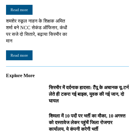
Read more
शमशेर स्कूल नाहन के शिक्षक अमित
शर्मा बने NCC सेकंड ऑफिसर, कंधों
पर सजे दो सितारे, बढ़ाया सिरमौर का
मान
Read more
Explore More
सिरमौर में दर्दनाक हादसा: टैंपू के अचानक यू-टर्न
लेते ही टकरा गई बाइक, युवक की गई जान, दो
घायल
शिमला में 10 पदों पर भर्ती का मौका, 10 अगस्त
को दस्तावेज लेकर पहुंचें जिला रोजगार
कार्यालय, ये कंपनी करेगी भर्ती