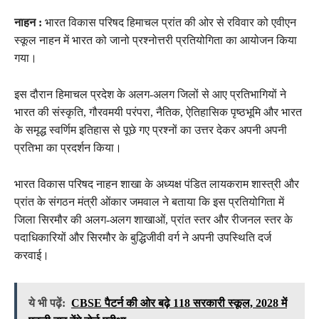
नाहन :
भारत विकास परिषद हिमाचल प्रांत की ओर से रविवार को एवीएन
स्कूल नाहन में भारत को जानो प्रश्नोत्तरी प्रतियोगिता का आयोजन किया
गया।
इस दौरान हिमाचल प्रदेश के अलग-अलग जिलों से आए प्रतिभागियों ने
भारत की संस्कृति, गौरवमयी परंपरा, नैतिक, ऐतिहासिक पृष्ठभूमि और भारत
के समृद्ध स्वर्णिम इतिहास से पूछे गए प्रश्नों का उत्तर देकर अपनी अपनी
प्रतिभा का प्रदर्शन किया।
भारत विकास परिषद नाहन शाखा के अध्यक्ष पंडित लायकराम शास्त्री और
प्रांत के संगठन मंत्री ओंकार जमवाल ने बताया कि इस प्रतियोगिता में
जिला सिरमौर की अलग-अलग शाखाओं, प्रांत स्तर और रीजनल स्तर के
पदाधिकारियों और सिरमौर के बुद्धिजीवी वर्ग ने अपनी उपस्थिति दर्ज
करवाई।
ये भी पढ़ें:
CBSE पैटर्न की ओर बढ़े 118 सरकारी स्कूल, 2028 में