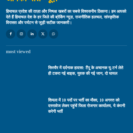
हिमाचल प्रदेश की ताज़ा और निष्पक्ष खबरों का सबसे विश्वसनीय ठिकाना। हम आपको
देते हैं हिमाचल देश के हर जिले की ब्रेकिंग न्यूज़, राजनीतिक हलचल, सांस्कृतिक
विरासत और पर्यटन से जुड़ी सटीक जानकारी।
most viewed
सिरमौर में दर्दनाक हादसा: टैंपू के अचानक यू-टर्न लेते
ही टकरा गई बाइक, युवक की गई जान, दो घायल
शिमला में 10 पदों पर भर्ती का मौका, 10 अगस्त को
दस्तावेज लेकर पहुंचें जिला रोजगार कार्यालय, ये कंपनी
करेगी भर्ती