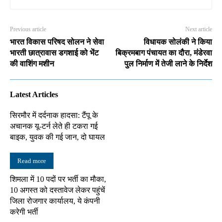
Previous article
Next article
भारत विकास परिषद सोलन ने सेवा
विधायक सोलंकी ने किया
भारती छात्रावास डगशाई को भेंट
बिक्रमबाग पंचायत का दौरा, मंडेरवा
की वाशिंग मशीन
पुल निर्माण में तेजी लाने के निर्देश
Latest Articles
सिरमौर में दर्दनाक हादसा: टैंपू के
अचानक यू-टर्न लेते ही टकरा गई
बाइक, युवक की गई जान, दो घायल
Read more
शिमला में 10 पदों पर भर्ती का मौका,
10 अगस्त को दस्तावेज लेकर पहुंचें
जिला रोजगार कार्यालय, ये कंपनी
करेगी भर्ती