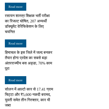
Read more
रसायन शास्त्र शिक्षक भर्ती परीक्षा
का रिजल्ट घोषित, 207 अभ्यर्थी
डॉक्यूमेंट वेरिफिकेशन के लिए
चयनित
Read more
हिमाचल के इस जिले में जल्द बनकर
तैयार होगा प्रदेश का सबसे बड़ा
अंतरराज्यीय बस अड्डा, 70% काम
पूरा
Read more
सोलन में आल्टो कार से 17.41 ग्राम
चिट्टा और ₹5,600 नकदी बरामद,
युवती समेत तीन गिरफ्तार, कार भी
जब्त