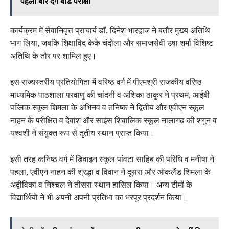
पहली बार देंगे बोर्ड परीक्षा
कार्यक्रम में सेवानिवृत्त प्राचार्य डॉ. दिनेश भारद्वाज ने बतौर मुख्य अतिथि
भाग लिया, जबकि शिक्षाविद केके चंदोला और समाजसेवी उषा शर्मा विशिष्ट
अतिथि के तौर पर शामिल हुए।
इस राज्यस्तरीय प्रतियोगिता में वरिष्ठ वर्ग में पीएमश्री राजकीय वरिष्ठ
माध्यमिक पाठशाला परवाणु की चांदनी व अंशिका ठाकुर ने प्रथम, आईबी
पब्लिक स्कूल शिमला के अभिनव व तनिष्क ने द्वितीय और एवीएन स्कूल
नाहन के परीक्षित व देवांश और साइंस शिवालिक स्कूल नालागढ़ की शगुन व
यश्वशी ने संयुक्त रूप से तृतीय स्थान प्राप्त किया।
इसी तरह कनिष्ठ वर्ग में डिवाइन स्कूल पांवटा साहिब की परिधि व मनीषा ने
पहला, एवीएन नाहन की श्रद्धा व विवान ने दूसरा और ऑकलैंड शिमला के
अद्वीविका व निश्चल ने तीसरा स्थान हासिल किया। अन्य टीमों के
विद्यार्थियों ने भी अपनी अपनी प्रतिभा का भरपूर प्रदर्शन किया।