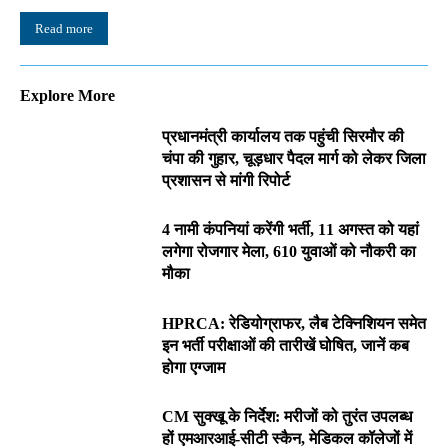
Read more
Explore More
प्रधानमंत्री कार्यालय तक पहुंची सिरमौर की
चंपा की गुहार, चूड़धार पैदल मार्ग को लेकर जिला
प्रशासन से मांगी रिपोर्ट
4 नामी कंपनियां करेंगी भर्ती, 11 अगस्त को यहां
लगेगा रोजगार मेला, 610 युवाओं को नौकरी का
मौका
HPRCA: रेडियोग्राफर, लैब टेक्निशियन समेत
इन भर्ती परीक्षाओं की तारीखें घोषित, जानें कब
होगा एग्जाम
CM सुक्खू के निर्देश: मरीजों को तुरंत उपलब्ध
हों एमआरआई-सीटी स्कैन, मेडिकल कॉलेजों में