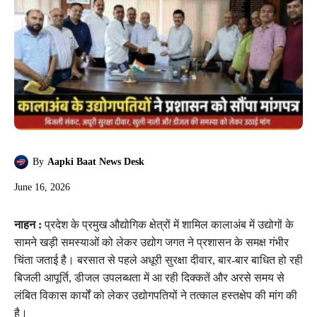
By
Aapki Baat News Desk
June 16, 2026
नाहन :
प्रदेश के प्रमुख औद्योगिक क्षेत्रों में शामिल कालाअंब में उद्योगों के
सामने खड़ी समस्याओं को लेकर उद्योग जगत ने प्रशासन के समक्ष गंभीर
चिंता जताई है। बरसात से पहले अधूरी सुरक्षा दीवार, बार-बार बाधित हो रही
बिजली आपूर्ति, डीजल उपलब्धता में आ रही दिक्कतें और अरसे समय से
लंबित विकास कार्यों को लेकर उद्योगपतियों ने तत्काल हस्तक्षेप की मांग की
है।