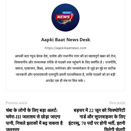
Aapki Baat News Desk
https://aapkibaatnews.com
आपकी बात न्यूज डेस्क देश, प्रदेश और स्थानीय स्तर की हर महत्वपूर्ण खबर को तेज,
विश्वसनीय और तथ्यात्मक तरीके से पाठकों तक पहुंचाने के लिए समर्पित है। राजनीति,
समाज, प्रशासन, शिक्षा, अपराध, मनोरंजन और जनसरोकार से जुड़े हर मुद्दे पर सटीक
जानकारी और प्रभावशाली प्रस्तुति हमारी प्राथमिकता है, ताकि पाठकों को हर बड़ी
अपडेट एक ही मंच पर मिल सके।
Previous article
Next article
चंबा के लोगों के लिए बड़ा अलर्ट:
बड़सर में 22 जून को सिक्योरिटी
चमेरा-III जलाशय से छोड़ा जाएगा
गार्ड और सुपरवाइजर के लिए
पानी, निचले इलाकों में बढ़ सकता है
इंटरव्यू, 70 पदों पर होगी भर्ती, इतनी
जलस्तर
मिलेगी सेलरी