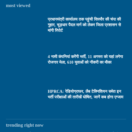
most viewed
प्रधानमंत्री कार्यालय तक पहुंची सिरमौर की चंपा की
गुहार, चूड़धार पैदल मार्ग को लेकर जिला प्रशासन से
मांगी रिपोर्ट
4 नामी कंपनियां करेंगी भर्ती, 11 अगस्त को यहां लगेगा
रोजगार मेला, 610 युवाओं को नौकरी का मौका
HPRCA: रेडियोग्राफर, लैब टेक्निशियन समेत इन
भर्ती परीक्षाओं की तारीखें घोषित, जानें कब होगा एग्जाम
trending right now