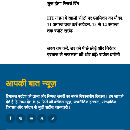
शुरू होगा रिसर्च विंग
ITI नाहन में खाली सीटों पर एडमिशन का मौका,
11 अगस्त तक करें आवेदन, 12 से 14 अगस्त
तक स्पॉट राउंड
लक्ष्य तय करें, डर को पीछे छोड़ें और निरंतर
प्रयास से सफलता की ओर बढ़ें: राजेश धर्माणी
आपकी बात न्यूज़
हिमाचल प्रदेश की ताज़ा और निष्पक्ष खबरों का सबसे विश्वसनीय ठिकाना। हम आपको
देते हैं हिमाचल देश के हर जिले की ब्रेकिंग न्यूज़, राजनीतिक हलचल, सांस्कृतिक
विरासत और पर्यटन से जुड़ी सटीक जानकारी।