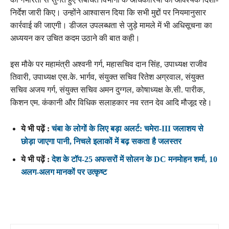
निर्देश जारी किए। उन्होंने आश्वासन दिया कि सभी मुद्दों पर नियमानुसार
कार्रवाई की जाएगी। डीजल उपलब्धता से जुड़े मामले में भी अधिसूचना का
अध्ययन कर उचित कदम उठाने की बात कही।
इस मौके पर महामंत्री अश्वनी गर्ग, महासचिव दान सिंह, उपाध्यक्ष राजीव
तिवारी, उपाध्यक्ष एस.के. भार्गव, संयुक्त सचिव रितेश अग्रवाल, संयुक्त
सचिव अजय गर्ग, संयुक्त सचिव अमन दुग्गल, कोषाध्यक्ष के.सी. पारीक,
किशन एम. कंकानी और विधिक सलाहकार नव रतन देव आदि मौजूद रहे।
ये भी पढ़ें :
चंबा के लोगों के लिए बड़ा अलर्ट: चमेरा-III जलाशय से
छोड़ा जाएगा पानी, निचले इलाकों में बढ़ सकता है जलस्तर
ये भी पढ़ें :
देश के टॉप-25 अफसरों में सोलन के DC मनमोहन शर्मा, 10
अलग-अलग मानकों पर उत्कृष्ट