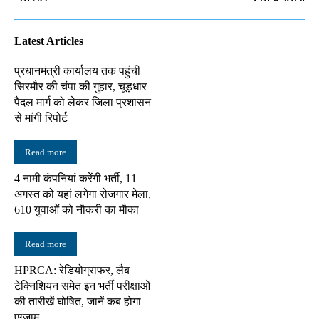
Latest Articles
प्रधानमंत्री कार्यालय तक पहुंची
सिरमौर की चंपा की गुहार, चूड़धार
पैदल मार्ग को लेकर जिला प्रशासन
से मांगी रिपोर्ट
Read more
4 नामी कंपनियां करेंगी भर्ती, 11
अगस्त को यहां लगेगा रोजगार मेला,
610 युवाओं को नौकरी का मौका
Read more
HPRCA: रेडियोग्राफर, लैब
टेक्निशियन समेत इन भर्ती परीक्षाओं
की तारीखें घोषित, जानें कब होगा
एग्जाम