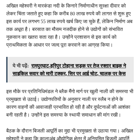
अखिल महेश्वरी ने मारकंडा नदी के किनारे निर्माणाधीन सुरक्षा दीवार को
लेकर चिंता जताते हुए कहा कि करीब 80 लाख रुपये की लागत से शुरू हुए
इस कार्य पर लगभग 55 लाख रुपये खर्च किए जा चुके हैं, लेकिन निर्माण अब
तक अधूरा है। बरसात का मौसम नजदीक होने से उद्योगों को संभावित
नुकसान का खतरा सता रहा है। उन्होंने प्रशासन से इस कार्य को
प्राथमिकता के आधार पर जल्द पूरा करवाने का आग्रह किया।
ये भी पढ़ें:
रामपुरघाट-हरिपुर टोहाना सड़क पर तेज रफ्तार बाइक ने
साइकिल सवार को मारी टक्कर, सिर पर आई चोट, चालक पर केस
इस मौके पर प्रतिनिधिमंडल ने ब्लैक मैंगो मार्ग पर खुली नाली की समस्या भी
प्रमुखता से उठाई। उद्योगपतियों के अनुसार नाली पर स्लैब न होने के
कारण वाहनों की आवाजाही प्रभावित हो रही है और दुर्घटनाओं की आशंका
बनी रहती है। उन्होंने इस समस्या के स्थायी समाधान की मांग रखी।
बैठक के दौरान बिजली आपूर्ति का मुद्दा भी प्रमुखता से उठाया गया। अखिल
महेश्वरी ने कहा कि कालाअंब औद्योगिक क्षेत्र में अनियमित बिजली आपूर्ति