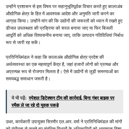
उन्होंने प्रशासन से इस विषय पर सहानुभूतिपूर्वक विचार करते हुए कालाअंब
औद्योगिक क्षेत्र के हित में आवश्यक आदेश और अनुमति जारी करने का
आग्रह किया। उन्होंने मांग की कि उद्योगों की जरूरतों को ध्यान में रखते हुए
डीजल उपलब्धता की प्रक्रिया को सरल बनाया जाए या फिर बिजली
आपूर्ति को अधिक विश्वसनीय बनाया जाए, ताकि उत्पादन गतिविधियां निर्बाध
रूप से जारी रह सकें।
प्रतिनिधिमंडल ने कहा कि कालाअंब औद्योगिक क्षेत्र प्रदेश की
अर्थव्यवस्था का एक महत्वपूर्ण केंद्र है, जहां हजारों लोगों को प्रत्यक्ष और
अप्रत्यक्ष रूप से रोजगार मिलता है। ऐसे में उद्योगों से जुड़ी समस्याओं का
समयबद्ध समाधान जरूरी है।
ये भी पढ़ें:
स्पेशल डिटेक्शन टीम की कार्रवाई, बिना नंबर बाइक पर
स्मैक ले जा रहे दो युवक पकड़े
उधर, कार्यकारी उपायुक्त सिरमौर एल.आर. वर्मा ने प्रतिनिधिमंडल की मांगों
को गंभीरता से सुनते हुए संबंधित विभागों के अधिकारियों को आवश्यक दिशा-