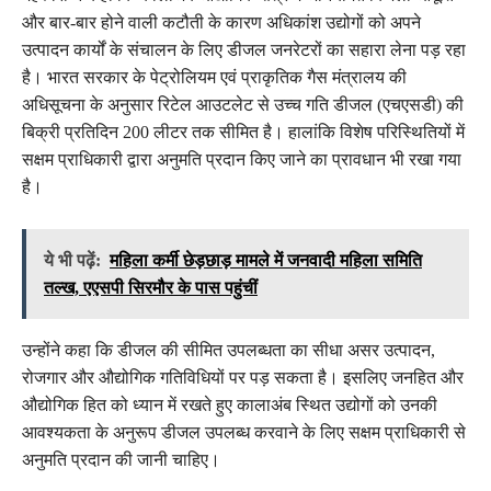
और बार-बार होने वाली कटौती के कारण अधिकांश उद्योगों को अपने
उत्पादन कार्यों के संचालन के लिए डीजल जनरेटरों का सहारा लेना पड़ रहा
है। भारत सरकार के पेट्रोलियम एवं प्राकृतिक गैस मंत्रालय की
अधिसूचना के अनुसार रिटेल आउटलेट से उच्च गति डीजल (एचएसडी) की
बिक्री प्रतिदिन 200 लीटर तक सीमित है। हालांकि विशेष परिस्थितियों में
सक्षम प्राधिकारी द्वारा अनुमति प्रदान किए जाने का प्रावधान भी रखा गया
है।
ये भी पढ़ें:
महिला कर्मी छेड़छाड़ मामले में जनवादी महिला समिति
तल्ख, एएसपी सिरमौर के पास पहुंचीं
उन्होंने कहा कि डीजल की सीमित उपलब्धता का सीधा असर उत्पादन,
रोजगार और औद्योगिक गतिविधियों पर पड़ सकता है। इसलिए जनहित और
औद्योगिक हित को ध्यान में रखते हुए कालाअंब स्थित उद्योगों को उनकी
आवश्यकता के अनुरूप डीजल उपलब्ध करवाने के लिए सक्षम प्राधिकारी से
अनुमति प्रदान की जानी चाहिए।