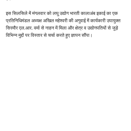
इस सिलसिले में मंगलवार को लघु उद्योग भारती कालाअंब इकाई का एक
प्रतिनिधिमंडल अध्यक्ष अखिल महेश्वरी की अगुवाई में कार्यकारी उपायुक्त
सिरमौर एल.आर. वर्मा से नाहन में मिला और क्षेत्र व उद्योगपतियों से जुड़े
विभिन्न मुद्दों पर विस्तार से चर्चा करते हुए ज्ञापन सौंपा।