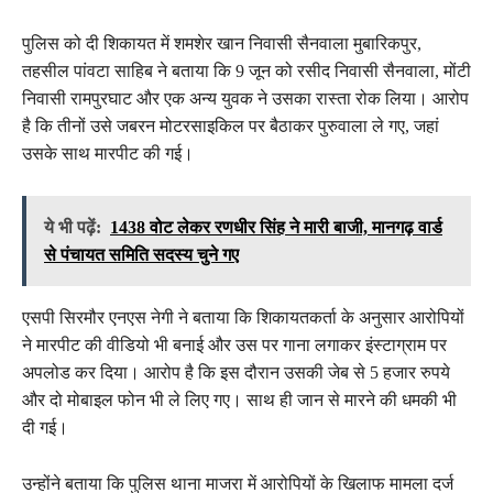
पुलिस को दी शिकायत में शमशेर खान निवासी सैनवाला मुबारिकपुर,
तहसील पांवटा साहिब ने बताया कि 9 जून को रसीद निवासी सैनवाला, मोंटी
निवासी रामपुरघाट और एक अन्य युवक ने उसका रास्ता रोक लिया। आरोप
है कि तीनों उसे जबरन मोटरसाइकिल पर बैठाकर पुरुवाला ले गए, जहां
उसके साथ मारपीट की गई।
ये भी पढ़ें:
1438 वोट लेकर रणधीर सिंह ने मारी बाजी, मानगढ़ वार्ड
से पंचायत समिति सदस्य चुने गए
एसपी सिरमौर एनएस नेगी ने बताया कि शिकायतकर्ता के अनुसार आरोपियों
ने मारपीट की वीडियो भी बनाई और उस पर गाना लगाकर इंस्टाग्राम पर
अपलोड कर दिया। आरोप है कि इस दौरान उसकी जेब से 5 हजार रुपये
और दो मोबाइल फोन भी ले लिए गए। साथ ही जान से मारने की धमकी भी
दी गई।
उन्होंने बताया कि पुलिस थाना माजरा में आरोपियों के खिलाफ मामला दर्ज