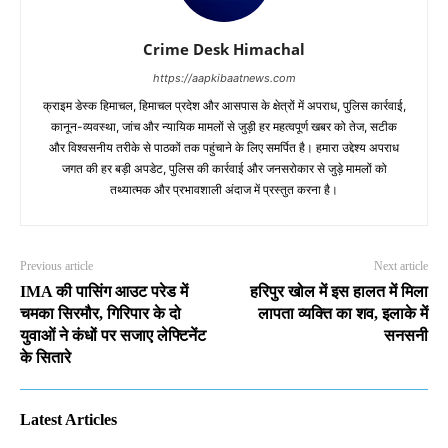
Crime Desk Himachal
https://aapkibaatnews.com
क्राइम डेस्क हिमाचल, हिमाचल प्रदेश और आसपास के क्षेत्रों में अपराध, पुलिस कार्रवाई,
कानून-व्यवस्था, जांच और न्यायिक मामलों से जुड़ी हर महत्वपूर्ण खबर को तेज, सटीक
और विश्वसनीय तरीके से पाठकों तक पहुंचाने के लिए समर्पित है। हमारा उद्देश्य अपराध
जगत की हर बड़ी अपडेट, पुलिस की कार्रवाई और जनसरोकार से जुड़े मामलों को
तथ्यात्मक और प्रभावशाली अंदाज में प्रस्तुत करना है।
Previous article
Next article
IMA की पासिंग आउट परेड में
हरिपुर खोल में इस हालत में मिला
चमका सिरमौर, गिरिपार के दो
लापता व्यक्ति का शव, इलाके में
युवाओं ने कंधों पर सजाए लेफ्टिनेंट
सनसनी
के सितारे
Latest Articles