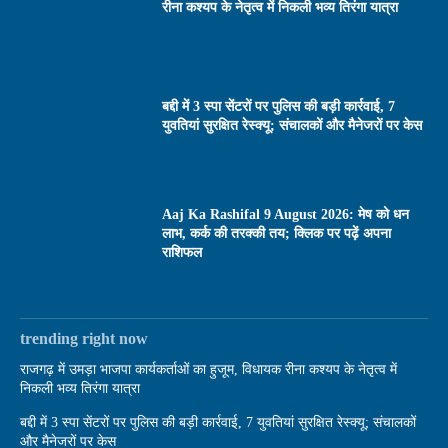
रीना कश्यप के नेतृत्व में निकली भव्य तिरंगा यात्रा
बद्दी में 3 स्पा सेंटरों पर पुलिस की बड़ी कार्रवाई, 7
युवतियां सुरक्षित रेस्क्यू; संचालकों और मैनेजरों पर केस
Aaj Ka Rashifal 9 August 2026: मेष को धन
लाभ, कर्क की तरक्की तय; क्लिक पर पढ़ें अपना
राशिफल
trending right now
राजगढ़ में उमड़ा भाजपा कार्यकर्ताओं का हुजूम, विधायक रीना कश्यप के नेतृत्व में
निकली भव्य तिरंगा यात्रा
बद्दी में 3 स्पा सेंटरों पर पुलिस की बड़ी कार्रवाई, 7 युवतियां सुरक्षित रेस्क्यू; संचालकों
और मैनेजरों पर केस