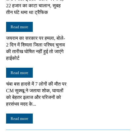
22 हजार का काटा चालान, सुबह
तीन घंटे थमा था ट्रैफिक
Read more
जयराम का सरकार पर हमला, बोले-
2 दिन में शिमला जिला परिषद चुनाव
की तारीख घोषित नहीं हुई तो जाएंगे
हाईकोर्ट
Read more
चंबा बस हादसे में 7 लोगों की मौत पर
CM सुक्खू ने जताया शोक, घायलों
को बेहतर इलाज और परिजनों को
हरसंभव मदद के...
Read more