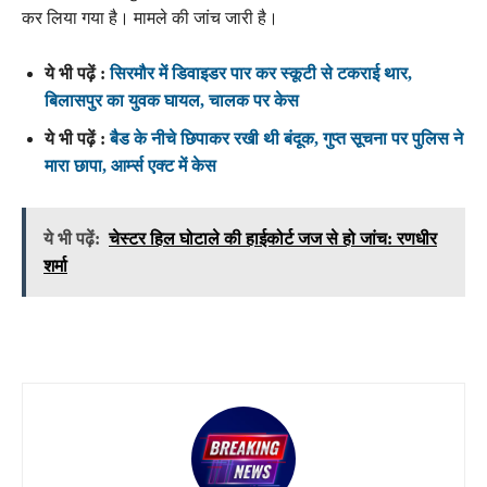
कर लिया गया है। मामले की जांच जारी है।
ये भी पढ़ें :
सिरमौर में डिवाइडर पार कर स्कूटी से टकराई थार,
बिलासपुर का युवक घायल, चालक पर केस
ये भी पढ़ें :
बैड के नीचे छिपाकर रखी थी बंदूक, गुप्त सूचना पर पुलिस ने
मारा छापा, आर्म्स एक्ट में केस
ये भी पढ़ें:
चेस्टर हिल घोटाले की हाईकोर्ट जज से हो जांच: रणधीर
शर्मा