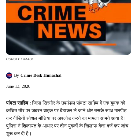
CONCEPT IMAGE
By
Crime Desk Himachal
June 13, 2026
पांवटा साहिब :
जिला सिरमौर के उपमंडल पांवटा साहिब में एक युवक को
कथित तौर पर जबरन बाइक पर बैठाकर ले जाने और उसके साथ मारपीट
कर वीडियो सोशल मीडिया पर अपलोड करने का मामला सामने आया है।
पुलिस ने शिकायत के आधार पर तीन युवकों के खिलाफ केस दर्ज कर जांच
शुरू कर दी है।