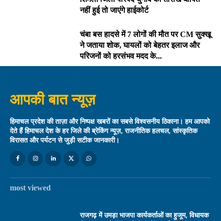
नहीं हुई तो जाएंगे हाईकोर्ट
चंबा बस हादसे में 7 लोगों की मौत पर CM सुक्खू
ने जताया शोक, घायलों को बेहतर इलाज और
परिजनों को हरसंभव मदद के...
आपकी बात न्यूज़
हिमाचल प्रदेश की ताज़ा और निष्पक्ष खबरों का सबसे विश्वसनीय ठिकाना। हम आपको
देते हैं हिमाचल देश के हर जिले की ब्रेकिंग न्यूज़, राजनीतिक हलचल, सांस्कृतिक
विरासत और पर्यटन से जुड़ी सटीक जानकारी।
most viewed
राजगढ़ में उमड़ा भाजपा कार्यकर्ताओं का हुजूम, विधायक