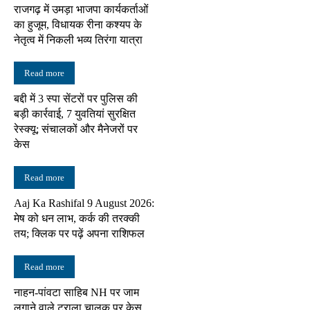
राजगढ़ में उमड़ा भाजपा कार्यकर्ताओं
का हुजूम, विधायक रीना कश्यप के
नेतृत्व में निकली भव्य तिरंगा यात्रा
Read more
बद्दी में 3 स्पा सेंटरों पर पुलिस की
बड़ी कार्रवाई, 7 युवतियां सुरक्षित
रेस्क्यू; संचालकों और मैनेजरों पर
केस
Read more
Aaj Ka Rashifal 9 August 2026:
मेष को धन लाभ, कर्क की तरक्की
तय; क्लिक पर पढ़ें अपना राशिफल
Read more
नाहन-पांवटा साहिब NH पर जाम
लगाने वाले ट्राला चालक पर केस,