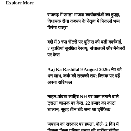
Explore More
राजगढ़ में उमड़ा भाजपा कार्यकर्ताओं का हुजूम,
विधायक रीना कश्यप के नेतृत्व में निकली भव्य
तिरंगा यात्रा
बद्दी में 3 स्पा सेंटरों पर पुलिस की बड़ी कार्रवाई,
7 युवतियां सुरक्षित रेस्क्यू; संचालकों और मैनेजरों
पर केस
Aaj Ka Rashifal 9 August 2026: मेष को
धन लाभ, कर्क की तरक्की तय; क्लिक पर पढ़ें
अपना राशिफल
नाहन-पांवटा साहिब NH पर जाम लगाने वाले
ट्राला चालक पर केस, 22 हजार का काटा
चालान, सुबह तीन घंटे थमा था ट्रैफिक
जयराम का सरकार पर हमला, बोले- 2 दिन में
शिमला जिला परिषद चुनाव की तारीख घोषित