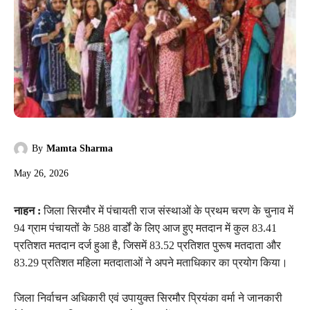
By
Mamta Sharma
May 26, 2026
नाहन :
जिला सिरमौर में पंचायती राज संस्थाओं के प्रथम चरण के चुनाव में
94 ग्राम पंचायतों के 588 वार्डों के लिए आज हुए मतदान में कुल 83.41
प्रतिशत मतदान दर्ज हुआ है, जिसमें 83.52 प्रतिशत पुरूष मतदाता और
83.29 प्रतिशत महिला मतदाताओं ने अपने मताधिकार का प्रयोग किया।
जिला निर्वाचन अधिकारी एवं उपायुक्त सिरमौर प्रियंका वर्मा ने जानकारी