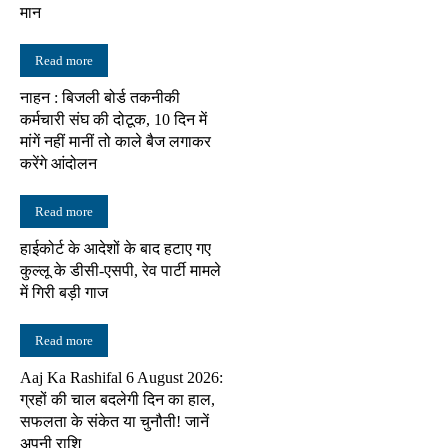
मान
Read more
नाहन : बिजली बोर्ड तकनीकी
कर्मचारी संघ की दोटूक, 10 दिन में
मांगें नहीं मानीं तो काले बैज लगाकर
करेंगे आंदोलन
Read more
हाईकोर्ट के आदेशों के बाद हटाए गए
कुल्लू के डीसी-एसपी, रेव पार्टी मामले
में गिरी बड़ी गाज
Read more
Aaj Ka Rashifal 6 August 2026:
ग्रहों की चाल बदलेगी दिन का हाल,
सफलता के संकेत या चुनौती! जानें
अपनी राशि