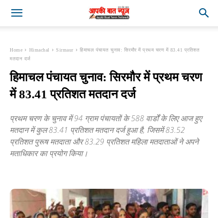
Home
Himachal
Sirmaur
हिमाचल पंचायत चुनाव: सिरमौर में प्रथम चरण में 83.41 प्रतिशत
मतदान दर्ज
हिमाचल पंचायत चुनाव: सिरमौर में प्रथम चरण
में 83.41 प्रतिशत मतदान दर्ज
प्रथम चरण के चुनाव में 94 ग्राम पंचायतों के 588 वार्डों के लिए आज हुए
मतदान में कुल 83.41 प्रतिशत मतदान दर्ज हुआ है, जिसमें 83.52
प्रतिशत पुरूष मतदाता और 83.29 प्रतिशत महिला मतदाताओं ने अपने
मताधिकार का प्रयोग किया।