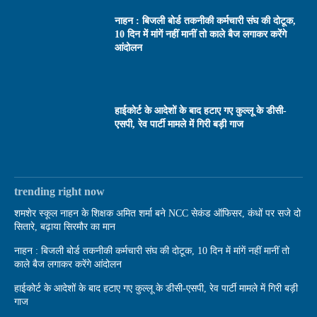
नाहन : बिजली बोर्ड तकनीकी कर्मचारी संघ की दोटूक,
10 दिन में मांगें नहीं मानीं तो काले बैज लगाकर करेंगे
आंदोलन
हाईकोर्ट के आदेशों के बाद हटाए गए कुल्लू के डीसी-
एसपी, रेव पार्टी मामले में गिरी बड़ी गाज
trending right now
शमशेर स्कूल नाहन के शिक्षक अमित शर्मा बने NCC सेकंड ऑफिसर, कंधों पर सजे दो
सितारे, बढ़ाया सिरमौर का मान
नाहन : बिजली बोर्ड तकनीकी कर्मचारी संघ की दोटूक, 10 दिन में मांगें नहीं मानीं तो
काले बैज लगाकर करेंगे आंदोलन
हाईकोर्ट के आदेशों के बाद हटाए गए कुल्लू के डीसी-एसपी, रेव पार्टी मामले में गिरी बड़ी
गाज