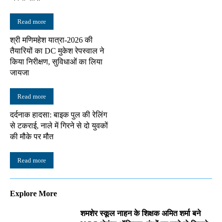
Read more
श्री मणिमहेश यात्रा-2026 की
तैयारियों का DC मुकेश रेपस्वाल ने
किया निरीक्षण, सुविधाओं का लिया
जायजा
Read more
दर्दनाक हादसा: बाइक पुल की रेलिंग
से टकराई, नाले में गिरने से दो युवकों
की मौके पर मौत
Read more
Explore More
शमशेर स्कूल नाहन के शिक्षक अमित शर्मा बने