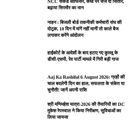
NCC सेकंड ऑफिसर, कंधों पर सजे दो सितारे,
बढ़ाया सिरमौर का मान
नाहन : बिजली बोर्ड तकनीकी कर्मचारी संघ की
दोटूक, 10 दिन में मांगें नहीं मानीं तो काले बैज
लगाकर करेंगे आंदोलन
हाईकोर्ट के आदेशों के बाद हटाए गए कुल्लू के
डीसी-एसपी, रेव पार्टी मामले में गिरी बड़ी गाज
Aaj Ka Rashifal 6 August 2026: ग्रहों की
चाल बदलेगी दिन का हाल, सफलता के संकेत या
चुनौती! जानें अपनी राशि
श्री मणिमहेश यात्रा-2026 की तैयारियों का DC
मुकेश रेपस्वाल ने किया निरीक्षण, सुविधाओं का
लिया जायजा