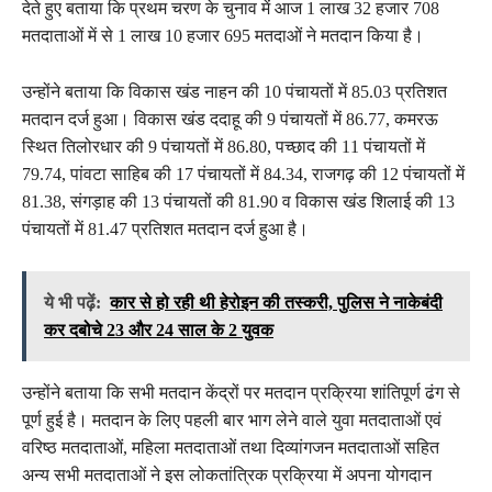
देते हुए बताया कि प्रथम चरण के चुनाव में आज 1 लाख 32 हजार 708
मतदाताओं में से 1 लाख 10 हजार 695 मतदाओं ने मतदान किया है।
उन्होंने बताया कि विकास खंड नाहन की 10 पंचायतों में 85.03 प्रतिशत
मतदान दर्ज हुआ। विकास खंड ददाहू की 9 पंचायतों में 86.77, कमरऊ
स्थित तिलोरधार की 9 पंचायतों में 86.80, पच्छाद की 11 पंचायतों में
79.74, पांवटा साहिब की 17 पंचायतों में 84.34, राजगढ़ की 12 पंचायतों में
81.38, संगड़ाह की 13 पंचायतों की 81.90 व विकास खंड शिलाई की 13
पंचायतों में 81.47 प्रतिशत मतदान दर्ज हुआ है।
ये भी पढ़ें:
कार से हो रही थी हेरोइन की तस्करी, पुलिस ने नाकेबंदी
कर दबोचे 23 और 24 साल के 2 युवक
उन्होंने बताया कि सभी मतदान केंद्रों पर मतदान प्रक्रिया शांतिपूर्ण ढंग से
पूर्ण हुई है। मतदान के लिए पहली बार भाग लेने वाले युवा मतदाताओं एवं
वरिष्ठ मतदाताओं, महिला मतदाताओं तथा दिव्यांगजन मतदाताओं सहित
अन्य सभी मतदाताओं ने इस लोकतांत्रिक प्रक्रिया में अपना योगदान