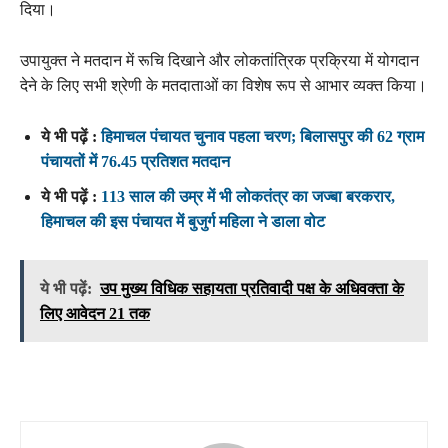
दिया।
उपायुक्त ने मतदान में रूचि दिखाने और लोकतांत्रिक प्रक्रिया में योगदान
देने के लिए सभी श्रेणी के मतदाताओं का विशेष रूप से आभार व्यक्त किया।
ये भी पढ़ें :
हिमाचल पंचायत चुनाव पहला चरण; बिलासपुर की 62 ग्राम
पंचायतों में 76.45 प्रतिशत मतदान
ये भी पढ़ें :
113 साल की उम्र में भी लोकतंत्र का जज्बा बरकरार,
हिमाचल की इस पंचायत में बुजुर्ग महिला ने डाला वोट
ये भी पढ़ें:
उप मुख्य विधिक सहायता प्रतिवादी पक्ष के अधिवक्ता के
लिए आवेदन 21 तक