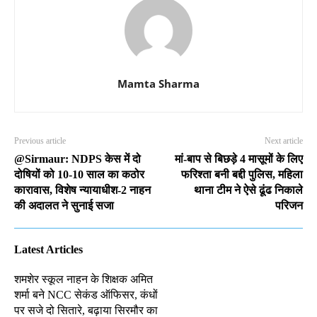
Mamta Sharma
Previous article
Next article
@Sirmaur: NDPS केस में दो
मां-बाप से बिछड़े 4 मासूमों के लिए
दोषियों को 10-10 साल का कठोर
फरिश्ता बनी बद्दी पुलिस, महिला
कारावास, विशेष न्यायाधीश-2 नाहन
थाना टीम ने ऐसे ढूंढ निकाले
की अदालत ने सुनाई सजा
परिजन
Latest Articles
शमशेर स्कूल नाहन के शिक्षक अमित
शर्मा बने NCC सेकंड ऑफिसर, कंधों
पर सजे दो सितारे, बढ़ाया सिरमौर का