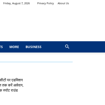
Friday, August 7, 2026
Privacy Policy
About Us
TS
MORE
BUSINESS
 सीटों पर एडमिशन
त तक करें आवेदन,
क स्पॉट राउंड