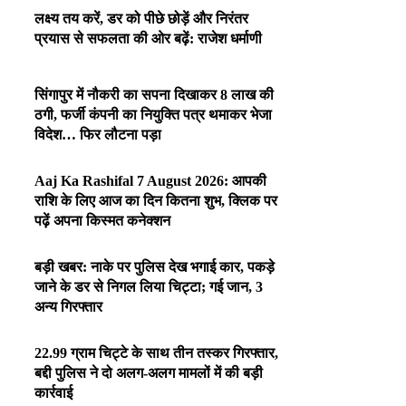
लक्ष्य तय करें, डर को पीछे छोड़ें और निरंतर
प्रयास से सफलता की ओर बढ़ें: राजेश धर्माणी
सिंगापुर में नौकरी का सपना दिखाकर 8 लाख की
ठगी, फर्जी कंपनी का नियुक्ति पत्र थमाकर भेजा
विदेश… फिर लौटना पड़ा
Aaj Ka Rashifal 7 August 2026: आपकी
राशि के लिए आज का दिन कितना शुभ, क्लिक पर
पढ़ें अपना किस्मत कनेक्शन
बड़ी खबर: नाके पर पुलिस देख भगाई कार, पकड़े
जाने के डर से निगल लिया चिट्टा; गई जान, 3
अन्य गिरफ्तार
22.99 ग्राम चिट्टे के साथ तीन तस्कर गिरफ्तार,
बद्दी पुलिस ने दो अलग-अलग मामलों में की बड़ी
कार्रवाई