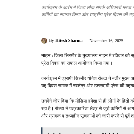
कार्यक्रम के आरंभ में जिला लोक संपर्क अधिकारी ममता 
कर्मियों का स्वागत किया और राष्ट्रीय प्रेस दिवस की 
By
Hitesh Sharma
November 16, 2025
नाहन :
जिला सिरमौर के मुख्यालय नाहन में रविवार को सूच
प्रेस दिवस का सफल आयोजन किया गया।
कार्यक्रम में एएसपी सिरमौर योगेश रोल्टा ने बतौर मुख्
यह दिवस समाज में स्वतंत्र और उत्तरदायी प्रेस की महत्वप
उन्होंने जोर दिया कि मीडिया हमेशा से ही लोगों के हितों क
रहा है। रोल्टा ने पत्रकारिता क्षेत्र से जुड़े कर्मियों 
और भ्रामक व तथ्यहीन सूचनाओं को जारी करने से पूर्व तथ