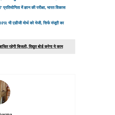
 प्रतियोगिता में ज्ञान की परीक्षा, भारत विकास
R भी एडीजी मोर्थ को भेजी, सिर्फ मंजूरी का
धित रहेगी बिजली, विद्युत बोर्ड करेगा ये काम
Sharma