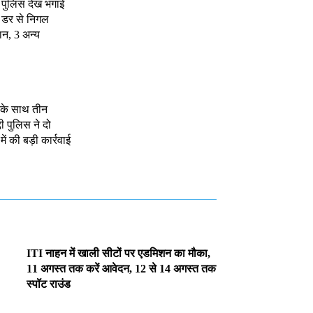
 पुलिस देख भगाई
े डर से निगल
ान, 3 अन्य
े के साथ तीन
दी पुलिस ने दो
 की बड़ी कार्रवाई
ITI नाहन में खाली सीटों पर एडमिशन का मौका,
11 अगस्त तक करें आवेदन, 12 से 14 अगस्त तक
स्पॉट राउंड