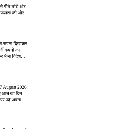
को पीछे छोड़ें और
े सफलता की ओर
ी का सपना दिखाकर
जी कंपनी का
कर भेजा विदेश…
 7 August 2026:
ए आज का दिन
पर पढ़ें अपना