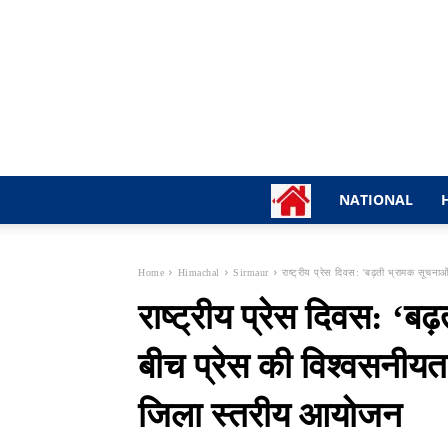
NATIONAL
Home
Himachal
Sirmaur
राष्ट्रीय प्रेस दिवस: 'बढ़ती भ्रामक सूचना
राष्ट्रीय प्रेस दिवस: ‘ब
बीच प्रेस की विश्वसनीयता
जिला स्तरीय आयोजन