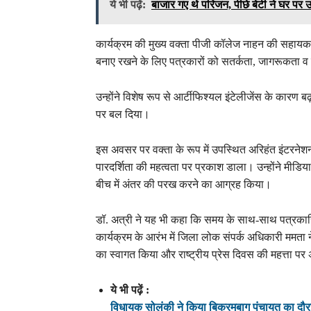
ये भी पढ़ें:
बाजार गए थे परिजन, पीछे बेटी ने घर प
कार्यक्रम की मुख्य वक्ता पीजी कॉलेज नाहन की सहायक
बनाए रखने के लिए पत्रकारों को सतर्कता, जागरूकता व न
उन्होंने विशेष रूप से आर्टीफिश्यल इंटेलीजेंस के कारण
पर बल दिया।
इस अवसर पर वक्ता के रूप में उपस्थित अरिहंत इंटरनेशन
पारदर्शिता की महत्वता पर प्रकाश डाला। उन्होंने मीडिया
बीच में अंतर की परख करने का आग्रह किया।
डॉ. अत्री ने यह भी कहा कि समय के साथ-साथ पत्रकारिता 
कार्यक्रम के आरंभ में जिला लोक संपर्क अधिकारी ममता ने
का स्वागत किया और राष्ट्रीय प्रेस दिवस की महत्ता प
ये भी पढ़ें :
विधायक सोलंकी ने किया बिक्रमबाग पंचायत का दौरा, मंड