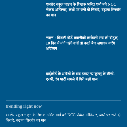
शमशेर स्कूल नाहन के शिक्षक अमित शर्मा बने NCC
सेकंड ऑफिसर, कंधों पर सजे दो सितारे, बढ़ाया सिरमौर
का मान
नाहन : बिजली बोर्ड तकनीकी कर्मचारी संघ की दोटूक,
10 दिन में मांगें नहीं मानीं तो काले बैज लगाकर करेंगे
आंदोलन
हाईकोर्ट के आदेशों के बाद हटाए गए कुल्लू के डीसी-
एसपी, रेव पार्टी मामले में गिरी बड़ी गाज
trending right now
शमशेर स्कूल नाहन के शिक्षक अमित शर्मा बने NCC सेकंड ऑफिसर, कंधों पर सजे दो
सितारे, बढ़ाया सिरमौर का मान