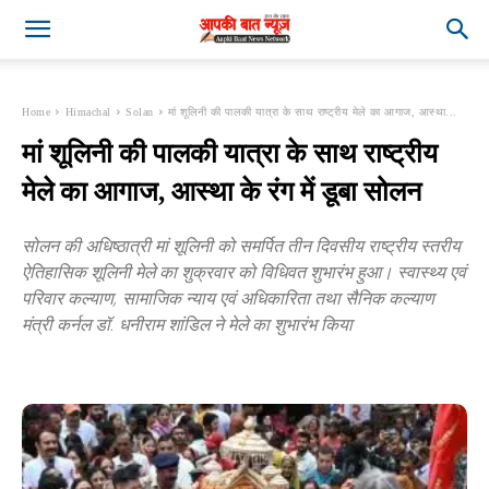
Home
Himachal
Solan
मां शूलिनी की पालकी यात्रा के साथ राष्ट्रीय मेले का आगाज, आस्था...
मां शूलिनी की पालकी यात्रा के साथ राष्ट्रीय
मेले का आगाज, आस्था के रंग में डूबा सोलन
सोलन की अधिष्ठात्री मां शूलिनी को समर्पित तीन दिवसीय राष्ट्रीय स्तरीय
ऐतिहासिक शूलिनी मेले का शुक्रवार को विधिवत शुभारंभ हुआ। स्वास्थ्य एवं
परिवार कल्याण, सामाजिक न्याय एवं अधिकारिता तथा सैनिक कल्याण
मंत्री कर्नल डॉ. धनीराम शांडिल ने मेले का शुभारंभ किया