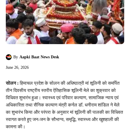
By
Aapki Baat News Desk
June 26, 2026
सोलन :
हिमाचल प्रदेश के सोलन की अधिष्ठात्री मां शूलिनी को समर्पित
तीन दिवसीय राष्ट्रीय स्तरीय ऐतिहासिक शूलिनी मेले का शुक्रवार को
विधिवत शुभारंभ हुआ। स्वास्थ्य एवं परिवार कल्याण, सामाजिक न्याय एवं
अधिकारिता तथा सैनिक कल्याण मंत्री कर्नल डॉ. धनीराम शांडिल ने मेले
का शुभारंभ किया और परंपरा के अनुसार मां शूलिनी की पालकी का विधिवत
स्वागत करते हुए जन-जन के सौभाग्य, समृद्धि, स्वास्थ्य और खुशहाली की
कामना की।