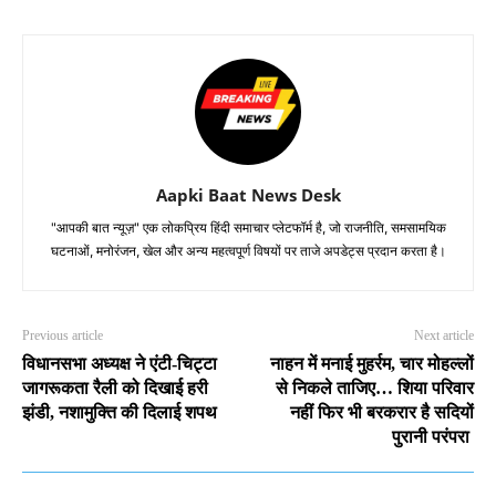
Aapki Baat News Desk
"आपकी बात न्यूज़" एक लोकप्रिय हिंदी समाचार प्लेटफॉर्म है, जो राजनीति, समसामयिक
घटनाओं, मनोरंजन, खेल और अन्य महत्वपूर्ण विषयों पर ताजे अपडेट्स प्रदान करता है।
Previous article
Next article
विधानसभा अध्यक्ष ने एंटी-चिट्टा
नाहन में मनाई मुहर्रम, चार मोहल्लों
जागरूकता रैली को दिखाई हरी
से निकले ताजिए… शिया परिवार
झंडी, नशामुक्ति की दिलाई शपथ
नहीं फिर भी बरकरार है सदियों
पुरानी परंपरा