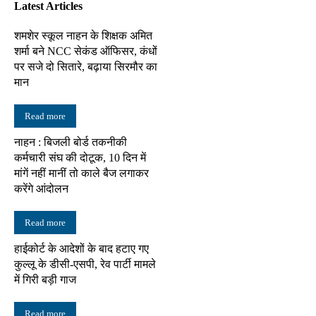
Latest Articles
शमशेर स्कूल नाहन के शिक्षक अमित
शर्मा बने NCC सेकंड ऑफिसर, कंधों
पर सजे दो सितारे, बढ़ाया सिरमौर का
मान
Read more
नाहन : बिजली बोर्ड तकनीकी
कर्मचारी संघ की दोटूक, 10 दिन में
मांगें नहीं मानीं तो काले बैज लगाकर
करेंगे आंदोलन
Read more
हाईकोर्ट के आदेशों के बाद हटाए गए
कुल्लू के डीसी-एसपी, रेव पार्टी मामले
में गिरी बड़ी गाज
Read more