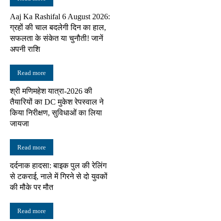
Aaj Ka Rashifal 6 August 2026:
ग्रहों की चाल बदलेगी दिन का हाल,
सफलता के संकेत या चुनौती! जानें
अपनी राशि
Read more
श्री मणिमहेश यात्रा-2026 की
तैयारियों का DC मुकेश रेपस्वाल ने
किया निरीक्षण, सुविधाओं का लिया
जायजा
Read more
दर्दनाक हादसा: बाइक पुल की रेलिंग
से टकराई, नाले में गिरने से दो युवकों
की मौके पर मौत
Read more