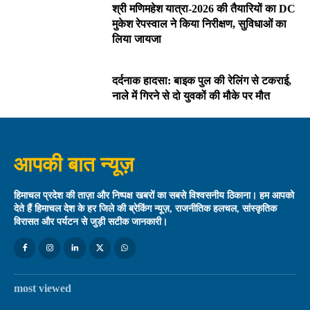
श्री मणिमहेश यात्रा-2026 की तैयारियों का DC
मुकेश रेपस्वाल ने किया निरीक्षण, सुविधाओं का
लिया जायजा
दर्दनाक हादसा: बाइक पुल की रेलिंग से टकराई,
नाले में गिरने से दो युवकों की मौके पर मौत
आपकी बात न्यूज़
हिमाचल प्रदेश की ताज़ा और निष्पक्ष खबरों का सबसे विश्वसनीय ठिकाना। हम आपको
देते हैं हिमाचल देश के हर जिले की ब्रेकिंग न्यूज़, राजनीतिक हलचल, सांस्कृतिक
विरासत और पर्यटन से जुड़ी सटीक जानकारी।
most viewed