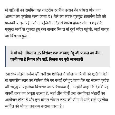
मां शूलिनी को समर्पित यह राष्ट्रीय स्तरीय उत्सव देव परंपरा और जन
आस्था का प्रतीक माना जाता है। मेले का सबसे प्रमुख आकर्षण देवी की
पालकी यात्रा रही, जो मां शूलिनी मंदिर से आरंभ होकर सोलन शहर के
प्रमुख मार्गों से गुजरते हुए गंज बाजार स्थित मां दुर्गा मंदिर पहुंची, जहां यात्रा
का विश्राम हुआ।
ये भी पढ़ें:
किसान 15 दिसंबर तक करवाएं गेहूं की फसल का बीमा,
जानें क्या है नियम और शर्तें, क्लिक पर पूरी जानकारी
स्वास्थ्य मंत्री कर्नल डॉ. धनीराम शांडिल ने सोलनवासियों को शूलिनी मेले
के राष्ट्रीय स्तर का घोषित होने पर बधाई देते हुए कहा कि यह उत्सव प्रदेश
की समृद्ध सांस्कृतिक विरासत का परिचायक है। उन्होंने कहा कि देश में यह
अपनी तरह का अनूठा उत्सव है, जहां तीन दिनों तक अनगिनत भंडारों का
आयोजन होता है और इस दौरान सोलन शहर की सीमा में आने वाले प्रत्येक
व्यक्ति को भोजन उपलब्ध कराया जाता है।