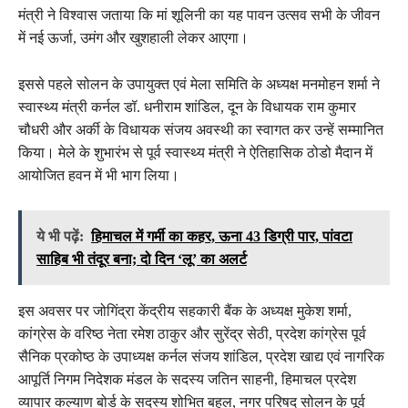
मंत्री ने विश्वास जताया कि मां शूलिनी का यह पावन उत्सव सभी के जीवन
में नई ऊर्जा, उमंग और खुशहाली लेकर आएगा।
इससे पहले सोलन के उपायुक्त एवं मेला समिति के अध्यक्ष मनमोहन शर्मा ने
स्वास्थ्य मंत्री कर्नल डॉ. धनीराम शांडिल, दून के विधायक राम कुमार
चौधरी और अर्की के विधायक संजय अवस्थी का स्वागत कर उन्हें सम्मानित
किया। मेले के शुभारंभ से पूर्व स्वास्थ्य मंत्री ने ऐतिहासिक ठोडो मैदान में
आयोजित हवन में भी भाग लिया।
ये भी पढ़ें:
हिमाचल में गर्मी का कहर, ऊना 43 डिग्री पार, पांवटा
साहिब भी तंदूर बना; दो दिन ‘लू’ का अलर्ट
इस अवसर पर जोगिंद्रा केंद्रीय सहकारी बैंक के अध्यक्ष मुकेश शर्मा,
कांग्रेस के वरिष्ठ नेता रमेश ठाकुर और सुरेंद्र सेठी, प्रदेश कांग्रेस पूर्व
सैनिक प्रकोष्ठ के उपाध्यक्ष कर्नल संजय शांडिल, प्रदेश खाद्य एवं नागरिक
आपूर्ति निगम निदेशक मंडल के सदस्य जतिन साहनी, हिमाचल प्रदेश
व्यापार कल्याण बोर्ड के सदस्य शोभित बहल, नगर परिषद सोलन के पूर्व