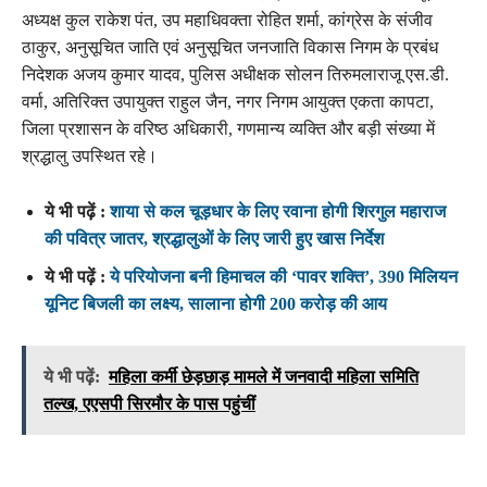
अध्यक्ष कुल राकेश पंत, उप महाधिवक्ता रोहित शर्मा, कांग्रेस के संजीव
ठाकुर, अनुसूचित जाति एवं अनुसूचित जनजाति विकास निगम के प्रबंध
निदेशक अजय कुमार यादव, पुलिस अधीक्षक सोलन तिरुमलाराजू एस.डी.
वर्मा, अतिरिक्त उपायुक्त राहुल जैन, नगर निगम आयुक्त एकता कापटा,
जिला प्रशासन के वरिष्ठ अधिकारी, गणमान्य व्यक्ति और बड़ी संख्या में
श्रद्धालु उपस्थित रहे।
ये भी पढ़ें :
शाया से कल चूड़धार के लिए रवाना होगी शिरगुल महाराज
की पवित्र जातर, श्रद्धालुओं के लिए जारी हुए खास निर्देश
ये भी पढ़ें :
ये परियोजना बनी हिमाचल की ‘पावर शक्ति’, 390 मिलियन
यूनिट बिजली का लक्ष्य, सालाना होगी 200 करोड़ की आय
ये भी पढ़ें:
महिला कर्मी छेड़छाड़ मामले में जनवादी महिला समिति
तल्ख, एएसपी सिरमौर के पास पहुंचीं