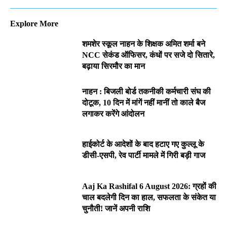
Explore More
शमशेर स्कूल नाहन के शिक्षक अमित शर्मा बने
NCC सेकंड ऑफिसर, कंधों पर सजे दो सितारे,
बढ़ाया सिरमौर का मान
नाहन : बिजली बोर्ड तकनीकी कर्मचारी संघ की
दोटूक, 10 दिन में मांगें नहीं मानीं तो काले बैज
लगाकर करेंगे आंदोलन
हाईकोर्ट के आदेशों के बाद हटाए गए कुल्लू के
डीसी-एसपी, रेव पार्टी मामले में गिरी बड़ी गाज
Aaj Ka Rashifal 6 August 2026: ग्रहों की
चाल बदलेगी दिन का हाल, सफलता के संकेत या
चुनौती! जानें अपनी राशि