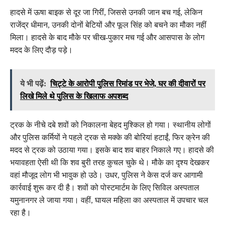
हादसे में ऊषा बाइक से दूर जा गिरीं, जिससे उनकी जान बच गई, लेकिन
राजेंद्र धीमान, उनकी दोनों बेटियों और फूल सिंह को बचने का मौका नहीं
मिला। हादसे के बाद मौके पर चीख-पुकार मच गई और आसपास के लोग
मदद के लिए दौड़ पड़े।
ये भी पढ़ें:
चिट्टे के आरोपी पुलिस रिमांड पर भेजे, घर की दीवारों पर
लिखे मिले थे पुलिस के खिलाफ अपशब्द
ट्रक के नीचे दबे शवों को निकालना बेहद मुश्किल हो गया। स्थानीय लोगों
और पुलिस कर्मियों ने पहले ट्रक से मक्के की बोरियां हटाईं, फिर क्रेन की
मदद से ट्रक को उठाया गया। इसके बाद शव बाहर निकाले गए। हादसे की
भयावहता ऐसी थी कि शव बुरी तरह कुचल चुके थे। मौके का दृश्य देखकर
वहां मौजूद लोग भी भावुक हो उठे। उधर, पुलिस ने केस दर्ज कर आगामी
कार्रवाई शुरू कर दी है। शवों को पोस्टमार्टम के लिए सिविल अस्पताल
यमुनानगर ले जाया गया। वहीं, घायल महिला का अस्पताल में उपचार चल
रहा है।