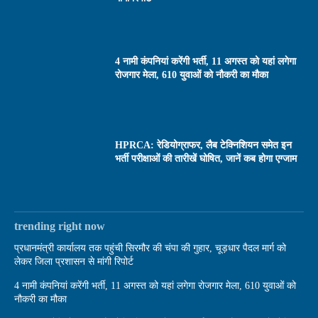
4 नामी कंपनियां करेंगी भर्ती, 11 अगस्त को यहां लगेगा
रोजगार मेला, 610 युवाओं को नौकरी का मौका
HPRCA: रेडियोग्राफर, लैब टेक्निशियन समेत इन
भर्ती परीक्षाओं की तारीखें घोषित, जानें कब होगा एग्जाम
trending right now
प्रधानमंत्री कार्यालय तक पहुंची सिरमौर की चंपा की गुहार, चूड़धार पैदल मार्ग को
लेकर जिला प्रशासन से मांगी रिपोर्ट
4 नामी कंपनियां करेंगी भर्ती, 11 अगस्त को यहां लगेगा रोजगार मेला, 610 युवाओं को
नौकरी का मौका