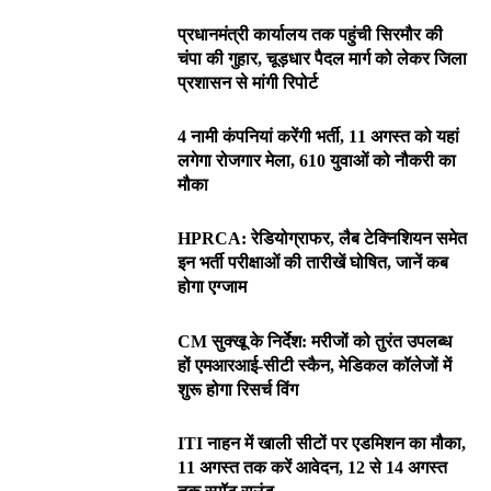
प्रधानमंत्री कार्यालय तक पहुंची सिरमौर की
चंपा की गुहार, चूड़धार पैदल मार्ग को लेकर जिला
प्रशासन से मांगी रिपोर्ट
4 नामी कंपनियां करेंगी भर्ती, 11 अगस्त को यहां
लगेगा रोजगार मेला, 610 युवाओं को नौकरी का
मौका
HPRCA: रेडियोग्राफर, लैब टेक्निशियन समेत
इन भर्ती परीक्षाओं की तारीखें घोषित, जानें कब
होगा एग्जाम
CM सुक्खू के निर्देश: मरीजों को तुरंत उपलब्ध
हों एमआरआई-सीटी स्कैन, मेडिकल कॉलेजों में
शुरू होगा रिसर्च विंग
ITI नाहन में खाली सीटों पर एडमिशन का मौका,
11 अगस्त तक करें आवेदन, 12 से 14 अगस्त