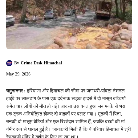
By
Crime Desk Himachal
May 29, 2026
यमुनानगर :
हरियाणा और हिमाचल की सीमा पर जगाधरी-पांवटा नेशनल
हाईवे पर लालढांग के पास एक दर्दनाक सड़क हादसे में दो मासूम बच्चियों
समेत चार लोगों की मौत हो गई। हादसा उस वक्त हुआ जब मक्के से भरा
एक ट्रक अनियंत्रित होकर दो बाइकों पर पलट गया। मृतकों में पिता,
उनकी दो मासूम बेटियां और एक रिश्तेदार शामिल हैं, जबकि बच्चों की मां
गंभीर रूप से घायल हुई है। जानकारी मिली है कि ये परिवार हिमाचल में श्री
रेणुकाजी मंदिर में दर्शन के लिए जा रहा था।