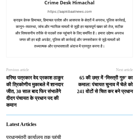
Crime Desk Himachal
https://aapkibaatnews.com
क्राइम डेस्क हिमाचल, हिमाचल प्रदेश और आसपास के क्षेत्रों में अपराध, पुलिस कार्रवाई,
कानून-व्यवस्था, जांच और न्यायिक मामलों से जुड़ी हर महत्वपूर्ण खबर को तेज, सटीक
और विश्वसनीय तरीके से पाठकों तक पहुंचाने के लिए समर्पित है। हमारा उद्देश्य अपराध
जगत की हर बड़ी अपडेट, पुलिस की कार्रवाई और जनसरोकार से जुड़े मामलों को
तथ्यात्मक और प्रभावशाली अंदाज में प्रस्तुत करना है।
Previous article
Next article
वरिष्ठ पत्रकार वेद प्रकाश ठाकुर
65 की उम्र में ‘मिस्त्री गुरु’ का
की त्रिकोणीय मुकाबले में शानदार
कमाल! पंचायत चुनाव में चेले को
जीत, 30 साल बाद फिर संभालेंगे
241 वोटों से चित कर बने प्रधान
दीदग पंचायत के प्रधान पद की
कमान
Latest Articles
प्रधानमंत्री कार्यालय तक पहुंची