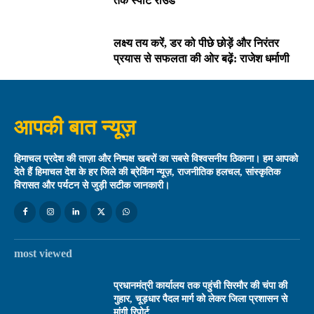
तक स्पॉट राउंड
लक्ष्य तय करें, डर को पीछे छोड़ें और निरंतर
प्रयास से सफलता की ओर बढ़ें: राजेश धर्माणी
आपकी बात न्यूज़
हिमाचल प्रदेश की ताज़ा और निष्पक्ष खबरों का सबसे विश्वसनीय ठिकाना। हम आपको
देते हैं हिमाचल देश के हर जिले की ब्रेकिंग न्यूज़, राजनीतिक हलचल, सांस्कृतिक
विरासत और पर्यटन से जुड़ी सटीक जानकारी।
most viewed
प्रधानमंत्री कार्यालय तक पहुंची सिरमौर की चंपा की
गुहार, चूड़धार पैदल मार्ग को लेकर जिला प्रशासन से
मांगी रिपोर्ट