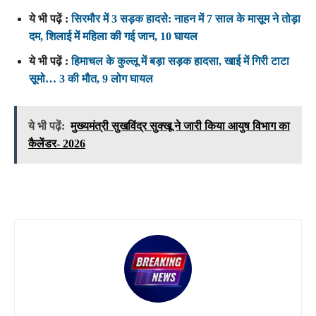
ये भी पढ़ें :
सिरमौर में 3 सड़क हादसे: नाहन में 7 साल के मासूम ने तोड़ा
दम, शिलाई में महिला की गई जान, 10 घायल
ये भी पढ़ें :
हिमाचल के कुल्लू में बड़ा सड़क हादसा, खाई में गिरी टाटा
सूमो… 3 की मौत, 9 लोग घायल
ये भी पढ़ें:
मुख्यमंत्री सुखविंद्र सुक्खू ने जारी किया आयुष विभाग का
कैलेंडर- 2026