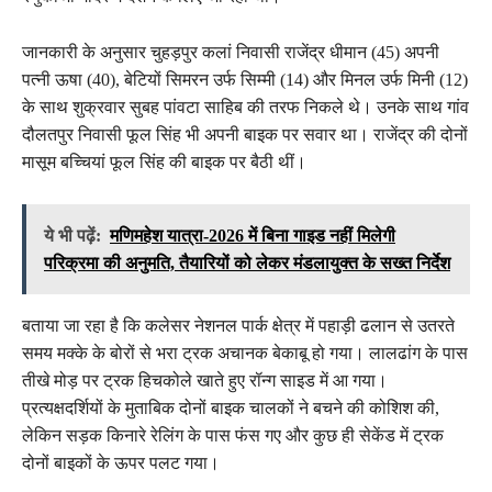
जानकारी के अनुसार चुहड़पुर कलां निवासी राजेंद्र धीमान (45) अपनी
पत्नी ऊषा (40), बेटियों सिमरन उर्फ सिम्मी (14) और मिनल उर्फ मिनी (12)
के साथ शुक्रवार सुबह पांवटा साहिब की तरफ निकले थे। उनके साथ गांव
दौलतपुर निवासी फूल सिंह भी अपनी बाइक पर सवार था। राजेंद्र की दोनों
मासूम बच्चियां फूल सिंह की बाइक पर बैठी थीं।
ये भी पढ़ें:
मणिमहेश यात्रा-2026 में बिना गाइड नहीं मिलेगी
परिक्रमा की अनुमति, तैयारियों को लेकर मंडलायुक्त के सख्त निर्देश
बताया जा रहा है कि कलेसर नेशनल पार्क क्षेत्र में पहाड़ी ढलान से उतरते
समय मक्के के बोरों से भरा ट्रक अचानक बेकाबू हो गया। लालढांग के पास
तीखे मोड़ पर ट्रक हिचकोले खाते हुए रॉन्ग साइड में आ गया।
प्रत्यक्षदर्शियों के मुताबिक दोनों बाइक चालकों ने बचने की कोशिश की,
लेकिन सड़क किनारे रेलिंग के पास फंस गए और कुछ ही सेकेंड में ट्रक
दोनों बाइकों के ऊपर पलट गया।