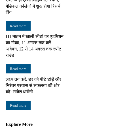
मेडिकल कॉलेजों में शुरू होगा रिसर्च
विंग
Read more
ITI नाहन में खाली सीटों पर एडमिशन
का मौका, 11 अगस्त तक करें
आवेदन, 12 से 14 अगस्त तक स्पॉट
राउंड
Read more
लक्ष्य तय करें, डर को पीछे छोड़ें और
निरंतर प्रयास से सफलता की ओर
बढ़ें: राजेश धर्माणी
Read more
Explore More