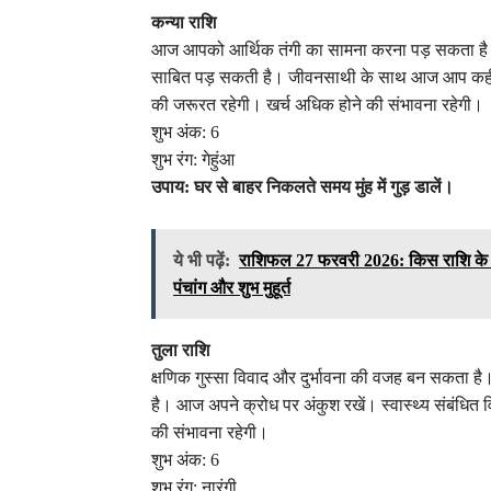
कन्या राशि
आज आपको आर्थिक तंगी का सामना करना पड़ सकता है।
साबित पड़ सकती है। जीवनसाथी के साथ आज आप कहीं बाह
की जरूरत रहेगी। खर्च अधिक होने की संभावना रहेगी।
शुभ अंक: 6
शुभ रंग: गेहुंआ
उपाय: घर से बाहर निकलते समय मुंह में गुड़ डालें।
ये भी पढ़ें:
राशिफल 27 फरवरी 2026: किस राशि के आ
पंचांग और शुभ मुहूर्त
तुला राशि
क्षणिक गुस्सा विवाद और दुर्भावना की वजह बन सकता है
है। आज अपने क्रोध पर अंकुश रखें। स्वास्थ्य संबंधित व
की संभावना रहेगी।
शुभ अंक: 6
शुभ रंग: नारंगी