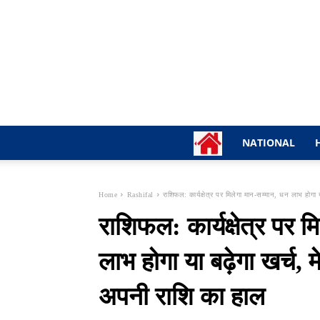
NATIONAL
Home
Rashifal
राशिफल: कार्यक्षेत्र पर मिलेगा मान-सम्मान, धन लाभ होगा या
राशिफल: कार्यक्षेत्र पर 
लाभ होगा या बढ़ेगा खर्च, 
अपनी राशि का हाल