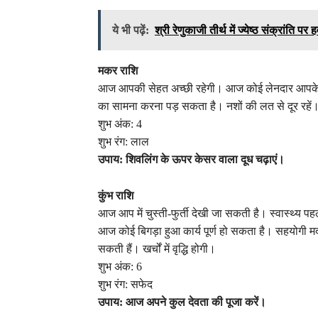
ये भी पढ़ें:
श्री रेणुकाजी तीर्थ में ज्येष्ठ संक्रांति 
मकर राशि
आज आपकी सेहत अच्छी रहेगी। आज कोई लेनदार आपके
का सामना करना पड़ सकता है। नशों की लत से दूर रहें।
शुभ अंक: 4
शुभ रंग: लाल
उपाय: शिवलिंग के ऊपर केसर वाला दूध चढ़ाएं।
कुंभ राशि
आज आप में चुस्ती-फुर्ती देखी जा सकती है। स्वास्थ्य प
आज कोई बिगड़ा हुआ कार्य पूर्ण हो सकता है। सहयोगी मदद
सकती हैं। खर्चों में वृद्धि होगी।
शुभ अंक: 6
शुभ रंग: सफेद
उपाय: आज अपने कुल देवता की पूजा करें।