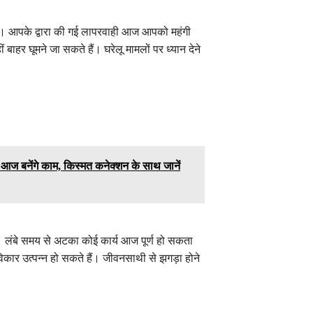
 आपके द्वारा की गई लापरवाही आज आपको महंगी
र घूमने जा सकते हैं। घरेलू मामलों पर ध्यान देने
ज बनेंगे काम, किस्मत कनेक्शन के साथ जानें
। लंबे समय से अटका कोई कार्य आज पूर्ण हो सकता
िकार उत्पन्न हो सकते हैं। जीवनसाथी से झगड़ा होने