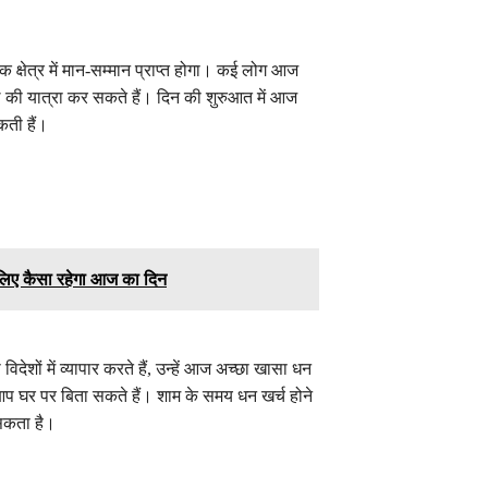
क्षेत्र में मान-सम्मान प्राप्त होगा। कई लोग आज
की यात्रा कर सकते हैं। दिन की शुरुआत में आज
कती हैं।
िए कैसा रहेगा आज का दिन
ेशों में व्यापार करते हैं, उन्हें आज अच्छा खासा धन
घर पर बिता सकते हैं। शाम के समय धन खर्च होने
 सकता है।