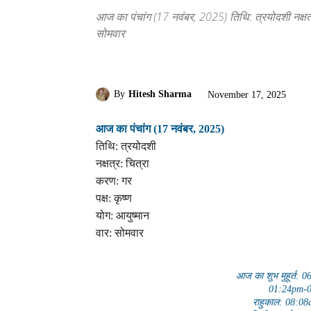
आज का पंचांग (17 नवंबर, 2025) तिथि: त्रयोदशी नक्षत्र
सोमवार
By
Hitesh Sharma
November 17, 2025
आज का पंचांग (17 नवंबर, 2025)
तिथि: त्रयोदशी
नक्षत्र: चित्रा
करण: गर
पक्ष: कृष्ण
योग: आयुष्मान
वार: सोमवार
आज का शुभ मुहूर्त:
01:24pm-
राहुकाल: 08:0