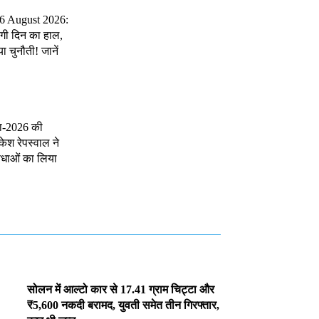
 6 August 2026:
ेगी दिन का हाल,
 चुनौती! जानें
रा-2026 की
केश रेपस्वाल ने
विधाओं का लिया
सोलन में आल्टो कार से 17.41 ग्राम चिट्टा और
₹5,600 नकदी बरामद, युवती समेत तीन गिरफ्तार,