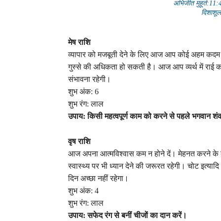
अभिजीत मुहूर्त:1
दिशाशूल:
मेष राशि
व्यापार को मजबूती देने के लिए आज आप कोई अहम कदम उ
गुस्से की अधिकता हो सकती है। आज आप व्यर्थ में राई 
संभावना रहेगी।
शुभ अंक: 6
शुभ रंग: लाल
उपाय: किसी महत्वपूर्ण काम को करने से पहले भगवान श
वृष राशि
आज अपना आत्मविश्वास कम न होने दें। मेहनत करने क
स्वास्थ्य पर भी ध्यान देने की जरूरत रहेगी। चोट इत्याद
दिन अच्छा नहीं रहेगा।
शुभ अंक: 4
शुभ रंग: लाल
उपाय: सफेद रंग से बनीं चीजों का दान करें।