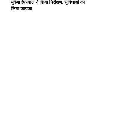
मुकेश रेपस्वाल ने किया निरीक्षण, सुविधाओं का
लिया जायजा