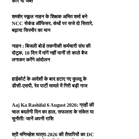
कार भी जब्त
शमशेर स्कूल नाहन के शिक्षक अमित शर्मा बने
NCC सेकंड ऑफिसर, कंधों पर सजे दो सितारे,
बढ़ाया सिरमौर का मान
नाहन : बिजली बोर्ड तकनीकी कर्मचारी संघ की
दोटूक, 10 दिन में मांगें नहीं मानीं तो काले बैज
लगाकर करेंगे आंदोलन
हाईकोर्ट के आदेशों के बाद हटाए गए कुल्लू के
डीसी-एसपी, रेव पार्टी मामले में गिरी बड़ी गाज
Aaj Ka Rashifal 6 August 2026: ग्रहों की
चाल बदलेगी दिन का हाल, सफलता के संकेत या
चुनौती! जानें अपनी राशि
श्री मणिमहेश यात्रा-2026 की तैयारियों का DC