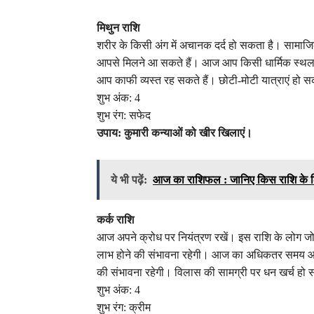
मिथुन राशि
शरीर के किसी अंग में अचानक दर्द हो सकता है। सामाजिक 
आपसे मिलने आ सकते हैं। आज आप किसी धार्मिक स्थल 
आप काफी व्यस्त रह सकते हैं। छोटी-मोटी यात्राएं हो स
शुभ अंक: 4
शुभ रंग: सफेद
उपाय: कुमारी कन्याओं को खीर खिलाएं।
ये भी पढ़ें:
आज का राशिफल : जानिए किस राशि के ल
कर्क राशि
आज अपने क्रोध पर नियंत्रण रखें। इस राशि के लोग जो विद
लाभ होने की संभावना रहेगी। आज का अधिकतर समय आप 
की संभावना रहेगी। विलास की सामग्री पर धन खर्च हो
शुभ अंक: 4
शुभ रंग: क्रीम