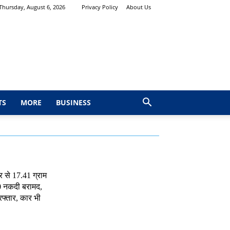
Thursday, August 6, 2026
Privacy Policy
About Us
TS
MORE
BUSINESS
र से 17.41 ग्राम
0 नकदी बरामद,
रफ्तार, कार भी