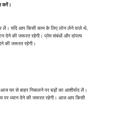
 करें।
 लें। यदि आप किसी काम के लिए लोन लेने वाले थे,
देने की जरूरत रहेगी। प्रेम संबंधों और दांपत्य
 देने की जरूरत रहेगी।
 घर से बाहर निकलने पर बड़ों का आशीर्वाद लें।
थ्य पर ध्यान देने की जरूरत रहेगी। आज आप किसी