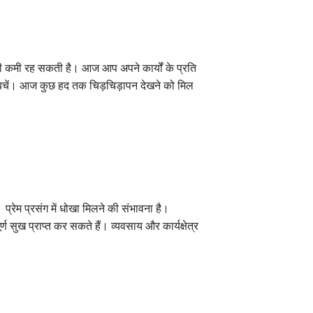
 कमी रह सकती है। आज आप अपने कार्यों के प्रति
बचें। आज कुछ हद तक चिड़चिड़ापन देखने को मिल
रेम प्रसंग में धोखा मिलने की संभावना है।
 सुख प्राप्त कर सकते हैं। व्यवसाय और कार्यक्षेत्र