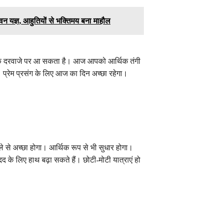
पर हवन यज्ञ, आहुतियों से भक्तिमय बना माहौल
 दरवाजे पर आ सकता है। आज आपको आर्थिक तंगी
 प्रेम प्रसंग के लिए आज का दिन अच्छा रहेगा।
हले से अच्छा होगा। आर्थिक रूप से भी सुधार होगा।
 के लिए हाथ बढ़ा सकते हैं। छोटी-मोटी यात्राएं हो