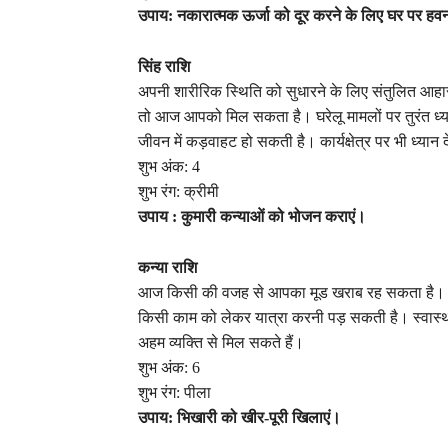
उपाय: नकारात्मक ऊर्जा को दूर करने के लिए घर पर हवन
सिंह राशि
अपनी शारीरिक स्थिति को सुधारने के लिए संतुलित आहार
तो आज आपको मिल सकता है। घरेलू मामलों पर तुरंत ध्यान 
जीवन में कड़वाहट हो सकती है। कार्यक्षेत्र पर भी ध्यान
शुभ अंक: 4
शुभ रंग: क्रीमी
उपाय : कुमारी कन्याओं को भोजन कराएं।
कन्या राशि
आज किसी की वजह से आपका मूड खराब रह सकता है। आज
किसी काम को लेकर यात्रा करनी पड़ सकती है। स्वास्
अहम व्यक्ति से मिल सकते हैं।
शुभ अंक: 6
शुभ रंग: पीला
उपाय: भिखारी को खीर-पूरी खिलाएं।