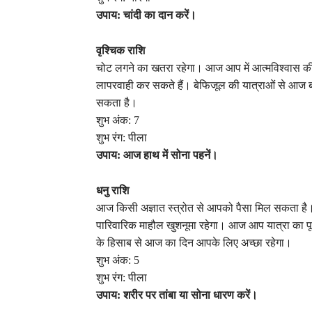
उपाय: चांदी का दान करें।
वृश्चिक राशि
चोट लगने का खतरा रहेगा। आज आप में आत्मविश्वास की
लापरवाही कर सकते हैं। बेफिजूल की यात्राओं से आज 
सकता है।
शुभ अंक: 7
शुभ रंग: पीला
उपाय: आज हाथ में सोना पहनें।
धनु राशि
आज किसी अज्ञात स्त्रोत से आपको पैसा मिल सकता है। प्
पारिवारिक माहौल खुशनूमा रहेगा। आज आप यात्रा का पूर्ण
के हिसाब से आज का दिन आपके लिए अच्छा रहेगा।
शुभ अंक: 5
शुभ रंग: पीला
उपाय: शरीर पर तांबा या सोना धारण करें।