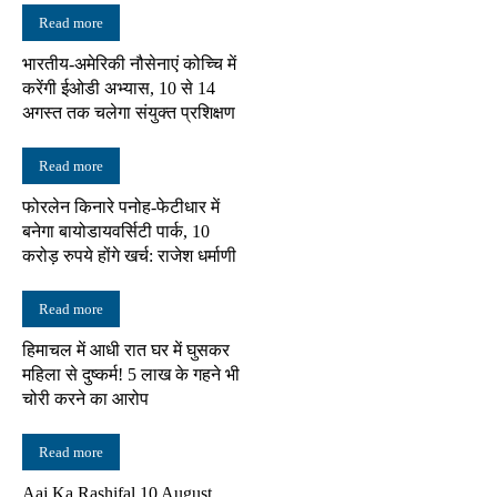
Read more
भारतीय-अमेरिकी नौसेनाएं कोच्चि में
करेंगी ईओडी अभ्यास, 10 से 14
अगस्त तक चलेगा संयुक्त प्रशिक्षण
Read more
फोरलेन किनारे पनोह-फेटीधार में
बनेगा बायोडायवर्सिटी पार्क, 10
करोड़ रुपये होंगे खर्च: राजेश धर्माणी
Read more
हिमाचल में आधी रात घर में घुसकर
महिला से दुष्कर्म! 5 लाख के गहने भी
चोरी करने का आरोप
Read more
Aaj Ka Rashifal 10 August