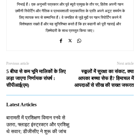
निभाई हैं। एक अनुभवी पत्रकार और पूर्व ब्यूरो प्रमुख के तौर पर, हितेश अपनी गहन
ज़मीनी रिपोर्टिंग और नैतिक व प्रभावशाली पत्रकारिता के प्रति अपने अटूट समर्पण के
लिए व्यापक रूप से सम्मानित हैं। वे जनहित से जुड़े मुद्दों पर गहन रिपोर्टिंग करने में
विशेषज्ञता रखते हैं और यह सुनिश्चित करते हैं कि हर कहानी को पूरी गहराई और
ज़िम्मेदारी के साथ प्रस्तुत किया जाए।
Previous article
Next article
5 बीघा से कम भूमि मालिकों के लिए
स्कूलों में सुरक्षा का संकट, क्या
लड़ा जाएगा निर्णायक संघर्ष :
आपका बच्चा सेफ है? हिमाचल में
सीपीआई(एम)
आपदाओं से सीख की सख्त जरूरत
Latest Articles
बारामती में प्रशिक्षण विमान रनवे से
उतरा, फ्लाइट इंस्ट्रक्टर और प्रशिक्षु
थे सवार; डीजीसीए ने शुरू की जांच