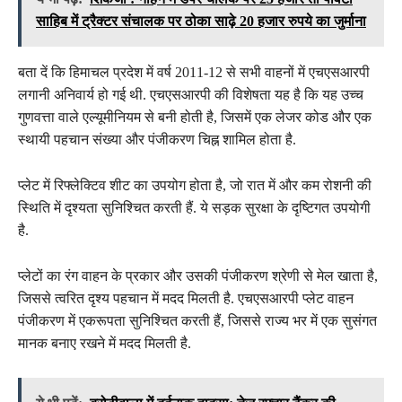
साहिब में ट्रैक्टर संचालक पर ठोका साढ़े 20 हजार रुपये का जुर्माना
बता दें कि हिमाचल प्रदेश में वर्ष 2011-12 से सभी वाहनों में एचएसआरपी
लगानी अनिवार्य हो गई थी. एचएसआरपी की विशेषता यह है कि यह उच्च
गुणवत्ता वाले एल्यूमीनियम से बनी होती है, जिसमें एक लेजर कोड और एक
स्थायी पहचान संख्या और पंजीकरण चिह्न शामिल होता है.
प्लेट में रिफ्लेक्टिव शीट का उपयोग होता है, जो रात में और कम रोशनी की
स्थिति में दृश्यता सुनिश्चित करती हैं. ये सड़क सुरक्षा के दृष्टिगत उपयोगी
है.
प्लेटों का रंग वाहन के प्रकार और उसकी पंजीकरण श्रेणी से मेल खाता है,
जिससे त्वरित दृश्य पहचान में मदद मिलती है. एचएसआरपी प्लेट वाहन
पंजीकरण में एकरूपता सुनिश्चित करती हैं, जिससे राज्य भर में एक सुसंगत
मानक बनाए रखने में मदद मिलती है.