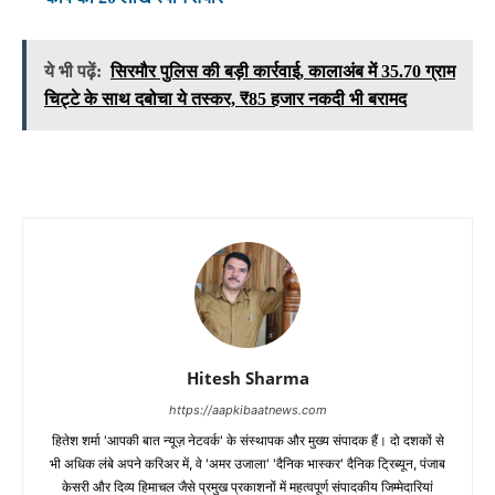
ये भी पढ़ें:
सिरमौर पुलिस की बड़ी कार्रवाई, कालाअंब में 35.70 ग्राम
चिट्टे के साथ दबोचा ये तस्कर, ₹85 हजार नकदी भी बरामद
Hitesh Sharma
https://aapkibaatnews.com
हितेश शर्मा 'आपकी बात न्यूज़ नेटवर्क' के संस्थापक और मुख्य संपादक हैं। दो दशकों से
भी अधिक लंबे अपने करिअर में, वे 'अमर उजाला' 'दैनिक भास्कर' दैनिक ट्रिब्यून, पंजाब
केसरी और दिव्य हिमाचल जैसे प्रमुख प्रकाशनों में महत्वपूर्ण संपादकीय जिम्मेदारियां