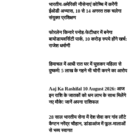
भारतीय-अमेरिकी नौसेनाएं कोच्चि में करेंगी
ईओडी अभ्यास, 10 से 14 अगस्त तक चलेगा
संयुक्त प्रशिक्षण
फोरलेन किनारे पनोह-फेटीधार में बनेगा
बायोडायवर्सिटी पार्क, 10 करोड़ रुपये होंगे खर्च:
राजेश धर्माणी
हिमाचल में आधी रात घर में घुसकर महिला से
दुष्कर्म! 5 लाख के गहने भी चोरी करने का आरोप
Aaj Ka Rashifal 10 August 2026: आज
इन राशि के जातकों को धन लाभ के साथ मिलेंगे
नए मौके! जानें अपना राशिफल
28 साल भारतीय सेना में देश सेवा कर गांव लौटे
कैप्टन नरेंद्र चौहान, डांडाआंज में फूल-मालाओं
से भव्य स्वागत