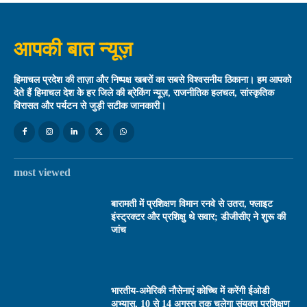
आपकी बात न्यूज़
हिमाचल प्रदेश की ताज़ा और निष्पक्ष खबरों का सबसे विश्वसनीय ठिकाना। हम आपको
देते हैं हिमाचल देश के हर जिले की ब्रेकिंग न्यूज़, राजनीतिक हलचल, सांस्कृतिक
विरासत और पर्यटन से जुड़ी सटीक जानकारी।
most viewed
बारामती में प्रशिक्षण विमान रनवे से उतरा, फ्लाइट
इंस्ट्रक्टर और प्रशिक्षु थे सवार; डीजीसीए ने शुरू की
जांच
भारतीय-अमेरिकी नौसेनाएं कोच्चि में करेंगी ईओडी
अभ्यास, 10 से 14 अगस्त तक चलेगा संयुक्त प्रशिक्षण