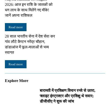
2026: आज इन राशि के जातकों को
धन लाभ के साथ मिलेंगे नए मौके!
जानें अपना राशिफल
Read more
28 साल भारतीय सेना में देश सेवा कर
गांव लौटे कैप्टन नरेंद्र चौहान,
डांडाआंज में फूल-मालाओं से भव्य
स्वागत
Read more
Explore More
बारामती में प्रशिक्षण विमान रनवे से उतरा,
फ्लाइट इंस्ट्रक्टर और प्रशिक्षु थे सवार;
डीजीसीए ने शुरू की जांच