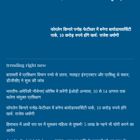
फोरलेन किनारे पनोह-फेटीधार में बनेगा बायोडायवर्सिटी
पार्क, 10 करोड़ रुपये होंगे खर्च: राजेश धर्माणी
trending right now
बारामती में प्रशिक्षण विमान रनवे से उतरा, फ्लाइट इंस्ट्रक्टर और प्रशिक्षु थे सवार;
डीजीसीए ने शुरू की जांच
भारतीय-अमेरिकी नौसेनाएं कोच्चि में करेंगी ईओडी अभ्यास, 10 से 14 अगस्त तक
चलेगा संयुक्त प्रशिक्षण
फोरलेन किनारे पनोह-फेटीधार में बनेगा बायोडायवर्सिटी पार्क, 10 करोड़ रुपये होंगे
खर्च: राजेश धर्माणी
हिमाचल में आधी रात घर में घुसकर महिला से दुष्कर्म! 5 लाख के गहने भी चोरी करने का
आरोप