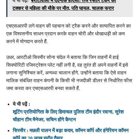
ये भी पढ़ें:
बरोटीवाला में दर्दनाक हादसा: तेज रफ्तार टैंकर की
टक्कर से महिला की मौके पर मौत, पति घायल, चालक फरार
एचएसआरपी लगे वाहन की पहचान को ट्रैक करने और सत्यापित करने का
एक विश्वसनीय साधन प्रदान करके वाहन चोरी और धोखाधड़ी को कम
करने में योगदान करते हैं.
उधर, आरटीओ सिरमौर सोना चंदेल ने बताया कि जिन वाहनों में हाई
सिक्योरिटी रजिस्ट्रेशन प्लेट नहीं लगी है, वह तुरंत ही अपने वाहनों में इसे
लगाना सुनिश्चित करें, अन्यथा चालान होंगे. उन्होंने बताया कि ऐसे वाहन
मालिक संबंधित वाहन कंपनी के किसी भी नजदीकी डीलर से निर्धारित फीस
जमा करवा कर एचएसआरपी बनवा सकते हैं.
ये भी पढ़ें :
शूटिंग प्रतियोगिता के लिए हिमाचल पुलिस टीम इंदौर रवाना, सुरेश
चौहान टीम मैनेजर, सचिन होंगे कैप्टन
सिरमौर : मछली पालन में बड़ा कदम, कॉमन कॉर्प और हंगेरियन कॉमन
कॉर्प का 20 लाख स्पॉन तैयार