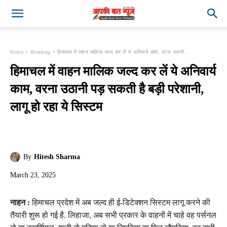
Home
Breaking
हिमाचल में वाहन मालिक जल्द कर लें ये अनिवार्य काम, वरना उठानी...
हिमाचल में वाहन मालिक जल्द कर लें ये अनिवार्य
काम, वरना उठानी पड़ सकती है बड़ी परेशानी,
लागू हो रहा ये सिस्टम
By
Hitesh Sharma
March 23, 2025
नाहन :
हिमाचल प्रदेश में अब जल्द ही ई-डिटेक्शन सिस्टम लागू करने की
तैयारी शुरू हो गई है. लिहाजा, अब सभी प्रकार के वाहनों में चाहे वह पर्सनल