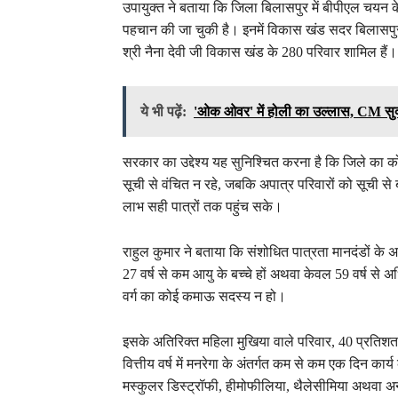
उपायुक्त ने बताया कि जिला बिलासपुर में बीपीएल चयन क
पहचान की जा चुकी है। इनमें विकास खंड सदर बिलासपुर 
श्री नैना देवी जी विकास खंड के 280 परिवार शामिल हैं।
ये भी पढ़ें:
'ओक ओवर' में होली का उल्लास, CM सुक्खू न
सरकार का उद्देश्य यह सुनिश्चित करना है कि जिले का क
सूची से वंचित न रहे, जबकि अपात्र परिवारों को सूची
लाभ सही पात्रों तक पहुंच सके।
राहुल कुमार ने बताया कि संशोधित पात्रता मानदंडों के अ
27 वर्ष से कम आयु के बच्चे हों अथवा केवल 59 वर्ष से अ
वर्ग का कोई कमाऊ सदस्य न हो।
इसके अतिरिक्त महिला मुखिया वाले परिवार, 40 प्रतिशत 
वित्तीय वर्ष में मनरेगा के अंतर्गत कम से कम एक दिन कार
मस्कुलर डिस्ट्रॉफी, हीमोफीलिया, थैलेसीमिया अथवा अन्