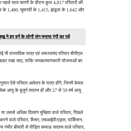
े पहले सात चरणों के दौरान कुल 4,817 परिवारों की
के 1,480, घुमारवीं के 1,415, झंडूता के 1,642 और
े हर वर्ग के लोगों संग मनाया रंगों का पर्व
ोई भी वास्तविक पात्र एवं जरूरतमंद परिवार बीपीएल
 से बाहर रखा जाए, ताकि जनकल्याणकारी योजनाओं का
नुसार ऐसे परिवार आवेदन के पात्र होंगे, जिनमें केवल
धिक आयु के बुजुर्ग सदस्य हों और 27 से 59 वर्ष आयु
या उससे अधिक दिव्यांग मुखिया वाले परिवार, पिछले
्य करने वाले परिवार, कैंसर, एचआईवी/एड्स, पार्किंसन,
य गंभीर बीमारी से पीड़ित कमाऊ सदस्य वाले परिवार,