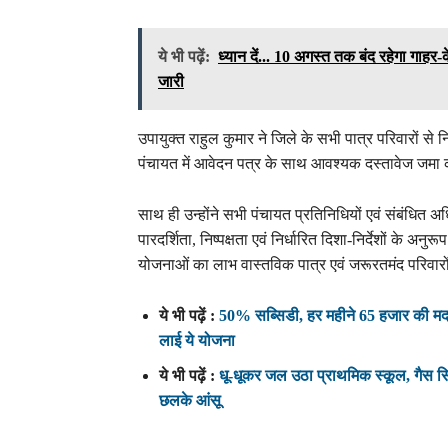
ये भी पढ़ें:
ध्यान दें... 10 अगस्त तक बंद रहेगा गाहर-
जारी
उपायुक्त राहुल कुमार ने जिले के सभी पात्र परिवारों से
पंचायत में आवेदन पत्र के साथ आवश्यक दस्तावेज जम
साथ ही उन्होंने सभी पंचायत प्रतिनिधियों एवं संबंधित अधि
पारदर्शिता, निष्पक्षता एवं निर्धारित दिशा-निर्देशों के
योजनाओं का लाभ वास्तविक पात्र एवं जरूरतमंद परिवारो
ये भी पढ़ें :
50% सब्सिडी, हर महीने 65 हजार की म
लाई ये योजना
ये भी पढ़ें :
धू-धूकर जल उठा प्राथमिक स्कूल, गैस सिल
छलके आंसू