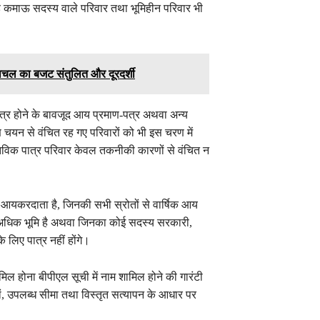
ड़े कमाऊ सदस्य वाले परिवार तथा भूमिहीन परिवार भी
िमाचल का बजट संतुलित और दूरदर्शी
पात्र होने के बावजूद आय प्रमाण-पत्र अथवा अन्य
चयन से वंचित रह गए परिवारों को भी इस चरण में
तविक पात्र परिवार केवल तकनीकी कारणों से वंचित न
य आयकरदाता है, जिनकी सभी स्रोतों से वार्षिक आय
े अधिक भूमि है अथवा जिनका कोई सदस्य सरकारी,
के लिए पात्र नहीं होंगे।
मिल होना बीपीएल सूची में नाम शामिल होने की गारंटी
ंडों, उपलब्ध सीमा तथा विस्तृत सत्यापन के आधार पर