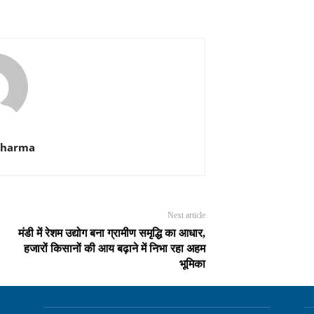
Sharma
Next article
मंडी में रेशम उद्योग बना ग्रामीण समृद्धि का आधार,
हजारों किसानों की आय बढ़ाने में निभा रहा अहम
भूमिका