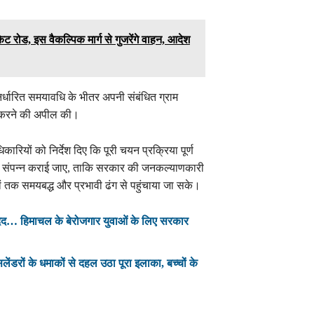
केट रोड, इस वैकल्पिक मार्ग से गुजरेंगे वाहन, आदेश
 निर्धारित समयावधि के भीतर अपनी संबंधित ग्राम
ा करने की अपील की।
कारियों को निर्देश दिए कि पूरी चयन प्रक्रिया पूर्ण
 अनुरूप संपन्न कराई जाए, ताकि सरकार की जनकल्याणकारी
ं तक समयबद्ध और प्रभावी ढंग से पहुंचाया जा सके।
दद… हिमाचल के बेरोजगार युवाओं के लिए सरकार
ेंडरों के धमाकों से दहल उठा पूरा इलाका, बच्चों के