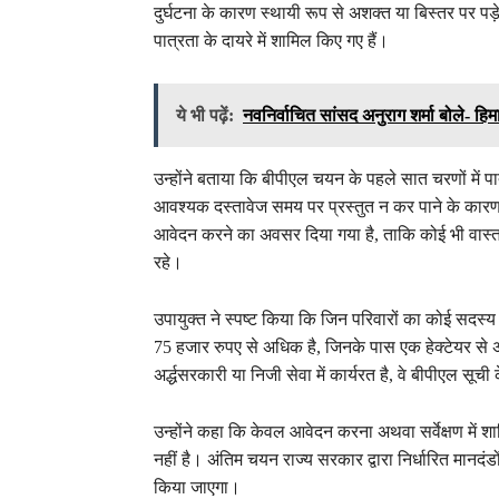
दुर्घटना के कारण स्थायी रूप से अशक्त या बिस्तर पर प
पात्रता के दायरे में शामिल किए गए हैं।
ये भी पढ़ें:
नवनिर्वाचित सांसद अनुराग शर्मा बोले- ह
उन्होंने बताया कि बीपीएल चयन के पहले सात चरणों में 
आवश्यक दस्तावेज समय पर प्रस्तुत न कर पाने के कारण 
आवेदन करने का अवसर दिया गया है, ताकि कोई भी वास्
रहे।
उपायुक्त ने स्पष्ट किया कि जिन परिवारों का कोई सदस्
75 हजार रुपए से अधिक है, जिनके पास एक हेक्टेयर स
अर्द्धसरकारी या निजी सेवा में कार्यरत है, वे बीपीएल सूची 
उन्होंने कहा कि केवल आवेदन करना अथवा सर्वेक्षण में शा
नहीं है। अंतिम चयन राज्य सरकार द्वारा निर्धारित मानद
किया जाएगा।