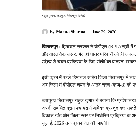
राहुल कुमार, उपायुक्त बिलासपुर (हिप्र)
By
Mamta Sharma
June 29, 2026
बिलासपुर :
हिमाचल सरकार ने बीपीएल (BPL) सूची में ग
और वास्तविक जरूरतमंद एवं पात्र परिवारों को ही जनक
उद्देश्य से चयन प्रक्रिया के लिए संशोधित पात्रता मानदं
इसी क्रम में पहले हिमाचल सहित जिला बिलासपुर में सात 
अब जिला में बीपीएल चयन के आठवें चरण (फेज-8) की प्र
उपायुक्त बिलासपुर राहुल कुमार ने बताया कि प्रदेश सरक
अपनी संबंधित ग्राम पंचायत में आवेदन प्रस्तुत कर सकते ह
विकास खंड और जिला स्तर पर निर्धारित प्रक्रिया के 
जुलाई, 2026 तक प्रकाशित की जाएगी।