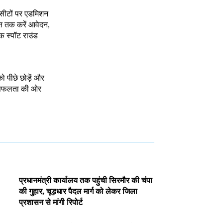
 सीटों पर एडमिशन
त तक करें आवेदन,
क स्पॉट राउंड
को पीछे छोड़ें और
े सफलता की ओर
प्रधानमंत्री कार्यालय तक पहुंची सिरमौर की चंपा
की गुहार, चूड़धार पैदल मार्ग को लेकर जिला
प्रशासन से मांगी रिपोर्ट