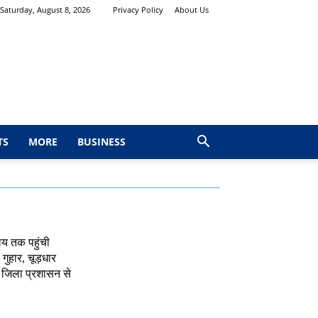
Saturday, August 8, 2026
Privacy Policy
About Us
TS
MORE
BUSINESS
ालय तक पहुंची
गुहार, चूड़धार
र जिला प्रशासन से