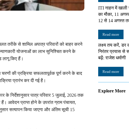
ITI नाहन में खाली
का मौका, 11 अगस्
12 से 14 अगस्त त
Read more
लत तरीके से शामिल अपात्र परिवारों को बाहर करने
लक्ष्य तय करें, डर 
निरंतर प्रयास स
ल्याणकारी योजनाओं का लाभ सुनिश्चित करने के
बढ़ें: राजेश धर्माणी
ड लागू किए हैं।
Read more
चरणों की प्रक्रिया सफलतापूर्वक पूर्ण करने के बाद
क्रिया प्रारंभ कर दी गई है।
Explore More
ार के निर्देशानुसार पात्र परिवार 5 जुलाई, 2026 तक
ैं। आवेदन प्राप्त होने के उपरांत ग्राम पंचायत,
अनुसार सत्यापन किया जाएगा और अंतिम सूची 15