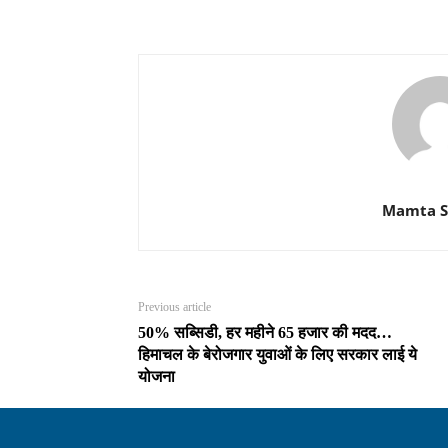
Mamta 
Previous article
50% सब्सिडी, हर महीने 65 हजार की मदद…
हिमाचल के बेरोजगार युवाओं के लिए सरकार लाई ये
योजना