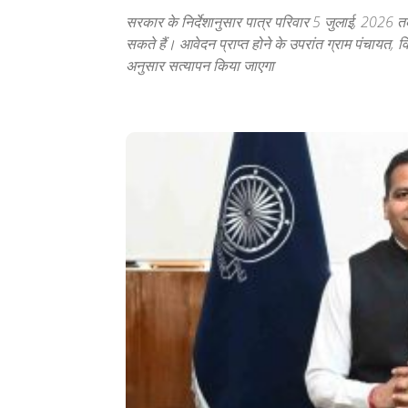
सरकार के निर्देशानुसार पात्र परिवार 5 जुलाई, 2026 त
सकते हैं। आवेदन प्राप्त होने के उपरांत ग्राम पंचायत, 
अनुसार सत्यापन किया जाएगा