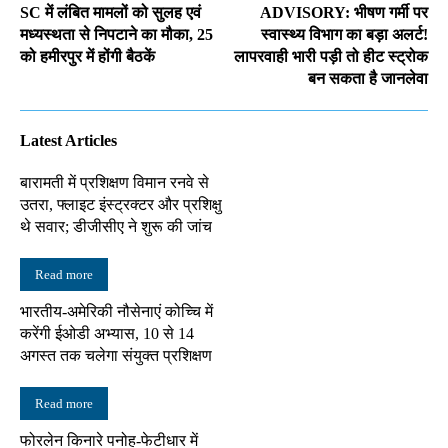
SC में लंबित मामलों को सुलह एवं
ADVISORY: भीषण गर्मी पर
मध्यस्थता से निपटाने का मौका, 25
स्वास्थ्य विभाग का बड़ा अलर्ट!
को हमीरपुर में होंगी बैठकें
लापरवाही भारी पड़ी तो हीट स्ट्रोक
बन सकता है जानलेवा
Latest Articles
बारामती में प्रशिक्षण विमान रनवे से
उतरा, फ्लाइट इंस्ट्रक्टर और प्रशिक्षु
थे सवार; डीजीसीए ने शुरू की जांच
Read more
भारतीय-अमेरिकी नौसेनाएं कोच्चि में
करेंगी ईओडी अभ्यास, 10 से 14
अगस्त तक चलेगा संयुक्त प्रशिक्षण
Read more
फोरलेन किनारे पनोह-फेटीधार में