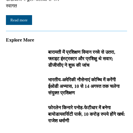
स्वागत
Read more
Explore More
बारामती में प्रशिक्षण विमान रनवे से उतरा,
फ्लाइट इंस्ट्रक्टर और प्रशिक्षु थे सवार;
डीजीसीए ने शुरू की जांच
भारतीय-अमेरिकी नौसेनाएं कोच्चि में करेंगी
ईओडी अभ्यास, 10 से 14 अगस्त तक चलेगा
संयुक्त प्रशिक्षण
फोरलेन किनारे पनोह-फेटीधार में बनेगा
बायोडायवर्सिटी पार्क, 10 करोड़ रुपये होंगे खर्च:
राजेश धर्माणी