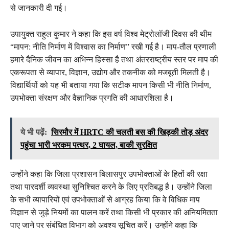
से जानकारी दी गई।
उपायुक्त राहुल कुमार ने कहा कि इस वर्ष विश्व मेट्रोलॉजी दिवस की थीम
“मापन: नीति निर्माण में विश्वास का निर्माण” रखी गई है। माप-तौल प्रणाली
हमारे दैनिक जीवन का अभिन्न हिस्सा है तथा अंतरराष्ट्रीय स्तर पर माप की
एकरूपता से व्यापार, विज्ञान, उद्योग और तकनीक को मजबूती मिलती है।
विद्यार्थियों को यह भी बताया गया कि सटीक मापन किसी भी नीति निर्माण,
उपभोक्ता संरक्षण और वैज्ञानिक प्रगति की आधारशिला है।
ये भी पढ़ें:
सिरमौर में HRTC की चलती बस की खिड़की तोड़ अंदर
पहुंचा भारी भरकम पत्थर, 2 घायल, बाकी सुरक्षित
उन्होंने कहा कि जिला प्रशासन बिलासपुर उपभोक्ताओं के हितों की रक्षा
तथा पारदर्शी व्यवस्था सुनिश्चित करने के लिए प्रतिबद्ध है। उन्होंने जिला
के सभी व्यापारियों एवं उपभोक्ताओं से आग्रह किया कि वे विधिक माप
विज्ञान से जुड़े नियमों का पालन करें तथा किसी भी प्रकार की अनियमितता
पाए जाने पर संबंधित विभाग को अवश्य सूचित करें। उन्होंने कहा कि