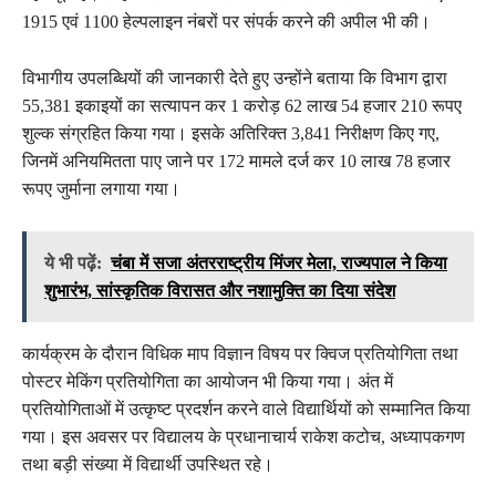
1915 एवं 1100 हेल्पलाइन नंबरों पर संपर्क करने की अपील भी की।
विभागीय उपलब्धियों की जानकारी देते हुए उन्होंने बताया कि विभाग द्वारा
55,381 इकाइयों का सत्यापन कर 1 करोड़ 62 लाख 54 हजार 210 रूपए
शुल्क संग्रहित किया गया। इसके अतिरिक्त 3,841 निरीक्षण किए गए,
जिनमें अनियमितता पाए जाने पर 172 मामले दर्ज कर 10 लाख 78 हजार
रूपए जुर्माना लगाया गया।
ये भी पढ़ें:
चंबा में सजा अंतरराष्ट्रीय मिंजर मेला, राज्यपाल ने किया
शुभारंभ, सांस्कृतिक विरासत और नशामुक्ति का दिया संदेश
कार्यक्रम के दौरान विधिक माप विज्ञान विषय पर क्विज प्रतियोगिता तथा
पोस्टर मेकिंग प्रतियोगिता का आयोजन भी किया गया। अंत में
प्रतियोगिताओं में उत्कृष्ट प्रदर्शन करने वाले विद्यार्थियों को सम्मानित किया
गया। इस अवसर पर विद्यालय के प्रधानाचार्य राकेश कटोच, अध्यापकगण
तथा बड़ी संख्या में विद्यार्थी उपस्थित रहे।