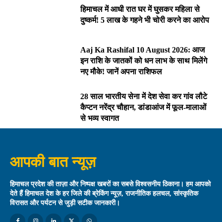
हिमाचल में आधी रात घर में घुसकर महिला से
दुष्कर्म! 5 लाख के गहने भी चोरी करने का आरोप
Aaj Ka Rashifal 10 August 2026: आज
इन राशि के जातकों को धन लाभ के साथ मिलेंगे
नए मौके! जानें अपना राशिफल
28 साल भारतीय सेना में देश सेवा कर गांव लौटे
कैप्टन नरेंद्र चौहान, डांडाआंज में फूल-मालाओं
से भव्य स्वागत
आपकी बात न्यूज़
हिमाचल प्रदेश की ताज़ा और निष्पक्ष खबरों का सबसे विश्वसनीय ठिकाना। हम आपको
देते हैं हिमाचल देश के हर जिले की ब्रेकिंग न्यूज़, राजनीतिक हलचल, सांस्कृतिक
विरासत और पर्यटन से जुड़ी सटीक जानकारी।