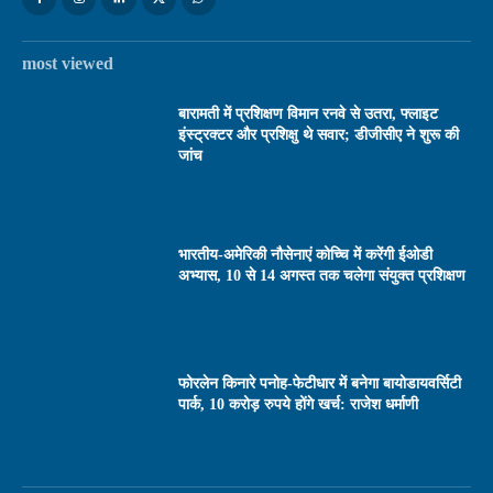
most viewed
बारामती में प्रशिक्षण विमान रनवे से उतरा, फ्लाइट
इंस्ट्रक्टर और प्रशिक्षु थे सवार; डीजीसीए ने शुरू की
जांच
भारतीय-अमेरिकी नौसेनाएं कोच्चि में करेंगी ईओडी
अभ्यास, 10 से 14 अगस्त तक चलेगा संयुक्त प्रशिक्षण
फोरलेन किनारे पनोह-फेटीधार में बनेगा बायोडायवर्सिटी
पार्क, 10 करोड़ रुपये होंगे खर्च: राजेश धर्माणी