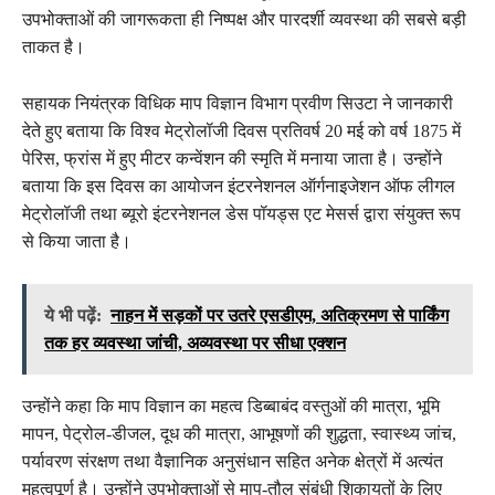
उपभोक्ताओं की जागरूकता ही निष्पक्ष और पारदर्शी व्यवस्था की सबसे बड़ी
ताकत है।
सहायक नियंत्रक विधिक माप विज्ञान विभाग प्रवीण सिउटा ने जानकारी
देते हुए बताया कि विश्व मेट्रोलॉजी दिवस प्रतिवर्ष 20 मई को वर्ष 1875 में
पेरिस, फ्रांस में हुए मीटर कन्वेंशन की स्मृति में मनाया जाता है। उन्होंने
बताया कि इस दिवस का आयोजन इंटरनेशनल ऑर्गनाइजेशन ऑफ लीगल
मेट्रोलॉजी तथा ब्यूरो इंटरनेशनल डेस पॉयड्स एट मेसर्स द्वारा संयुक्त रूप
से किया जाता है।
ये भी पढ़ें:
नाहन में सड़कों पर उतरे एसडीएम, अतिक्रमण से पार्किंग
तक हर व्यवस्था जांची, अव्यवस्था पर सीधा एक्शन
उन्होंने कहा कि माप विज्ञान का महत्व डिब्बाबंद वस्तुओं की मात्रा, भूमि
मापन, पेट्रोल-डीजल, दूध की मात्रा, आभूषणों की शुद्धता, स्वास्थ्य जांच,
पर्यावरण संरक्षण तथा वैज्ञानिक अनुसंधान सहित अनेक क्षेत्रों में अत्यंत
महत्वपूर्ण है। उन्होंने उपभोक्ताओं से माप-तौल संबंधी शिकायतों के लिए