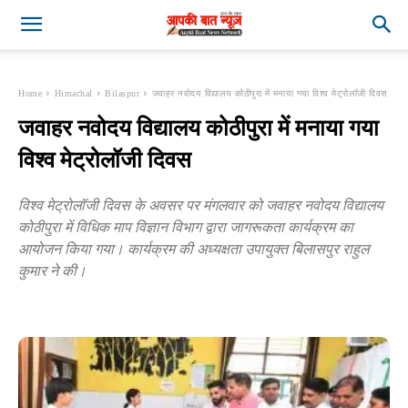
Home
Himachal
Bilaspur
जवाहर नवोदय विद्यालय कोठीपुरा में मनाया गया विश्व मेट्रोलॉजी दिवस
जवाहर नवोदय विद्यालय कोठीपुरा में मनाया गया
विश्व मेट्रोलॉजी दिवस
विश्व मेट्रोलॉजी दिवस के अवसर पर मंगलवार को जवाहर नवोदय विद्यालय
कोठीपुरा में विधिक माप विज्ञान विभाग द्वारा जागरूकता कार्यक्रम का
आयोजन किया गया। कार्यक्रम की अध्यक्षता उपायुक्त बिलासपुर राहुल
कुमार ने की।