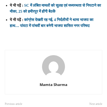
ये भी पढ़ें :
SC में लंबित मामलों को सुलह एवं मध्यस्थता से निपटाने का
मौका, 25 को हमीरपुर में होंगी बैठकें
ये भी पढ़ें :
कांग्रेस देखती रह गई, 4 निर्दलीयों ने थामा भाजपा का
हाथ… पांवटा में पांचवीं बार बनेगी भाजपा शासित नगर परिषद!
Mamta Sharma
Previous article
Next article