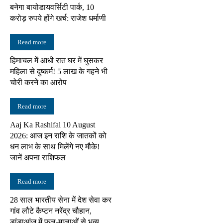
बनेगा बायोडायवर्सिटी पार्क, 10
करोड़ रुपये होंगे खर्च: राजेश धर्माणी
Read more
हिमाचल में आधी रात घर में घुसकर
महिला से दुष्कर्म! 5 लाख के गहने भी
चोरी करने का आरोप
Read more
Aaj Ka Rashifal 10 August
2026: आज इन राशि के जातकों को
धन लाभ के साथ मिलेंगे नए मौके!
जानें अपना राशिफल
Read more
28 साल भारतीय सेना में देश सेवा कर
गांव लौटे कैप्टन नरेंद्र चौहान,
डांडाआंज में फूल-मालाओं से भव्य