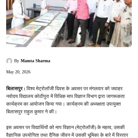
By
Mamta Sharma
May 20, 2026
बिलासपुर :
विश्व मेट्रोलॉजी दिवस के अवसर पर मंगलवार को जवाहर
नवोदय विद्यालय कोठीपुरा में विधिक माप विज्ञान विभाग द्वारा जागरूकता
कार्यक्रम का आयोजन किया गया। कार्यक्रम की अध्यक्षता उपायुक्त
बिलासपुर राहुल कुमार ने की।
इस अवसर पर विद्यार्थियों को माप विज्ञान (मेट्रोलॉजी) के महत्व, उसकी
वैज्ञानिक उपयोगिता तथा दैनिक जीवन में उसकी भूमिका के बारे में विस्तार