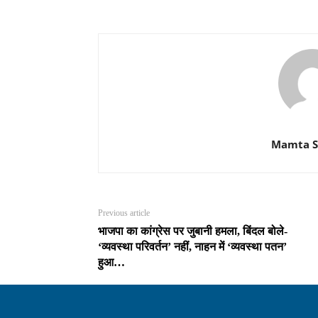
Mamta 
Previous article
भाजपा का कांग्रेस पर जुबानी हमला, बिंदल बोले-
‘व्यवस्था परिवर्तन’ नहीं, नाहन में ‘व्यवस्था पतन’
हुआ…