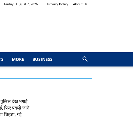
Friday, August 7, 2026
Privacy Policy
About Us
TS
MORE
BUSINESS
 पुलिस देख भगाई
, फिर पकड़े जाने
ा चिट्टा; गई