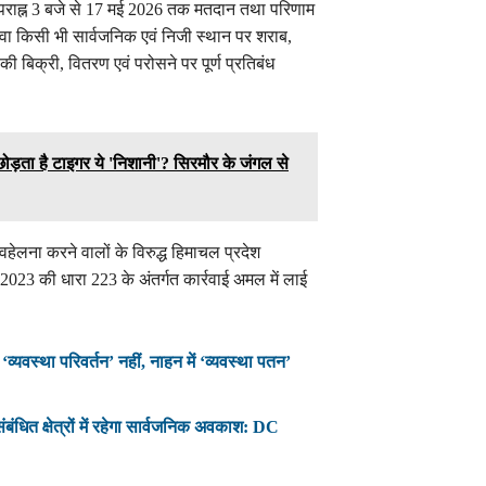
पराह्न 3 बजे से 17 मई 2026 तक मतदान तथा परिणाम
अथवा किसी भी सार्वजनिक एवं निजी स्थान पर शराब,
ी बिक्री, वितरण एवं परोसने पर पूर्ण प्रतिबंध
ं छोड़ता है टाइगर ये 'निशानी'? सिरमौर के जंगल से
अवहेलना करने वालों के विरुद्ध हिमाचल प्रदेश
23 की धारा 223 के अंतर्गत कार्रवाई अमल में लाई
व्यवस्था परिवर्तन’ नहीं, नाहन में ‘व्यवस्था पतन’
ंधित क्षेत्रों में रहेगा सार्वजनिक अवकाश: DC