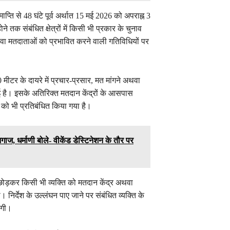
्ति से 48 घंटे पूर्व अर्थात 15 मई 2026 को अपराह्न 3
 तक संबंधित क्षेत्रों में किसी भी प्रकार के चुनाव
वा मतदाताओं को प्रभावित करने वाली गतिविधियों पर
मीटर के दायरे में प्रचार-प्रसार, मत मांगने अथवा
ई है। इसके अतिरिक्त मतदान केंद्रों के आसपास
को भी प्रतिबंधित किया गया है।
, धर्माणी बोले- वीकेंड डेस्टिनेशन के तौर पर
 छोड़कर किसी भी व्यक्ति को मतदान केंद्र अथवा
र्देश के उल्लंघन पाए जाने पर संबंधित व्यक्ति के
एगी।