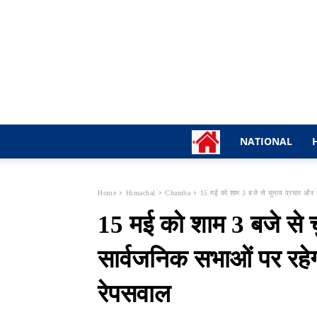
NATIONAL
Home
Himachal
Chamba
15 मई को शाम 3 बजे से चुनाव प्रचार और 
15 मई को शाम 3 बजे से 
सार्वजनिक सभाओं पर रहे
रेपसवाल