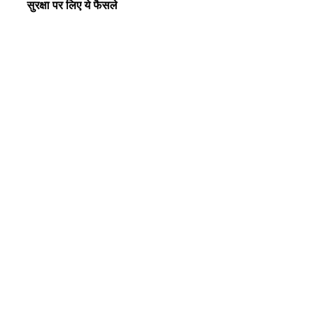
सुरक्षा पर लिए ये फैसले