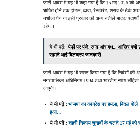
जारी आदेश में यह भी कहा गया है कि 15 मई 2026 को अ
घोषित होने तक होटल, ढाबा, रेस्टोरेंट, शराब के ठेके 
नशीला पेय या इसी प्रकार की अन्य नशीले मादक पदार्थों क
रहेगा।
ये भी पढ़ें:
पेड़ों पर पंजे, रगड़ और गंध... आखिर क्यो
सामने आई दिलचस्प जानकारी
जारी आदेश में यह भी स्पष्ट किया गया है कि निर्देशों की 
नगरपालिका अधिनियम 1994 तथा भारतीय न्याय संहिता 20
जाएगी।
ये भी पढ़ें :
भाजपा का कांग्रेस पर हमला, बिंदल बोले- ‘
हुआ…
ये भी पढ़ें :
शहरी निकाय चुनावों के चलते 17 मई को संब