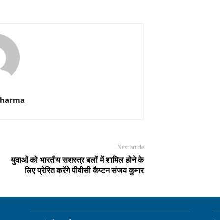
Sharma
Next article
युवाओं को भारतीय सशस्त्र बलों में शामिल होने के
लिए प्रेरित करेंगे पीवीसी कैप्टन संजय कुमार