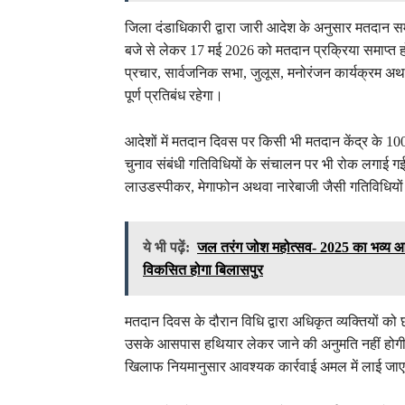
जिला दंडाधिकारी द्वारा जारी आदेश के अनुसार मतदान समाप
बजे से लेकर 17 मई 2026 को मतदान प्रक्रिया समाप्त होने
प्रचार, सार्वजनिक सभा, जुलूस, मनोरंजन कार्यक्रम अथ
पूर्ण प्रतिबंध रहेगा।
आदेशों में मतदान दिवस पर किसी भी मतदान केंद्र के 100 
चुनाव संबंधी गतिविधियों के संचालन पर भी रोक लगाई ग
लाउडस्पीकर, मेगाफोन अथवा नारेबाजी जैसी गतिविधियों 
ये भी पढ़ें:
जल तरंग जोश महोत्सव- 2025 का भव्य आगाज
विकसित होगा बिलासपुर
मतदान दिवस के दौरान विधि द्वारा अधिकृत व्यक्तियों को
उसके आसपास हथियार लेकर जाने की अनुमति नहीं होगी। नि
खिलाफ नियमानुसार आवश्यक कार्रवाई अमल में लाई जा