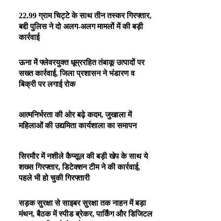
22.99 ग्राम चिट्टे के साथ तीन तस्कर गिरफ्तार,
बद्दी पुलिस ने दो अलग-अलग मामलों में की बड़ी
कार्रवाई
ऊना में फ्लेवरयुक्त धूम्ररहित तंबाकू उत्पादों पर
सख्त कार्रवाई, जिला प्रशासन ने भंडारण व
बिक्री पर लगाई रोक
आत्मनिर्भरता की ओर बढ़े कदम, जुखाला में
महिलाओं की उद्यमिता कार्यशाला का समापन
सिरमौर में नशीले कैप्सूल की बड़ी खेप के साथ ये
शख्स गिरफ्तार, डिटेक्शन टीम ने की कार्रवाई,
पहले भी हो चुकी गिरफ्तारी
सड़क सुरक्षा से साइबर सुरक्षा तक नाहन में बड़ा
मंथन, बैठक में स्पीड ब्रेकर, पार्किंग और डिजिटल