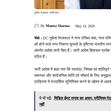
मुकेश रेपसवाल, डीसी चंबा।
By
Mamta Sharma
May 14, 2026
चंबा :
DC मुकेश रेपसवाल ने नगर परिषद चंबा, नगर परि
को होने वाले नगर निकाय चुनावों के दृष्टिगत भारतीय न
अंतर्गत आदेश जारी किए हैं। जारी आदेश हिमाचल प्रदे
पठित हैं।
जारी आदेश में कहा गया कि स्वतंत्र, निष्पक्ष एवं शांतिपूर
व्यवस्था और सार्वजनिक शांति एवं सौहार्द के लिए अनु
प्रक्रिया में पारदर्शिता सुनिश्चित करने के उद्देश्य से 
ये भी पढ़ें:
मिडिल ईस्ट तनाव का असर: प्रीमियम पेट्
नहीं