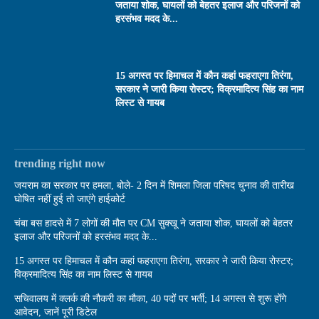
जताया शोक, घायलों को बेहतर इलाज और परिजनों को
हरसंभव मदद के...
15 अगस्त पर हिमाचल में कौन कहां फहराएगा तिरंगा,
सरकार ने जारी किया रोस्टर; विक्रमादित्य सिंह का नाम
लिस्ट से गायब
trending right now
जयराम का सरकार पर हमला, बोले- 2 दिन में शिमला जिला परिषद चुनाव की तारीख
घोषित नहीं हुई तो जाएंगे हाईकोर्ट
चंबा बस हादसे में 7 लोगों की मौत पर CM सुक्खू ने जताया शोक, घायलों को बेहतर
इलाज और परिजनों को हरसंभव मदद के...
15 अगस्त पर हिमाचल में कौन कहां फहराएगा तिरंगा, सरकार ने जारी किया रोस्टर;
विक्रमादित्य सिंह का नाम लिस्ट से गायब
सचिवालय में क्लर्क की नौकरी का मौका, 40 पदों पर भर्ती; 14 अगस्त से शुरू होंगे
आवेदन, जानें पूरी डिटेल