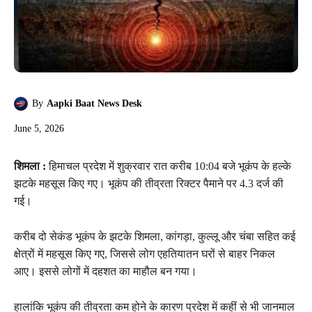
By
Aapki Baat News Desk
June 5, 2026
शिमला :
हिमाचल प्रदेश में शुक्रवार रात करीब 10:04 बजे भूकंप के हल्के
झटके महसूस किए गए। भूकंप की तीव्रता रिक्टर पैमाने पर 4.3 दर्ज की
गई।
करीब दो सेकंड भूकंप के झटके शिमला, कांगड़ा, कुल्लू और चंबा सहित कई
क्षेत्रों में महसूस किए गए, जिससे लोग एहतियातन घरों से बाहर निकल
आए। इससे लोगों में दहशत का माहौल बन गया।
हालांकि भूकंप की तीव्रता कम होने के कारण प्रदेश में कहीं से भी जानमाल