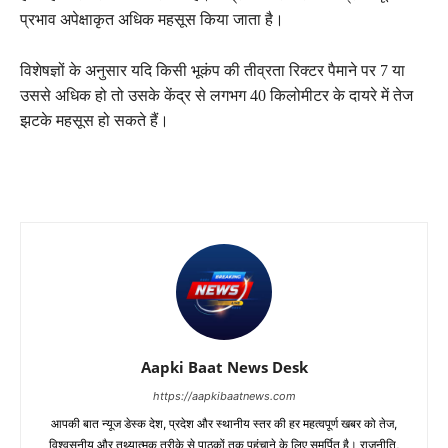
प्रभाव अपेक्षाकृत अधिक महसूस किया जाता है।
विशेषज्ञों के अनुसार यदि किसी भूकंप की तीव्रता रिक्टर पैमाने पर 7 या
उससे अधिक हो तो उसके केंद्र से लगभग 40 किलोमीटर के दायरे में तेज
झटके महसूस हो सकते हैं।
Aapki Baat News Desk
https://aapkibaatnews.com
आपकी बात न्यूज डेस्क देश, प्रदेश और स्थानीय स्तर की हर महत्वपूर्ण खबर को तेज,
विश्वसनीय और तथ्यात्मक तरीके से पाठकों तक पहुंचाने के लिए समर्पित है। राजनीति,