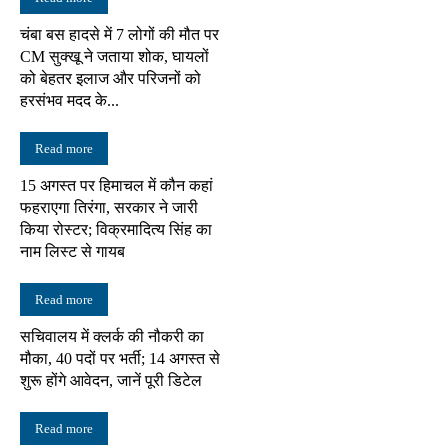
चंबा बस हादसे में 7 लोगों की मौत पर
CM सुक्खू ने जताया शोक, घायलों
को बेहतर इलाज और परिजनों को
हरसंभव मदद के...
Read more
15 अगस्त पर हिमाचल में कौन कहां
फहराएगा तिरंगा, सरकार ने जारी
किया रोस्टर; विक्रमादित्य सिंह का
नाम लिस्ट से गायब
Read more
सचिवालय में क्लर्क की नौकरी का
मौका, 40 पदों पर भर्ती; 14 अगस्त से
शुरू होंगे आवेदन, जानें पूरी डिटेल
Read more