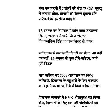
चंबा बस हादसे में 7 लोगों की मौत पर CM सुक्खू
ने जताया शोक, घायलों को बेहतर इलाज और
परिजनों को हरसंभव मदद के...
15 अगस्त पर हिमाचल में कौन कहां फहराएगा
तिरंगा, सरकार ने जारी किया रोस्टर;
विक्रमादित्य सिंह का नाम लिस्ट से गायब
सचिवालय में क्लर्क की नौकरी का मौका, 40 पदों
पर भर्ती; 14 अगस्त से शुरू होंगे आवेदन, जानें
पूरी डिटेल
नाव खरीदने पर 70% और जाल पर 90%
सब्सिडी, हिमाचल के मछुआरों के लिए सरकार
का बड़ा फैसला; जानें किसे कितना मिलेगा लाभ
विधायक सोलंकी ने KVK धौलाकुआं का किया
दौरा, किसानों के लिए चल रही गतिविधियों का