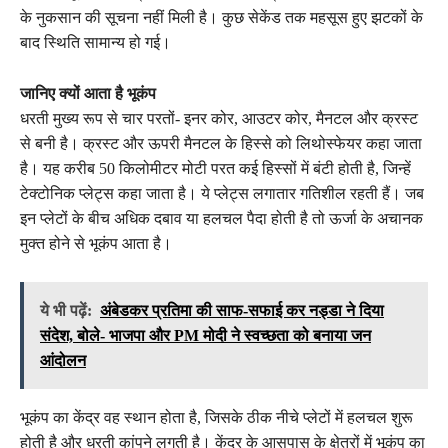
के नुकसान की सूचना नहीं मिली है। कुछ सेकेंड तक महसूस हुए झटकों के
बाद स्थिति सामान्य हो गई।
जानिए क्यों आता है भूकंप
धरती मुख्य रूप से चार परतों- इनर कोर, आउटर कोर, मैनटल और क्रस्ट
से बनी है। क्रस्ट और ऊपरी मैनटल के हिस्से को लिथोस्फेयर कहा जाता
है। यह करीब 50 किलोमीटर मोटी परत कई हिस्सों में बंटी होती है, जिन्हें
टेक्टोनिक प्लेट्स कहा जाता है। ये प्लेट्स लगातार गतिशील रहती हैं। जब
इन प्लेटों के बीच अधिक दबाव या हलचल पैदा होती है तो ऊर्जा के अचानक
मुक्त होने से भूकंप आता है।
ये भी पढ़ें:
अंबेडकर प्रतिमा की साफ-सफाई कर नड्डा ने दिया
संदेश, बोले- भाजपा और PM मोदी ने स्वच्छता को बनाया जन
आंदोलन
भूकंप का केंद्र वह स्थान होता है, जिसके ठीक नीचे प्लेटों में हलचल शुरू
होती है और धरती कांपने लगती है। केंद्र के आसपास के क्षेत्रों में भूकंप का