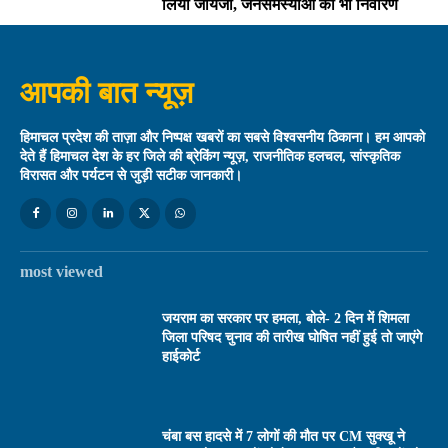
लिया जायजा, जनसमस्याओं का भी निवारण
आपकी बात न्यूज़
हिमाचल प्रदेश की ताज़ा और निष्पक्ष खबरों का सबसे विश्वसनीय ठिकाना। हम आपको
देते हैं हिमाचल देश के हर जिले की ब्रेकिंग न्यूज़, राजनीतिक हलचल, सांस्कृतिक
विरासत और पर्यटन से जुड़ी सटीक जानकारी।
most viewed
जयराम का सरकार पर हमला, बोले- 2 दिन में शिमला
जिला परिषद चुनाव की तारीख घोषित नहीं हुई तो जाएंगे
हाईकोर्ट
चंबा बस हादसे में 7 लोगों की मौत पर CM सुक्खू ने