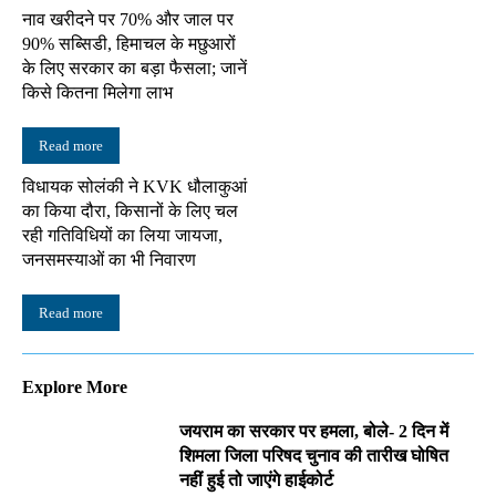
नाव खरीदने पर 70% और जाल पर
90% सब्सिडी, हिमाचल के मछुआरों
के लिए सरकार का बड़ा फैसला; जानें
किसे कितना मिलेगा लाभ
Read more
विधायक सोलंकी ने KVK धौलाकुआं
का किया दौरा, किसानों के लिए चल
रही गतिविधियों का लिया जायजा,
जनसमस्याओं का भी निवारण
Read more
Explore More
जयराम का सरकार पर हमला, बोले- 2 दिन में
शिमला जिला परिषद चुनाव की तारीख घोषित
नहीं हुई तो जाएंगे हाईकोर्ट