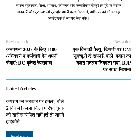
समाज, प्रशासन, शिक्षा, अपराध, मनोरंजन और जनसरोकार से जुड़े हर मुद्दे पर सटीक
जानकारी और प्रभावशाली प्रस्तुति हमारी प्राथमिकता है, ताकि पाठकों को हर बड़ी
अपडेट एक ही मंच पर मिल सके।
Previous article
Next article
जनगणना 2027 के लिए 1400
‘एक दिन की वैल्यू’ टिप्पणी पर CM
अधिकारी व कर्मचारी देंगे अपनी
सुक्खू ने दी सफाई, बोले- बयान का
सेवाएं: DC मुकेश रेपसवाल
गलत मतलब निकाला गया, BJP
पर साधा निशाना
Latest Articles
जयराम का सरकार पर हमला, बोले-
2 दिन में शिमला जिला परिषद चुनाव
की तारीख घोषित नहीं हुई तो जाएंगे
हाईकोर्ट
Read more