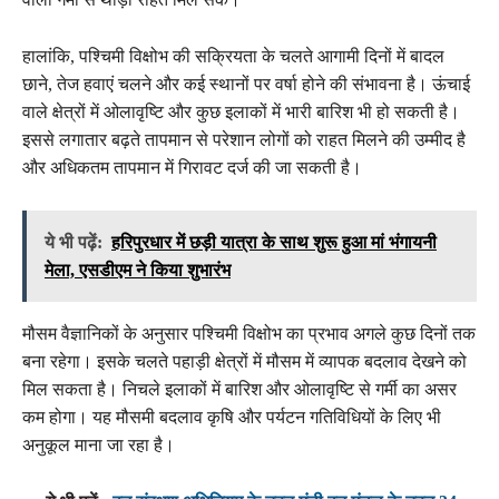
हालांकि, पश्चिमी विक्षोभ की सक्रियता के चलते आगामी दिनों में बादल
छाने, तेज हवाएं चलने और कई स्थानों पर वर्षा होने की संभावना है। ऊंचाई
वाले क्षेत्रों में ओलावृष्टि और कुछ इलाकों में भारी बारिश भी हो सकती है।
इससे लगातार बढ़ते तापमान से परेशान लोगों को राहत मिलने की उम्मीद है
और अधिकतम तापमान में गिरावट दर्ज की जा सकती है।
ये भी पढ़ें:
हरिपुरधार में छड़ी यात्रा के साथ शुरू हुआ मां भंगायनी
मेला, एसडीएम ने किया शुभारंभ
मौसम वैज्ञानिकों के अनुसार पश्चिमी विक्षोभ का प्रभाव अगले कुछ दिनों तक
बना रहेगा। इसके चलते पहाड़ी क्षेत्रों में मौसम में व्यापक बदलाव देखने को
मिल सकता है। निचले इलाकों में बारिश और ओलावृष्टि से गर्मी का असर
कम होगा। यह मौसमी बदलाव कृषि और पर्यटन गतिविधियों के लिए भी
अनुकूल माना जा रहा है।