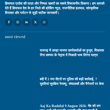
हिमाचल प्रदेश की ताज़ा और निष्पक्ष खबरों का सबसे विश्वसनीय ठिकाना। हम आपको
देते हैं हिमाचल देश के हर जिले की ब्रेकिंग न्यूज़, राजनीतिक हलचल, सांस्कृतिक
विरासत और पर्यटन से जुड़ी सटीक जानकारी।
most viewed
राजगढ़ में उमड़ा भाजपा कार्यकर्ताओं का हुजूम, विधायक
रीना कश्यप के नेतृत्व में निकली भव्य तिरंगा यात्रा
बद्दी में 3 स्पा सेंटरों पर पुलिस की बड़ी कार्रवाई, 7
युवतियां सुरक्षित रेस्क्यू; संचालकों और मैनेजरों पर केस
Aaj Ka Rashifal 9 August 2026: मेष को धन