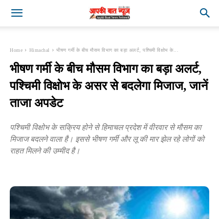
Home
Himachal
भीषण गर्मी के बीच मौसम विभाग का बड़ा अलर्ट, पश्चिमी विक्षोभ के...
भीषण गर्मी के बीच मौसम विभाग का बड़ा अलर्ट,
पश्चिमी विक्षोभ के असर से बदलेगा मिजाज, जानें
ताजा अपडेट
पश्चिमी विक्षोभ के सक्रिय होने से हिमाचल प्रदेश में वीरवार से मौसम का
मिजाज बदलने वाला है। इससे भीषण गर्मी और लू की मार झेल रहे लोगों को
राहत मिलने की उम्मीद है।