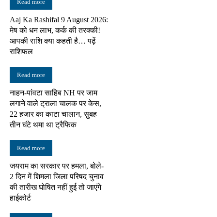
Read more
Aaj Ka Rashifal 9 August 2026:
मेष को धन लाभ, कर्क की तरक्की!
आपकी राशि क्या कहती है… पढ़ें
राशिफल
Read more
नाहन-पांवटा साहिब NH पर जाम
लगाने वाले ट्राला चालक पर केस,
22 हजार का काटा चालान, सुबह
तीन घंटे थमा था ट्रैफिक
Read more
जयराम का सरकार पर हमला, बोले-
2 दिन में शिमला जिला परिषद चुनाव
की तारीख घोषित नहीं हुई तो जाएंगे
हाईकोर्ट