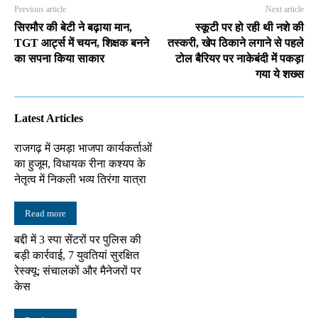
Previous article
Next article
सिरमौर की बेटी ने बढ़ाया मान,
स्कूटी पर हो रही थी नशे की
TGT आर्ट्स में चयन, शिक्षक बनने
तस्करी, खेप ठिकाने लगाने से पहले
का सपना किया साकार
टोल बैरियर पर नाकेबंदी में पकड़ा
गया ये शख्स
Latest Articles
राजगढ़ में उमड़ा भाजपा कार्यकर्ताओं
का हुजूम, विधायक रीना कश्यप के
नेतृत्व में निकली भव्य तिरंगा यात्रा
Read more
बद्दी में 3 स्पा सेंटरों पर पुलिस की
बड़ी कार्रवाई, 7 युवतियां सुरक्षित
रेस्क्यू; संचालकों और मैनेजरों पर
केस