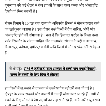
शुक्रवार को कई क्षेत्रों में तेज हवाओं के साथ गरज-चमक और ओलावृष्टि
देखने को मिल सकती है।
मौसम विभाग ने 16 जून तक राज्य के अधिकांश हिस्सों में मौसम खराब रहने
का पूर्वानुमान जताया है। इस दौरान कई जिलों में तेज बारिश, आंधी और
ओलावृष्टि होने की संभावना है। बता दें कि हिमाचल प्रदेश के जिला ऊना
समेत सिरमौर के पांवटा साहिब और कालाअंब, सोलन के बद्दी व नालागढ़,
बिलासपुर, कांगड़ा, हमीरपुर व मंडी आदि जिलों में लोग प्रचंड गर्मी से बेहाल
हैं।
ये भी पढ़ें:
CM ने टूटीकंडी बाल आश्रम में बच्चों संग मनाई दिवाली,
'राज्य के बच्चों' के लिए दिया ये तोहफा
इन जिलों में लू चलने से तापमान में उल्लेखनीय बढ़ोतरी दर्ज की गई है।
दोपहर के समय सड़कों और बाजारों में कम ही लोग नजर आ रहे हैं। गर्मी से
बचने के लिए लोग ठंडे पेय पदार्थों का सहारा ले रहे हैं, ताकि शरीर झुलसाने
वाली गर्मी से थोड़ी राहत मिल सके।