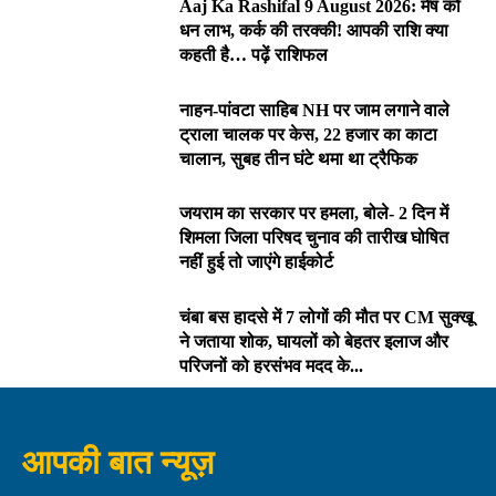
Aaj Ka Rashifal 9 August 2026: मेष को
धन लाभ, कर्क की तरक्की! आपकी राशि क्या
कहती है… पढ़ें राशिफल
नाहन-पांवटा साहिब NH पर जाम लगाने वाले
ट्राला चालक पर केस, 22 हजार का काटा
चालान, सुबह तीन घंटे थमा था ट्रैफिक
जयराम का सरकार पर हमला, बोले- 2 दिन में
शिमला जिला परिषद चुनाव की तारीख घोषित
नहीं हुई तो जाएंगे हाईकोर्ट
चंबा बस हादसे में 7 लोगों की मौत पर CM सुक्खू
ने जताया शोक, घायलों को बेहतर इलाज और
परिजनों को हरसंभव मदद के...
आपकी बात न्यूज़