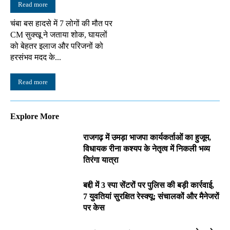
Read more
चंबा बस हादसे में 7 लोगों की मौत पर
CM सुक्खू ने जताया शोक, घायलों
को बेहतर इलाज और परिजनों को
हरसंभव मदद के...
Read more
Explore More
राजगढ़ में उमड़ा भाजपा कार्यकर्ताओं का हुजूम,
विधायक रीना कश्यप के नेतृत्व में निकली भव्य
तिरंगा यात्रा
बद्दी में 3 स्पा सेंटरों पर पुलिस की बड़ी कार्रवाई,
7 युवतियां सुरक्षित रेस्क्यू; संचालकों और मैनेजरों
पर केस