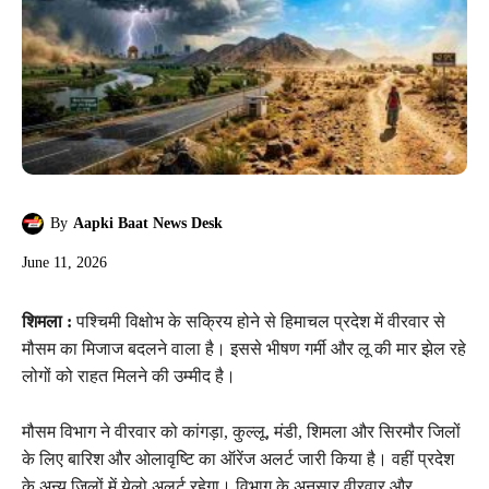
By
Aapki Baat News Desk
June 11, 2026
शिमला :
पश्चिमी विक्षोभ के सक्रिय होने से हिमाचल प्रदेश में वीरवार से
मौसम का मिजाज बदलने वाला है। इससे भीषण गर्मी और लू की मार झेल रहे
लोगों को राहत मिलने की उम्मीद है।
मौसम विभाग ने वीरवार को कांगड़ा, कुल्लू, मंडी, शिमला और सिरमौर जिलों
के लिए बारिश और ओलावृष्टि का ऑरेंज अलर्ट जारी किया है। वहीं प्रदेश
के अन्य जिलों में येलो अलर्ट रहेगा। विभाग के अनुसार वीरवार और