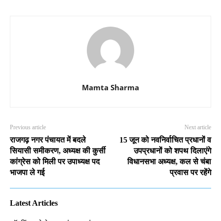
Mamta Sharma
Previous article
Next article
राजगढ़ नगर पंचायत में बदले
15 जून को नवनिर्वाचित प्रधानों व
सियासी समीकरण, अध्यक्ष की कुर्सी
उपप्रधानों को शपथ दिलाएंगे
कांग्रेस को मिली पर उपाध्यक्ष पद
विधानसभा अध्यक्ष, कल से चंबा
भाजपा ले गई
प्रवास पर रहेंगे
Latest Articles