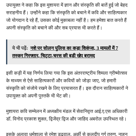
उपायुक्त ने कहा कि इस मुशायरा में ज्ञान और संस्कृति की बातें हुई जो बेहद
सराहनीय हैं। उन्होंने कहा कि संस्कृति को बचाने में कवि और साहित्यकार
जो योगदान दे रहे हैं, उसका कोई मुकाबला नहीं है। हम हमेशा बात करते हैं
अपनी संस्कृति को बचाने की और सब प्रयास भी करते हैं।
ये भी पढ़ें:
नशे पर सोलन पुलिस का कड़ा शिकंजा, 3 मामलों में 7
तस्कर गिरफ्तार, चिट्टा-चरस की बड़ी खेप बरामद
इसी कड़ी में यह निर्णय लिया गया कि इस अंतरराष्ट्रीय शिमला ग्रीष्मोत्सव
के माध्यम से ऐसे साहित्यकारों और कवियों को जोड़ा जाए, जो हमारी
संस्कृति को संजोये रखने के लिए प्रयासरत हैं। इस दौरान साहित्यकारों ने
उपायुक्त को अपनी पुस्तकें भी भेंट की।
मुशायरा कवि सम्मेलन में अध्यक्षीय मंडल में सेवानिवृत्त आई.ए.एस अधिकारी
डॉ. विनोद प्रकाश शुक्ल, द्विजेंद्र द्विज और जाहिद अबरोल उपस्थित रहे।
इसके अलावा धर्मशाला से रमेश डढवाल, अर्की से कुलदीप गर्ग तरुण, नाहन