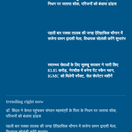
निधन पर जताया शोक, परिजनों को बंधाया ढांढस
पहली बार पक्का तालाब की जगह ऐतिहासिक चौगान में
सजेगा वामन द्वादशी मेला, विधायक सोलंकी करेंगे शुभारंभ
स्वास्थ्य सेवाओं के लिए सुक्खू सरकार ने जारी किए
83.85 करोड़, नेरचौक में बनेगा पैट स्कैन भवन,
IGMC को मिलेगी स्पैक्ट, सेल सेपरेटर मशीनें
trending right now
डॉ. बिंदल ने केरल पहुंचकर संगठन महामंत्री के पिता के निधन पर जताया शोक,
परिजनों को बंधाया ढांढस
पहली बार पक्का तालाब की जगह ऐतिहासिक चौगान में सजेगा वामन द्वादशी मेला,
विधायक सोलंकी करेंगे शुभारंभ