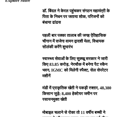
Explore More
डॉ. बिंदल ने केरल पहुंचकर संगठन महामंत्री के
पिता के निधन पर जताया शोक, परिजनों को
बंधाया ढांढस
पहली बार पक्का तालाब की जगह ऐतिहासिक
चौगान में सजेगा वामन द्वादशी मेला, विधायक
सोलंकी करेंगे शुभारंभ
स्वास्थ्य सेवाओं के लिए सुक्खू सरकार ने जारी
किए 83.85 करोड़, नेरचौक में बनेगा पैट स्कैन
भवन, IGMC को मिलेगी स्पैक्ट, सेल सेपरेटर
मशीनें
मंडी में प्राकृतिक खेती ने पकड़ी रफ्तार, 48,380
किसान जुड़े; 8,400 हेक्टेयर जमीन पर
रसायनमुक्त खेती
मोबाइल चलाने से रोका तो 11 वर्षीय बच्ची ने