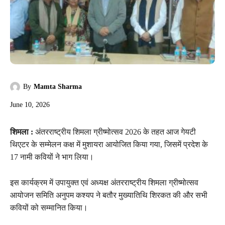
By
Mamta Sharma
June 10, 2026
शिमला :
अंतरराष्ट्रीय शिमला ग्रीष्मोत्सव 2026 के तहत आज गेयटी
थिएटर के सम्मेलन कक्ष में मुशायरा आयोजित किया गया, जिसमें प्रदेश के
17 नामी कवियों ने भाग लिया।
इस कार्यक्रम में उपायुक्त एवं अध्यक्ष अंतरराष्ट्रीय शिमला ग्रीष्मोत्सव
आयोजन समिति अनुपम कश्यप ने बतौर मुख्यातिथि शिरकत की और सभी
कवियों को सम्मानित किया।