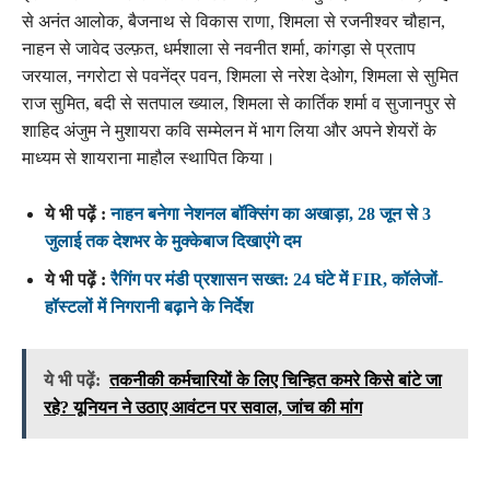
से अनंत आलोक, बैजनाथ से विकास राणा, शिमला से रजनीश्वर चौहान,
नाहन से जावेद उल्फ़त, धर्मशाला से नवनीत शर्मा, कांगड़ा से प्रताप
जरयाल, नगरोटा से पवनेंद्र पवन, शिमला से नरेश देओग, शिमला से सुमित
राज सुमित, बदी से सतपाल ख्याल, शिमला से कार्तिक शर्मा व सुजानपुर से
शाहिद अंजुम ने मुशायरा कवि सम्मेलन में भाग लिया और अपने शेयरों के
माध्यम से शायराना माहौल स्थापित किया।
ये भी पढ़ें :
नाहन बनेगा नेशनल बॉक्सिंग का अखाड़ा, 28 जून से 3
जुलाई तक देशभर के मुक्केबाज दिखाएंगे दम
ये भी पढ़ें :
रैगिंग पर मंडी प्रशासन सख्त: 24 घंटे में FIR, कॉलेजों-
हॉस्टलों में निगरानी बढ़ाने के निर्देश
ये भी पढ़ें:
तकनीकी कर्मचारियों के लिए चिन्हित कमरे किसे बांटे जा
रहे? यूनियन ने उठाए आवंटन पर सवाल, जांच की मांग