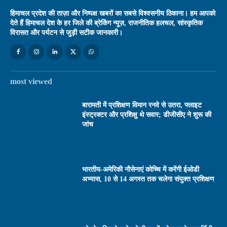
हिमाचल प्रदेश की ताज़ा और निष्पक्ष खबरों का सबसे विश्वसनीय ठिकाना। हम आपको
देते हैं हिमाचल देश के हर जिले की ब्रेकिंग न्यूज़, राजनीतिक हलचल, सांस्कृतिक
विरासत और पर्यटन से जुड़ी सटीक जानकारी।
most viewed
बारामती में प्रशिक्षण विमान रनवे से उतरा, फ्लाइट
इंस्ट्रक्टर और प्रशिक्षु थे सवार; डीजीसीए ने शुरू की
जांच
भारतीय-अमेरिकी नौसेनाएं कोच्चि में करेंगी ईओडी
अभ्यास, 10 से 14 अगस्त तक चलेगा संयुक्त प्रशिक्षण