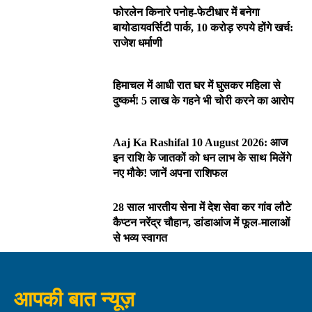
फोरलेन किनारे पनोह-फेटीधार में बनेगा
बायोडायवर्सिटी पार्क, 10 करोड़ रुपये होंगे खर्च:
राजेश धर्माणी
हिमाचल में आधी रात घर में घुसकर महिला से
दुष्कर्म! 5 लाख के गहने भी चोरी करने का आरोप
Aaj Ka Rashifal 10 August 2026: आज
इन राशि के जातकों को धन लाभ के साथ मिलेंगे
नए मौके! जानें अपना राशिफल
28 साल भारतीय सेना में देश सेवा कर गांव लौटे
कैप्टन नरेंद्र चौहान, डांडाआंज में फूल-मालाओं
से भव्य स्वागत
आपकी बात न्यूज़