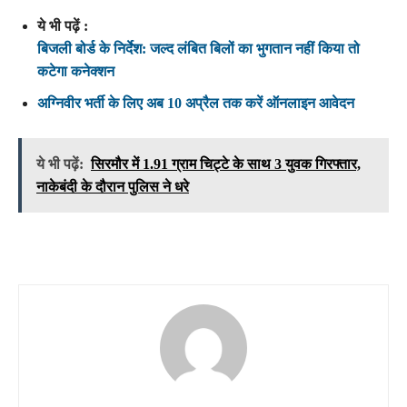
ये भी पढ़ें :
बिजली बोर्ड के निर्देश: जल्द लंबित बिलों का भुगतान नहीं किया तो
कटेगा कनेक्शन
अग्निवीर भर्ती के लिए अब 10 अप्रैल तक करें ऑनलाइन आवेदन
ये भी पढ़ें:
सिरमौर में 1.91 ग्राम चिट्टे के साथ 3 युवक गिरफ्तार,
नाकेबंदी के दौरान पुलिस ने धरे