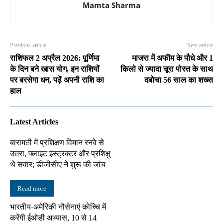
Mamta Sharma
Previous article
Next article
राशिफल 2 अप्रैल 2026: पूर्णिमा
माजरा में अफीम के पौधे और 1
के दिन बने खास योग, इन राशियों
किलो से ज्यादा चूरा पोस्त के साथ
पर बरसेगा धन, पढ़ें अपनी राशि का
दबोचा 56 साल का शख्स
हाल
Latest Articles
बारामती में प्रशिक्षण विमान रनवे से
उतरा, फ्लाइट इंस्ट्रक्टर और प्रशिक्षु
थे सवार; डीजीसीए ने शुरू की जांच
Read more
भारतीय-अमेरिकी नौसेनाएं कोच्चि में
करेंगी ईओडी अभ्यास, 10 से 14