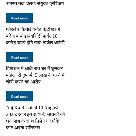
अगस्त तक चलेगा संयुक्त प्रशिक्षण
Read more
फोरलेन किनारे पनोह-फेटीधार में
बनेगा बायोडायवर्सिटी पार्क, 10
करोड़ रुपये होंगे खर्च: राजेश धर्माणी
Read more
हिमाचल में आधी रात घर में घुसकर
महिला से दुष्कर्म! 5 लाख के गहने भी
चोरी करने का आरोप
Read more
Aaj Ka Rashifal 10 August
2026: आज इन राशि के जातकों को
धन लाभ के साथ मिलेंगे नए मौके!
जानें अपना राशिफल