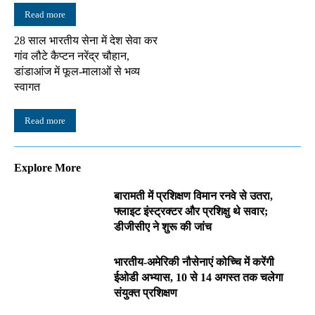
Read more
28 साल भारतीय सेना में देश सेवा कर
गांव लौटे कैप्टन नरेंद्र चौहान,
डांडाआंज में फूल-मालाओं से भव्य
स्वागत
Read more
Explore More
बारामती में प्रशिक्षण विमान रनवे से उतरा,
फ्लाइट इंस्ट्रक्टर और प्रशिक्षु थे सवार;
डीजीसीए ने शुरू की जांच
भारतीय-अमेरिकी नौसेनाएं कोच्चि में करेंगी
ईओडी अभ्यास, 10 से 14 अगस्त तक चलेगा
संयुक्त प्रशिक्षण