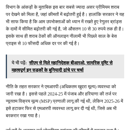
विभाग के आंकड़ों के मुताबिक इस बार सबसे ज्यादा असर प्रीमियम शराब
पर देखने को मिला है, जहां कीमतों में बढ़ोतरी हुई है। हालांकि सरकार ने यह
भी साफ किया है कि आम उपभोक्ताओं को ध्यान में रखते हुए रेगुलर ब्रांड्स
के दामों में सीमित बढ़ोतरी की गई है, जो औसतन 10 से 30 रुपये तक ही है।
इसके साथ ही शराब ठेकों की ऑनलाइन नीलामी भी पिछले साल के बेस
प्राइस से 10 फीसदी अधिक दर पर की गई है।
ये भी पढ़ें:
सीएम से मिले महानिदेशक बीआरओ, सामरिक दृष्टि से
महत्वपूर्ण इन सड़कों के बुनियादी ढांचे पर चर्चा
नीति के तहत सरकार ने एमआरपी (अधिकतम खुदरा मूल्य) व्यवस्था को
जारी रखा है। इससे पहले 2024-25 में पंजाब और हरियाणा की तर्ज पर
न्यूनतम विक्रय मूल्य (MSP) प्रणाली लागू की गई थी, लेकिन 2025-26 में
इसे हटाकर फिर से एमआरपी व्यवस्था लागू कर दी गई थी, जिसे अब भी
बरकरार रखा गया है।