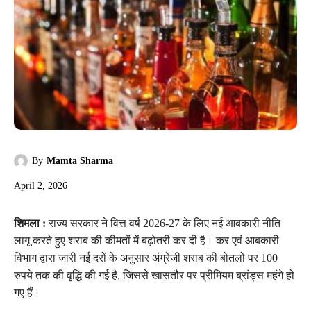
By
Mamta Sharma
April 2, 2026
शिमला :
राज्य सरकार ने वित्त वर्ष 2026-27 के लिए नई आबकारी नीति
लागू करते हुए शराब की कीमतों में बढ़ोतरी कर दी है। कर एवं आबकारी
विभाग द्वारा जारी नई दरों के अनुसार अंग्रेजी शराब की बोतलों पर 100
रुपये तक की वृद्धि की गई है, जिससे खासतौर पर प्रीमियम ब्रांड्स महंगे हो
गए हैं।