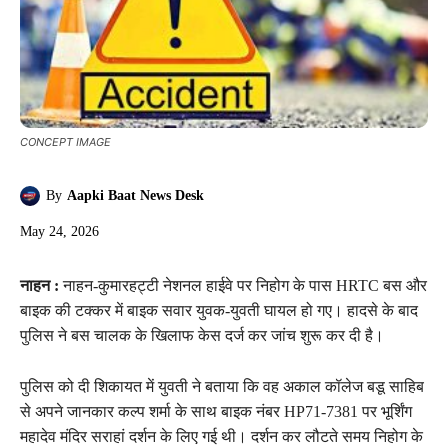
CONCEPT IMAGE
By
Aapki Baat News Desk
May 24, 2026
नाहन :
नाहन-कुमारहट्टी नेशनल हाईवे पर निहोग के पास HRTC बस और
बाइक की टक्कर में बाइक सवार युवक-युवती घायल हो गए। हादसे के बाद
पुलिस ने बस चालक के खिलाफ केस दर्ज कर जांच शुरू कर दी है।
पुलिस को दी शिकायत में युवती ने बताया कि वह अकाल कॉलेज बडू साहिब
से अपने जानकार कल्प शर्मा के साथ बाइक नंबर HP71-7381 पर भूर्शिंग
महादेव मंदिर सराहां दर्शन के लिए गई थी। दर्शन कर लौटते समय निहोग के