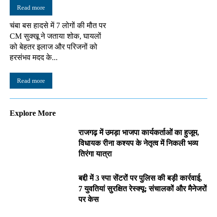
Read more
चंबा बस हादसे में 7 लोगों की मौत पर
CM सुक्खू ने जताया शोक, घायलों
को बेहतर इलाज और परिजनों को
हरसंभव मदद के...
Read more
Explore More
राजगढ़ में उमड़ा भाजपा कार्यकर्ताओं का हुजूम,
विधायक रीना कश्यप के नेतृत्व में निकली भव्य
तिरंगा यात्रा
बद्दी में 3 स्पा सेंटरों पर पुलिस की बड़ी कार्रवाई,
7 युवतियां सुरक्षित रेस्क्यू; संचालकों और मैनेजरों
पर केस