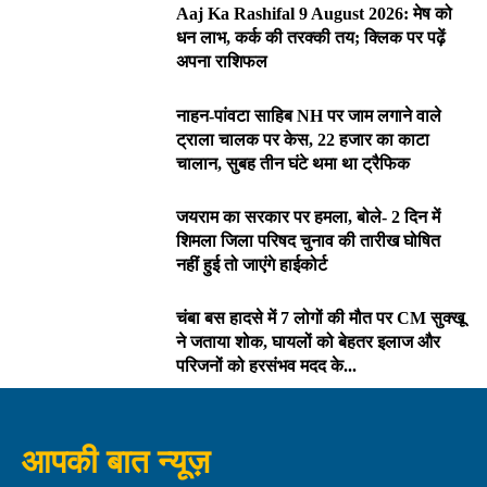
Aaj Ka Rashifal 9 August 2026: मेष को
धन लाभ, कर्क की तरक्की तय; क्लिक पर पढ़ें
अपना राशिफल
नाहन-पांवटा साहिब NH पर जाम लगाने वाले
ट्राला चालक पर केस, 22 हजार का काटा
चालान, सुबह तीन घंटे थमा था ट्रैफिक
जयराम का सरकार पर हमला, बोले- 2 दिन में
शिमला जिला परिषद चुनाव की तारीख घोषित
नहीं हुई तो जाएंगे हाईकोर्ट
चंबा बस हादसे में 7 लोगों की मौत पर CM सुक्खू
ने जताया शोक, घायलों को बेहतर इलाज और
परिजनों को हरसंभव मदद के...
आपकी बात न्यूज़