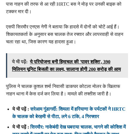
पास नाहन की तरफ से आ रही HRTC बस ने मोड़ पर उनकी बाइक को
टक्कर मार दी।
एसपी सिरमौर एनएस नेगी ने बताया कि हादसे में दोनों को चोटें आई हैं।
शिकायतकर्ता के अनुसार बस चालक तेज रफ्तार और लापरवाही से वाहन
चला रहा था, जिस कारण यह हादसा हुआ।
ये भी पढ़ें:
ये परियोजना बनी हिमाचल की 'पावर शक्ति', 390
मिलियन यूनिट बिजली का लक्ष्य, सालाना होगी 200 करोड़ की आय
पुलिस ने चालक कुशल शर्मा निवासी डाकघर कोटला मोलर के खिलाफ
नाहन थाना में केस दर्ज कर लिया है। मामले की तफ्तीश जारी है।
ये भी पढ़ें :
सरेआम गुंडागर्दी: शिमला में हरियाणा के पर्यटकों ने HRTC
के चालक को बेरहमी से पीटा, लगे 6 टांके, 4 गिरफ्तार
ये भी पढ़ें :
सिरमौर: नाकेबंदी देख घबराया चालक, भागने की कोशिश में