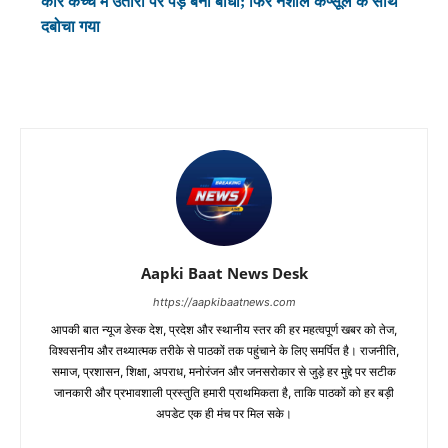
कार कच्चे में उतारी पर पेड़ बना बाधा; फिर नशीले कैप्सूल के साथ
दबोचा गया
Aapki Baat News Desk
https://aapkibaatnews.com
आपकी बात न्यूज डेस्क देश, प्रदेश और स्थानीय स्तर की हर महत्वपूर्ण खबर को तेज,
विश्वसनीय और तथ्यात्मक तरीके से पाठकों तक पहुंचाने के लिए समर्पित है। राजनीति,
समाज, प्रशासन, शिक्षा, अपराध, मनोरंजन और जनसरोकार से जुड़े हर मुद्दे पर सटीक
जानकारी और प्रभावशाली प्रस्तुति हमारी प्राथमिकता है, ताकि पाठकों को हर बड़ी
अपडेट एक ही मंच पर मिल सके।