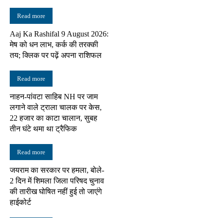
Read more
Aaj Ka Rashifal 9 August 2026:
मेष को धन लाभ, कर्क की तरक्की
तय; क्लिक पर पढ़ें अपना राशिफल
Read more
नाहन-पांवटा साहिब NH पर जाम
लगाने वाले ट्राला चालक पर केस,
22 हजार का काटा चालान, सुबह
तीन घंटे थमा था ट्रैफिक
Read more
जयराम का सरकार पर हमला, बोले-
2 दिन में शिमला जिला परिषद चुनाव
की तारीख घोषित नहीं हुई तो जाएंगे
हाईकोर्ट