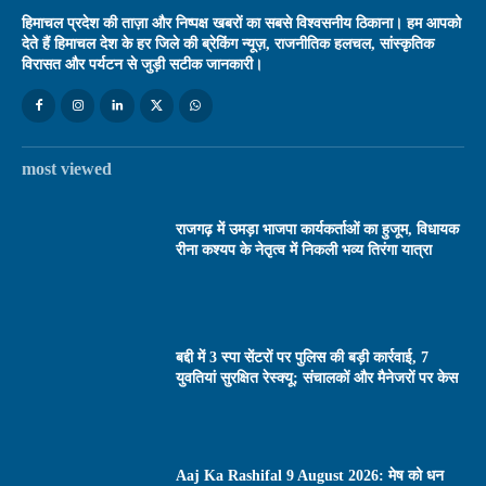
हिमाचल प्रदेश की ताज़ा और निष्पक्ष खबरों का सबसे विश्वसनीय ठिकाना। हम आपको
देते हैं हिमाचल देश के हर जिले की ब्रेकिंग न्यूज़, राजनीतिक हलचल, सांस्कृतिक
विरासत और पर्यटन से जुड़ी सटीक जानकारी।
most viewed
राजगढ़ में उमड़ा भाजपा कार्यकर्ताओं का हुजूम, विधायक
रीना कश्यप के नेतृत्व में निकली भव्य तिरंगा यात्रा
बद्दी में 3 स्पा सेंटरों पर पुलिस की बड़ी कार्रवाई, 7
युवतियां सुरक्षित रेस्क्यू; संचालकों और मैनेजरों पर केस
Aaj Ka Rashifal 9 August 2026: मेष को धन