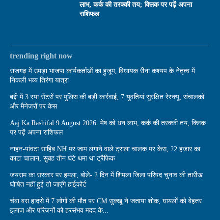
लाभ, कर्क की तरक्की तय; क्लिक पर पढ़ें अपना
राशिफल
trending right now
राजगढ़ में उमड़ा भाजपा कार्यकर्ताओं का हुजूम, विधायक रीना कश्यप के नेतृत्व में
निकली भव्य तिरंगा यात्रा
बद्दी में 3 स्पा सेंटरों पर पुलिस की बड़ी कार्रवाई, 7 युवतियां सुरक्षित रेस्क्यू; संचालकों
और मैनेजरों पर केस
Aaj Ka Rashifal 9 August 2026: मेष को धन लाभ, कर्क की तरक्की तय; क्लिक
पर पढ़ें अपना राशिफल
नाहन-पांवटा साहिब NH पर जाम लगाने वाले ट्राला चालक पर केस, 22 हजार का
काटा चालान, सुबह तीन घंटे थमा था ट्रैफिक
जयराम का सरकार पर हमला, बोले- 2 दिन में शिमला जिला परिषद चुनाव की तारीख
घोषित नहीं हुई तो जाएंगे हाईकोर्ट
चंबा बस हादसे में 7 लोगों की मौत पर CM सुक्खू ने जताया शोक, घायलों को बेहतर
इलाज और परिजनों को हरसंभव मदद के...