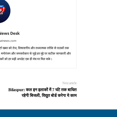
News Desk
baatnews.com
ूर्ण खबर को तेज, विश्वसनीय और तथ्यात्मक तरीके से पाठकों तक
ाध, मनोरंजन और जनसरोकार से जुड़े हर मुद्दे पर सटीक जानकारी और
पाठकों को हर बड़ी अपडेट एक ही मंच पर मिल सके।
Next article
Bilaspur: कल इन इलाकों में 7 घंटे तक बाधित
रहेगी बिजली, विद्युत बोर्ड करेगा ये काम