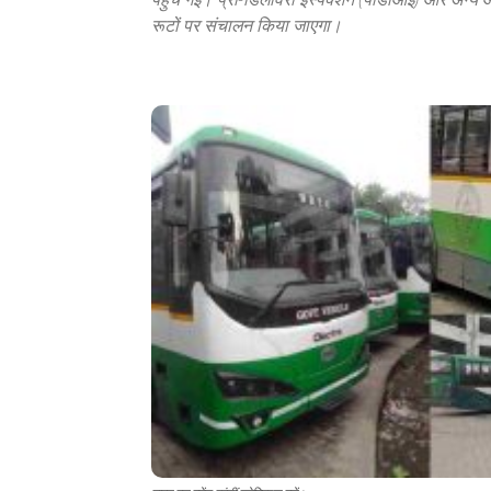
रूटों पर संचालन किया जाएगा।