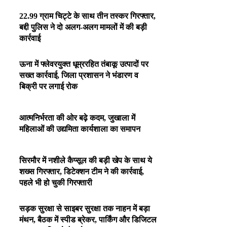
22.99 ग्राम चिट्टे के साथ तीन तस्कर गिरफ्तार,
बद्दी पुलिस ने दो अलग-अलग मामलों में की बड़ी
कार्रवाई
ऊना में फ्लेवरयुक्त धूम्ररहित तंबाकू उत्पादों पर
सख्त कार्रवाई, जिला प्रशासन ने भंडारण व
बिक्री पर लगाई रोक
आत्मनिर्भरता की ओर बढ़े कदम, जुखाला में
महिलाओं की उद्यमिता कार्यशाला का समापन
सिरमौर में नशीले कैप्सूल की बड़ी खेप के साथ ये
शख्स गिरफ्तार, डिटेक्शन टीम ने की कार्रवाई,
पहले भी हो चुकी गिरफ्तारी
सड़क सुरक्षा से साइबर सुरक्षा तक नाहन में बड़ा
मंथन, बैठक में स्पीड ब्रेकर, पार्किंग और डिजिटल