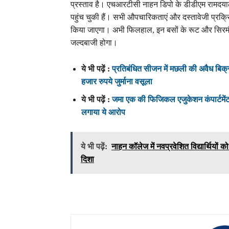
प्रस्ताव है। एचआरटीसी नाहन डिपो के डीडीएम रामदयाल
पहुंच चुकी हैं। सभी औपचारिकताएं और दस्तावेजी प्रक्रिया
किया जाएगा। अभी फिलहाल, इन बसों के रूट और सिरमौ
जल्दबाजी होगा।
ये भी पढ़ें :
प्रतिबंधित सीजन में मछली की अवैध बिक्री 
हजार रुपये जुर्माना वसूला
ये भी पढ़ें :
जमा एक की फिजिकल एजुकेशन कंपार्टमेंट प
लगाया ये आरोप
ये भी पढ़ें:
नाहन कॉलेज में नवप्रवेशित विद्यार्थियों
दिशा