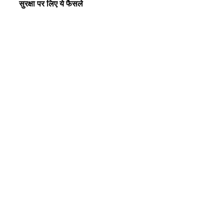
सुरक्षा पर लिए ये फैसले