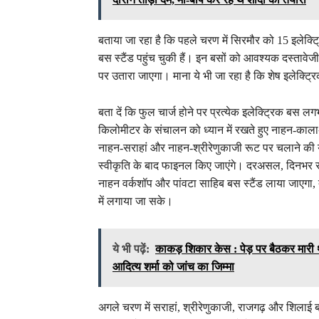
बताया जा रहा है कि पहले चरण में सिरमौर को 15 इलेक्ट्र
बस स्टैंड पहुंच चुकी हैं। इन बसों को आवश्यक दस्तावे
पर उतारा जाएगा। माना ये भी जा रहा है कि शेष इलेक्ट्र
बता दें कि फुल चार्ज होने पर प्रत्येक इलेक्ट्रिक बस
किलोमीटर के संचालन को ध्यान में रखते हुए नाहन-काला
नाहन-सराहां और नाहन-श्रीरेणुकाजी रूट पर चलाने की
स्वीकृति के बाद फाइनल किए जाएंगे। दरअसल, दिनभर सं
नाहन वर्कशॉप और पांवटा साहिब बस स्टैंड लाया जाएगा, 
में लगाया जा सके।
ये भी पढ़ें:
काकड़ शिकार केस : पेड़ पर बैठकर मारी 
आदित्य शर्मा को जांच का जिम्मा
अगले चरण में सराहां, श्रीरेणुकाजी, राजगढ़ और शिलाई बस