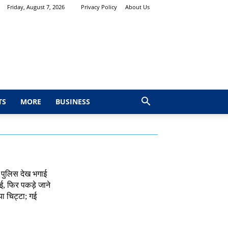
Friday, August 7, 2026
Privacy Policy
About Us
TS
MORE
BUSINESS
 पुलिस देख भगाई
, फिर पकड़े जाने
ा चिट्टा; गई