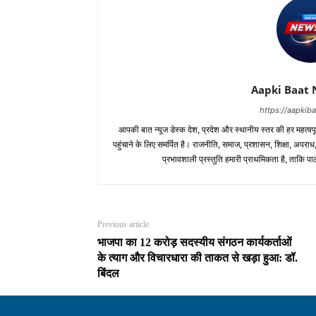
Aapki Baat 
https://aapki
आपकी बात न्यूज डेस्क देश, प्रदेश और स्थानीय स्तर की हर महत्वप
पहुंचाने के लिए समर्पित है। राजनीति, समाज, प्रशासन, शिक्षा, अपर
प्रभावशाली प्रस्तुति हमारी प्राथमिकता है, ताकि 
Previous article
भाजपा का 12 करोड़ सदस्यीय संगठन कार्यकर्ताओं
के त्याग और विचारधारा की ताकत से खड़ा हुआ: डॉ.
बिंदल