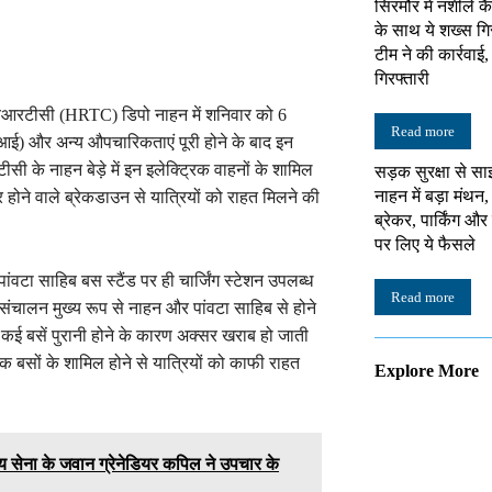
सिरमौर में नशीले क
के साथ ये शख्स गि
टीम ने की कार्रवाई
गिरफ्तारी
एचआरटीसी (HRTC) डिपो नाहन में शनिवार को 6
Read more
ीडीआई) और अन्य औपचारिकताएं पूरी होने के बाद इन
 के नाहन बेड़े में इन इलेक्ट्रिक वाहनों के शामिल
सड़क सुरक्षा से सा
नाहन में बड़ा मंथन,
 होने वाले ब्रेकडाउन से यात्रियों को राहत मिलने की
ब्रेकर, पार्किंग औ
पर लिए ये फैसले
टा साहिब बस स्टैंड पर ही चार्जिंग स्टेशन उपलब्ध
Read more
 संचालन मुख्य रूप से नाहन और पांवटा साहिब से होने
ई बसें पुरानी होने के कारण अक्सर खराब हो जाती
्रिक बसों के शामिल होने से यात्रियों को काफी राहत
Explore More
 सेना के जवान ग्रेनेडियर कपिल ने उपचार के