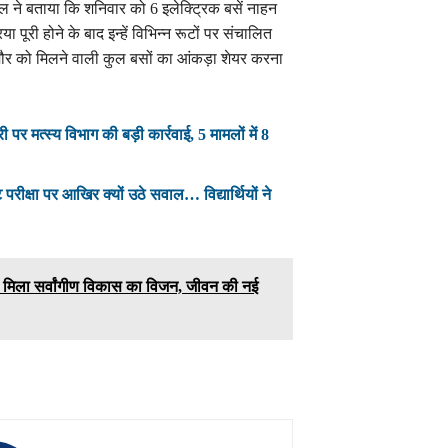
 ने बताया कि शनिवार को 6 इलेक्ट्रिक बसें नाहन
 पूरी होने के बाद इन्हें विभिन्न रूटों पर संचालित
र को मिलने वाली कुल बसों का आंकड़ा शेयर करना
पर मत्स्य विभाग की बड़ी कार्रवाई, 5 मामलों में 8
रीक्षा पर आखिर क्यों उठे सवाल… विद्यार्थियों ने
 को मिला सर्वांगीण विकास का विजन, जीवन की नई