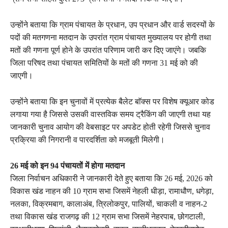
उन्होंने बताया कि ग्राम पंचायत के प्रधान, उप प्रधान और वार्ड सदस्यों के
पदों की मतगणना मतदान के उपरांत ग्राम पंचायत मुख्यालय पर होगी तथा
मतों की गणना पूर्ण होने के उपरांत परिणाम जारी कर दिए जाएंगे। जबकि
जिला परिषद तथा पंचायत समितियों के मतों की गणना 31 मई को की
जाएगी।
उन्होंने बताया कि इन चुनावों में प्रत्येक बैलेट बाॅक्स पर विशेष क्यूआर कोड
लगाया गया है जिससे उसकी वास्तविक समय ट्रैकिंग की जाएगी तथा यह
जानकारी चुनाव आयोग की वेबसाइट पर अपडेट होती रहेगी जिससे चुनाव
प्रक्रिया की निगरानी व पारदर्शिता को मजबूती मिलेगी।
26 मई को इन 94 पंचायतों में होगा मतदान
जिला निर्वाचन अधिकारी ने जानकारी देते हुए बताया कि 26 मई, 2026 को
विकास खंड नाहन की 10 ग्राम सभा जिसमें नेहली धीड़ा, रामाधौण, धगेड़ा,
नलका, विक्रमबाग, कालाअंब, त्रिलोकपुर, पालियों, चाकली व नाहन-2
तथा विकास खंड राजगढ़ की 12 ग्राम सभा जिसमें नेहरपाब, छोगटाली,