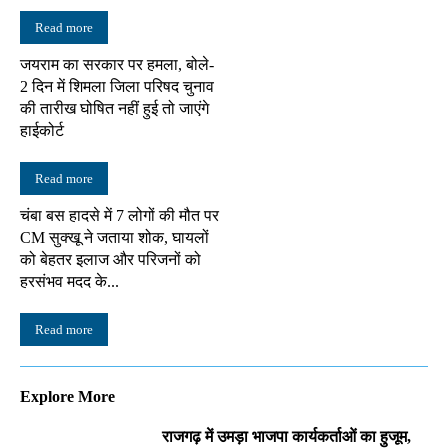
Read more
जयराम का सरकार पर हमला, बोले-
2 दिन में शिमला जिला परिषद चुनाव
की तारीख घोषित नहीं हुई तो जाएंगे
हाईकोर्ट
Read more
चंबा बस हादसे में 7 लोगों की मौत पर
CM सुक्खू ने जताया शोक, घायलों
को बेहतर इलाज और परिजनों को
हरसंभव मदद के...
Read more
Explore More
राजगढ़ में उमड़ा भाजपा कार्यकर्ताओं का हुजूम,