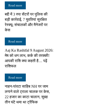
Read more
बद्दी में 3 स्पा सेंटरों पर पुलिस की
बड़ी कार्रवाई, 7 युवतियां सुरक्षित
रेस्क्यू; संचालकों और मैनेजरों पर
केस
Read more
Aaj Ka Rashifal 9 August 2026:
मेष को धन लाभ, कर्क की तरक्की!
आपकी राशि क्या कहती है… पढ़ें
राशिफल
Read more
नाहन-पांवटा साहिब NH पर जाम
लगाने वाले ट्राला चालक पर केस,
22 हजार का काटा चालान, सुबह
तीन घंटे थमा था ट्रैफिक