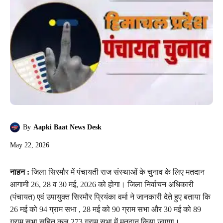
By
Aapki Baat News Desk
May 22, 2026
नाहन :
जिला सिरमौर में पंचायती राज संस्थाओं के चुनाव के लिए मतदान
आगामी 26, 28 व 30 मई, 2026 को होगा। जिला निर्वाचन अधिकारी
(पंचायत) एवं उपायुक्त सिरमौर प्रियंका वर्मा ने जानकारी देते हुए बताया कि
26 मई को 94 ग्राम सभा , 28 मई को 90 ग्राम सभा और 30 मई को 89
ग्राम सभा सहित कुल 273 ग्राम सभा में मतदान किया जाएगा।