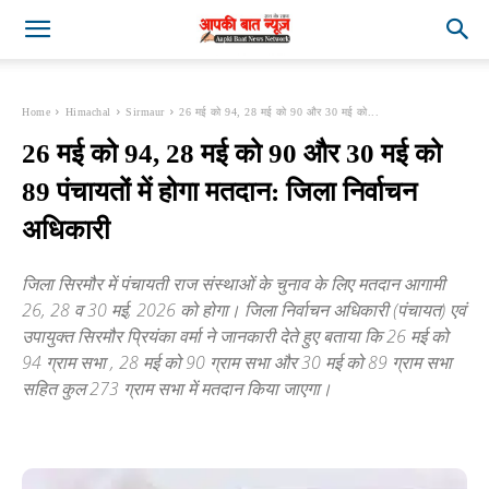
Home
Himachal
Sirmaur
26 मई को 94, 28 मई को 90 और 30 मई को...
26 मई को 94, 28 मई को 90 और 30 मई को
89 पंचायतों में होगा मतदान: जिला निर्वाचन
अधिकारी
जिला सिरमौर में पंचायती राज संस्थाओं के चुनाव के लिए मतदान आगामी
26, 28 व 30 मई, 2026 को होगा। जिला निर्वाचन अधिकारी (पंचायत) एवं
उपायुक्त सिरमौर प्रियंका वर्मा ने जानकारी देते हुए बताया कि 26 मई को
94 ग्राम सभा , 28 मई को 90 ग्राम सभा और 30 मई को 89 ग्राम सभा
सहित कुल 273 ग्राम सभा में मतदान किया जाएगा।