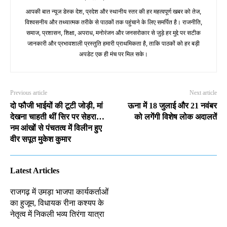
आपकी बात न्यूज डेस्क देश, प्रदेश और स्थानीय स्तर की हर महत्वपूर्ण खबर को तेज,
विश्वसनीय और तथ्यात्मक तरीके से पाठकों तक पहुंचाने के लिए समर्पित है। राजनीति,
समाज, प्रशासन, शिक्षा, अपराध, मनोरंजन और जनसरोकार से जुड़े हर मुद्दे पर सटीक
जानकारी और प्रभावशाली प्रस्तुति हमारी प्राथमिकता है, ताकि पाठकों को हर बड़ी
अपडेट एक ही मंच पर मिल सके।
Previous article
Next article
दो फौजी भाईयों की टूटी जोड़ी, मां
ऊना में 18 जुलाई और 21 नवंबर
देखना चाहती थीं सिर पर सेहरा…
को लगेंगी विशेष लोक अदालतें
नम आंखों से पंचतत्व में विलीन हुए
वीर सपूत मुकेश कुमार
Latest Articles
राजगढ़ में उमड़ा भाजपा कार्यकर्ताओं
का हुजूम, विधायक रीना कश्यप के
नेतृत्व में निकली भव्य तिरंगा यात्रा