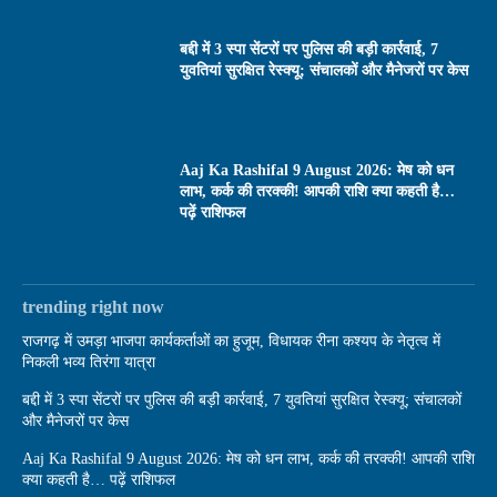
बद्दी में 3 स्पा सेंटरों पर पुलिस की बड़ी कार्रवाई, 7
युवतियां सुरक्षित रेस्क्यू; संचालकों और मैनेजरों पर केस
Aaj Ka Rashifal 9 August 2026: मेष को धन
लाभ, कर्क की तरक्की! आपकी राशि क्या कहती है…
पढ़ें राशिफल
trending right now
राजगढ़ में उमड़ा भाजपा कार्यकर्ताओं का हुजूम, विधायक रीना कश्यप के नेतृत्व में
निकली भव्य तिरंगा यात्रा
बद्दी में 3 स्पा सेंटरों पर पुलिस की बड़ी कार्रवाई, 7 युवतियां सुरक्षित रेस्क्यू; संचालकों
और मैनेजरों पर केस
Aaj Ka Rashifal 9 August 2026: मेष को धन लाभ, कर्क की तरक्की! आपकी राशि
क्या कहती है… पढ़ें राशिफल