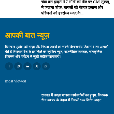
चंबा बस हादसे में 7 लोगों की मौत पर CM सुक्खू
ने जताया शोक, घायलों को बेहतर इलाज और
परिजनों को हरसंभव मदद के...
आपकी बात न्यूज़
हिमाचल प्रदेश की ताज़ा और निष्पक्ष खबरों का सबसे विश्वसनीय ठिकाना। हम आपको
देते हैं हिमाचल देश के हर जिले की ब्रेकिंग न्यूज़, राजनीतिक हलचल, सांस्कृतिक
विरासत और पर्यटन से जुड़ी सटीक जानकारी।
most viewed
राजगढ़ में उमड़ा भाजपा कार्यकर्ताओं का हुजूम, विधायक
रीना कश्यप के नेतृत्व में निकली भव्य तिरंगा यात्रा