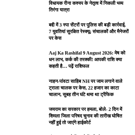
विधायक रीना कश्यप के नेतृत्व में निकली भव्य
तिरंगा यात्रा
बद्दी में 3 स्पा सेंटरों पर पुलिस की बड़ी कार्रवाई,
7 युवतियां सुरक्षित रेस्क्यू; संचालकों और मैनेजरों
पर केस
Aaj Ka Rashifal 9 August 2026: मेष को
धन लाभ, कर्क की तरक्की! आपकी राशि क्या
कहती है… पढ़ें राशिफल
नाहन-पांवटा साहिब NH पर जाम लगाने वाले
ट्राला चालक पर केस, 22 हजार का काटा
चालान, सुबह तीन घंटे थमा था ट्रैफिक
जयराम का सरकार पर हमला, बोले- 2 दिन में
शिमला जिला परिषद चुनाव की तारीख घोषित
नहीं हुई तो जाएंगे हाईकोर्ट