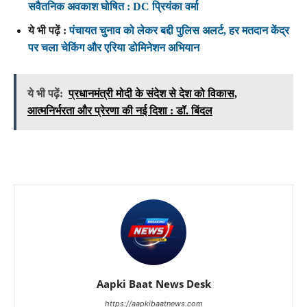
सवैतनिक अवकाश घोषित : DC प्रियंका वर्मा
ये भी पढ़ें :
पंचायत चुनाव को लेकर बद्दी पुलिस अलर्ट, हर मतदान केंद्र
पर चला चेकिंग और एरिया डोमिनेशन अभियान
ये भी पढ़ें:
प्रधानमंत्री मोदी के संदेश से देश को विकास,
आत्मनिर्भरता और प्रेरणा की नई दिशा : डॉ. बिंदल
Aapki Baat News Desk
https://aapkibaatnews.com