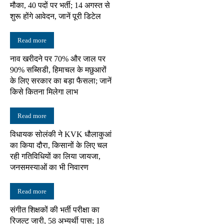
मौका, 40 पदों पर भर्ती; 14 अगस्त से
शुरू होंगे आवेदन, जानें पूरी डिटेल
Read more
नाव खरीदने पर 70% और जाल पर
90% सब्सिडी, हिमाचल के मछुआरों
के लिए सरकार का बड़ा फैसला; जानें
किसे कितना मिलेगा लाभ
Read more
विधायक सोलंकी ने KVK धौलाकुआं
का किया दौरा, किसानों के लिए चल
रही गतिविधियों का लिया जायजा,
जनसमस्याओं का भी निवारण
Read more
संगीत शिक्षकों की भर्ती परीक्षा का
रिजल्ट जारी, 58 अभ्यर्थी पास; 18