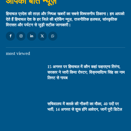
आपकी बात न्यूज़
हिमाचल प्रदेश की ताज़ा और निष्पक्ष खबरों का सबसे विश्वसनीय ठिकाना। हम आपको
देते हैं हिमाचल देश के हर जिले की ब्रेकिंग न्यूज़, राजनीतिक हलचल, सांस्कृतिक
विरासत और पर्यटन से जुड़ी सटीक जानकारी।
most viewed
15 अगस्त पर हिमाचल में कौन कहां फहराएगा तिरंगा,
सरकार ने जारी किया रोस्टर; विक्रमादित्य सिंह का नाम
लिस्ट से गायब
सचिवालय में क्लर्क की नौकरी का मौका, 40 पदों पर
भर्ती; 14 अगस्त से शुरू होंगे आवेदन, जानें पूरी डिटेल