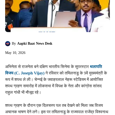
By
Aapki Baat News Desk
May 10, 2026
अभिनेता से राजनेता बने दक्षिण भारतीय सिनेमा के सुपरस्टार
थलापति
विजय (C. Joseph Vijay)
ने रविवार को तमिलनाडु के 9वें मुख्यमंत्री के
रूप में शपथ ले ली। चेन्नई के जवाहरलाल नेहरू स्टेडियम में आयोजित
शपथ ग्रहण समारोह में लोकसभा में विपक्ष के नेता और कांग्रेस सांसद
राहुल गांधी भी मौजूद रहे।
शपथ ग्रहण के दौरान एक दिलचस्प पल तब देखने को मिला जब विजय
अचानक भाषण देने लगे। इस पर तमिलनाडु के राज्यपाल राजेंद्र विश्वनाथ