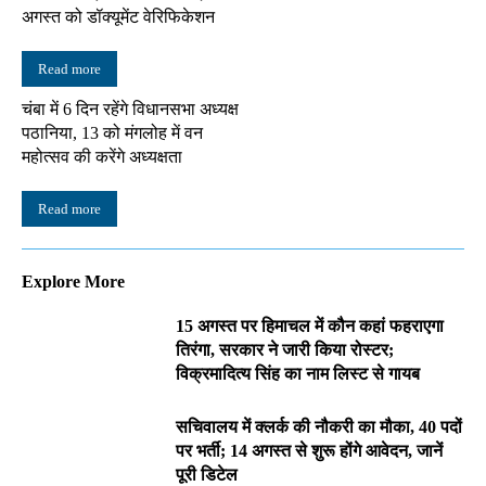
अगस्त को डॉक्यूमेंट वेरिफिकेशन
Read more
चंबा में 6 दिन रहेंगे विधानसभा अध्यक्ष
पठानिया, 13 को मंगलोह में वन
महोत्सव की करेंगे अध्यक्षता
Read more
Explore More
15 अगस्त पर हिमाचल में कौन कहां फहराएगा
तिरंगा, सरकार ने जारी किया रोस्टर;
विक्रमादित्य सिंह का नाम लिस्ट से गायब
सचिवालय में क्लर्क की नौकरी का मौका, 40 पदों
पर भर्ती; 14 अगस्त से शुरू होंगे आवेदन, जानें
पूरी डिटेल