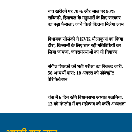
नाव खरीदने पर 70% और जाल पर 90%
सब्सिडी, हिमाचल के मछुआरों के लिए सरकार
का बड़ा फैसला; जानें किसे कितना मिलेगा लाभ
विधायक सोलंकी ने KVK धौलाकुआं का किया
दौरा, किसानों के लिए चल रही गतिविधियों का
लिया जायजा, जनसमस्याओं का भी निवारण
संगीत शिक्षकों की भर्ती परीक्षा का रिजल्ट जारी,
58 अभ्यर्थी पास; 18 अगस्त को डॉक्यूमेंट
वेरिफिकेशन
चंबा में 6 दिन रहेंगे विधानसभा अध्यक्ष पठानिया,
13 को मंगलोह में वन महोत्सव की करेंगे अध्यक्षता