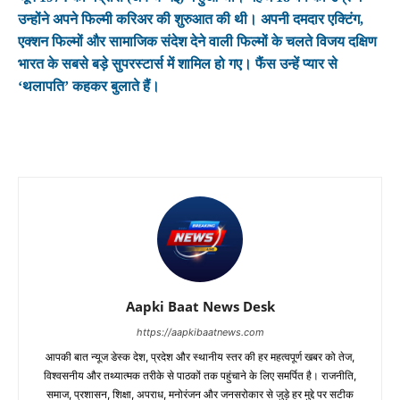
उन्होंने अपने फिल्मी करिअर की शुरुआत की थी। अपनी दमदार एक्टिंग,
एक्शन फिल्मों और सामाजिक संदेश देने वाली फिल्मों के चलते विजय दक्षिण
भारत के सबसे बड़े सुपरस्टार्स में शामिल हो गए। फैंस उन्हें प्यार से
‘थलापति’ कहकर बुलाते हैं।
Aapki Baat News Desk
https://aapkibaatnews.com
आपकी बात न्यूज डेस्क देश, प्रदेश और स्थानीय स्तर की हर महत्वपूर्ण खबर को तेज,
विश्वसनीय और तथ्यात्मक तरीके से पाठकों तक पहुंचाने के लिए समर्पित है। राजनीति,
समाज, प्रशासन, शिक्षा, अपराध, मनोरंजन और जनसरोकार से जुड़े हर मुद्दे पर सटीक