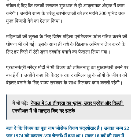
संकेत दे दिए कि उनकी सरकार शुरुआत से ही आक्रामक अंदाज में काम
करेगी। उन्होंने राज्य के घरेलू उपभोक्ताओं को हर महीने 200 यूनिट तक
मुफ्त बिजली देने का ऐलान किया।
महिलाओं की सुरक्षा के लिए विशेष महिला प्रोटेक्शन फोर्स गठित करने की
घोषणा भी की गई। इसके साथ ही नशे के खिलाफ अभियान तेज करने के
लिए हर जिले में एंटी ड्रग स्क्वॉड बनाने का फैसला लिया गया।
प्रधानमंत्री नरेंद्र मोदी ने भी विजय को तमिलनाडु का मुख्यमंत्री बनने पर
बधाई दी। उन्होंने कहा कि केंद्र सरकार तमिलनाडु के लोगों के जीवन को
बेहतर बनाने के लिए राज्य सरकार के साथ मिलकर काम करती रहेगी।
ये भी पढ़ें:
नेपाल में 5.0 तीव्रता का भूकंप, उत्तर प्रदेश और दिल्ली-
एनसीआर में भी महसूस किए गए झटके
बता दें कि विजय का पूरा नाम जोसेफ विजय चंद्रशेखर है। उनका जन्म 22
जून 1974 को मद्रास (अब चेन्नई) में हुआ था। महज 18 वर्ष की उम्र में