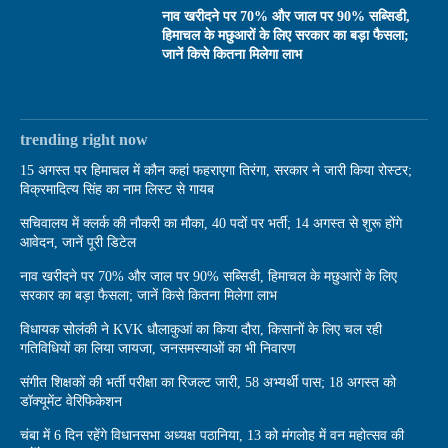
नाव खरीदने पर 70% और जाल पर 90% सब्सिडी,
हिमाचल के मछुआरों के लिए सरकार का बड़ा फैसला;
जानें किसे कितना मिलेगा लाभ
trending right now
15 अगस्त पर हिमाचल में कौन कहां फहराएगा तिरंगा, सरकार ने जारी किया रोस्टर;
विक्रमादित्य सिंह का नाम लिस्ट से गायब
सचिवालय में क्लर्क की नौकरी का मौका, 40 पदों पर भर्ती; 14 अगस्त से शुरू होंगे
आवेदन, जानें पूरी डिटेल
नाव खरीदने पर 70% और जाल पर 90% सब्सिडी, हिमाचल के मछुआरों के लिए
सरकार का बड़ा फैसला; जानें किसे कितना मिलेगा लाभ
विधायक सोलंकी ने KVK धौलाकुआं का किया दौरा, किसानों के लिए चल रही
गतिविधियों का लिया जायजा, जनसमस्याओं का भी निवारण
संगीत शिक्षकों की भर्ती परीक्षा का रिजल्ट जारी, 58 अभ्यर्थी पास; 18 अगस्त को
डॉक्यूमेंट वेरिफिकेशन
चंबा में 6 दिन रहेंगे विधानसभा अध्यक्ष पठानिया, 13 को मंगलोह में वन महोत्सव की