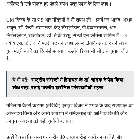
अर्लेकर ने उन्हें रोकते हुए पहले शपथ पत्र पढ़ने के लिए कहा।
CM विजय के साथ 9 और मंत्रियों ने भी शपथ ली। इनमें एन आनंद, आधव
अर्जुन, डॉ. केजी अरुणराज, केए सेंगोट्टैयन, पी वेंकटरमणन, आर
निर्मलकुमार, राजमोहन, डॉ. टीके प्रभु, सेल्वी एस कीर्तना शामिल हैं।29
वर्षीय एस. कीर्तना ने मंत्री पद की शपथ लेकर टीवीके सरकार की सबसे
युवा मंत्री बनने का रिकॉर्ड बनाया। उन्होंने शिवपासी सीट से चुनाव जीता
है।
ये भी पढ़ें:
राष्ट्रीय संगोष्ठी में हिमाचल के डॉ. चांडक ने पेश किया
शोध पत्र, बताई भारतीय दार्शनिक परंपराओं की महत्ता
तमिलागा वेट्री कड़गम (टीवीके) प्रमुख विजय ने शपथ के बाद राज्यपाल का
अभिनंदन किया और अपने संबोधन में तमिलनाडु की आर्थिक स्थिति और
कानून-व्यवस्था को बड़ी चुनौती बताया।
उन्होंने कहा कि राज्य पर करीब 10 लाख करोड़ रुपये का कर्ज है और