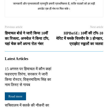
जानकारी और प्रभावशाली प्रस्तुति हमारी प्राथमिकता है, ताकि पाठकों को हर बड़ी
अपडेट एक ही मंच पर मिल सके।
Previous article
Next article
हिमाचल बोर्ड ने जारी किया 10वीं
HPBoSE: 10वीं की टॉप-10
का रिजल्ट, अनमोल ने किया टॉप,
मेरिट में चमके सिरमौर के 3 होनहार,
यहां चेक करें अपना रोल नंबर
प्राइवेट स्कूलों का जलवा
Latest Articles
15 अगस्त पर हिमाचल में कौन कहां
फहराएगा तिरंगा, सरकार ने जारी
किया रोस्टर; विक्रमादित्य सिंह का
नाम लिस्ट से गायब
Read more
सचिवालय में क्लर्क की नौकरी का