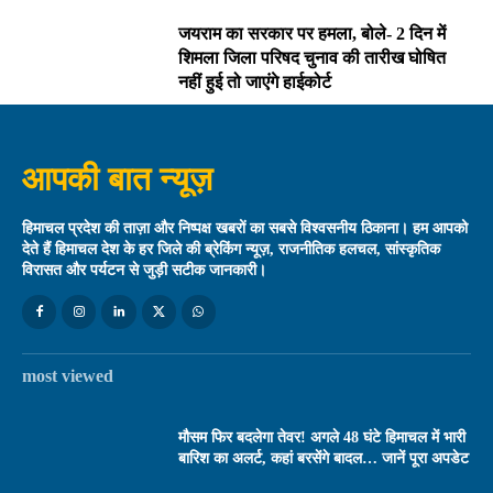
जयराम का सरकार पर हमला, बोले- 2 दिन में
शिमला जिला परिषद चुनाव की तारीख घोषित
नहीं हुई तो जाएंगे हाईकोर्ट
आपकी बात न्यूज़
हिमाचल प्रदेश की ताज़ा और निष्पक्ष खबरों का सबसे विश्वसनीय ठिकाना। हम आपको
देते हैं हिमाचल देश के हर जिले की ब्रेकिंग न्यूज़, राजनीतिक हलचल, सांस्कृतिक
विरासत और पर्यटन से जुड़ी सटीक जानकारी।
most viewed
मौसम फिर बदलेगा तेवर! अगले 48 घंटे हिमाचल में भारी
बारिश का अलर्ट, कहां बरसेंगे बादल… जानें पूरा अपडेट