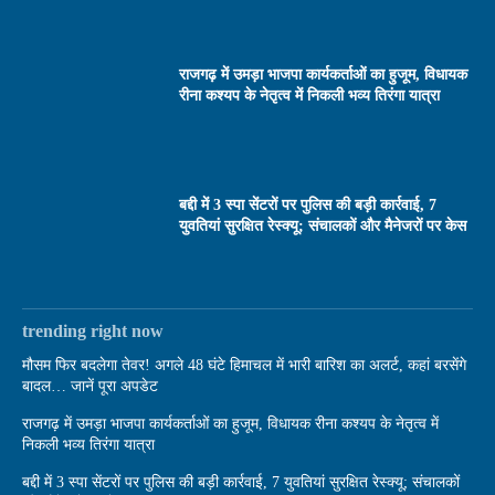
राजगढ़ में उमड़ा भाजपा कार्यकर्ताओं का हुजूम, विधायक
रीना कश्यप के नेतृत्व में निकली भव्य तिरंगा यात्रा
बद्दी में 3 स्पा सेंटरों पर पुलिस की बड़ी कार्रवाई, 7
युवतियां सुरक्षित रेस्क्यू; संचालकों और मैनेजरों पर केस
trending right now
मौसम फिर बदलेगा तेवर! अगले 48 घंटे हिमाचल में भारी बारिश का अलर्ट, कहां बरसेंगे
बादल… जानें पूरा अपडेट
राजगढ़ में उमड़ा भाजपा कार्यकर्ताओं का हुजूम, विधायक रीना कश्यप के नेतृत्व में
निकली भव्य तिरंगा यात्रा
बद्दी में 3 स्पा सेंटरों पर पुलिस की बड़ी कार्रवाई, 7 युवतियां सुरक्षित रेस्क्यू; संचालकों