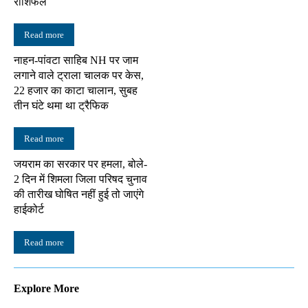
राशिफल
Read more
नाहन-पांवटा साहिब NH पर जाम
लगाने वाले ट्राला चालक पर केस,
22 हजार का काटा चालान, सुबह
तीन घंटे थमा था ट्रैफिक
Read more
जयराम का सरकार पर हमला, बोले-
2 दिन में शिमला जिला परिषद चुनाव
की तारीख घोषित नहीं हुई तो जाएंगे
हाईकोर्ट
Read more
Explore More