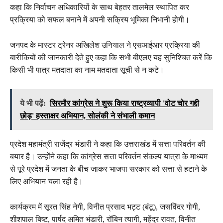
कहा कि निर्वाचन अधिकारियों के साथ बेहतर तालमेल स्थापित कर
प्रक्रिया को सफल बनाने में अपनी सक्रिय भूमिका निभानी होगी।
जनपद के मास्टर ट्रेनर अखिलेश उनियाल ने एसआईआर प्रक्रिया की
बारीकियों की जानकारी देते हुए कहा कि सभी बीएलए यह सुनिश्चित करें कि
किसी भी पात्र मतदाता का नाम मतदाता सूची से न कटे।
ये भी पढ़ें:
सिरमौर कांग्रेस ने शुरू किया राष्ट्रव्यापी 'वोट चोर गद्दी
छोड़' हस्ताक्षर अभियान, सोलंकी ने संभाली कमान
प्रदेश महामंत्री राजेंद्र भंडारी ने कहा कि उत्तराखंड में सत्ता परिवर्तन की
बयार है। उन्होंने कहा कि कांग्रेस सत्ता परिवर्तन संकल्प यात्रा के माध्यम
से पूरे प्रदेश में जनता के बीच जाकर भाजपा सरकार को सत्ता से हटाने के
लिए अभियान चला रही है।
कार्यक्रम में सूरत सिंह नेगी, विनीत प्रसाद भट्ट (बंटू), जसविंदर गोगी,
शीशपाल बिष्ट, पार्षद अमित भंडारी, रॉबिन त्यागी, महेंद्र रावत, विनीत