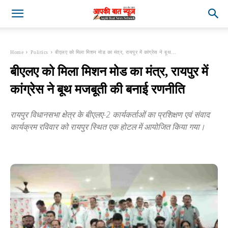
Home
Politics
बीएलए को मिला मिशन मोड का मंत्र, रायपुर में कांग्रेस ने बूथ...
बीएलए को मिला मिशन मोड का मंत्र, रायपुर में
कांग्रेस ने बूथ मजबूती की बनाई रणनीति
रायपुर विधानसभा क्षेत्र के बीएलए-2 कार्यकर्ताओं का प्रशिक्षण एवं संवाद
कार्यक्रम रविवार को रायपुर स्थित एक होटल में आयोजित किया गया।