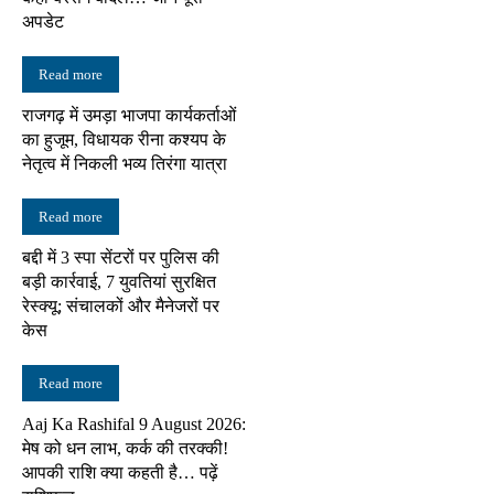
अपडेट
Read more
राजगढ़ में उमड़ा भाजपा कार्यकर्ताओं
का हुजूम, विधायक रीना कश्यप के
नेतृत्व में निकली भव्य तिरंगा यात्रा
Read more
बद्दी में 3 स्पा सेंटरों पर पुलिस की
बड़ी कार्रवाई, 7 युवतियां सुरक्षित
रेस्क्यू; संचालकों और मैनेजरों पर
केस
Read more
Aaj Ka Rashifal 9 August 2026:
मेष को धन लाभ, कर्क की तरक्की!
आपकी राशि क्या कहती है… पढ़ें