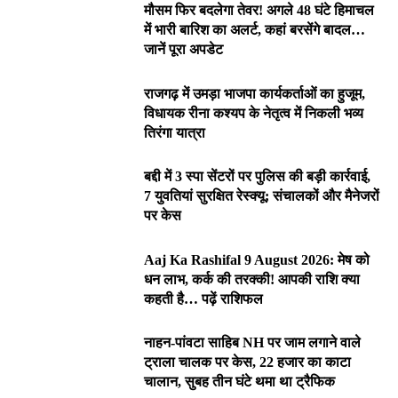
मौसम फिर बदलेगा तेवर! अगले 48 घंटे हिमाचल
में भारी बारिश का अलर्ट, कहां बरसेंगे बादल…
जानें पूरा अपडेट
राजगढ़ में उमड़ा भाजपा कार्यकर्ताओं का हुजूम,
विधायक रीना कश्यप के नेतृत्व में निकली भव्य
तिरंगा यात्रा
बद्दी में 3 स्पा सेंटरों पर पुलिस की बड़ी कार्रवाई,
7 युवतियां सुरक्षित रेस्क्यू; संचालकों और मैनेजरों
पर केस
Aaj Ka Rashifal 9 August 2026: मेष को
धन लाभ, कर्क की तरक्की! आपकी राशि क्या
कहती है… पढ़ें राशिफल
नाहन-पांवटा साहिब NH पर जाम लगाने वाले
ट्राला चालक पर केस, 22 हजार का काटा
चालान, सुबह तीन घंटे थमा था ट्रैफिक