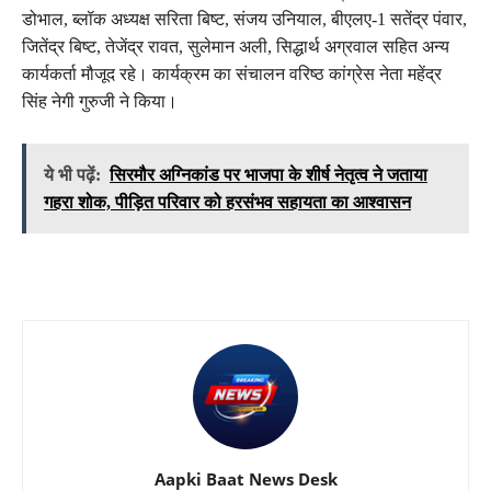
डोभाल, ब्लॉक अध्यक्ष सरिता बिष्ट, संजय उनियाल, बीएलए-1 सतेंद्र पंवार,
जितेंद्र बिष्ट, तेजेंद्र रावत, सुलेमान अली, सिद्धार्थ अग्रवाल सहित अन्य
कार्यकर्ता मौजूद रहे। कार्यक्रम का संचालन वरिष्ठ कांग्रेस नेता महेंद्र
सिंह नेगी गुरुजी ने किया।
ये भी पढ़ें:
सिरमौर अग्निकांड पर भाजपा के शीर्ष नेतृत्व ने जताया
गहरा शोक, पीड़ित परिवार को हरसंभव सहायता का आश्वासन
Aapki Baat News Desk