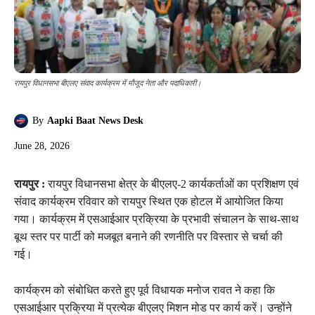
रायपुर विधानसभा बीएलए संवाद कार्यक्रम में मौजूद नेता और पदाधिकारी।
By
Aapki Baat News Desk
June 28, 2026
रायपुर :
रायपुर विधानसभा क्षेत्र के बीएलए-2 कार्यकर्ताओं का प्रशिक्षण एवं
संवाद कार्यक्रम रविवार को रायपुर स्थित एक होटल में आयोजित किया
गया। कार्यक्रम में एसआईआर प्रक्रिया के प्रभावी संचालन के साथ-साथ
बूथ स्तर पर पार्टी को मजबूत बनाने की रणनीति पर विस्तार से चर्चा की
गई।
कार्यक्रम को संबोधित करते हुए पूर्व विधायक मनोज रावत ने कहा कि
एसआईआर प्रक्रिया में प्रत्येक बीएलए मिशन मोड पर कार्य करें। उन्होंने