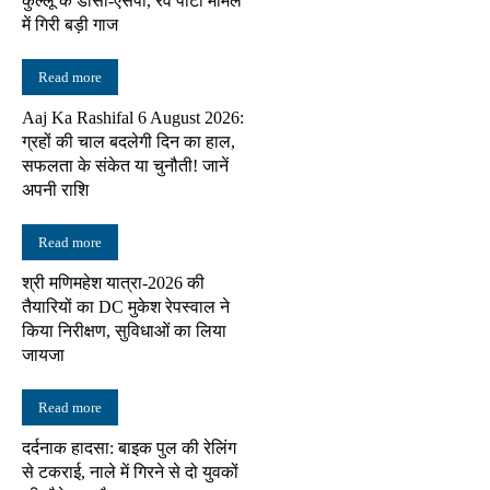
कुल्लू के डीसी-एसपी, रेव पार्टी मामले
में गिरी बड़ी गाज
Read more
Aaj Ka Rashifal 6 August 2026:
ग्रहों की चाल बदलेगी दिन का हाल,
सफलता के संकेत या चुनौती! जानें
अपनी राशि
Read more
श्री मणिमहेश यात्रा-2026 की
तैयारियों का DC मुकेश रेपस्वाल ने
किया निरीक्षण, सुविधाओं का लिया
जायजा
Read more
दर्दनाक हादसा: बाइक पुल की रेलिंग
से टकराई, नाले में गिरने से दो युवकों