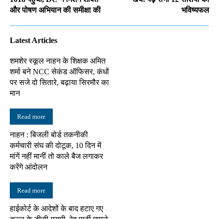
और पोषण अभियान की समीक्षा की
भविष्यफल
Latest Articles
शमशेर स्कूल नाहन के शिक्षक अमित
शर्मा बने NCC सेकंड ऑफिसर, कंधों
पर सजे दो सितारे, बढ़ाया सिरमौर का
मान
Read more
नाहन : बिजली बोर्ड तकनीकी
कर्मचारी संघ की दोटूक, 10 दिन में
मांगें नहीं मानीं तो काले बैज लगाकर
करेंगे आंदोलन
Read more
हाईकोर्ट के आदेशों के बाद हटाए गए