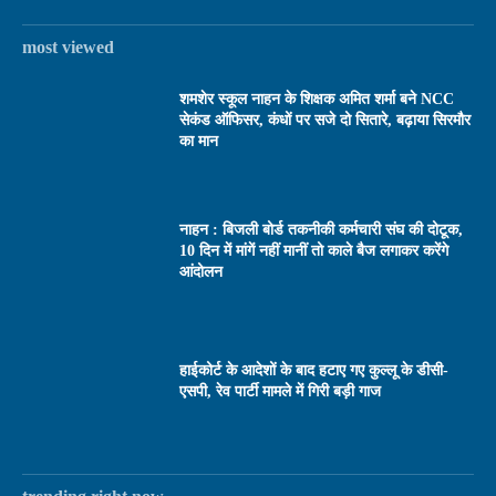
most viewed
शमशेर स्कूल नाहन के शिक्षक अमित शर्मा बने NCC
सेकंड ऑफिसर, कंधों पर सजे दो सितारे, बढ़ाया सिरमौर
का मान
नाहन : बिजली बोर्ड तकनीकी कर्मचारी संघ की दोटूक,
10 दिन में मांगें नहीं मानीं तो काले बैज लगाकर करेंगे
आंदोलन
हाईकोर्ट के आदेशों के बाद हटाए गए कुल्लू के डीसी-
एसपी, रेव पार्टी मामले में गिरी बड़ी गाज