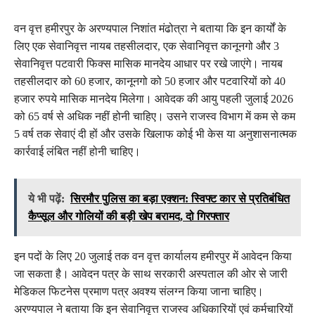
वन वृत्त हमीरपुर के अरण्यपाल निशांत मंढोत्रा ने बताया कि इन कार्यों के
लिए एक सेवानिवृत्त नायब तहसीलदार, एक सेवानिवृत्त कानूनगो और 3
सेवानिवृत्त पटवारी फिक्स मासिक मानदेय आधार पर रखे जाएंगे। नायब
तहसीलदार को 60 हजार, कानूनगो को 50 हजार और पटवारियों को 40
हजार रुपये मासिक मानदेय मिलेगा। आवेदक की आयु पहली जुलाई 2026
को 65 वर्ष से अधिक नहीं होनी चाहिए। उसने राजस्व विभाग में कम से कम
5 वर्ष तक सेवाएं दी हों और उसके खिलाफ कोई भी केस या अनुशासनात्मक
कार्रवाई लंबित नहीं होनी चाहिए।
ये भी पढ़ें:
सिरमौर पुलिस का बड़ा एक्शन: स्विफ्ट कार से प्रतिबंधित
कैप्सूल और गोलियों की बड़ी खेप बरामद, दो गिरफ्तार
इन पदों के लिए 20 जुलाई तक वन वृत्त कार्यालय हमीरपुर में आवेदन किया
जा सकता है। आवेदन पत्र के साथ सरकारी अस्पताल की ओर से जारी
मेडिकल फिटनेस प्रमाण पत्र अवश्य संलग्न किया जाना चाहिए।
अरण्यपाल ने बताया कि इन सेवानिवृत्त राजस्व अधिकारियों एवं कर्मचारियों