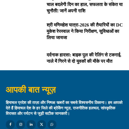
चाल बदलेगी दिन का हाल, सफलता के संकेत या
चुनौती! जानें अपनी राशि
श्री मणिमहेश यात्रा-2026 की तैयारियों का DC
मुकेश रेपस्वाल ने किया निरीक्षण, सुविधाओं का
लिया जायजा
दर्दनाक हादसा: बाइक पुल की रेलिंग से टकराई,
नाले में गिरने से दो युवकों की मौके पर मौत
आपकी बात न्यूज़
हिमाचल प्रदेश की ताज़ा और निष्पक्ष खबरों का सबसे विश्वसनीय ठिकाना। हम आपको
देते हैं हिमाचल देश के हर जिले की ब्रेकिंग न्यूज़, राजनीतिक हलचल, सांस्कृतिक
विरासत और पर्यटन से जुड़ी सटीक जानकारी।