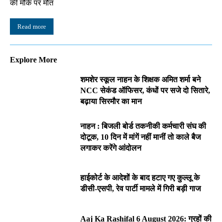
की मौके पर मौत
Read more
Explore More
शमशेर स्कूल नाहन के शिक्षक अमित शर्मा बने
NCC सेकंड ऑफिसर, कंधों पर सजे दो सितारे,
बढ़ाया सिरमौर का मान
नाहन : बिजली बोर्ड तकनीकी कर्मचारी संघ की
दोटूक, 10 दिन में मांगें नहीं मानीं तो काले बैज
लगाकर करेंगे आंदोलन
हाईकोर्ट के आदेशों के बाद हटाए गए कुल्लू के
डीसी-एसपी, रेव पार्टी मामले में गिरी बड़ी गाज
Aaj Ka Rashifal 6 August 2026: ग्रहों की