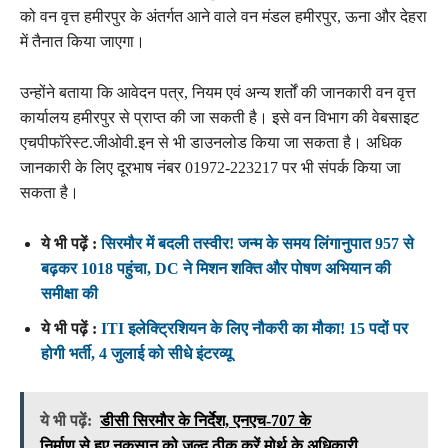
को वन वृत्त हमीरपुर के अंतर्गत आने वाले वन मंडल हमीरपुर, ऊना और देहरा
में तैनात किया जाएगा।
उन्होंने बताया कि आवेदन पत्र, नियम एवं अन्य शर्तों की जानकारी वन वृत्त
कार्यालय हमीरपुर से प्राप्त की जा सकती है। इसे वन विभाग की वेबसाइट
एचपीफॉरेस्ट.जीओवी.इन से भी डाउनलोड किया जा सकता है। अधिक
जानकारी के लिए दूरभाष नंबर 01972-223217 पर भी संपर्क किया जा
सकता है।
ये भी पढ़ें :
सिरमौर में बदली तस्वीर! जन्म के समय लिंगानुपात 957 से
बढ़कर 1018 पहुंचा, DC ने मिशन शक्ति और पोषण अभियान की
समीक्षा की
ये भी पढ़ें :
ITI इलेक्ट्रिशियन के लिए नौकरी का मौका! 15 पदों पर
होगी भर्ती, 4 जुलाई को सीधे इंटरव्यू
ये भी पढ़ें:
डीसी सिरमौर के निर्देश, एनएच-707 के
निर्माण से हुए नुकसान को जल्द ठीक करें मोर्थ के अधिकारी