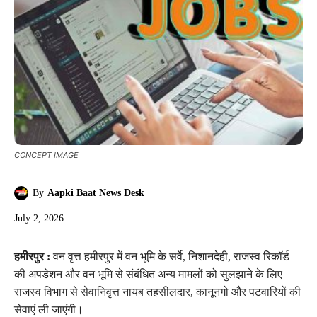
CONCEPT IMAGE
By
Aapki Baat News Desk
July 2, 2026
हमीरपुर :
वन वृत्त हमीरपुर में वन भूमि के सर्वे, निशानदेही, राजस्व रिकॉर्ड
की अपडेशन और वन भूमि से संबंधित अन्य मामलों को सुलझाने के लिए
राजस्व विभाग से सेवानिवृत्त नायब तहसीलदार, कानूनगो और पटवारियों की
सेवाएं ली जाएंगी।