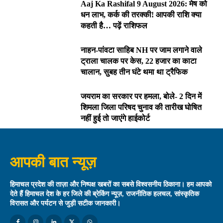
Aaj Ka Rashifal 9 August 2026: मेष को
धन लाभ, कर्क की तरक्की! आपकी राशि क्या
कहती है… पढ़ें राशिफल
नाहन-पांवटा साहिब NH पर जाम लगाने वाले
ट्राला चालक पर केस, 22 हजार का काटा
चालान, सुबह तीन घंटे थमा था ट्रैफिक
जयराम का सरकार पर हमला, बोले- 2 दिन में
शिमला जिला परिषद चुनाव की तारीख घोषित
नहीं हुई तो जाएंगे हाईकोर्ट
आपकी बात न्यूज़
हिमाचल प्रदेश की ताज़ा और निष्पक्ष खबरों का सबसे विश्वसनीय ठिकाना। हम आपको
देते हैं हिमाचल देश के हर जिले की ब्रेकिंग न्यूज़, राजनीतिक हलचल, सांस्कृतिक
विरासत और पर्यटन से जुड़ी सटीक जानकारी।