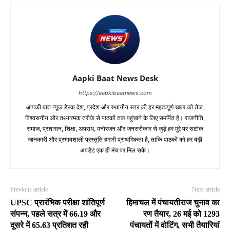
Aapki Baat News Desk
https://aapkibaatnews.com
आपकी बात न्यूज डेस्क देश, प्रदेश और स्थानीय स्तर की हर महत्वपूर्ण खबर को तेज,
विश्वसनीय और तथ्यात्मक तरीके से पाठकों तक पहुंचाने के लिए समर्पित है। राजनीति,
समाज, प्रशासन, शिक्षा, अपराध, मनोरंजन और जनसरोकार से जुड़े हर मुद्दे पर सटीक
जानकारी और प्रभावशाली प्रस्तुति हमारी प्राथमिकता है, ताकि पाठकों को हर बड़ी
अपडेट एक ही मंच पर मिल सके।
Previous article
Next article
UPSC प्रारंभिक परीक्षा शांतिपूर्ण
हिमाचल में पंचायतीराज चुनाव का
संपन्न, पहले सत्र में 66.19 और
रण तैयार, 26 मई को 1293
दूसरे में 65.63 प्रतिशत रही
पंचायतों में वोटिंग, सभी तैयारियां