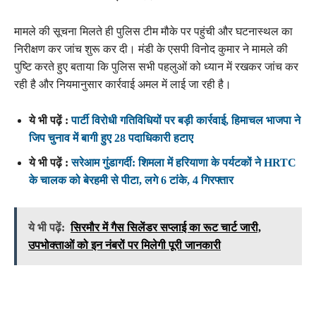
मामले की सूचना मिलते ही पुलिस टीम मौके पर पहुंची और घटनास्थल का
निरीक्षण कर जांच शुरू कर दी। मंडी के एसपी विनोद कुमार ने मामले की
पुष्टि करते हुए बताया कि पुलिस सभी पहलुओं को ध्यान में रखकर जांच कर
रही है और नियमानुसार कार्रवाई अमल में लाई जा रही है।
ये भी पढ़ें :
पार्टी विरोधी गतिविधियों पर बड़ी कार्रवाई, हिमाचल भाजपा ने
जिप चुनाव में बागी हुए 28 पदाधिकारी हटाए
ये भी पढ़ें :
सरेआम गुंडागर्दी: शिमला में हरियाणा के पर्यटकों ने HRTC
के चालक को बेरहमी से पीटा, लगे 6 टांके, 4 गिरफ्तार
ये भी पढ़ें:
सिरमौर में गैस सिलेंडर सप्लाई का रूट चार्ट जारी,
उपभोक्ताओं को इन नंबरों पर मिलेगी पूरी जानकारी