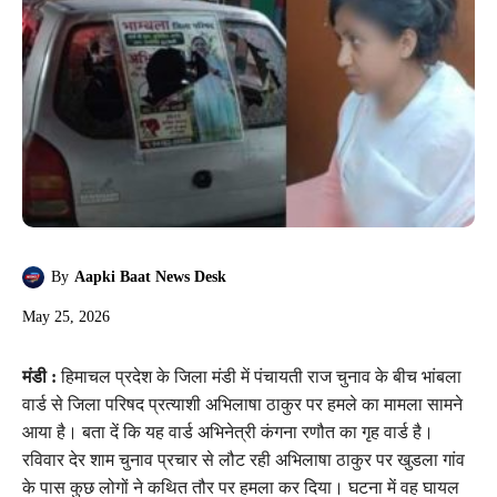
By
Aapki Baat News Desk
May 25, 2026
मंडी :
हिमाचल प्रदेश के जिला मंडी में पंचायती राज चुनाव के बीच भांबला
वार्ड से जिला परिषद प्रत्याशी अभिलाषा ठाकुर पर हमले का मामला सामने
आया है। बता दें कि यह वार्ड अभिनेत्री कंगना रणौत का गृह वार्ड है।
रविवार देर शाम चुनाव प्रचार से लौट रही अभिलाषा ठाकुर पर खुडला गांव
के पास कुछ लोगों ने कथित तौर पर हमला कर दिया। घटना में वह घायल