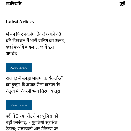
उपस्थिति
पूरी
Latest Articles
मौसम फिर बदलेगा तेवर! अगले 48
घंटे हिमाचल में भारी बारिश का अलर्ट,
कहां बरसेंगे बादल… जानें पूरा
अपडेट
Read more
राजगढ़ में उमड़ा भाजपा कार्यकर्ताओं
का हुजूम, विधायक रीना कश्यप के
नेतृत्व में निकली भव्य तिरंगा यात्रा
Read more
बद्दी में 3 स्पा सेंटरों पर पुलिस की
बड़ी कार्रवाई, 7 युवतियां सुरक्षित
रेस्क्यू; संचालकों और मैनेजरों पर