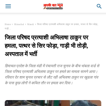
Home
Himachal
Mandi
जिला परिषद प्रत्याशी अभिलाषा ठाकुर पर हमला, पत्थर से सिर फोड़ा,
गाड़ी...
जिला परिषद प्रत्याशी अभिलाषा ठाकुर पर
हमला, पत्थर से सिर फोड़ा, गाड़ी भी तोड़ी,
अस्पताल में भर्ती
हिमाचल प्रदेश के जिला मंडी में पंचायती राज चुनाव के बीच भांबला वार्ड से
जिला परिषद प्रत्याशी अभिलाषा ठाकुर पर हमले का मामला सामने आया।
रविवार देर शाम चुनाव प्रचार से लौट रही अभिलाषा ठाकुर पर खुडला गांव
के पास कुछ लोगों ने कथित तौर पर हमला कर दिया।