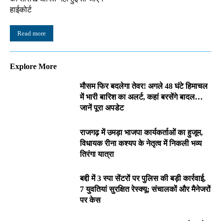
हाईकोर्ट
Read more
Explore More
मौसम फिर बदलेगा तेवर! अगले 48 घंटे हिमाचल
में भारी बारिश का अलर्ट, कहां बरसेंगे बादल…
जानें पूरा अपडेट
राजगढ़ में उमड़ा भाजपा कार्यकर्ताओं का हुजूम,
विधायक रीना कश्यप के नेतृत्व में निकली भव्य
तिरंगा यात्रा
बद्दी में 3 स्पा सेंटरों पर पुलिस की बड़ी कार्रवाई,
7 युवतियां सुरक्षित रेस्क्यू; संचालकों और मैनेजरों
पर केस