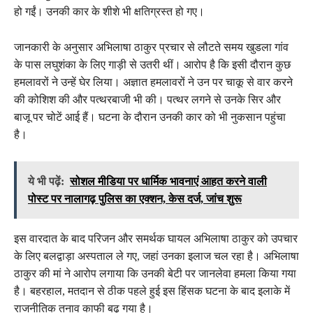
हो गईं। उनकी कार के शीशे भी क्षतिग्रस्त हो गए।
जानकारी के अनुसार अभिलाषा ठाकुर प्रचार से लौटते समय खुडला गांव
के पास लघुशंका के लिए गाड़ी से उतरी थीं। आरोप है कि इसी दौरान कुछ
हमलावरों ने उन्हें घेर लिया। अज्ञात हमलावरों ने उन पर चाकू से वार करने
की कोशिश की और पत्थरबाजी भी की। पत्थर लगने से उनके सिर और
बाजू पर चोटें आई हैं। घटना के दौरान उनकी कार को भी नुकसान पहुंचा
है।
ये भी पढ़ें:
सोशल मीडिया पर धार्मिक भावनाएं आहत करने वाली
पोस्ट पर नालागढ़ पुलिस का एक्शन, केस दर्ज, जांच शुरू
इस वारदात के बाद परिजन और समर्थक घायल अभिलाषा ठाकुर को उपचार
के लिए बलद्वाड़ा अस्पताल ले गए, जहां उनका इलाज चल रहा है। अभिलाषा
ठाकुर की मां ने आरोप लगाया कि उनकी बेटी पर जानलेवा हमला किया गया
है। बहरहाल, मतदान से ठीक पहले हुई इस हिंसक घटना के बाद इलाके में
राजनीतिक तनाव काफी बढ़ गया है।