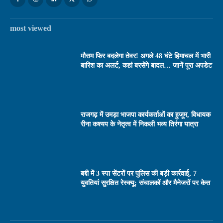
most viewed
मौसम फिर बदलेगा तेवर! अगले 48 घंटे हिमाचल में भारी
बारिश का अलर्ट, कहां बरसेंगे बादल… जानें पूरा अपडेट
राजगढ़ में उमड़ा भाजपा कार्यकर्ताओं का हुजूम, विधायक
रीना कश्यप के नेतृत्व में निकली भव्य तिरंगा यात्रा
बद्दी में 3 स्पा सेंटरों पर पुलिस की बड़ी कार्रवाई, 7
युवतियां सुरक्षित रेस्क्यू; संचालकों और मैनेजरों पर केस