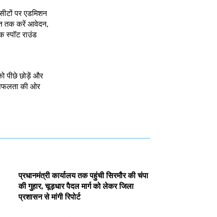
 सीटों पर एडमिशन
त तक करें आवेदन,
क स्पॉट राउंड
को पीछे छोड़ें और
े सफलता की ओर
प्रधानमंत्री कार्यालय तक पहुंची सिरमौर की चंपा
की गुहार, चूड़धार पैदल मार्ग को लेकर जिला
प्रशासन से मांगी रिपोर्ट