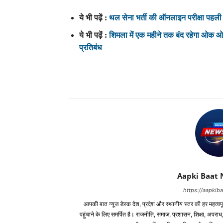
ये भी पढ़ें :
थल सेना भर्ती की ऑनलाइन परीक्षा पहली
ये भी पढ़ें :
शिमला में एक महीने तक बंद रहेगा ओक ओवर
प्रतिबंध
Aapki Baat 
https://aapki
आपकी बात न्यूज डेस्क देश, प्रदेश और स्थानीय स्तर की हर महत्वप
पहुंचाने के लिए समर्पित है। राजनीति, समाज, प्रशासन, शिक्षा, अपर