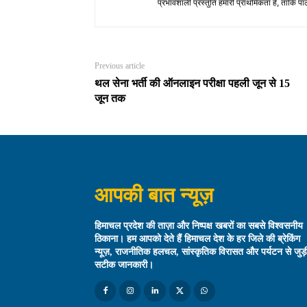
प्रभावशाली प्रस्तुति हमारी प्राथमिकता है, ताकि 
Previous article
थल सेना भर्ती की ऑनलाइन परीक्षा पहली जून से 15
जून तक
आपकी बात न्यूज़
हिमाचल प्रदेश की ताज़ा और निष्पक्ष खबरों का सबसे विश्वसनीय
ठिकाना। हम आपको देते हैं हिमाचल देश के हर जिले की ब्रेकिंग
न्यूज़, राजनीतिक हलचल, सांस्कृतिक विरासत और पर्यटन से जुड़
सटीक जानकारी।