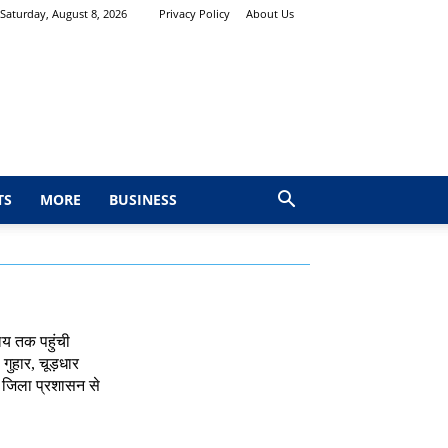
Saturday, August 8, 2026
Privacy Policy
About Us
TS
MORE
BUSINESS
ालय तक पहुंची
गुहार, चूड़धार
र जिला प्रशासन से