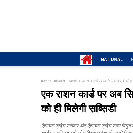
NATIONAL
Home
Himachal
Mandi
एक राशन कार्ड पर अब सिर्फ दो बिजली कनेक्शन
एक राशन कार्ड पर अब सिर
को ही मिलेगी सब्सिडी
हिमाचल प्रदेश सरकार और हिमाचल प्रदेश राज्य विद्युत ब
कार्ड पर अधिकतम दो घरेलू विद्युत कनेक्शनों पर ही बि