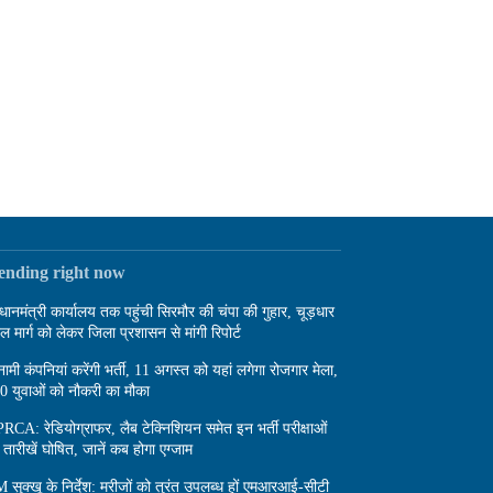
rending right now
रधानमंत्री कार्यालय तक पहुंची सिरमौर की चंपा की गुहार, चूड़धार
दल मार्ग को लेकर जिला प्रशासन से मांगी रिपोर्ट
नामी कंपनियां करेंगी भर्ती, 11 अगस्त को यहां लगेगा रोजगार मेला,
0 युवाओं को नौकरी का मौका
RCA: रेडियोग्राफर, लैब टेक्निशियन समेत इन भर्ती परीक्षाओं
 तारीखें घोषित, जानें कब होगा एग्जाम
 सुक्खू के निर्देश: मरीजों को तुरंत उपलब्ध हों एमआरआई-सीटी