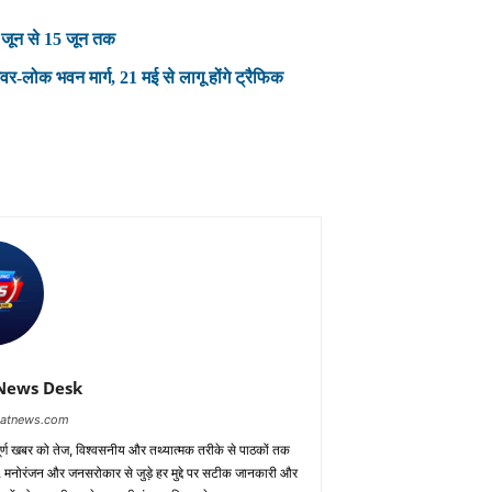
 जून से 15 जून तक
-लोक भवन मार्ग, 21 मई से लागू होंगे ट्रैफिक
News Desk
baatnews.com
ूर्ण खबर को तेज, विश्वसनीय और तथ्यात्मक तरीके से पाठकों तक
ाध, मनोरंजन और जनसरोकार से जुड़े हर मुद्दे पर सटीक जानकारी और