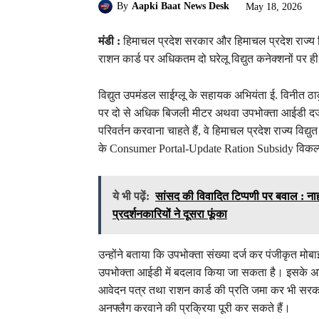
By
Aapki Baat News Desk
May 18, 2026
मंडी :
हिमाचल प्रदेश सरकार और हिमाचल प्रदेश राज्य विद्
राशन कार्ड पर अधिकतम दो घरेलू विद्युत कनेक्शनों पर
विद्युत उपमंडल साईग्लू के सहायक अभियंता ई. विनीत ठ
पर दो से अधिक बिजली मीटर अथवा उपभोक्ता आईडी दर्ज ह
परिवर्तन करवाना चाहते हैं, वे हिमाचल प्रदेश राज्य व
के Consumer Portal-Update Ration Subsidy विकल्प क
ये भी पढ़ें:
सांसद की विवादित टिप्पणी पर बवाल : नाह
प्रदर्शनकारियों ने दूसरा फूंका
उन्होंने बताया कि उपभोक्ता संख्या दर्ज कर पंजीकृत मोब
उपभोक्ता आईडी में बदलाव किया जा सकता है। इसके अतिरि
आवेदन पत्र तथा राशन कार्ड की प्रति जमा कर भी सरक
अनफ्लैग करवाने की प्रक्रिया पूरी कर सकते हैं।